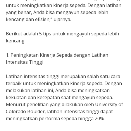
untuk meningkatkan kinerja sepeda. Dengan latihan
yang benar, Anda bisa mengayuh sepeda lebih
kencang dan efisien,” ujarnya.
Berikut adalah 5 tips untuk mengayuh sepeda lebih
kencang:
1. Peningkatan Kinerja Sepeda dengan Latihan
Intensitas Tinggi
Latihan intensitas tinggi merupakan salah satu cara
terbaik untuk meningkatkan kinerja sepeda. Dengan
melakukan latihan ini, Anda bisa meningkatkan
kekuatan dan kecepatan saat mengayuh sepeda.
Menurut penelitian yang dilakukan oleh University of
Colorado Boulder, latihan intensitas tinggi dapat
meningkatkan performa sepeda hingga 20%.