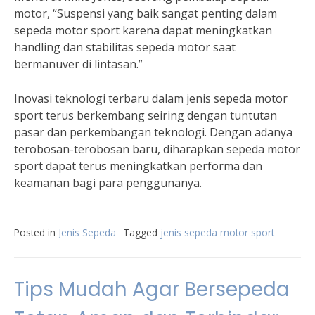
motor, “Suspensi yang baik sangat penting dalam
sepeda motor sport karena dapat meningkatkan
handling dan stabilitas sepeda motor saat
bermanuver di lintasan.”
Inovasi teknologi terbaru dalam jenis sepeda motor
sport terus berkembang seiring dengan tuntutan
pasar dan perkembangan teknologi. Dengan adanya
terobosan-terobosan baru, diharapkan sepeda motor
sport dapat terus meningkatkan performa dan
keamanan bagi para penggunanya.
Posted in
Jenis Sepeda
Tagged
jenis sepeda motor sport
Tips Mudah Agar Bersepeda