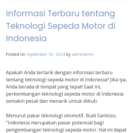
Informasi Terbaru tentang
Teknologi Sepeda Motor di
Indonesia
Posted on
September 30, 2024
by
adminamm
Apakah Anda tertarik dengan informasi terbaru
tentang teknologi sepeda motor di Indonesia? Jika iya,
Anda berada di tempat yang tepat! Saat ini,
perkembangan teknologi sepeda motor di Indonesia
semakin pesat dan menarik untuk diikuti.
Menurut pakar teknologi otomotif, Budi Santoso,
“Indonesia merupakan pasar potensial bagi
pengembangan teknologi sepeda motor. Hal ini dapat