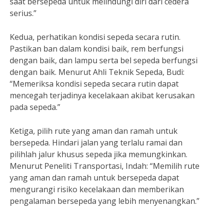
saat bersepeda untuk melindungi diri dari cedera
serius.”
Kedua, perhatikan kondisi sepeda secara rutin.
Pastikan ban dalam kondisi baik, rem berfungsi
dengan baik, dan lampu serta bel sepeda berfungsi
dengan baik. Menurut Ahli Teknik Sepeda, Budi:
“Memeriksa kondisi sepeda secara rutin dapat
mencegah terjadinya kecelakaan akibat kerusakan
pada sepeda.”
Ketiga, pilih rute yang aman dan ramah untuk
bersepeda. Hindari jalan yang terlalu ramai dan
pilihlah jalur khusus sepeda jika memungkinkan.
Menurut Peneliti Transportasi, Indah: “Memilih rute
yang aman dan ramah untuk bersepeda dapat
mengurangi risiko kecelakaan dan memberikan
pengalaman bersepeda yang lebih menyenangkan.”