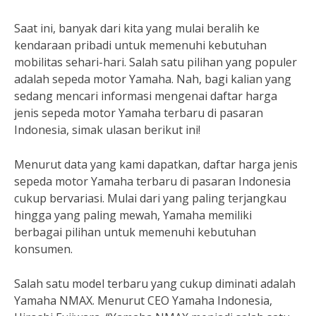
Saat ini, banyak dari kita yang mulai beralih ke
kendaraan pribadi untuk memenuhi kebutuhan
mobilitas sehari-hari. Salah satu pilihan yang populer
adalah sepeda motor Yamaha. Nah, bagi kalian yang
sedang mencari informasi mengenai daftar harga
jenis sepeda motor Yamaha terbaru di pasaran
Indonesia, simak ulasan berikut ini!
Menurut data yang kami dapatkan, daftar harga jenis
sepeda motor Yamaha terbaru di pasaran Indonesia
cukup bervariasi. Mulai dari yang paling terjangkau
hingga yang paling mewah, Yamaha memiliki
berbagai pilihan untuk memenuhi kebutuhan
konsumen.
Salah satu model terbaru yang cukup diminati adalah
Yamaha NMAX. Menurut CEO Yamaha Indonesia,