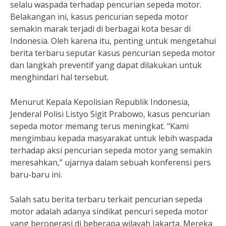
selalu waspada terhadap pencurian sepeda motor.
Belakangan ini, kasus pencurian sepeda motor
semakin marak terjadi di berbagai kota besar di
Indonesia. Oleh karena itu, penting untuk mengetahui
berita terbaru seputar kasus pencurian sepeda motor
dan langkah preventif yang dapat dilakukan untuk
menghindari hal tersebut.
Menurut Kepala Kepolisian Republik Indonesia,
Jenderal Polisi Listyo Sigit Prabowo, kasus pencurian
sepeda motor memang terus meningkat. “Kami
mengimbau kepada masyarakat untuk lebih waspada
terhadap aksi pencurian sepeda motor yang semakin
meresahkan,” ujarnya dalam sebuah konferensi pers
baru-baru ini.
Salah satu berita terbaru terkait pencurian sepeda
motor adalah adanya sindikat pencuri sepeda motor
yang beroperasi di beberapa wilayah Jakarta. Mereka