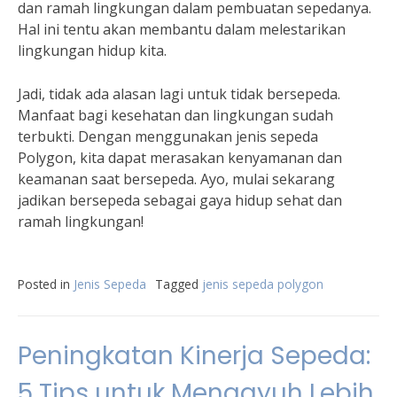
dan ramah lingkungan dalam pembuatan sepedanya.
Hal ini tentu akan membantu dalam melestarikan
lingkungan hidup kita.
Jadi, tidak ada alasan lagi untuk tidak bersepeda.
Manfaat bagi kesehatan dan lingkungan sudah
terbukti. Dengan menggunakan jenis sepeda
Polygon, kita dapat merasakan kenyamanan dan
keamanan saat bersepeda. Ayo, mulai sekarang
jadikan bersepeda sebagai gaya hidup sehat dan
ramah lingkungan!
Posted in
Jenis Sepeda
Tagged
jenis sepeda polygon
Peningkatan Kinerja Sepeda:
5 Tips untuk Mengayuh Lebih