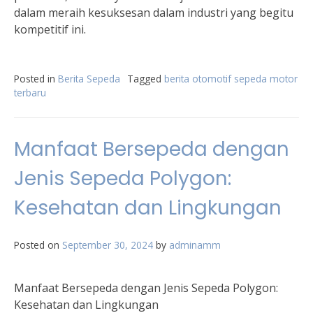
dalam meraih kesuksesan dalam industri yang begitu
kompetitif ini.
Posted in
Berita Sepeda
Tagged
berita otomotif sepeda motor
terbaru
Manfaat Bersepeda dengan
Jenis Sepeda Polygon:
Kesehatan dan Lingkungan
Posted on
September 30, 2024
by
adminamm
Manfaat Bersepeda dengan Jenis Sepeda Polygon:
Kesehatan dan Lingkungan