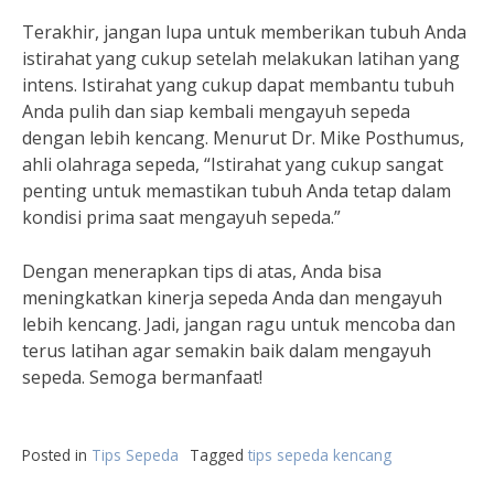
Terakhir, jangan lupa untuk memberikan tubuh Anda
istirahat yang cukup setelah melakukan latihan yang
intens. Istirahat yang cukup dapat membantu tubuh
Anda pulih dan siap kembali mengayuh sepeda
dengan lebih kencang. Menurut Dr. Mike Posthumus,
ahli olahraga sepeda, “Istirahat yang cukup sangat
penting untuk memastikan tubuh Anda tetap dalam
kondisi prima saat mengayuh sepeda.”
Dengan menerapkan tips di atas, Anda bisa
meningkatkan kinerja sepeda Anda dan mengayuh
lebih kencang. Jadi, jangan ragu untuk mencoba dan
terus latihan agar semakin baik dalam mengayuh
sepeda. Semoga bermanfaat!
Posted in
Tips Sepeda
Tagged
tips sepeda kencang