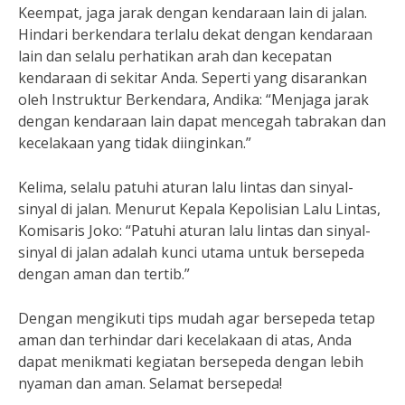
Keempat, jaga jarak dengan kendaraan lain di jalan.
Hindari berkendara terlalu dekat dengan kendaraan
lain dan selalu perhatikan arah dan kecepatan
kendaraan di sekitar Anda. Seperti yang disarankan
oleh Instruktur Berkendara, Andika: “Menjaga jarak
dengan kendaraan lain dapat mencegah tabrakan dan
kecelakaan yang tidak diinginkan.”
Kelima, selalu patuhi aturan lalu lintas dan sinyal-
sinyal di jalan. Menurut Kepala Kepolisian Lalu Lintas,
Komisaris Joko: “Patuhi aturan lalu lintas dan sinyal-
sinyal di jalan adalah kunci utama untuk bersepeda
dengan aman dan tertib.”
Dengan mengikuti tips mudah agar bersepeda tetap
aman dan terhindar dari kecelakaan di atas, Anda
dapat menikmati kegiatan bersepeda dengan lebih
nyaman dan aman. Selamat bersepeda!