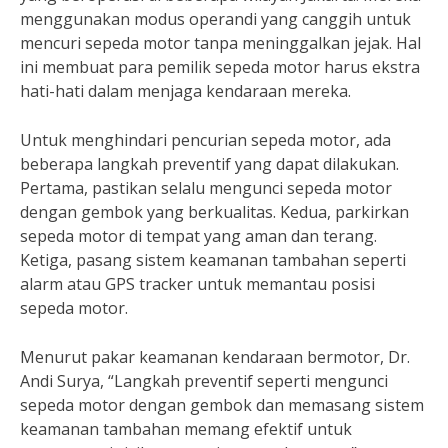
menggunakan modus operandi yang canggih untuk
mencuri sepeda motor tanpa meninggalkan jejak. Hal
ini membuat para pemilik sepeda motor harus ekstra
hati-hati dalam menjaga kendaraan mereka.
Untuk menghindari pencurian sepeda motor, ada
beberapa langkah preventif yang dapat dilakukan.
Pertama, pastikan selalu mengunci sepeda motor
dengan gembok yang berkualitas. Kedua, parkirkan
sepeda motor di tempat yang aman dan terang.
Ketiga, pasang sistem keamanan tambahan seperti
alarm atau GPS tracker untuk memantau posisi
sepeda motor.
Menurut pakar keamanan kendaraan bermotor, Dr.
Andi Surya, “Langkah preventif seperti mengunci
sepeda motor dengan gembok dan memasang sistem
keamanan tambahan memang efektif untuk