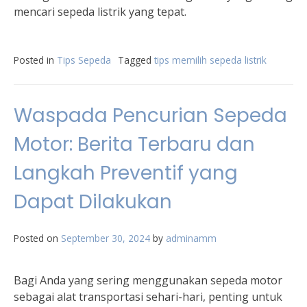
mencari sepeda listrik yang tepat.
Posted in
Tips Sepeda
Tagged
tips memilih sepeda listrik
Waspada Pencurian Sepeda
Motor: Berita Terbaru dan
Langkah Preventif yang
Dapat Dilakukan
Posted on
September 30, 2024
by
adminamm
Bagi Anda yang sering menggunakan sepeda motor
sebagai alat transportasi sehari-hari, penting untuk