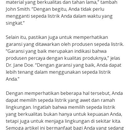
material yang berkualitas dan tahan lama,” tambah
John Smith. “Dengan begitu, Anda tidak perlu
mengganti sepeda listrik Anda dalam waktu yang
singkat.”
Selain itu, pastikan juga untuk memperhatikan
garansi yang ditawarkan oleh produsen sepeda listrik.
“Garansi yang baik merupakan indikasi bahwa
produsen percaya dengan kualitas produknya,” jelas
Dr. Jane Doe. “Dengan garansi yang baik, Anda dapat
lebih tenang dalam menggunakan sepeda listrik
Anda.”
Dengan memperhatikan beberapa hal tersebut, Anda
dapat memilih sepeda listrik yang awet dan ramah
lingkungan. Ingatlah bahwa memilih sepeda listrik
yang berkualitas bukan hanya untuk kepuasan Anda,
tetapi juga untuk menjaga lingkungan di sekitar kita.
Semoga artikel ini bermanfaat bagi Anda yang sedang