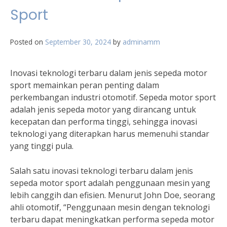
Sport
Posted on
September 30, 2024
by
adminamm
Inovasi teknologi terbaru dalam jenis sepeda motor
sport memainkan peran penting dalam
perkembangan industri otomotif. Sepeda motor sport
adalah jenis sepeda motor yang dirancang untuk
kecepatan dan performa tinggi, sehingga inovasi
teknologi yang diterapkan harus memenuhi standar
yang tinggi pula.
Salah satu inovasi teknologi terbaru dalam jenis
sepeda motor sport adalah penggunaan mesin yang
lebih canggih dan efisien. Menurut John Doe, seorang
ahli otomotif, “Penggunaan mesin dengan teknologi
terbaru dapat meningkatkan performa sepeda motor