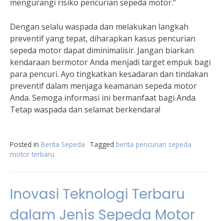
mengurangi risiko pencurian sepeda motor.”
Dengan selalu waspada dan melakukan langkah
preventif yang tepat, diharapkan kasus pencurian
sepeda motor dapat diminimalisir. Jangan biarkan
kendaraan bermotor Anda menjadi target empuk bagi
para pencuri. Ayo tingkatkan kesadaran dan tindakan
preventif dalam menjaga keamanan sepeda motor
Anda. Semoga informasi ini bermanfaat bagi Anda.
Tetap waspada dan selamat berkendara!
Posted in
Berita Sepeda
Tagged
berita pencurian sepeda
motor terbaru
Inovasi Teknologi Terbaru
dalam Jenis Sepeda Motor