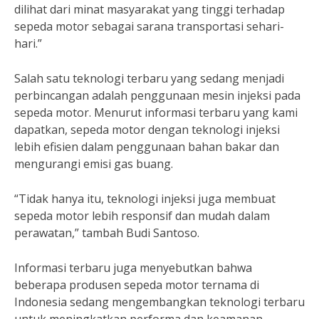
dilihat dari minat masyarakat yang tinggi terhadap
sepeda motor sebagai sarana transportasi sehari-
hari.”
Salah satu teknologi terbaru yang sedang menjadi
perbincangan adalah penggunaan mesin injeksi pada
sepeda motor. Menurut informasi terbaru yang kami
dapatkan, sepeda motor dengan teknologi injeksi
lebih efisien dalam penggunaan bahan bakar dan
mengurangi emisi gas buang.
“Tidak hanya itu, teknologi injeksi juga membuat
sepeda motor lebih responsif dan mudah dalam
perawatan,” tambah Budi Santoso.
Informasi terbaru juga menyebutkan bahwa
beberapa produsen sepeda motor ternama di
Indonesia sedang mengembangkan teknologi terbaru