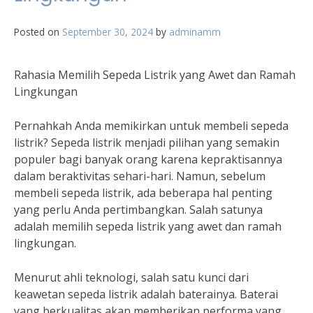
Posted on
September 30, 2024
by
adminamm
Rahasia Memilih Sepeda Listrik yang Awet dan Ramah
Lingkungan
Pernahkah Anda memikirkan untuk membeli sepeda
listrik? Sepeda listrik menjadi pilihan yang semakin
populer bagi banyak orang karena kepraktisannya
dalam beraktivitas sehari-hari. Namun, sebelum
membeli sepeda listrik, ada beberapa hal penting
yang perlu Anda pertimbangkan. Salah satunya
adalah memilih sepeda listrik yang awet dan ramah
lingkungan.
Menurut ahli teknologi, salah satu kunci dari
keawetan sepeda listrik adalah baterainya. Baterai
yang berkualitas akan memberikan performa yang