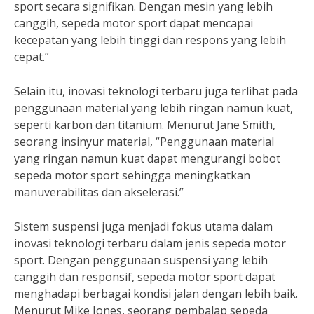
sport secara signifikan. Dengan mesin yang lebih
canggih, sepeda motor sport dapat mencapai
kecepatan yang lebih tinggi dan respons yang lebih
cepat.”
Selain itu, inovasi teknologi terbaru juga terlihat pada
penggunaan material yang lebih ringan namun kuat,
seperti karbon dan titanium. Menurut Jane Smith,
seorang insinyur material, “Penggunaan material
yang ringan namun kuat dapat mengurangi bobot
sepeda motor sport sehingga meningkatkan
manuverabilitas dan akselerasi.”
Sistem suspensi juga menjadi fokus utama dalam
inovasi teknologi terbaru dalam jenis sepeda motor
sport. Dengan penggunaan suspensi yang lebih
canggih dan responsif, sepeda motor sport dapat
menghadapi berbagai kondisi jalan dengan lebih baik.
Menurut Mike Jones, seorang pembalap sepeda