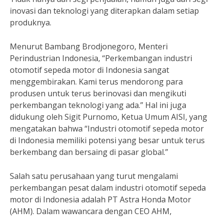
inovasi dan teknologi yang diterapkan dalam setiap
produknya.
Menurut Bambang Brodjonegoro, Menteri
Perindustrian Indonesia, “Perkembangan industri
otomotif sepeda motor di Indonesia sangat
menggembirakan. Kami terus mendorong para
produsen untuk terus berinovasi dan mengikuti
perkembangan teknologi yang ada.” Hal ini juga
didukung oleh Sigit Purnomo, Ketua Umum AISI, yang
mengatakan bahwa “Industri otomotif sepeda motor
di Indonesia memiliki potensi yang besar untuk terus
berkembang dan bersaing di pasar global.”
Salah satu perusahaan yang turut mengalami
perkembangan pesat dalam industri otomotif sepeda
motor di Indonesia adalah PT Astra Honda Motor
(AHM). Dalam wawancara dengan CEO AHM,