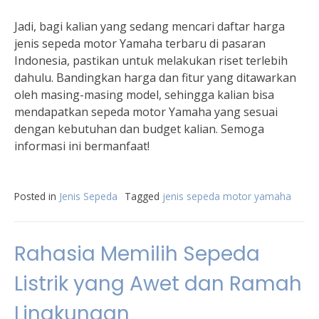
Jadi, bagi kalian yang sedang mencari daftar harga
jenis sepeda motor Yamaha terbaru di pasaran
Indonesia, pastikan untuk melakukan riset terlebih
dahulu. Bandingkan harga dan fitur yang ditawarkan
oleh masing-masing model, sehingga kalian bisa
mendapatkan sepeda motor Yamaha yang sesuai
dengan kebutuhan dan budget kalian. Semoga
informasi ini bermanfaat!
Posted in
Jenis Sepeda
Tagged
jenis sepeda motor yamaha
Rahasia Memilih Sepeda
Listrik yang Awet dan Ramah
Lingkungan