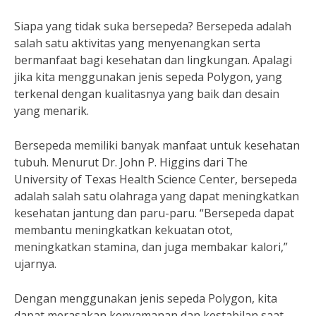
Siapa yang tidak suka bersepeda? Bersepeda adalah
salah satu aktivitas yang menyenangkan serta
bermanfaat bagi kesehatan dan lingkungan. Apalagi
jika kita menggunakan jenis sepeda Polygon, yang
terkenal dengan kualitasnya yang baik dan desain
yang menarik.
Bersepeda memiliki banyak manfaat untuk kesehatan
tubuh. Menurut Dr. John P. Higgins dari The
University of Texas Health Science Center, bersepeda
adalah salah satu olahraga yang dapat meningkatkan
kesehatan jantung dan paru-paru. “Bersepeda dapat
membantu meningkatkan kekuatan otot,
meningkatkan stamina, dan juga membakar kalori,”
ujarnya.
Dengan menggunakan jenis sepeda Polygon, kita
dapat merasakan kenyamanan dan kestabilan saat