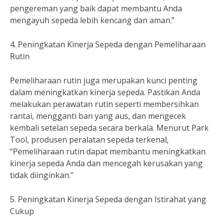
pengereman yang baik dapat membantu Anda
mengayuh sepeda lebih kencang dan aman.”
4. Peningkatan Kinerja Sepeda dengan Pemeliharaan
Rutin
Pemeliharaan rutin juga merupakan kunci penting
dalam meningkatkan kinerja sepeda. Pastikan Anda
melakukan perawatan rutin seperti membersihkan
rantai, mengganti ban yang aus, dan mengecek
kembali setelan sepeda secara berkala. Menurut Park
Tool, produsen peralatan sepeda terkenal,
“Pemeliharaan rutin dapat membantu meningkatkan
kinerja sepeda Anda dan mencegah kerusakan yang
tidak diinginkan.”
5. Peningkatan Kinerja Sepeda dengan Istirahat yang
Cukup