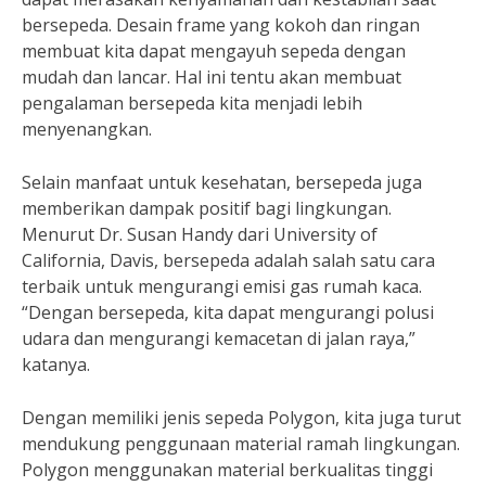
bersepeda. Desain frame yang kokoh dan ringan
membuat kita dapat mengayuh sepeda dengan
mudah dan lancar. Hal ini tentu akan membuat
pengalaman bersepeda kita menjadi lebih
menyenangkan.
Selain manfaat untuk kesehatan, bersepeda juga
memberikan dampak positif bagi lingkungan.
Menurut Dr. Susan Handy dari University of
California, Davis, bersepeda adalah salah satu cara
terbaik untuk mengurangi emisi gas rumah kaca.
“Dengan bersepeda, kita dapat mengurangi polusi
udara dan mengurangi kemacetan di jalan raya,”
katanya.
Dengan memiliki jenis sepeda Polygon, kita juga turut
mendukung penggunaan material ramah lingkungan.
Polygon menggunakan material berkualitas tinggi