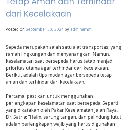
Tetap Aman dan Terhindar
dari Kecelakaan
Posted on
September 30, 2024
by
adminamm
Sepeda merupakan salah satu alat transportasi yang
ramah lingkungan dan menyenangkan. Namun,
keselamatan saat bersepeda harus tetap menjadi
prioritas utama agar terhindar dari kecelakaan.
Berikut adalah tips mudah agar bersepeda tetap
aman dan terhindar dari kecelakaan.
Pertama, pastikan untuk menggunakan
perlengkapan keselamatan saat bersepeda. Seperti
yang dikatakan oleh Pakar Keselamatan Jalan Raya,
Dr. Satria: “Helm, sarung tangan, dan pelindung lutut
adalah perlengkapan wajib yang harus digunakan