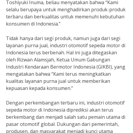
Toshiyuki Inuma, beliau menyatakan bahwa “Kami
selalu berupaya untuk menghadirkan produk-produk
terbaru dan berkualitas untuk memenuhi kebutuhan
konsumen di Indonesia.”
Tidak hanya dari segi produk, namun juga dari segi
layanan purna jual, industri otomotif sepeda motor di
Indonesia terus berbenah. Hal ini juga ditegaskan
oleh Rizwan Alamsjah, Ketua Umum Gabungan
Industri Kendaraan Bermotor Indonesia (GIKBI), yang
mengatakan bahwa “Kami terus meningkatkan
kualitas layanan purna jual untuk memberikan
kepuasan kepada konsumen.”
Dengan perkembangan terbaru ini, industri otomotif
sepeda motor di Indonesia diprediksi akan terus
berkembang dan menjadi salah satu pemain utama di
pasar otomotif global. Dukungan dari pemerintah,
produsen, dan masyarakat menjadi kunci utama