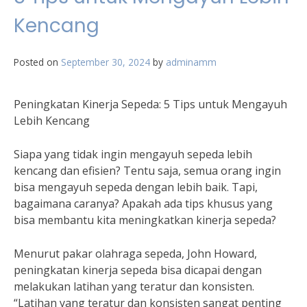
Kencang
Posted on
September 30, 2024
by
adminamm
Peningkatan Kinerja Sepeda: 5 Tips untuk Mengayuh
Lebih Kencang
Siapa yang tidak ingin mengayuh sepeda lebih
kencang dan efisien? Tentu saja, semua orang ingin
bisa mengayuh sepeda dengan lebih baik. Tapi,
bagaimana caranya? Apakah ada tips khusus yang
bisa membantu kita meningkatkan kinerja sepeda?
Menurut pakar olahraga sepeda, John Howard,
peningkatan kinerja sepeda bisa dicapai dengan
melakukan latihan yang teratur dan konsisten.
“Latihan yang teratur dan konsisten sangat penting