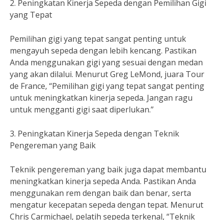
2. Peningkatan Kinerja Sepeda dengan Pemilihan Gigi
yang Tepat
Pemilihan gigi yang tepat sangat penting untuk
mengayuh sepeda dengan lebih kencang. Pastikan
Anda menggunakan gigi yang sesuai dengan medan
yang akan dilalui. Menurut Greg LeMond, juara Tour
de France, “Pemilihan gigi yang tepat sangat penting
untuk meningkatkan kinerja sepeda. Jangan ragu
untuk mengganti gigi saat diperlukan.”
3. Peningkatan Kinerja Sepeda dengan Teknik
Pengereman yang Baik
Teknik pengereman yang baik juga dapat membantu
meningkatkan kinerja sepeda Anda. Pastikan Anda
menggunakan rem dengan baik dan benar, serta
mengatur kecepatan sepeda dengan tepat. Menurut
Chris Carmichael, pelatih sepeda terkenal, “Teknik