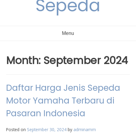
Sepeda
Menu
Month:
September 2024
Daftar Harga Jenis Sepeda
Motor Yamaha Terbaru di
Pasaran Indonesia
Posted on
September 30, 2024
by
adminamm