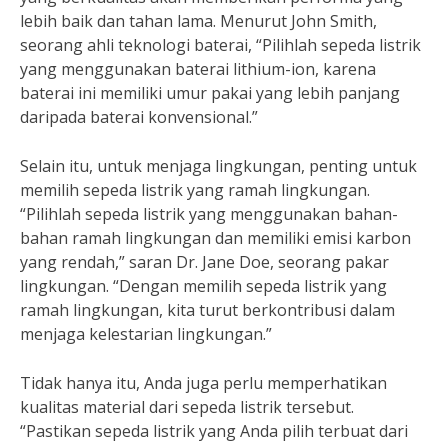
lebih baik dan tahan lama. Menurut John Smith,
seorang ahli teknologi baterai, “Pilihlah sepeda listrik
yang menggunakan baterai lithium-ion, karena
baterai ini memiliki umur pakai yang lebih panjang
daripada baterai konvensional.”
Selain itu, untuk menjaga lingkungan, penting untuk
memilih sepeda listrik yang ramah lingkungan.
“Pilihlah sepeda listrik yang menggunakan bahan-
bahan ramah lingkungan dan memiliki emisi karbon
yang rendah,” saran Dr. Jane Doe, seorang pakar
lingkungan. “Dengan memilih sepeda listrik yang
ramah lingkungan, kita turut berkontribusi dalam
menjaga kelestarian lingkungan.”
Tidak hanya itu, Anda juga perlu memperhatikan
kualitas material dari sepeda listrik tersebut.
“Pastikan sepeda listrik yang Anda pilih terbuat dari