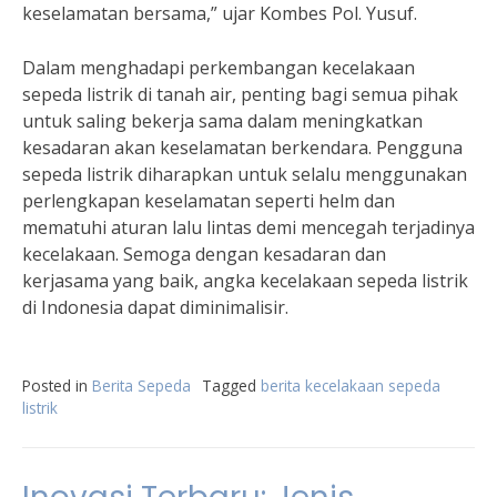
keselamatan bersama,” ujar Kombes Pol. Yusuf.
Dalam menghadapi perkembangan kecelakaan
sepeda listrik di tanah air, penting bagi semua pihak
untuk saling bekerja sama dalam meningkatkan
kesadaran akan keselamatan berkendara. Pengguna
sepeda listrik diharapkan untuk selalu menggunakan
perlengkapan keselamatan seperti helm dan
mematuhi aturan lalu lintas demi mencegah terjadinya
kecelakaan. Semoga dengan kesadaran dan
kerjasama yang baik, angka kecelakaan sepeda listrik
di Indonesia dapat diminimalisir.
Posted in
Berita Sepeda
Tagged
berita kecelakaan sepeda
listrik