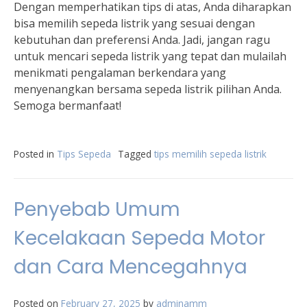
Dengan memperhatikan tips di atas, Anda diharapkan
bisa memilih sepeda listrik yang sesuai dengan
kebutuhan dan preferensi Anda. Jadi, jangan ragu
untuk mencari sepeda listrik yang tepat dan mulailah
menikmati pengalaman berkendara yang
menyenangkan bersama sepeda listrik pilihan Anda.
Semoga bermanfaat!
Posted in
Tips Sepeda
Tagged
tips memilih sepeda listrik
Penyebab Umum
Kecelakaan Sepeda Motor
dan Cara Mencegahnya
Posted on
February 27, 2025
by
adminamm