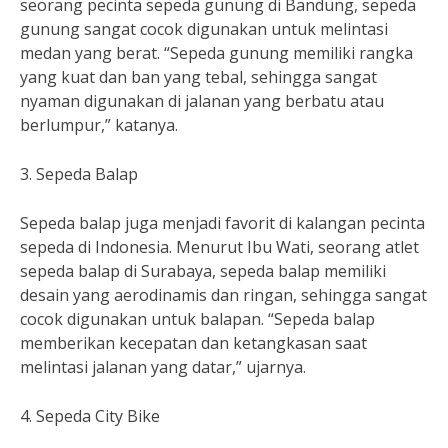
seorang pecinta sepeda gunung di Bandung, sepeda
gunung sangat cocok digunakan untuk melintasi
medan yang berat. “Sepeda gunung memiliki rangka
yang kuat dan ban yang tebal, sehingga sangat
nyaman digunakan di jalanan yang berbatu atau
berlumpur,” katanya.
3. Sepeda Balap
Sepeda balap juga menjadi favorit di kalangan pecinta
sepeda di Indonesia. Menurut Ibu Wati, seorang atlet
sepeda balap di Surabaya, sepeda balap memiliki
desain yang aerodinamis dan ringan, sehingga sangat
cocok digunakan untuk balapan. “Sepeda balap
memberikan kecepatan dan ketangkasan saat
melintasi jalanan yang datar,” ujarnya.
4. Sepeda City Bike