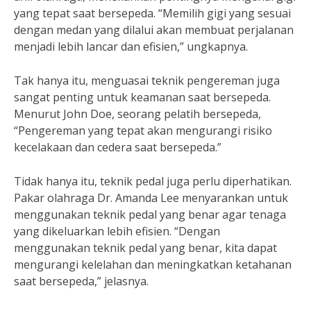
yang tepat saat bersepeda. “Memilih gigi yang sesuai
dengan medan yang dilalui akan membuat perjalanan
menjadi lebih lancar dan efisien,” ungkapnya.
Tak hanya itu, menguasai teknik pengereman juga
sangat penting untuk keamanan saat bersepeda.
Menurut John Doe, seorang pelatih bersepeda,
“Pengereman yang tepat akan mengurangi risiko
kecelakaan dan cedera saat bersepeda.”
Tidak hanya itu, teknik pedal juga perlu diperhatikan.
Pakar olahraga Dr. Amanda Lee menyarankan untuk
menggunakan teknik pedal yang benar agar tenaga
yang dikeluarkan lebih efisien. “Dengan
menggunakan teknik pedal yang benar, kita dapat
mengurangi kelelahan dan meningkatkan ketahanan
saat bersepeda,” jelasnya.