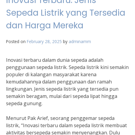
Inovasi Terbaru: Jenis
Sepeda Listrik yang Tersedia
dan Harga Mereka
Posted on
February 28, 2025
by
adminamm
Inovasi terbaru dalam dunia sepeda adalah
penggunaan sepeda listrik. Sepeda listrik kini semakin
populer di kalangan masyarakat karena
kemudahannya dalam penggunaan dan ramah
lingkungan. Jenis sepeda listrik yang tersedia pun
semakin beragam, mulai dari sepeda lipat hingga
sepeda gunung.
Menurut Pak Arief, seorang penggemar sepeda
listrik, “Inovasi terbaru dalam sepeda listrik membuat
aktivitas bersepeda semakin menyenangkan. Dulu