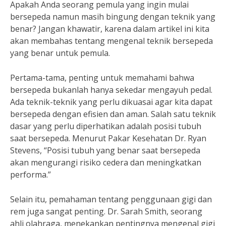
Apakah Anda seorang pemula yang ingin mulai
bersepeda namun masih bingung dengan teknik yang
benar? Jangan khawatir, karena dalam artikel ini kita
akan membahas tentang mengenal teknik bersepeda
yang benar untuk pemula.
Pertama-tama, penting untuk memahami bahwa
bersepeda bukanlah hanya sekedar mengayuh pedal.
Ada teknik-teknik yang perlu dikuasai agar kita dapat
bersepeda dengan efisien dan aman. Salah satu teknik
dasar yang perlu diperhatikan adalah posisi tubuh
saat bersepeda. Menurut Pakar Kesehatan Dr. Ryan
Stevens, “Posisi tubuh yang benar saat bersepeda
akan mengurangi risiko cedera dan meningkatkan
performa.”
Selain itu, pemahaman tentang penggunaan gigi dan
rem juga sangat penting. Dr. Sarah Smith, seorang
ahli olahraga, menekankan pentingnya mengenal gigi