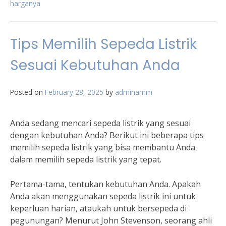
harganya
Tips Memilih Sepeda Listrik
Sesuai Kebutuhan Anda
Posted on
February 28, 2025
by
adminamm
Anda sedang mencari sepeda listrik yang sesuai
dengan kebutuhan Anda? Berikut ini beberapa tips
memilih sepeda listrik yang bisa membantu Anda
dalam memilih sepeda listrik yang tepat.
Pertama-tama, tentukan kebutuhan Anda. Apakah
Anda akan menggunakan sepeda listrik ini untuk
keperluan harian, ataukah untuk bersepeda di
pegunungan? Menurut John Stevenson, seorang ahli