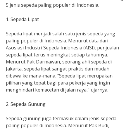
5 jenis sepeda paling populer di Indonesia.
1. Sepeda Lipat
Sepeda lipat menjadi salah satu jenis sepeda yang
paling populer di Indonesia. Menurut data dari
Asosiasi Industri Sepeda Indonesia (AISI), penjualan
sepeda lipat terus meningkat setiap tahunnya.
Menurut Pak Darmawan, seorang ahli sepeda di
Jakarta, sepeda lipat sangat praktis dan mudah
dibawa ke mana-mana. “Sepeda lipat merupakan
pilihan yang tepat bagi para pekerja yang ingin
menghindari kemacetan di jalan raya,” ujarnya.
2. Sepeda Gunung
Sepeda gunung juga termasuk dalam jenis sepeda
paling populer di Indonesia. Menurut Pak Budi,