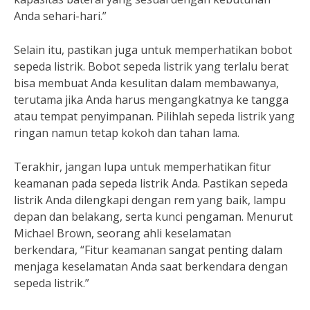
Anda sehari-hari.”
Selain itu, pastikan juga untuk memperhatikan bobot
sepeda listrik. Bobot sepeda listrik yang terlalu berat
bisa membuat Anda kesulitan dalam membawanya,
terutama jika Anda harus mengangkatnya ke tangga
atau tempat penyimpanan. Pilihlah sepeda listrik yang
ringan namun tetap kokoh dan tahan lama.
Terakhir, jangan lupa untuk memperhatikan fitur
keamanan pada sepeda listrik Anda. Pastikan sepeda
listrik Anda dilengkapi dengan rem yang baik, lampu
depan dan belakang, serta kunci pengaman. Menurut
Michael Brown, seorang ahli keselamatan
berkendara, “Fitur keamanan sangat penting dalam
menjaga keselamatan Anda saat berkendara dengan
sepeda listrik.”