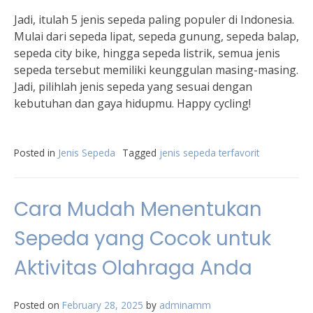
Jadi, itulah 5 jenis sepeda paling populer di Indonesia.
Mulai dari sepeda lipat, sepeda gunung, sepeda balap,
sepeda city bike, hingga sepeda listrik, semua jenis
sepeda tersebut memiliki keunggulan masing-masing.
Jadi, pilihlah jenis sepeda yang sesuai dengan
kebutuhan dan gaya hidupmu. Happy cycling!
Posted in
Jenis Sepeda
Tagged
jenis sepeda terfavorit
Cara Mudah Menentukan
Sepeda yang Cocok untuk
Aktivitas Olahraga Anda
Posted on
February 28, 2025
by
adminamm