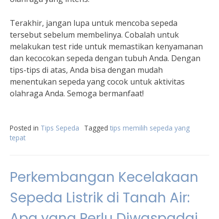
Terakhir, jangan lupa untuk mencoba sepeda
tersebut sebelum membelinya. Cobalah untuk
melakukan test ride untuk memastikan kenyamanan
dan kecocokan sepeda dengan tubuh Anda. Dengan
tips-tips di atas, Anda bisa dengan mudah
menentukan sepeda yang cocok untuk aktivitas
olahraga Anda. Semoga bermanfaat!
Posted in
Tips Sepeda
Tagged
tips memilih sepeda yang
tepat
Perkembangan Kecelakaan
Sepeda Listrik di Tanah Air:
Apa yang Perlu Diwaspadai