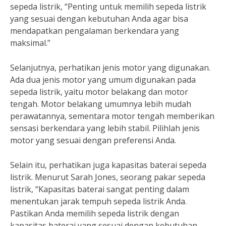
sepeda listrik, “Penting untuk memilih sepeda listrik
yang sesuai dengan kebutuhan Anda agar bisa
mendapatkan pengalaman berkendara yang
maksimal.”
Selanjutnya, perhatikan jenis motor yang digunakan.
Ada dua jenis motor yang umum digunakan pada
sepeda listrik, yaitu motor belakang dan motor
tengah. Motor belakang umumnya lebih mudah
perawatannya, sementara motor tengah memberikan
sensasi berkendara yang lebih stabil. Pilihlah jenis
motor yang sesuai dengan preferensi Anda.
Selain itu, perhatikan juga kapasitas baterai sepeda
listrik. Menurut Sarah Jones, seorang pakar sepeda
listrik, “Kapasitas baterai sangat penting dalam
menentukan jarak tempuh sepeda listrik Anda.
Pastikan Anda memilih sepeda listrik dengan
kapasitas baterai yang sesuai dengan kebutuhan