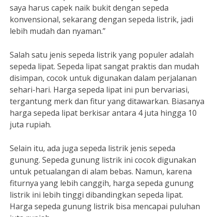
saya harus capek naik bukit dengan sepeda
konvensional, sekarang dengan sepeda listrik, jadi
lebih mudah dan nyaman.”
Salah satu jenis sepeda listrik yang populer adalah
sepeda lipat. Sepeda lipat sangat praktis dan mudah
disimpan, cocok untuk digunakan dalam perjalanan
sehari-hari. Harga sepeda lipat ini pun bervariasi,
tergantung merk dan fitur yang ditawarkan. Biasanya
harga sepeda lipat berkisar antara 4 juta hingga 10
juta rupiah.
Selain itu, ada juga sepeda listrik jenis sepeda
gunung. Sepeda gunung listrik ini cocok digunakan
untuk petualangan di alam bebas. Namun, karena
fiturnya yang lebih canggih, harga sepeda gunung
listrik ini lebih tinggi dibandingkan sepeda lipat.
Harga sepeda gunung listrik bisa mencapai puluhan