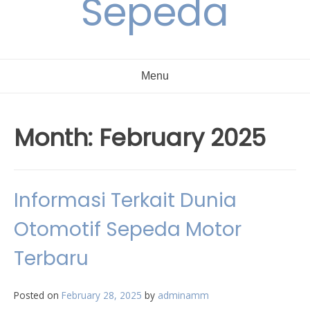
Sepeda
Menu
Month:
February 2025
Informasi Terkait Dunia
Otomotif Sepeda Motor
Terbaru
Posted on
February 28, 2025
by
adminamm