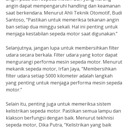
angin dapat mempengaruhi handling dan keamanan
saat berkendara. Menurut Ahli Teknik Otomotif, Budi
Santoso, “Pastikan untuk memeriksa tekanan angin
ban setiap dua minggu sekali. Hal ini penting untuk
menjaga kestabilan sepeda motor saat digunakan.”
Selanjutnya, jangan lupa untuk membersihkan filter
udara secara berkala. Filter udara yang kotor dapat
mengurangi performa mesin sepeda motor. Menurut
mekanik sepeda motor, Irfan Jaya, “Membersihkan
filter udara setiap 5000 kilometer adalah langkah
yang penting untuk menjaga performa mesin sepeda
motor.”
Selain itu, penting juga untuk memeriksa sistem
kelistrikan sepeda motor. Pastikan semua lampu dan
klakson berfungsi dengan baik. Menurut tekhnisi
sepeda motor, Dika Putra, “Kelistrikan yang baik