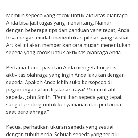
Memilih sepeda yang cocok untuk aktivitas olahraga
Anda bisa jadi tugas yang menantang. Namun,
dengan beberapa tips dan panduan yang tepat, Anda
bisa dengan mudah menentukan pilihan yang sesuai.
Artikel ini akan memberikan cara mudah menentukan
sepeda yang cocok untuk aktivitas olahraga Anda.
Pertama-tama, pastikan Anda mengetahui jenis
aktivitas olahraga yang ingin Anda lakukan dengan
sepeda. Apakah Anda lebih suka bersepeda di
pegunungan atau di jalanan raya? Menurut ahli
sepeda, John Smith, “Pemilihan sepeda yang tepat
sangat penting untuk kenyamanan dan performa
saat berolahraga.”
Kedua, perhatikan ukuran sepeda yang sesuai
dengan tubuh Anda. Sebuah sepeda yang terlalu