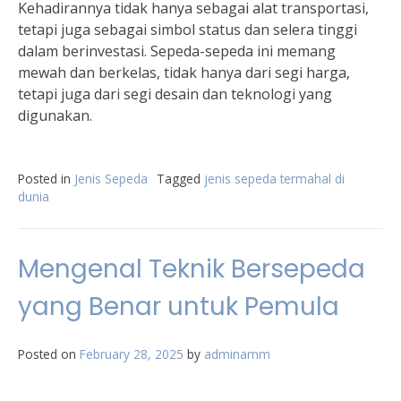
Kehadirannya tidak hanya sebagai alat transportasi,
tetapi juga sebagai simbol status dan selera tinggi
dalam berinvestasi. Sepeda-sepeda ini memang
mewah dan berkelas, tidak hanya dari segi harga,
tetapi juga dari segi desain dan teknologi yang
digunakan.
Posted in
Jenis Sepeda
Tagged
jenis sepeda termahal di
dunia
Mengenal Teknik Bersepeda
yang Benar untuk Pemula
Posted on
February 28, 2025
by
adminamm