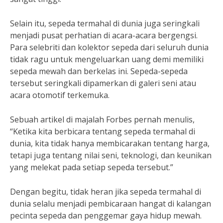
Selain itu, sepeda termahal di dunia juga seringkali
menjadi pusat perhatian di acara-acara bergengsi.
Para selebriti dan kolektor sepeda dari seluruh dunia
tidak ragu untuk mengeluarkan uang demi memiliki
sepeda mewah dan berkelas ini. Sepeda-sepeda
tersebut seringkali dipamerkan di galeri seni atau
acara otomotif terkemuka.
Sebuah artikel di majalah Forbes pernah menulis,
“Ketika kita berbicara tentang sepeda termahal di
dunia, kita tidak hanya membicarakan tentang harga,
tetapi juga tentang nilai seni, teknologi, dan keunikan
yang melekat pada setiap sepeda tersebut.”
Dengan begitu, tidak heran jika sepeda termahal di
dunia selalu menjadi pembicaraan hangat di kalangan
pecinta sepeda dan penggemar gaya hidup mewah.