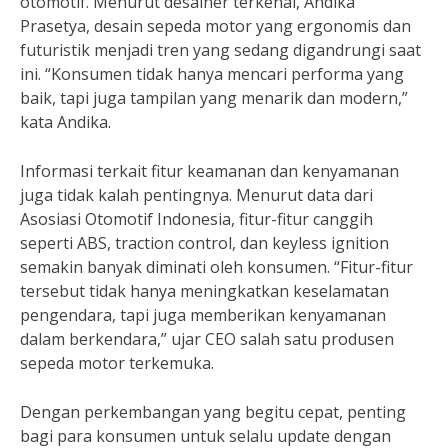
otomotif. Menurut desainer terkenal, Andika
Prasetya, desain sepeda motor yang ergonomis dan
futuristik menjadi tren yang sedang digandrungi saat
ini. “Konsumen tidak hanya mencari performa yang
baik, tapi juga tampilan yang menarik dan modern,”
kata Andika.
Informasi terkait fitur keamanan dan kenyamanan
juga tidak kalah pentingnya. Menurut data dari
Asosiasi Otomotif Indonesia, fitur-fitur canggih
seperti ABS, traction control, dan keyless ignition
semakin banyak diminati oleh konsumen. “Fitur-fitur
tersebut tidak hanya meningkatkan keselamatan
pengendara, tapi juga memberikan kenyamanan
dalam berkendara,” ujar CEO salah satu produsen
sepeda motor terkemuka.
Dengan perkembangan yang begitu cepat, penting
bagi para konsumen untuk selalu update dengan