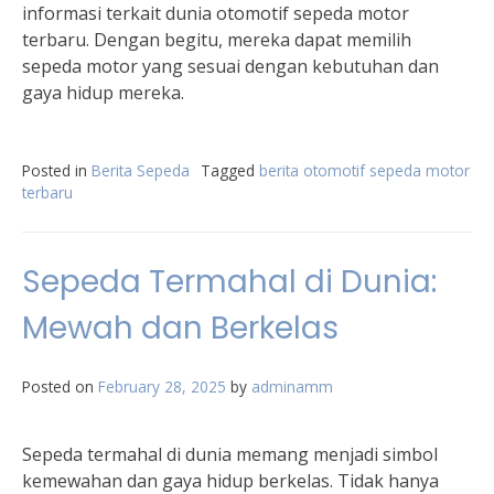
informasi terkait dunia otomotif sepeda motor
terbaru. Dengan begitu, mereka dapat memilih
sepeda motor yang sesuai dengan kebutuhan dan
gaya hidup mereka.
Posted in
Berita Sepeda
Tagged
berita otomotif sepeda motor
terbaru
Sepeda Termahal di Dunia:
Mewah dan Berkelas
Posted on
February 28, 2025
by
adminamm
Sepeda termahal di dunia memang menjadi simbol
kemewahan dan gaya hidup berkelas. Tidak hanya