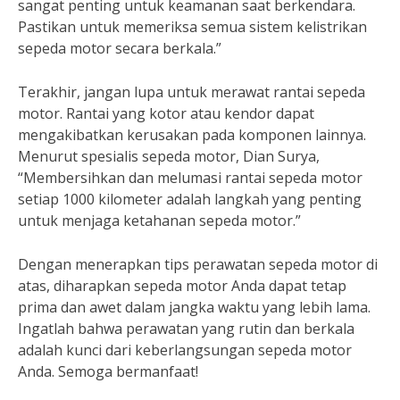
sangat penting untuk keamanan saat berkendara.
Pastikan untuk memeriksa semua sistem kelistrikan
sepeda motor secara berkala.”
Terakhir, jangan lupa untuk merawat rantai sepeda
motor. Rantai yang kotor atau kendor dapat
mengakibatkan kerusakan pada komponen lainnya.
Menurut spesialis sepeda motor, Dian Surya,
“Membersihkan dan melumasi rantai sepeda motor
setiap 1000 kilometer adalah langkah yang penting
untuk menjaga ketahanan sepeda motor.”
Dengan menerapkan tips perawatan sepeda motor di
atas, diharapkan sepeda motor Anda dapat tetap
prima dan awet dalam jangka waktu yang lebih lama.
Ingatlah bahwa perawatan yang rutin dan berkala
adalah kunci dari keberlangsungan sepeda motor
Anda. Semoga bermanfaat!