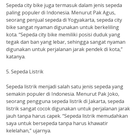
Sepeda city bike juga termasuk dalam jenis sepeda
paling populer di Indonesia. Menurut Pak Agus,
seorang penjual sepeda di Yogyakarta, sepeda city
bike sangat nyaman digunakan untuk berkeliling
kota. “Sepeda city bike memiliki posisi duduk yang
tegak dan ban yang lebar, sehingga sangat nyaman
digunakan untuk perjalanan jarak pendek di kota,”
katanya.
5. Sepeda Listrik
Sepeda listrik menjadi salah satu jenis sepeda yang
semakin populer di Indonesia. Menurut Pak Joko,
seorang pengguna sepeda listrik di Jakarta, sepeda
listrik sangat cocok digunakan untuk perjalanan jarak
jauh tanpa harus capek. “Sepeda listrik memudahkan
saya untuk bersepeda tanpa harus khawatir
kelelahan,” ujarnya.