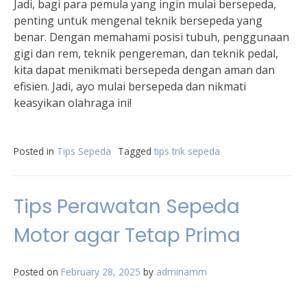
Jadi, bagi para pemula yang ingin mulai bersepeda,
penting untuk mengenal teknik bersepeda yang
benar. Dengan memahami posisi tubuh, penggunaan
gigi dan rem, teknik pengereman, dan teknik pedal,
kita dapat menikmati bersepeda dengan aman dan
efisien. Jadi, ayo mulai bersepeda dan nikmati
keasyikan olahraga ini!
Posted in
Tips Sepeda
Tagged
tips trik sepeda
Tips Perawatan Sepeda
Motor agar Tetap Prima
Posted on
February 28, 2025
by
adminamm