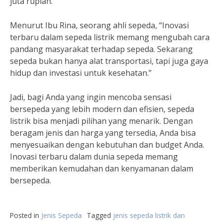
juta rupiah.
Menurut Ibu Rina, seorang ahli sepeda, “Inovasi
terbaru dalam sepeda listrik memang mengubah cara
pandang masyarakat terhadap sepeda. Sekarang
sepeda bukan hanya alat transportasi, tapi juga gaya
hidup dan investasi untuk kesehatan.”
Jadi, bagi Anda yang ingin mencoba sensasi
bersepeda yang lebih modern dan efisien, sepeda
listrik bisa menjadi pilihan yang menarik. Dengan
beragam jenis dan harga yang tersedia, Anda bisa
menyesuaikan dengan kebutuhan dan budget Anda.
Inovasi terbaru dalam dunia sepeda memang
memberikan kemudahan dan kenyamanan dalam
bersepeda.
Posted in
Jenis Sepeda
Tagged
jenis sepeda listrik dan