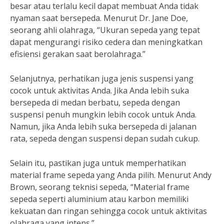
besar atau terlalu kecil dapat membuat Anda tidak
nyaman saat bersepeda. Menurut Dr. Jane Doe,
seorang ahli olahraga, “Ukuran sepeda yang tepat
dapat mengurangi risiko cedera dan meningkatkan
efisiensi gerakan saat berolahraga.”
Selanjutnya, perhatikan juga jenis suspensi yang
cocok untuk aktivitas Anda. Jika Anda lebih suka
bersepeda di medan berbatu, sepeda dengan
suspensi penuh mungkin lebih cocok untuk Anda.
Namun, jika Anda lebih suka bersepeda di jalanan
rata, sepeda dengan suspensi depan sudah cukup.
Selain itu, pastikan juga untuk memperhatikan
material frame sepeda yang Anda pilih. Menurut Andy
Brown, seorang teknisi sepeda, “Material frame
sepeda seperti aluminium atau karbon memiliki
kekuatan dan ringan sehingga cocok untuk aktivitas
olahraga yang intens.”