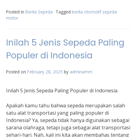
Posted in
Berita Sepeda
Tagged
berita otomotif sepeda
motor
Inilah 5 Jenis Sepeda Paling
Populer di Indonesia
Posted on
February 28, 2025
by
adminamm
Inilah 5 Jenis Sepeda Paling Populer di Indonesia
Apakah kamu tahu bahwa sepeda merupakan salah
satu alat transportasi yang paling populer di
Indonesia? Ya, sepeda tidak hanya digunakan sebagai
sarana olahraga, tetapi juga sebagai alat transportasi
sehari-hari. Nah, kali ini kita akan membahas tentang