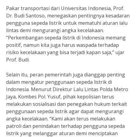
Pakar transportasi dari Universitas Indonesia, Prof.
Dr. Budi Santoso, menegaskan pentingnya kesadaran
pengguna sepeda listrik untuk mematuhi aturan lalu
lintas demi mengurangi angka kecelakaan.
“Perkembangan sepeda listrik di Indonesia memang
positif, namun kita juga harus waspada terhadap
risiko kecelakaan yang bisa terjadi kapan saja,” ujar
Prof. Budi.
Selain itu, peran pemerintah juga dianggap penting
dalam mengatur penggunaan sepeda listrik di
Indonesia. Menurut Direktur Lalu Lintas Polda Metro
Jaya, Kombes Pol. Yusuf, pihak kepolisian terus
melakukan sosialisasi dan penegakan hukum terkait
penggunaan sepeda listrik agar dapat mengurangi
angka kecelakaan. “Kami akan terus melakukan
patroli dan penindakan terhadap pengguna sepeda
listrik yang melanggar aturan demi menciptakan