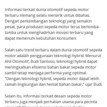
Informasi terkait dunia otomotif sepeda motor
terbaru memang selalu menarik untuk dibahas.
Dengan perkembangan teknologi yang semakin
pesat, para produsen sepeda motor terus berlomba-
lomba untuk menghadirkan inovasi terbaru yang
dapat memenuhi kebutuhan konsumen.
Salah satu trend terbaru dalam dunia otomotif sepeda
motor adalah penggunaan teknologi hybrid. Menurut
Ahli Otomotif, Budi Santoso, teknologi hybrid dapat
meningkatkan efisiensi bahan bakar sepeda motor
sambil tetap menjaga performa yang optimal.
“Dengan teknologi hybrid, sepeda motor dapat lebih
ramah lingkungan dan hemat bahan bakar,” ujar Budi.
Selain itu, informasi terkait desain sepeda motor
terbaru juga menjadi perhatian utama para pecinta