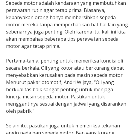
Sepeda motor adalah kendaraan yang membutuhkan
perawatan rutin agar tetap prima. Biasanya,
kebanyakan orang hanya membersihkan sepeda
motor mereka tanpa memperhatikan hal-hal lain yang
sebenarnya juga penting. Oleh karena itu, kali ini kita
akan membahas beberapa tips perawatan sepeda
motor agar tetap prima.
Pertama-tama, penting untuk memeriksa kondisi oli
secara berkala. Oli yang kotor atau berkurang dapat
menyebabkan kerusakan pada mesin sepeda motor.
Menurut pakar otomotif, Andri Wijaya, “Oli yang
berkualitas baik sangat penting untuk menjaga
kinerja mesin sepeda motor. Pastikan untuk
menggantinya sesuai dengan jadwal yang disarankan
oleh pabrik.”
Selain itu, pastikan juga untuk memeriksa tekanan
angin pada ban sepeda motor. Ban yang kurang