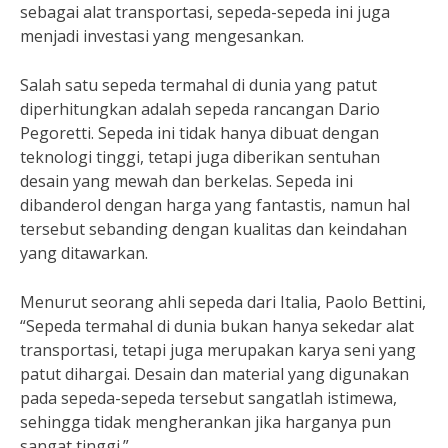
sebagai alat transportasi, sepeda-sepeda ini juga
menjadi investasi yang mengesankan.
Salah satu sepeda termahal di dunia yang patut
diperhitungkan adalah sepeda rancangan Dario
Pegoretti. Sepeda ini tidak hanya dibuat dengan
teknologi tinggi, tetapi juga diberikan sentuhan
desain yang mewah dan berkelas. Sepeda ini
dibanderol dengan harga yang fantastis, namun hal
tersebut sebanding dengan kualitas dan keindahan
yang ditawarkan.
Menurut seorang ahli sepeda dari Italia, Paolo Bettini,
“Sepeda termahal di dunia bukan hanya sekedar alat
transportasi, tetapi juga merupakan karya seni yang
patut dihargai. Desain dan material yang digunakan
pada sepeda-sepeda tersebut sangatlah istimewa,
sehingga tidak mengherankan jika harganya pun
sangat tinggi.”