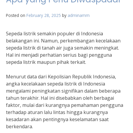
Posted on
February 28, 2025
by
adminamm
Sepeda listrik semakin populer di Indonesia
belakangan ini. Namun, perkembangan kecelakaan
sepeda listrik di tanah air juga semakin meningkat.
Hal ini menjadi perhatian serius bagi pengguna
sepeda listrik maupun pihak terkait.
Menurut data dari Kepolisian Republik Indonesia,
angka kecelakaan sepeda listrik di Indonesia
mengalami peningkatan signifikan dalam beberapa
tahun terakhir. Hal ini disebabkan oleh berbagai
faktor, mulai dari kurangnya pemahaman pengguna
terhadap aturan lalu lintas hingga kurangnya
kesadaran akan pentingnya keselamatan saat
berkendara.