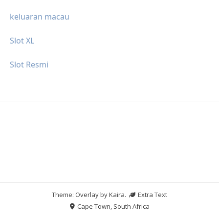
keluaran macau
Slot XL
Slot Resmi
Theme: Overlay by
Kaira
.
Extra Text
Cape Town, South Africa