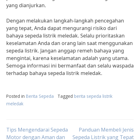
yang dianjurkan.
Dengan melakukan langkah-langkah pencegahan
yang tepat, Anda dapat mengurangi risiko dari
bahaya sepeda listrik meledak. Selalu prioritaskan
keselamatan Anda dan orang lain saat menggunakan
sepeda listrik. Jangan anggap remeh bahaya yang
mengintai, karena keselamatan adalah yang utama.
Semoga informasi ini bermanfaat dan selalu waspada
terhadap bahaya sepeda listrik meledak.
Posted in
Berita Sepeda
Tagged
berita sepeda listrik
meledak
Post
Tips Mengendarai Sepeda
Panduan Membeli Jenis
Motor dengan Aman dan
Sepeda Listrik yang Tepat