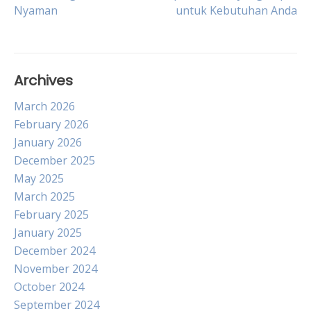
Nyaman
untuk Kebutuhan Anda
navigation
Archives
March 2026
February 2026
January 2026
December 2025
May 2025
March 2025
February 2025
January 2025
December 2024
November 2024
October 2024
September 2024