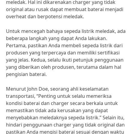
meledak. Hal ini dikarenakan charger yang tidak
original atau rusak dapat membuat baterai menjadi
overheat dan berpotensi meledak.
Untuk mencegah bahaya sepeda listrik meledak, ada
beberapa langkah yang dapat Anda lakukan.
Pertama, pastikan Anda membeli sepeda listrik dari
produsen yang terpercaya dan memiliki sertifikasi
yang jelas. Kedua, selalu ikuti petunjuk penggunaan
yang diberikan oleh produsen, terutama dalam hal
pengisian baterai.
Menurut John Doe, seorang ahli keselamatan
transportasi, “Penting untuk selalu memeriksa
kondisi baterai dan charger secara berkala untuk
memastikan tidak ada kerusakan yang dapat
menyebabkan meledaknya sepeda listrik.” Selain itu,
hindari penggunaan charger yang tidak original dan
pastikan Anda mengisi baterai sesuai dengan waktu