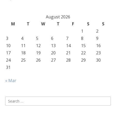
August 2026
M
T
W
T
F
S
S
1
2
3
4
5
6
7
8
9
10
11
12
13
14
15
16
17
18
19
20
21
22
23
24
25
26
27
28
29
30
31
« Mar
Search
for: