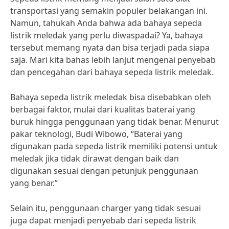
transportasi yang semakin populer belakangan ini.
Namun, tahukah Anda bahwa ada bahaya sepeda
listrik meledak yang perlu diwaspadai? Ya, bahaya
tersebut memang nyata dan bisa terjadi pada siapa
saja. Mari kita bahas lebih lanjut mengenai penyebab
dan pencegahan dari bahaya sepeda listrik meledak.
Bahaya sepeda listrik meledak bisa disebabkan oleh
berbagai faktor, mulai dari kualitas baterai yang
buruk hingga penggunaan yang tidak benar. Menurut
pakar teknologi, Budi Wibowo, “Baterai yang
digunakan pada sepeda listrik memiliki potensi untuk
meledak jika tidak dirawat dengan baik dan
digunakan sesuai dengan petunjuk penggunaan
yang benar.”
Selain itu, penggunaan charger yang tidak sesuai
juga dapat menjadi penyebab dari sepeda listrik