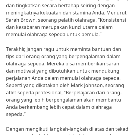
dan tingkatkan secara bertahap seiring dengan
meningkatnya kekuatan dan stamina Anda. Menurut
Sarah Brown, seorang pelatih olahraga, “Konsistensi
dan kesabaran merupakan kunci utama dalam
memulai olahraga sepeda untuk pemula.”
Terakhir, jangan ragu untuk meminta bantuan dan
tips dari orang-orang yang berpengalaman dalam
olahraga sepeda. Mereka bisa memberikan saran
dan motivasi yang dibutuhkan untuk mendukung
perjalanan Anda dalam memulai olahraga sepeda.
Seperti yang dikatakan oleh Mark Johnson, seorang
atlet sepeda profesional, “Berpelajaran dari orang-
orang yang lebih berpengalaman akan membantu
Anda berkembang lebih cepat dalam olahraga
sepeda.”
Dengan mengikuti langkah-langkah di atas dan tekad