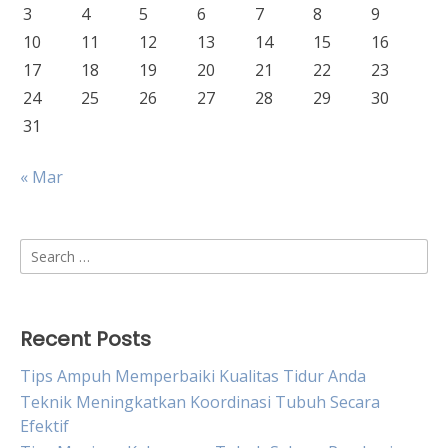
3
4
5
6
7
8
9
10
11
12
13
14
15
16
17
18
19
20
21
22
23
24
25
26
27
28
29
30
31
« Mar
Search
for:
Recent Posts
Tips Ampuh Memperbaiki Kualitas Tidur Anda
Teknik Meningkatkan Koordinasi Tubuh Secara
Efektif