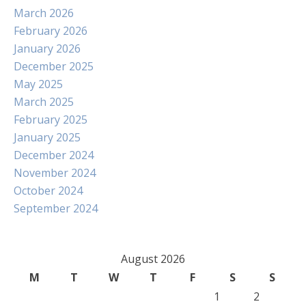
March 2026
February 2026
January 2026
December 2025
May 2025
March 2025
February 2025
January 2025
December 2024
November 2024
October 2024
September 2024
August 2026
M
T
W
T
F
S
S
1
2