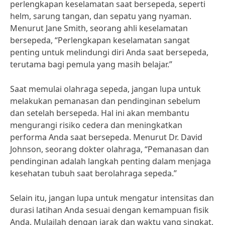
perlengkapan keselamatan saat bersepeda, seperti
helm, sarung tangan, dan sepatu yang nyaman.
Menurut Jane Smith, seorang ahli keselamatan
bersepeda, “Perlengkapan keselamatan sangat
penting untuk melindungi diri Anda saat bersepeda,
terutama bagi pemula yang masih belajar.”
Saat memulai olahraga sepeda, jangan lupa untuk
melakukan pemanasan dan pendinginan sebelum
dan setelah bersepeda. Hal ini akan membantu
mengurangi risiko cedera dan meningkatkan
performa Anda saat bersepeda. Menurut Dr. David
Johnson, seorang dokter olahraga, “Pemanasan dan
pendinginan adalah langkah penting dalam menjaga
kesehatan tubuh saat berolahraga sepeda.”
Selain itu, jangan lupa untuk mengatur intensitas dan
durasi latihan Anda sesuai dengan kemampuan fisik
Anda. Mulailah dengan jarak dan waktu yang singkat,