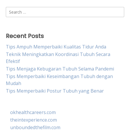
Search
for:
Recent Posts
Tips Ampuh Memperbaiki Kualitas Tidur Anda
Teknik Meningkatkan Koordinasi Tubuh Secara
Efektif
Tips Menjaga Kebugaran Tubuh Selama Pandemi
Tips Memperbaiki Keseimbangan Tubuh dengan
Mudah
Tips Memperbaiki Postur Tubuh yang Benar
okhealthcareers.com
theintexperience.com
unboundedthefilm.com