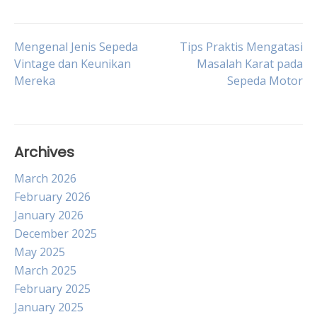
Post
Mengenal Jenis Sepeda
Tips Praktis Mengatasi
Vintage dan Keunikan
Masalah Karat pada
Mereka
Sepeda Motor
navigation
Archives
March 2026
February 2026
January 2026
December 2025
May 2025
March 2025
February 2025
January 2025