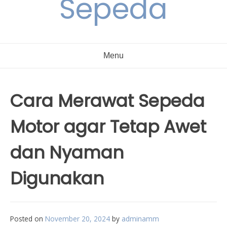
Sepeda
Menu
Cara Merawat Sepeda
Motor agar Tetap Awet
dan Nyaman
Digunakan
Posted on
November 20, 2024
by
adminamm