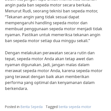
angin pada ban sepeda motor secara berkala.
Menurut Rudi, seorang teknisi ban sepeda motor,
“Tekanan angin yang tidak sesuai dapat
mempengaruhi handling sepeda motor dan
membuat penggunaan sepeda motor menjadi tidak
nyaman. Pastikan untuk memeriksa tekanan angin
ban sepeda motor setiap dua minggu sekali.”
Dengan melakukan perawatan secara rutin dan
tepat, sepeda motor Anda akan tetap awet dan
nyaman digunakan. Jadi, jangan malas dalam
merawat sepeda motor Anda, karena sepeda motor
yang terawat dengan baik akan memberikan
performa yang optimal dan kenyamanan dalam
berkendara.
Posted in
Berita Sepeda
Tagged
berita sepeda motor