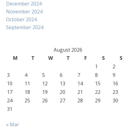
December 2024
November 2024
October 2024
September 2024
August 2026
M
T
W
T
F
S
S
1
2
3
4
5
6
7
8
9
10
11
12
13
14
15
16
17
18
19
20
21
22
23
24
25
26
27
28
29
30
31
« Mar