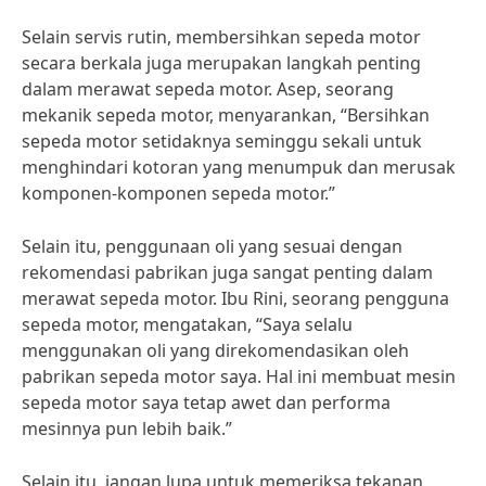
Selain servis rutin, membersihkan sepeda motor
secara berkala juga merupakan langkah penting
dalam merawat sepeda motor. Asep, seorang
mekanik sepeda motor, menyarankan, “Bersihkan
sepeda motor setidaknya seminggu sekali untuk
menghindari kotoran yang menumpuk dan merusak
komponen-komponen sepeda motor.”
Selain itu, penggunaan oli yang sesuai dengan
rekomendasi pabrikan juga sangat penting dalam
merawat sepeda motor. Ibu Rini, seorang pengguna
sepeda motor, mengatakan, “Saya selalu
menggunakan oli yang direkomendasikan oleh
pabrikan sepeda motor saya. Hal ini membuat mesin
sepeda motor saya tetap awet dan performa
mesinnya pun lebih baik.”
Selain itu, jangan lupa untuk memeriksa tekanan