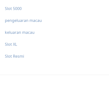
Slot 5000
pengeluaran macau
keluaran macau
Slot XL
Slot Resmi