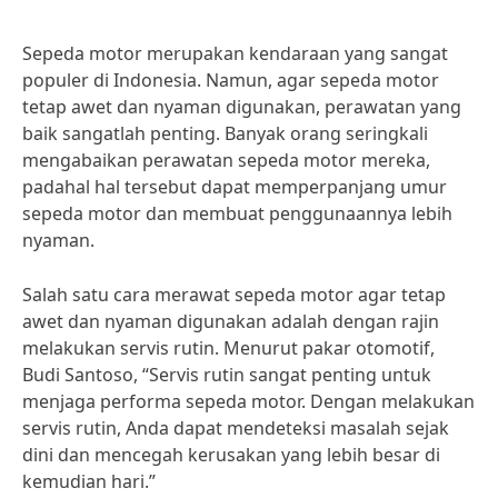
Sepeda motor merupakan kendaraan yang sangat
populer di Indonesia. Namun, agar sepeda motor
tetap awet dan nyaman digunakan, perawatan yang
baik sangatlah penting. Banyak orang seringkali
mengabaikan perawatan sepeda motor mereka,
padahal hal tersebut dapat memperpanjang umur
sepeda motor dan membuat penggunaannya lebih
nyaman.
Salah satu cara merawat sepeda motor agar tetap
awet dan nyaman digunakan adalah dengan rajin
melakukan servis rutin. Menurut pakar otomotif,
Budi Santoso, “Servis rutin sangat penting untuk
menjaga performa sepeda motor. Dengan melakukan
servis rutin, Anda dapat mendeteksi masalah sejak
dini dan mencegah kerusakan yang lebih besar di
kemudian hari.”