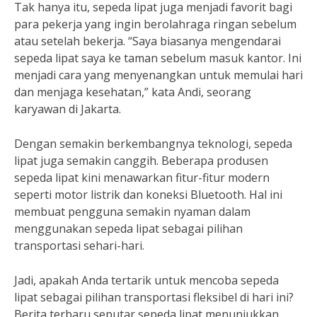
Tak hanya itu, sepeda lipat juga menjadi favorit bagi
para pekerja yang ingin berolahraga ringan sebelum
atau setelah bekerja. “Saya biasanya mengendarai
sepeda lipat saya ke taman sebelum masuk kantor. Ini
menjadi cara yang menyenangkan untuk memulai hari
dan menjaga kesehatan,” kata Andi, seorang
karyawan di Jakarta.
Dengan semakin berkembangnya teknologi, sepeda
lipat juga semakin canggih. Beberapa produsen
sepeda lipat kini menawarkan fitur-fitur modern
seperti motor listrik dan koneksi Bluetooth. Hal ini
membuat pengguna semakin nyaman dalam
menggunakan sepeda lipat sebagai pilihan
transportasi sehari-hari.
Jadi, apakah Anda tertarik untuk mencoba sepeda
lipat sebagai pilihan transportasi fleksibel di hari ini?
Berita terbaru seputar sepeda lipat menunjukkan