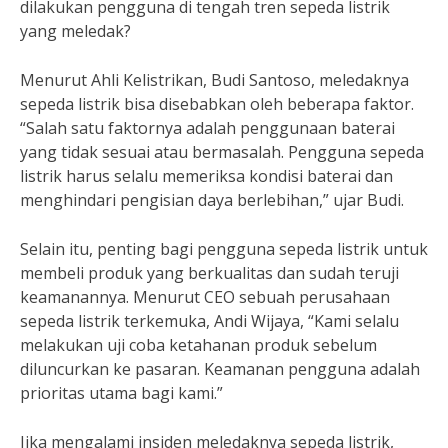
dilakukan pengguna di tengah tren sepeda listrik
yang meledak?
Menurut Ahli Kelistrikan, Budi Santoso, meledaknya
sepeda listrik bisa disebabkan oleh beberapa faktor.
“Salah satu faktornya adalah penggunaan baterai
yang tidak sesuai atau bermasalah. Pengguna sepeda
listrik harus selalu memeriksa kondisi baterai dan
menghindari pengisian daya berlebihan,” ujar Budi.
Selain itu, penting bagi pengguna sepeda listrik untuk
membeli produk yang berkualitas dan sudah teruji
keamanannya. Menurut CEO sebuah perusahaan
sepeda listrik terkemuka, Andi Wijaya, “Kami selalu
melakukan uji coba ketahanan produk sebelum
diluncurkan ke pasaran. Keamanan pengguna adalah
prioritas utama bagi kami.”
Jika mengalami insiden meledaknya sepeda listrik,