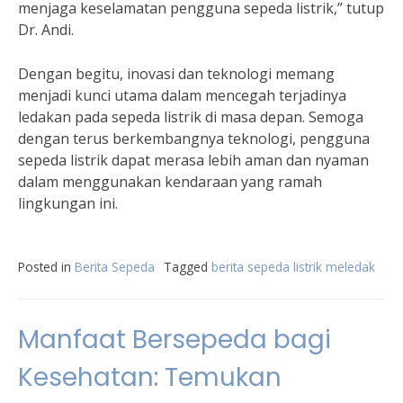
menjaga keselamatan pengguna sepeda listrik,” tutup
Dr. Andi.
Dengan begitu, inovasi dan teknologi memang
menjadi kunci utama dalam mencegah terjadinya
ledakan pada sepeda listrik di masa depan. Semoga
dengan terus berkembangnya teknologi, pengguna
sepeda listrik dapat merasa lebih aman dan nyaman
dalam menggunakan kendaraan yang ramah
lingkungan ini.
Posted in
Berita Sepeda
Tagged
berita sepeda listrik meledak
Manfaat Bersepeda bagi
Kesehatan: Temukan