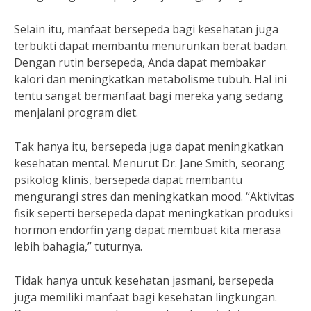
Selain itu, manfaat bersepeda bagi kesehatan juga
terbukti dapat membantu menurunkan berat badan.
Dengan rutin bersepeda, Anda dapat membakar
kalori dan meningkatkan metabolisme tubuh. Hal ini
tentu sangat bermanfaat bagi mereka yang sedang
menjalani program diet.
Tak hanya itu, bersepeda juga dapat meningkatkan
kesehatan mental. Menurut Dr. Jane Smith, seorang
psikolog klinis, bersepeda dapat membantu
mengurangi stres dan meningkatkan mood. “Aktivitas
fisik seperti bersepeda dapat meningkatkan produksi
hormon endorfin yang dapat membuat kita merasa
lebih bahagia,” tuturnya.
Tidak hanya untuk kesehatan jasmani, bersepeda
juga memiliki manfaat bagi kesehatan lingkungan.