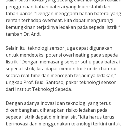
penggunaan bahan baterai yang lebih stabil dan
tahan panas. “Dengan mengganti bahan baterai yang
rentan terhadap overheat, kita dapat mengurangi
kemungkinan terjadinya ledakan pada sepeda listrik,”
tambah Dr. Andi.
Selain itu, teknologi sensor juga dapat digunakan
untuk mendeteksi potensi overheating pada sepeda
listrik. “Dengan memasang sensor suhu pada baterai
sepeda listrik, kita dapat memonitor kondisi baterai
secara real-time dan mencegah terjadinya ledakan,”
ungkap Prof. Budi Santoso, pakar teknologi sensor
dari Institut Teknologi Sepeda.
Dengan adanya inovasi dan teknologi yang terus
dikembangkan, diharapkan risiko ledakan pada
sepeda listrik dapat diminimalisir. “Kita harus terus
berinovasi dan menggunakan teknologi terkini untuk