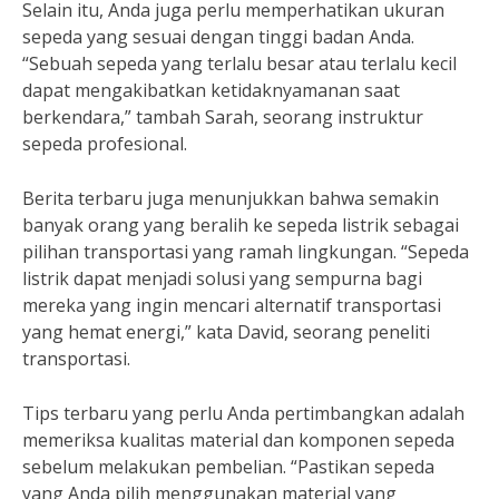
Selain itu, Anda juga perlu memperhatikan ukuran
sepeda yang sesuai dengan tinggi badan Anda.
“Sebuah sepeda yang terlalu besar atau terlalu kecil
dapat mengakibatkan ketidaknyamanan saat
berkendara,” tambah Sarah, seorang instruktur
sepeda profesional.
Berita terbaru juga menunjukkan bahwa semakin
banyak orang yang beralih ke sepeda listrik sebagai
pilihan transportasi yang ramah lingkungan. “Sepeda
listrik dapat menjadi solusi yang sempurna bagi
mereka yang ingin mencari alternatif transportasi
yang hemat energi,” kata David, seorang peneliti
transportasi.
Tips terbaru yang perlu Anda pertimbangkan adalah
memeriksa kualitas material dan komponen sepeda
sebelum melakukan pembelian. “Pastikan sepeda
yang Anda pilih menggunakan material yang