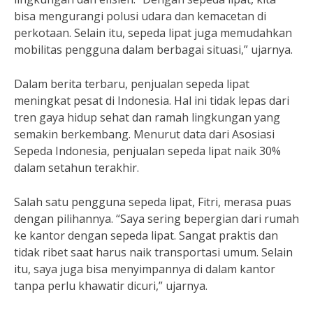
bisa mengurangi polusi udara dan kemacetan di
perkotaan. Selain itu, sepeda lipat juga memudahkan
mobilitas pengguna dalam berbagai situasi,” ujarnya.
Dalam berita terbaru, penjualan sepeda lipat
meningkat pesat di Indonesia. Hal ini tidak lepas dari
tren gaya hidup sehat dan ramah lingkungan yang
semakin berkembang. Menurut data dari Asosiasi
Sepeda Indonesia, penjualan sepeda lipat naik 30%
dalam setahun terakhir.
Salah satu pengguna sepeda lipat, Fitri, merasa puas
dengan pilihannya. “Saya sering bepergian dari rumah
ke kantor dengan sepeda lipat. Sangat praktis dan
tidak ribet saat harus naik transportasi umum. Selain
itu, saya juga bisa menyimpannya di dalam kantor
tanpa perlu khawatir dicuri,” ujarnya.