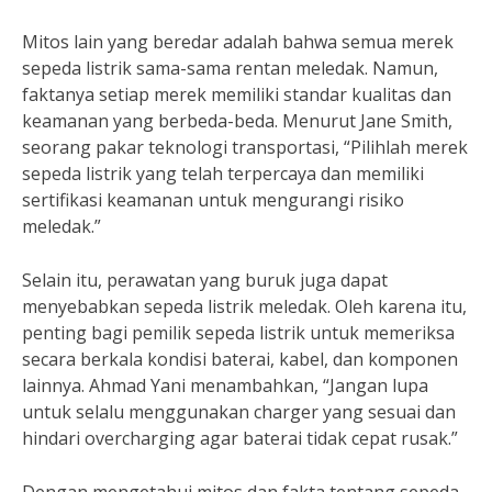
Mitos lain yang beredar adalah bahwa semua merek
sepeda listrik sama-sama rentan meledak. Namun,
faktanya setiap merek memiliki standar kualitas dan
keamanan yang berbeda-beda. Menurut Jane Smith,
seorang pakar teknologi transportasi, “Pilihlah merek
sepeda listrik yang telah terpercaya dan memiliki
sertifikasi keamanan untuk mengurangi risiko
meledak.”
Selain itu, perawatan yang buruk juga dapat
menyebabkan sepeda listrik meledak. Oleh karena itu,
penting bagi pemilik sepeda listrik untuk memeriksa
secara berkala kondisi baterai, kabel, dan komponen
lainnya. Ahmad Yani menambahkan, “Jangan lupa
untuk selalu menggunakan charger yang sesuai dan
hindari overcharging agar baterai tidak cepat rusak.”