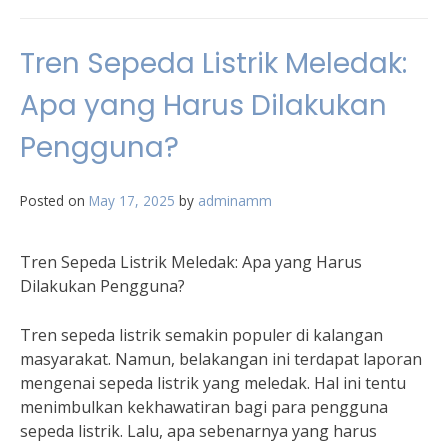
Tren Sepeda Listrik Meledak:
Apa yang Harus Dilakukan
Pengguna?
Posted on
May 17, 2025
by
adminamm
Tren Sepeda Listrik Meledak: Apa yang Harus
Dilakukan Pengguna?
Tren sepeda listrik semakin populer di kalangan
masyarakat. Namun, belakangan ini terdapat laporan
mengenai sepeda listrik yang meledak. Hal ini tentu
menimbulkan kekhawatiran bagi para pengguna
sepeda listrik. Lalu, apa sebenarnya yang harus