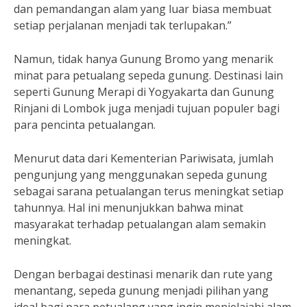
dan pemandangan alam yang luar biasa membuat
setiap perjalanan menjadi tak terlupakan.”
Namun, tidak hanya Gunung Bromo yang menarik
minat para petualang sepeda gunung. Destinasi lain
seperti Gunung Merapi di Yogyakarta dan Gunung
Rinjani di Lombok juga menjadi tujuan populer bagi
para pencinta petualangan.
Menurut data dari Kementerian Pariwisata, jumlah
pengunjung yang menggunakan sepeda gunung
sebagai sarana petualangan terus meningkat setiap
tahunnya. Hal ini menunjukkan bahwa minat
masyarakat terhadap petualangan alam semakin
meningkat.
Dengan berbagai destinasi menarik dan rute yang
menantang, sepeda gunung menjadi pilihan yang