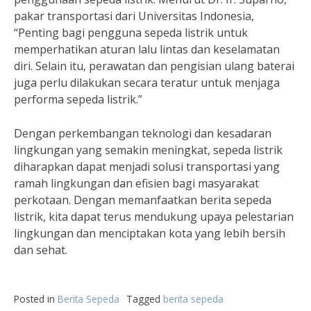
pakar transportasi dari Universitas Indonesia,
“Penting bagi pengguna sepeda listrik untuk
memperhatikan aturan lalu lintas dan keselamatan
diri. Selain itu, perawatan dan pengisian ulang baterai
juga perlu dilakukan secara teratur untuk menjaga
performa sepeda listrik.”
Dengan perkembangan teknologi dan kesadaran
lingkungan yang semakin meningkat, sepeda listrik
diharapkan dapat menjadi solusi transportasi yang
ramah lingkungan dan efisien bagi masyarakat
perkotaan. Dengan memanfaatkan berita sepeda
listrik, kita dapat terus mendukung upaya pelestarian
lingkungan dan menciptakan kota yang lebih bersih
dan sehat.
Posted in
Berita Sepeda
Tagged
berita sepeda