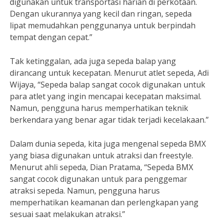
digunakan untuk transportasi harian di perkotaan.
Dengan ukurannya yang kecil dan ringan, sepeda
lipat memudahkan penggunanya untuk berpindah
tempat dengan cepat.”
Tak ketinggalan, ada juga sepeda balap yang
dirancang untuk kecepatan. Menurut atlet sepeda, Adi
Wijaya, “Sepeda balap sangat cocok digunakan untuk
para atlet yang ingin mencapai kecepatan maksimal.
Namun, pengguna harus memperhatikan teknik
berkendara yang benar agar tidak terjadi kecelakaan.”
Dalam dunia sepeda, kita juga mengenal sepeda BMX
yang biasa digunakan untuk atraksi dan freestyle.
Menurut ahli sepeda, Dian Pratama, “Sepeda BMX
sangat cocok digunakan untuk para penggemar
atraksi sepeda. Namun, pengguna harus
memperhatikan keamanan dan perlengkapan yang
sesuai saat melakukan atraksi.”