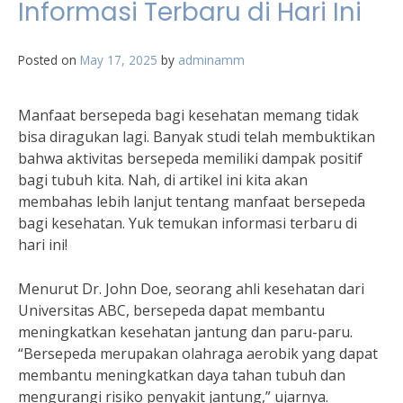
Informasi Terbaru di Hari Ini
Posted on
May 17, 2025
by
adminamm
Manfaat bersepeda bagi kesehatan memang tidak
bisa diragukan lagi. Banyak studi telah membuktikan
bahwa aktivitas bersepeda memiliki dampak positif
bagi tubuh kita. Nah, di artikel ini kita akan
membahas lebih lanjut tentang manfaat bersepeda
bagi kesehatan. Yuk temukan informasi terbaru di
hari ini!
Menurut Dr. John Doe, seorang ahli kesehatan dari
Universitas ABC, bersepeda dapat membantu
meningkatkan kesehatan jantung dan paru-paru.
“Bersepeda merupakan olahraga aerobik yang dapat
membantu meningkatkan daya tahan tubuh dan
mengurangi risiko penyakit jantung,” ujarnya.