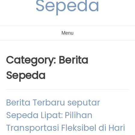
Sepeda
Menu
Category:
Berita
Sepeda
Berita Terbaru seputar
Sepeda Lipat: Pilihan
Transportasi Fleksibel di Hari