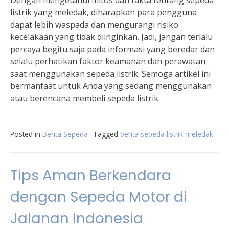
Dengan mengetahui mitos dan fakta tentang sepeda
listrik yang meledak, diharapkan para pengguna
dapat lebih waspada dan mengurangi risiko
kecelakaan yang tidak diinginkan. Jadi, jangan terlalu
percaya begitu saja pada informasi yang beredar dan
selalu perhatikan faktor keamanan dan perawatan
saat menggunakan sepeda listrik. Semoga artikel ini
bermanfaat untuk Anda yang sedang menggunakan
atau berencana membeli sepeda listrik.
Posted in
Berita Sepeda
Tagged
berita sepeda listrik meledak
Tips Aman Berkendara
dengan Sepeda Motor di
Jalanan Indonesia