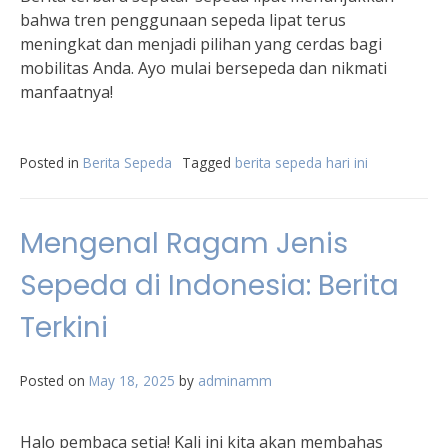
bahwa tren penggunaan sepeda lipat terus
meningkat dan menjadi pilihan yang cerdas bagi
mobilitas Anda. Ayo mulai bersepeda dan nikmati
manfaatnya!
Posted in
Berita Sepeda
Tagged
berita sepeda hari ini
Mengenal Ragam Jenis
Sepeda di Indonesia: Berita
Terkini
Posted on
May 18, 2025
by
adminamm
Halo pembaca setia! Kali ini kita akan membahas