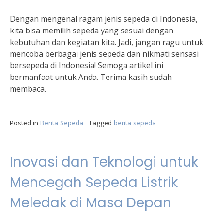
Dengan mengenal ragam jenis sepeda di Indonesia,
kita bisa memilih sepeda yang sesuai dengan
kebutuhan dan kegiatan kita. Jadi, jangan ragu untuk
mencoba berbagai jenis sepeda dan nikmati sensasi
bersepeda di Indonesia! Semoga artikel ini
bermanfaat untuk Anda. Terima kasih sudah
membaca.
Posted in
Berita Sepeda
Tagged
berita sepeda
Inovasi dan Teknologi untuk
Mencegah Sepeda Listrik
Meledak di Masa Depan