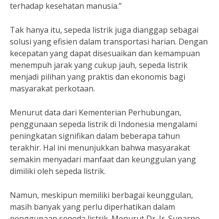
terhadap kesehatan manusia.”
Tak hanya itu, sepeda listrik juga dianggap sebagai
solusi yang efisien dalam transportasi harian. Dengan
kecepatan yang dapat disesuaikan dan kemampuan
menempuh jarak yang cukup jauh, sepeda listrik
menjadi pilihan yang praktis dan ekonomis bagi
masyarakat perkotaan.
Menurut data dari Kementerian Perhubungan,
penggunaan sepeda listrik di Indonesia mengalami
peningkatan signifikan dalam beberapa tahun
terakhir. Hal ini menunjukkan bahwa masyarakat
semakin menyadari manfaat dan keunggulan yang
dimiliki oleh sepeda listrik.
Namun, meskipun memiliki berbagai keunggulan,
masih banyak yang perlu diperhatikan dalam
penggunaan sepeda listrik. Menurut Dr. Ir. Suparno,