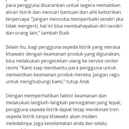
para pengguna disarankan untuk segera mematikan
aliran listrik dan mencari bantuan dari ahli kelistrikan
terpercaya. “Jangan mencoba memperbaiki sendiri jika
tidak mengerti, hal ini bisa membahayakan diri sendiri
dan orang lain,” tambah Budi.
Selain itu, bagi pengguna sepeda listrik yang merasa
khawatir dengan keamanan produk yang digunakan,
bisa melakukan pengecekan ulang ke service center
resmi. “Kami siap membantu para pengguna untuk
memastikan keamanan produk mereka. Jangan ragu
untuk menghubungi kami,” tutup Andi.
Dengan memperhatikan faktor keamanan dan
melakukan langkah-langkah pencegahan yang tepat,
pengguna sepeda listrik dapat tetap menikmati tren
sepeda listrik tanpa khawatir akan insiden
meledaknya. Jaga keselamatan anda dan selalu