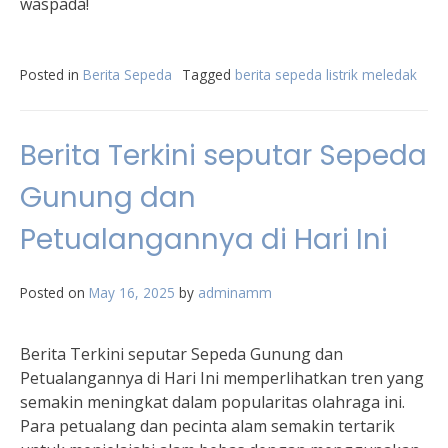
waspada!
Posted in
Berita Sepeda
Tagged
berita sepeda listrik meledak
Berita Terkini seputar Sepeda
Gunung dan
Petualangannya di Hari Ini
Posted on
May 16, 2025
by
adminamm
Berita Terkini seputar Sepeda Gunung dan
Petualangannya di Hari Ini memperlihatkan tren yang
semakin meningkat dalam popularitas olahraga ini.
Para petualang dan pecinta alam semakin tertarik