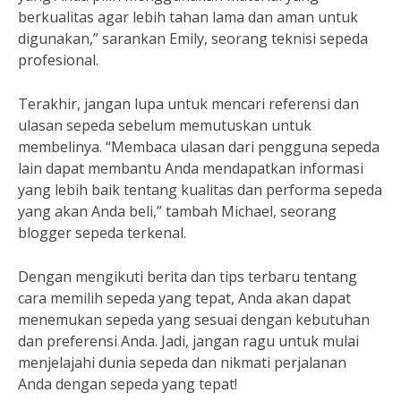
berkualitas agar lebih tahan lama dan aman untuk
digunakan,” sarankan Emily, seorang teknisi sepeda
profesional.
Terakhir, jangan lupa untuk mencari referensi dan
ulasan sepeda sebelum memutuskan untuk
membelinya. “Membaca ulasan dari pengguna sepeda
lain dapat membantu Anda mendapatkan informasi
yang lebih baik tentang kualitas dan performa sepeda
yang akan Anda beli,” tambah Michael, seorang
blogger sepeda terkenal.
Dengan mengikuti berita dan tips terbaru tentang
cara memilih sepeda yang tepat, Anda akan dapat
menemukan sepeda yang sesuai dengan kebutuhan
dan preferensi Anda. Jadi, jangan ragu untuk mulai
menjelajahi dunia sepeda dan nikmati perjalanan
Anda dengan sepeda yang tepat!