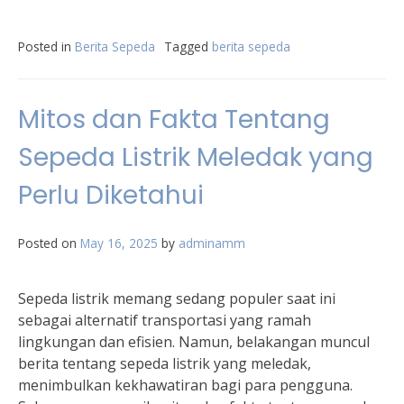
Posted in
Berita Sepeda
Tagged
berita sepeda
Mitos dan Fakta Tentang
Sepeda Listrik Meledak yang
Perlu Diketahui
Posted on
May 16, 2025
by
adminamm
Sepeda listrik memang sedang populer saat ini
sebagai alternatif transportasi yang ramah
lingkungan dan efisien. Namun, belakangan muncul
berita tentang sepeda listrik yang meledak,
menimbulkan kekhawatiran bagi para pengguna.