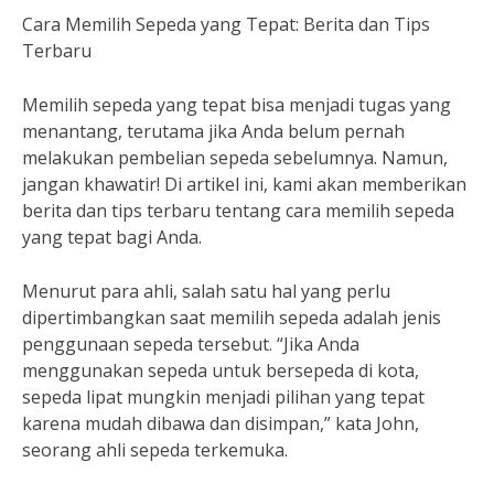
Cara Memilih Sepeda yang Tepat: Berita dan Tips
Terbaru
Memilih sepeda yang tepat bisa menjadi tugas yang
menantang, terutama jika Anda belum pernah
melakukan pembelian sepeda sebelumnya. Namun,
jangan khawatir! Di artikel ini, kami akan memberikan
berita dan tips terbaru tentang cara memilih sepeda
yang tepat bagi Anda.
Menurut para ahli, salah satu hal yang perlu
dipertimbangkan saat memilih sepeda adalah jenis
penggunaan sepeda tersebut. “Jika Anda
menggunakan sepeda untuk bersepeda di kota,
sepeda lipat mungkin menjadi pilihan yang tepat
karena mudah dibawa dan disimpan,” kata John,
seorang ahli sepeda terkemuka.