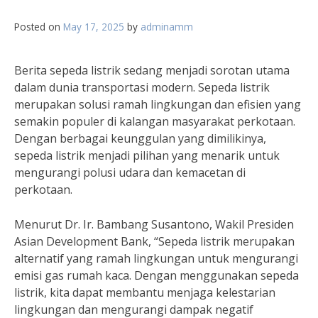
Posted on
May 17, 2025
by
adminamm
Berita sepeda listrik sedang menjadi sorotan utama
dalam dunia transportasi modern. Sepeda listrik
merupakan solusi ramah lingkungan dan efisien yang
semakin populer di kalangan masyarakat perkotaan.
Dengan berbagai keunggulan yang dimilikinya,
sepeda listrik menjadi pilihan yang menarik untuk
mengurangi polusi udara dan kemacetan di
perkotaan.
Menurut Dr. Ir. Bambang Susantono, Wakil Presiden
Asian Development Bank, “Sepeda listrik merupakan
alternatif yang ramah lingkungan untuk mengurangi
emisi gas rumah kaca. Dengan menggunakan sepeda
listrik, kita dapat membantu menjaga kelestarian
lingkungan dan mengurangi dampak negatif