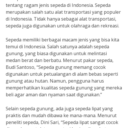
tentang ragam jenis sepeda di Indonesia. Sepeda
merupakan salah satu alat transportasi yang populer
di Indonesia. Tidak hanya sebagai alat transportasi,
sepeda juga digunakan untuk olahraga dan rekreasi.
Sepeda memiliki berbagai macam jenis yang bisa kita
temui di Indonesia. Salah satunya adalah sepeda
gunung, yang biasa digunakan untuk melintasi
medan berat dan berbatu. Menurut pakar sepeda,
Budi Santoso, “Sepeda gunung memang cocok
digunakan untuk petualangan di alam bebas seperti
gunung atau hutan. Namun, pengguna harus
memperhatikan kualitas sepeda gunung yang mereka
beli agar aman dan nyaman saat digunakan.”
Selain sepeda gunung, ada juga sepeda lipat yang
praktis dan mudah dibawa ke mana-mana. Menurut
peneliti sepeda, Dini Sari, “Sepeda lipat sangat cocok