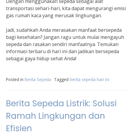
Dengan menggunakan sepeda sebagai alat
transportasi sehari-hari, kita dapat mengurangi emisi
gas rumah kaca yang merusak lingkungan.
Jadi, sudahkah Anda merasakan manfaat bersepeda
bagi kesehatan? Jangan ragu untuk mulai mengayuh
sepeda dan rasakan sendiri manfaatnya. Temukan
informasi terbaru di hari ini dan jadikan bersepeda
sebagai gaya hidup sehat Anda!
Posted in
Berita Sepeda
Tagged
berita sepeda hari ini
Berita Sepeda Listrik: Solusi
Ramah Lingkungan dan
Efisien