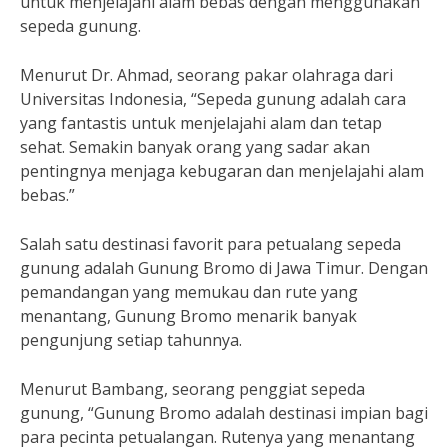
untuk menjelajahi alam bebas dengan menggunakan
sepeda gunung.
Menurut Dr. Ahmad, seorang pakar olahraga dari
Universitas Indonesia, “Sepeda gunung adalah cara
yang fantastis untuk menjelajahi alam dan tetap
sehat. Semakin banyak orang yang sadar akan
pentingnya menjaga kebugaran dan menjelajahi alam
bebas.”
Salah satu destinasi favorit para petualang sepeda
gunung adalah Gunung Bromo di Jawa Timur. Dengan
pemandangan yang memukau dan rute yang
menantang, Gunung Bromo menarik banyak
pengunjung setiap tahunnya.
Menurut Bambang, seorang penggiat sepeda
gunung, “Gunung Bromo adalah destinasi impian bagi
para pecinta petualangan. Rutenya yang menantang