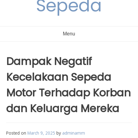
Sepeda
Menu
Dampak Negatif
Kecelakaan Sepeda
Motor Terhadap Korban
dan Keluarga Mereka
Posted on
March 9, 2025
by
adminamm