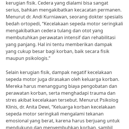
kerugian fisik. Cedera yang dialami bisa sangat
serius, bahkan mengakibatkan kecacatan permanen.
Menurut dr. Andi Kurniawan, seorang dokter spesialis
bedah ortopedi, “Kecelakaan sepeda motor seringkali
mengakibatkan cedera tulang dan otot yang
membutuhkan perawatan intensif dan rehabilitasi
yang panjang. Hal ini tentu memberikan dampak
yang cukup besar bagi korban, baik secara fisik
maupun psikologis.”
Selain kerugian fisik, dampak negatif kecelakaan
sepeda motor juga dirasakan oleh keluarga korban.
Mereka harus menanggung biaya pengobatan dan
perawatan korban, serta menghadapi trauma dan
stres akibat kecelakaan tersebut. Menurut Psikolog
Klinis, dr. Anita Dewi, “Keluarga korban kecelakaan
sepeda motor seringkali mengalami tekanan
emosional yang berat, karena harus berjuang untuk
mendukung dan menyembuhkan korban, sambil