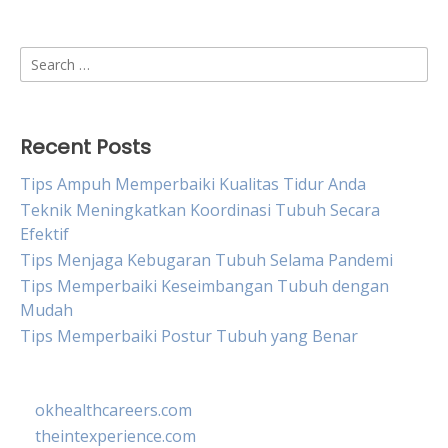
Search
for:
Recent Posts
Tips Ampuh Memperbaiki Kualitas Tidur Anda
Teknik Meningkatkan Koordinasi Tubuh Secara
Efektif
Tips Menjaga Kebugaran Tubuh Selama Pandemi
Tips Memperbaiki Keseimbangan Tubuh dengan
Mudah
Tips Memperbaiki Postur Tubuh yang Benar
okhealthcareers.com
theintexperience.com