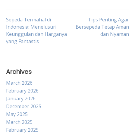
Post
Sepeda Termahal di
Tips Penting Agar
Indonesia: Menelusuri
Bersepeda Tetap Aman
Keunggulan dan Harganya
dan Nyaman
navigation
yang Fantastis
Archives
March 2026
February 2026
January 2026
December 2025
May 2025
March 2025
February 2025