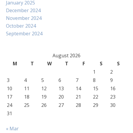
January 2025
December 2024
November 2024
October 2024
September 2024
August 2026
M
T
W
T
F
S
S
1
2
3
4
5
6
7
8
9
10
11
12
13
14
15
16
17
18
19
20
21
22
23
24
25
26
27
28
29
30
31
« Mar