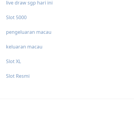
live draw sgp hari ini
Slot 5000
pengeluaran macau
keluaran macau
Slot XL
Slot Resmi