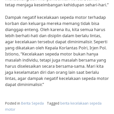
tetap menjaga keseimbangan kehidupan sehari-hari.”
Dampak negatif kecelakaan sepeda motor terhadap
korban dan keluarga mereka memang tidak bisa
dianggap enteng. Oleh karena itu, kita semua harus
lebih berhati-hati dan disiplin dalam berlalu lintas,
agar kecelakaan tersebut dapat diminimalisir. Seperti
yang dikatakan oleh Kepala Korlantas Polri, Irjen Pol.
Istiono, “Kecelakaan sepeda motor bukan hanya
masalah individu, tetapi juga masalah bersama yang
harus diselesaikan secara bersama-sama. Mari kita
jaga keselamatan diri dan orang lain saat berlalu
lintas, agar dampak negatif kecelakaan sepeda motor
dapat diminimalisir.”
Posted in
Berita Sepeda
Tagged
berita kecelakaan sepeda
motor