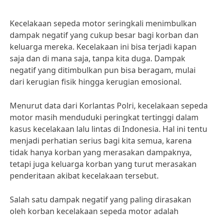
Kecelakaan sepeda motor seringkali menimbulkan
dampak negatif yang cukup besar bagi korban dan
keluarga mereka. Kecelakaan ini bisa terjadi kapan
saja dan di mana saja, tanpa kita duga. Dampak
negatif yang ditimbulkan pun bisa beragam, mulai
dari kerugian fisik hingga kerugian emosional.
Menurut data dari Korlantas Polri, kecelakaan sepeda
motor masih menduduki peringkat tertinggi dalam
kasus kecelakaan lalu lintas di Indonesia. Hal ini tentu
menjadi perhatian serius bagi kita semua, karena
tidak hanya korban yang merasakan dampaknya,
tetapi juga keluarga korban yang turut merasakan
penderitaan akibat kecelakaan tersebut.
Salah satu dampak negatif yang paling dirasakan
oleh korban kecelakaan sepeda motor adalah