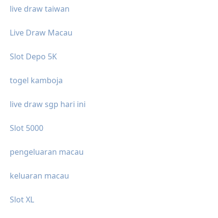
live draw taiwan
Live Draw Macau
Slot Depo 5K
togel kamboja
live draw sgp hari ini
Slot 5000
pengeluaran macau
keluaran macau
Slot XL