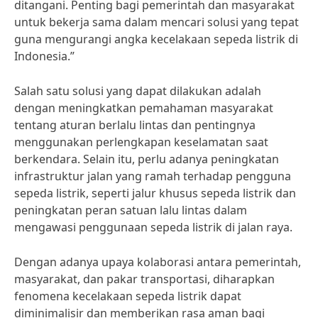
ditangani. Penting bagi pemerintah dan masyarakat
untuk bekerja sama dalam mencari solusi yang tepat
guna mengurangi angka kecelakaan sepeda listrik di
Indonesia.”
Salah satu solusi yang dapat dilakukan adalah
dengan meningkatkan pemahaman masyarakat
tentang aturan berlalu lintas dan pentingnya
menggunakan perlengkapan keselamatan saat
berkendara. Selain itu, perlu adanya peningkatan
infrastruktur jalan yang ramah terhadap pengguna
sepeda listrik, seperti jalur khusus sepeda listrik dan
peningkatan peran satuan lalu lintas dalam
mengawasi penggunaan sepeda listrik di jalan raya.
Dengan adanya upaya kolaborasi antara pemerintah,
masyarakat, dan pakar transportasi, diharapkan
fenomena kecelakaan sepeda listrik dapat
diminimalisir dan memberikan rasa aman bagi