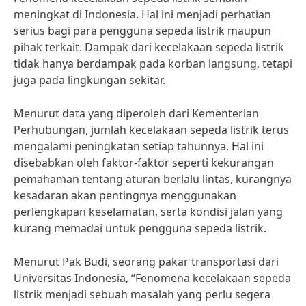
meningkat di Indonesia. Hal ini menjadi perhatian
serius bagi para pengguna sepeda listrik maupun
pihak terkait. Dampak dari kecelakaan sepeda listrik
tidak hanya berdampak pada korban langsung, tetapi
juga pada lingkungan sekitar.
Menurut data yang diperoleh dari Kementerian
Perhubungan, jumlah kecelakaan sepeda listrik terus
mengalami peningkatan setiap tahunnya. Hal ini
disebabkan oleh faktor-faktor seperti kekurangan
pemahaman tentang aturan berlalu lintas, kurangnya
kesadaran akan pentingnya menggunakan
perlengkapan keselamatan, serta kondisi jalan yang
kurang memadai untuk pengguna sepeda listrik.
Menurut Pak Budi, seorang pakar transportasi dari
Universitas Indonesia, “Fenomena kecelakaan sepeda
listrik menjadi sebuah masalah yang perlu segera