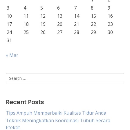
3
4
5
6
7
8
9
10
11
12
13
14
15
16
17
18
19
20
21
22
23
24
25
26
27
28
29
30
31
« Mar
Search
for:
Recent Posts
Tips Ampuh Memperbaiki Kualitas Tidur Anda
Teknik Meningkatkan Koordinasi Tubuh Secara
Efektif