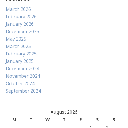
March 2026
February 2026
January 2026
December 2025
May 2025
March 2025
February 2025
January 2025
December 2024
November 2024
October 2024
September 2024
August 2026
M
T
W
T
F
S
S
1
2