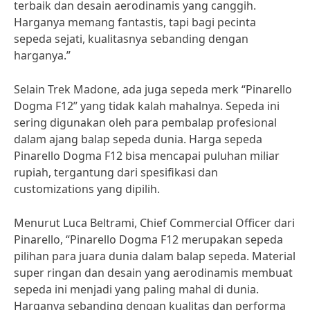
terbaik dan desain aerodinamis yang canggih.
Harganya memang fantastis, tapi bagi pecinta
sepeda sejati, kualitasnya sebanding dengan
harganya.”
Selain Trek Madone, ada juga sepeda merk “Pinarello
Dogma F12” yang tidak kalah mahalnya. Sepeda ini
sering digunakan oleh para pembalap profesional
dalam ajang balap sepeda dunia. Harga sepeda
Pinarello Dogma F12 bisa mencapai puluhan miliar
rupiah, tergantung dari spesifikasi dan
customizations yang dipilih.
Menurut Luca Beltrami, Chief Commercial Officer dari
Pinarello, “Pinarello Dogma F12 merupakan sepeda
pilihan para juara dunia dalam balap sepeda. Material
super ringan dan desain yang aerodinamis membuat
sepeda ini menjadi yang paling mahal di dunia.
Harganya sebanding dengan kualitas dan performa