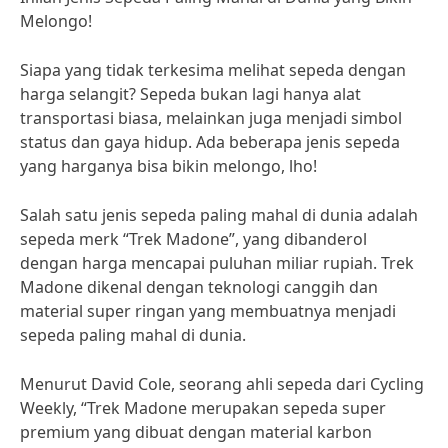
Melongo!
Siapa yang tidak terkesima melihat sepeda dengan
harga selangit? Sepeda bukan lagi hanya alat
transportasi biasa, melainkan juga menjadi simbol
status dan gaya hidup. Ada beberapa jenis sepeda
yang harganya bisa bikin melongo, lho!
Salah satu jenis sepeda paling mahal di dunia adalah
sepeda merk “Trek Madone”, yang dibanderol
dengan harga mencapai puluhan miliar rupiah. Trek
Madone dikenal dengan teknologi canggih dan
material super ringan yang membuatnya menjadi
sepeda paling mahal di dunia.
Menurut David Cole, seorang ahli sepeda dari Cycling
Weekly, “Trek Madone merupakan sepeda super
premium yang dibuat dengan material karbon