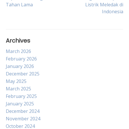
Tahan Lama
Listrik Meledak di
navigation
Indonesia
Archives
March 2026
February 2026
January 2026
December 2025
May 2025
March 2025
February 2025
January 2025
December 2024
November 2024
October 2024