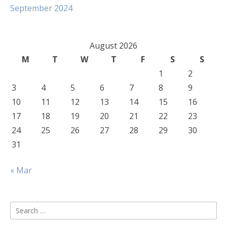
September 2024
August 2026
M
T
W
T
F
S
S
1
2
3
4
5
6
7
8
9
10
11
12
13
14
15
16
17
18
19
20
21
22
23
24
25
26
27
28
29
30
31
« Mar
Search
for: