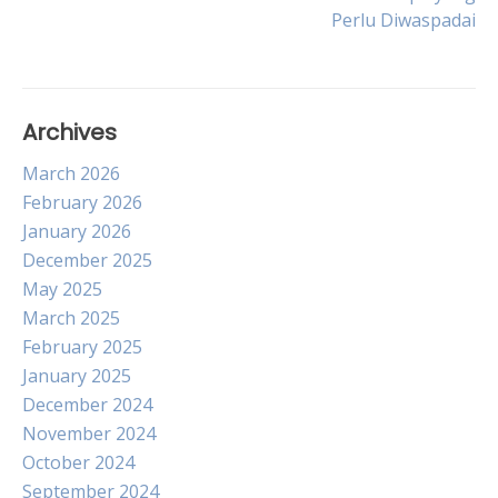
navigation
Perlu Diwaspadai
Archives
March 2026
February 2026
January 2026
December 2025
May 2025
March 2025
February 2025
January 2025
December 2024
November 2024
October 2024
September 2024