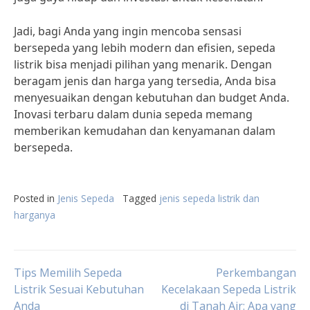
Jadi, bagi Anda yang ingin mencoba sensasi
bersepeda yang lebih modern dan efisien, sepeda
listrik bisa menjadi pilihan yang menarik. Dengan
beragam jenis dan harga yang tersedia, Anda bisa
menyesuaikan dengan kebutuhan dan budget Anda.
Inovasi terbaru dalam dunia sepeda memang
memberikan kemudahan dan kenyamanan dalam
bersepeda.
Posted in
Jenis Sepeda
Tagged
jenis sepeda listrik dan
harganya
Post
Tips Memilih Sepeda
Perkembangan
Listrik Sesuai Kebutuhan
Kecelakaan Sepeda Listrik
Anda
di Tanah Air: Apa yang