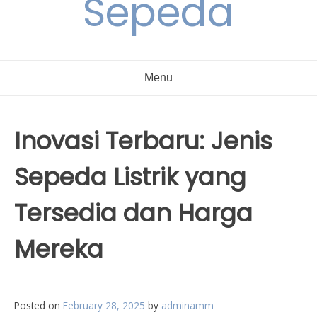
Sepeda
Menu
Inovasi Terbaru: Jenis
Sepeda Listrik yang
Tersedia dan Harga
Mereka
Posted on
February 28, 2025
by
adminamm