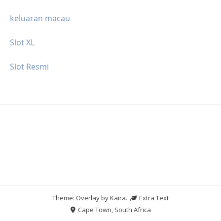
keluaran macau
Slot XL
Slot Resmi
Theme: Overlay by
Kaira
.
Extra Text
Cape Town, South Africa