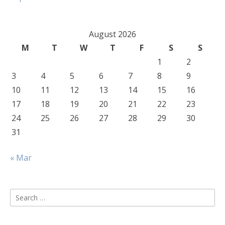
August 2026
M
T
W
T
F
S
S
1
2
3
4
5
6
7
8
9
10
11
12
13
14
15
16
17
18
19
20
21
22
23
24
25
26
27
28
29
30
31
« Mar
Search
for: