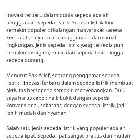
Inovasi terbaru dalam dunia sepeda adalah
penggunaan sepeda listrik. Sepeda listrik kini
semakin populer di kalangan masyarakat karena
kemudahannya dalam penggunaan dan ramah
lingkungan. Jenis sepeda listrik yang tersedia pun
semakin beragam, mulai dari sepeda lipat hingga
sepeda gunung.
Menurut Pak Arief, seorang penggemar sepeda
listrik, “Inovasi terbaru dalam sepeda listrik membuat
aktivitas bersepeda semakin menyenangkan. Dulu
saya harus capek naik bukit dengan sepeda
konvensional, sekarang dengan sepeda listrik, jadi
lebih mudah dan nyaman.”
Salah satu jenis sepeda listrik yang populer adalah
sepeda lipat. Sepeda lipat sangat praktis dan mudah