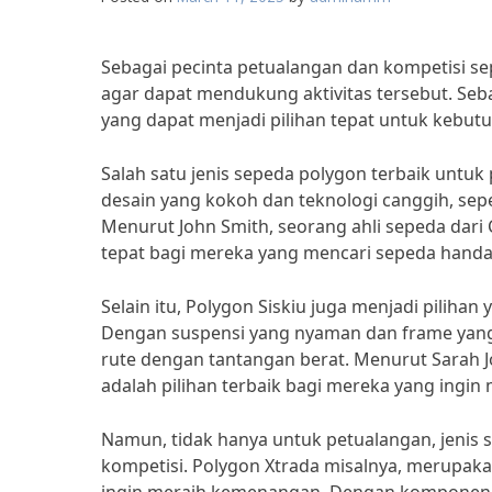
Sebagai pecinta petualangan dan kompetisi se
agar dapat mendukung aktivitas tersebut. Seb
yang dapat menjadi pilihan tepat untuk kebutu
Salah satu jenis sepeda polygon terbaik untu
desain yang kokoh dan teknologi canggih, se
Menurut John Smith, seorang ahli sepeda dari
tepat bagi mereka yang mencari sepeda handa
Selain itu, Polygon Siskiu juga menjadi pilih
Dengan suspensi yang nyaman dan frame yang r
rute dengan tantangan berat. Menurut Sarah Jo
adalah pilihan terbaik bagi mereka yang ingi
Namun, tidak hanya untuk petualangan, jenis 
kompetisi. Polygon Xtrada misalnya, merupak