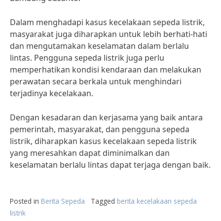
Dalam menghadapi kasus kecelakaan sepeda listrik,
masyarakat juga diharapkan untuk lebih berhati-hati
dan mengutamakan keselamatan dalam berlalu
lintas. Pengguna sepeda listrik juga perlu
memperhatikan kondisi kendaraan dan melakukan
perawatan secara berkala untuk menghindari
terjadinya kecelakaan.
Dengan kesadaran dan kerjasama yang baik antara
pemerintah, masyarakat, dan pengguna sepeda
listrik, diharapkan kasus kecelakaan sepeda listrik
yang meresahkan dapat diminimalkan dan
keselamatan berlalu lintas dapat terjaga dengan baik.
Posted in
Berita Sepeda
Tagged
berita kecelakaan sepeda
listrik