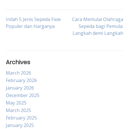
Post
Inilah 5 Jenis Sepeda Fixie
Cara Memulai Olahraga
Populer dan Harganya
Sepeda bagi Pemula:
Langkah demi Langkah
navigation
Archives
March 2026
February 2026
January 2026
December 2025
May 2025
March 2025
February 2025
January 2025