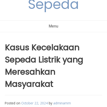
Sepeda
Menu
Kasus Kecelakaan
Sepeda Listrik yang
Meresahkan
Masyarakat
Posted on
October 22, 2024
by
adminamm