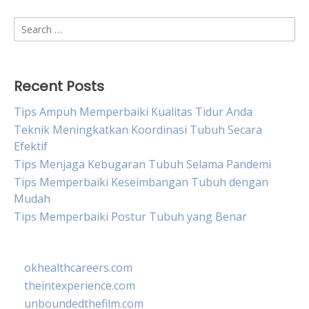
Search
for:
Recent Posts
Tips Ampuh Memperbaiki Kualitas Tidur Anda
Teknik Meningkatkan Koordinasi Tubuh Secara
Efektif
Tips Menjaga Kebugaran Tubuh Selama Pandemi
Tips Memperbaiki Keseimbangan Tubuh dengan
Mudah
Tips Memperbaiki Postur Tubuh yang Benar
okhealthcareers.com
theintexperience.com
unboundedthefilm.com