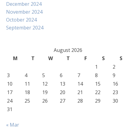
December 2024
November 2024
October 2024
September 2024
August 2026
M
T
W
T
F
S
S
1
2
3
4
5
6
7
8
9
10
11
12
13
14
15
16
17
18
19
20
21
22
23
24
25
26
27
28
29
30
31
« Mar