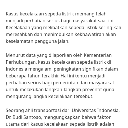
Kasus kecelakaan sepeda listrik memang telah
menjadi perhatian serius bagi masyarakat saat ini.
Kecelakaan yang melibatkan sepeda listrik sering kali
meresahkan dan menimbulkan kekhawatiran akan
keselamatan pengguna jalan.
Menurut data yang dilaporkan oleh Kementerian
Perhubungan, kasus kecelakaan sepeda listrik di
Indonesia mengalami peningkatan signifikan dalam
beberapa tahun terakhir. Hal ini tentu menjadi
perhatian serius bagi pemerintah dan masyarakat
untuk melakukan langkah-langkah preventif guna
mengurangi angka kecelakaan tersebut.
Seorang ahli transportasi dari Universitas Indonesia,
Dr. Budi Santoso, mengungkapkan bahwa faktor
utama dari kasus kecelakaan sepeda listrik adalah