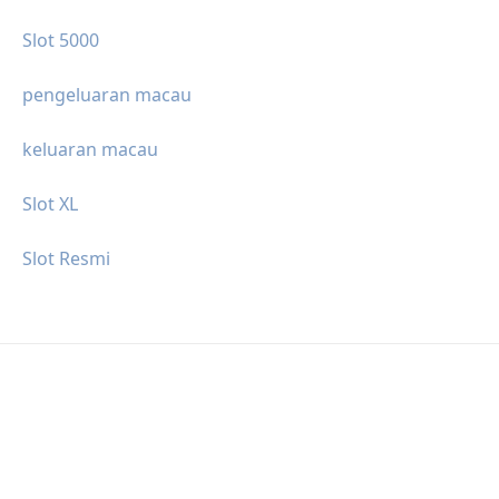
Slot 5000
pengeluaran macau
keluaran macau
Slot XL
Slot Resmi