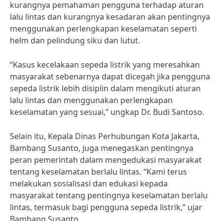
kurangnya pemahaman pengguna terhadap aturan
lalu lintas dan kurangnya kesadaran akan pentingnya
menggunakan perlengkapan keselamatan seperti
helm dan pelindung siku dan lutut.
“Kasus kecelakaan sepeda listrik yang meresahkan
masyarakat sebenarnya dapat dicegah jika pengguna
sepeda listrik lebih disiplin dalam mengikuti aturan
lalu lintas dan menggunakan perlengkapan
keselamatan yang sesuai,” ungkap Dr. Budi Santoso.
Selain itu, Kepala Dinas Perhubungan Kota Jakarta,
Bambang Susanto, juga menegaskan pentingnya
peran pemerintah dalam mengedukasi masyarakat
tentang keselamatan berlalu lintas. “Kami terus
melakukan sosialisasi dan edukasi kepada
masyarakat tentang pentingnya keselamatan berlalu
lintas, termasuk bagi pengguna sepeda listrik,” ujar
Bambang Susanto.