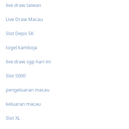
live draw taiwan
Live Draw Macau
Slot Depo 5K
togel kamboja
live draw sgp hari ini
Slot 5000
pengeluaran macau
keluaran macau
Slot XL