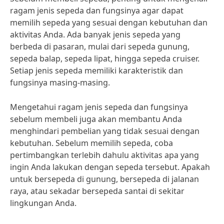
ragam jenis sepeda dan fungsinya agar dapat
memilih sepeda yang sesuai dengan kebutuhan dan
aktivitas Anda. Ada banyak jenis sepeda yang
berbeda di pasaran, mulai dari sepeda gunung,
sepeda balap, sepeda lipat, hingga sepeda cruiser.
Setiap jenis sepeda memiliki karakteristik dan
fungsinya masing-masing.
Mengetahui ragam jenis sepeda dan fungsinya
sebelum membeli juga akan membantu Anda
menghindari pembelian yang tidak sesuai dengan
kebutuhan. Sebelum memilih sepeda, coba
pertimbangkan terlebih dahulu aktivitas apa yang
ingin Anda lakukan dengan sepeda tersebut. Apakah
untuk bersepeda di gunung, bersepeda di jalanan
raya, atau sekadar bersepeda santai di sekitar
lingkungan Anda.