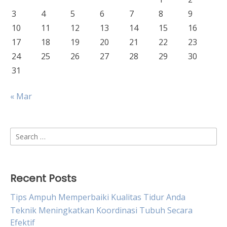
3
4
5
6
7
8
9
10
11
12
13
14
15
16
17
18
19
20
21
22
23
24
25
26
27
28
29
30
31
« Mar
Search
for:
Recent Posts
Tips Ampuh Memperbaiki Kualitas Tidur Anda
Teknik Meningkatkan Koordinasi Tubuh Secara
Efektif