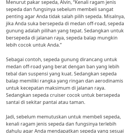
Menurut pakar sepeda, Alvin, “Kenali ragam jenis
sepeda dan fungsinya sebelum membeli sangat
penting agar Anda tidak salah pilih sepeda. Misalnya,
jika Anda suka bersepeda di medan off-road, sepeda
gunung adalah pilihan yang tepat. Sedangkan untuk
bersepeda di jalanan raya, sepeda balap mungkin
lebih cocok untuk Anda.”
Sebagai contoh, sepeda gunung dirancang untuk
medan off-road yang berat dengan ban yang lebih
tebal dan suspensi yang kuat. Sedangkan sepeda
balap memiliki rangka yang ringan dan aerodinamis
untuk kecepatan maksimum di jalanan raya.
Sedangkan sepeda cruiser cocok untuk bersepeda
santai di sekitar pantai atau taman.
Jadi, sebelum memutuskan untuk membeli sepeda,
kenali ragam jenis sepeda dan fungsinya terlebih
dahulu agar Anda mendapatkan sepeda yang sesuai