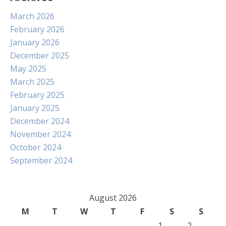
March 2026
February 2026
January 2026
December 2025
May 2025
March 2025
February 2025
January 2025
December 2024
November 2024
October 2024
September 2024
August 2026
M
T
W
T
F
S
S
1
2