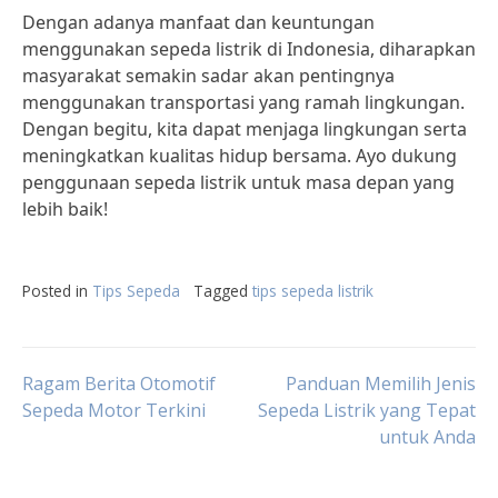
Dengan adanya manfaat dan keuntungan
menggunakan sepeda listrik di Indonesia, diharapkan
masyarakat semakin sadar akan pentingnya
menggunakan transportasi yang ramah lingkungan.
Dengan begitu, kita dapat menjaga lingkungan serta
meningkatkan kualitas hidup bersama. Ayo dukung
penggunaan sepeda listrik untuk masa depan yang
lebih baik!
Posted in
Tips Sepeda
Tagged
tips sepeda listrik
Post
Ragam Berita Otomotif
Panduan Memilih Jenis
Sepeda Motor Terkini
Sepeda Listrik yang Tepat
untuk Anda
navigation