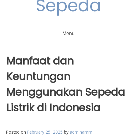
Sepeda
Menu
Manfaat dan
Keuntungan
Menggunakan Sepeda
Listrik di Indonesia
Posted on
February 25, 2025
by
adminamm