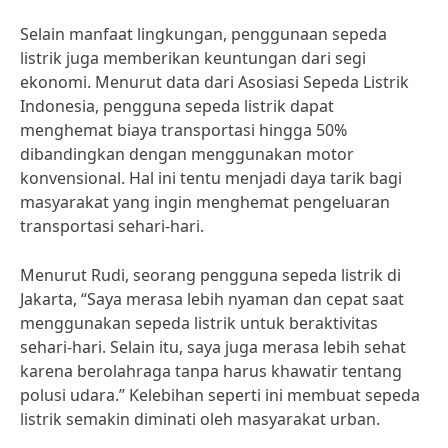
Selain manfaat lingkungan, penggunaan sepeda
listrik juga memberikan keuntungan dari segi
ekonomi. Menurut data dari Asosiasi Sepeda Listrik
Indonesia, pengguna sepeda listrik dapat
menghemat biaya transportasi hingga 50%
dibandingkan dengan menggunakan motor
konvensional. Hal ini tentu menjadi daya tarik bagi
masyarakat yang ingin menghemat pengeluaran
transportasi sehari-hari.
Menurut Rudi, seorang pengguna sepeda listrik di
Jakarta, “Saya merasa lebih nyaman dan cepat saat
menggunakan sepeda listrik untuk beraktivitas
sehari-hari. Selain itu, saya juga merasa lebih sehat
karena berolahraga tanpa harus khawatir tentang
polusi udara.” Kelebihan seperti ini membuat sepeda
listrik semakin diminati oleh masyarakat urban.