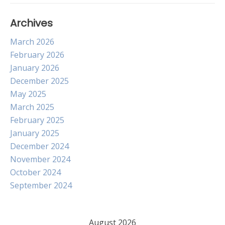
Archives
March 2026
February 2026
January 2026
December 2025
May 2025
March 2025
February 2025
January 2025
December 2024
November 2024
October 2024
September 2024
August 2026