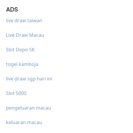
ADS
live draw taiwan
Live Draw Macau
Slot Depo 5K
togel kamboja
live draw sgp hari ini
Slot 5000
pengeluaran macau
keluaran macau