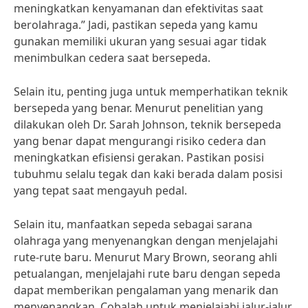
meningkatkan kenyamanan dan efektivitas saat
berolahraga.” Jadi, pastikan sepeda yang kamu
gunakan memiliki ukuran yang sesuai agar tidak
menimbulkan cedera saat bersepeda.
Selain itu, penting juga untuk memperhatikan teknik
bersepeda yang benar. Menurut penelitian yang
dilakukan oleh Dr. Sarah Johnson, teknik bersepeda
yang benar dapat mengurangi risiko cedera dan
meningkatkan efisiensi gerakan. Pastikan posisi
tubuhmu selalu tegak dan kaki berada dalam posisi
yang tepat saat mengayuh pedal.
Selain itu, manfaatkan sepeda sebagai sarana
olahraga yang menyenangkan dengan menjelajahi
rute-rute baru. Menurut Mary Brown, seorang ahli
petualangan, menjelajahi rute baru dengan sepeda
dapat memberikan pengalaman yang menarik dan
menyenangkan. Cobalah untuk menjelajahi jalur-jalur