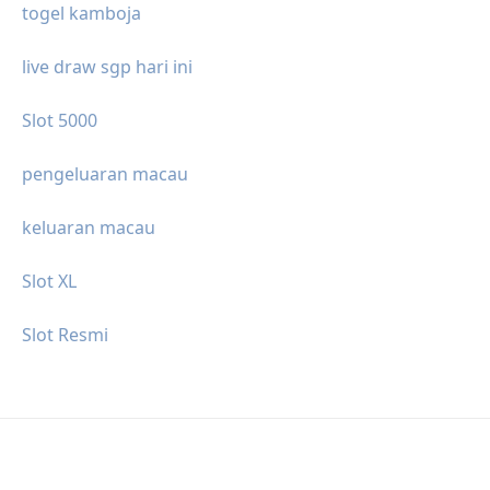
togel kamboja
live draw sgp hari ini
Slot 5000
pengeluaran macau
keluaran macau
Slot XL
Slot Resmi