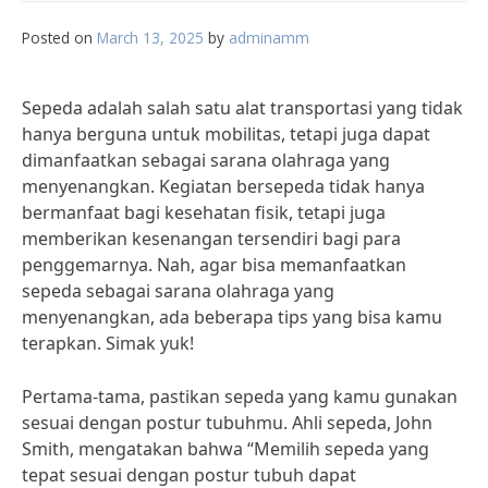
Posted on
March 13, 2025
by
adminamm
Sepeda adalah salah satu alat transportasi yang tidak
hanya berguna untuk mobilitas, tetapi juga dapat
dimanfaatkan sebagai sarana olahraga yang
menyenangkan. Kegiatan bersepeda tidak hanya
bermanfaat bagi kesehatan fisik, tetapi juga
memberikan kesenangan tersendiri bagi para
penggemarnya. Nah, agar bisa memanfaatkan
sepeda sebagai sarana olahraga yang
menyenangkan, ada beberapa tips yang bisa kamu
terapkan. Simak yuk!
Pertama-tama, pastikan sepeda yang kamu gunakan
sesuai dengan postur tubuhmu. Ahli sepeda, John
Smith, mengatakan bahwa “Memilih sepeda yang
tepat sesuai dengan postur tubuh dapat