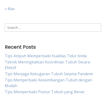
« Mar
Search
for:
Recent Posts
Tips Ampuh Memperbaiki Kualitas Tidur Anda
Teknik Meningkatkan Koordinasi Tubuh Secara
Efektif
Tips Menjaga Kebugaran Tubuh Selama Pandemi
Tips Memperbaiki Keseimbangan Tubuh dengan
Mudah
Tips Memperbaiki Postur Tubuh yang Benar