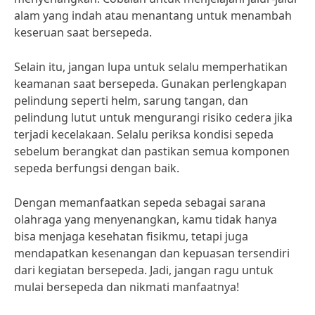
alam yang indah atau menantang untuk menambah
keseruan saat bersepeda.
Selain itu, jangan lupa untuk selalu memperhatikan
keamanan saat bersepeda. Gunakan perlengkapan
pelindung seperti helm, sarung tangan, dan
pelindung lutut untuk mengurangi risiko cedera jika
terjadi kecelakaan. Selalu periksa kondisi sepeda
sebelum berangkat dan pastikan semua komponen
sepeda berfungsi dengan baik.
Dengan memanfaatkan sepeda sebagai sarana
olahraga yang menyenangkan, kamu tidak hanya
bisa menjaga kesehatan fisikmu, tetapi juga
mendapatkan kesenangan dan kepuasan tersendiri
dari kegiatan bersepeda. Jadi, jangan ragu untuk
mulai bersepeda dan nikmati manfaatnya!