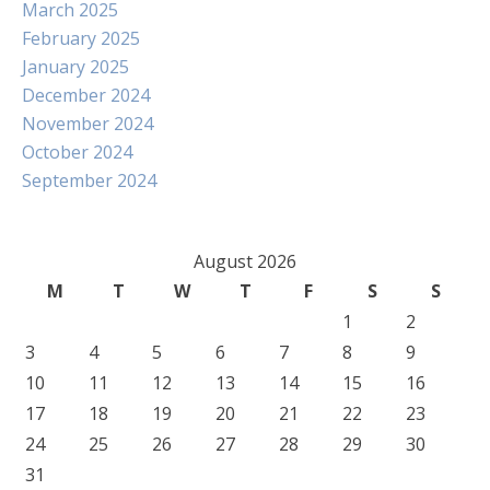
March 2025
February 2025
January 2025
December 2024
November 2024
October 2024
September 2024
August 2026
M
T
W
T
F
S
S
1
2
3
4
5
6
7
8
9
10
11
12
13
14
15
16
17
18
19
20
21
22
23
24
25
26
27
28
29
30
31