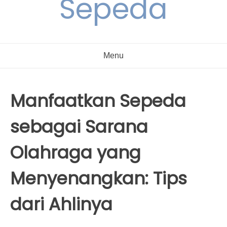
Sepeda
Menu
Manfaatkan Sepeda
sebagai Sarana
Olahraga yang
Menyenangkan: Tips
dari Ahlinya