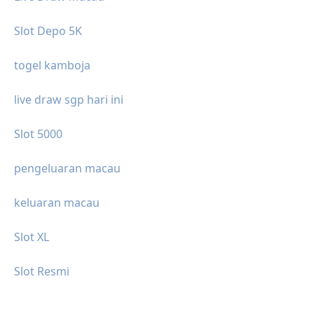
Slot Depo 5K
togel kamboja
live draw sgp hari ini
Slot 5000
pengeluaran macau
keluaran macau
Slot XL
Slot Resmi