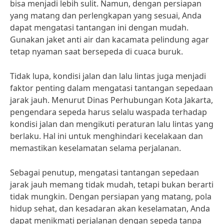
bisa menjadi lebih sulit. Namun, dengan persiapan
yang matang dan perlengkapan yang sesuai, Anda
dapat mengatasi tantangan ini dengan mudah.
Gunakan jaket anti air dan kacamata pelindung agar
tetap nyaman saat bersepeda di cuaca buruk.
Tidak lupa, kondisi jalan dan lalu lintas juga menjadi
faktor penting dalam mengatasi tantangan sepedaan
jarak jauh. Menurut Dinas Perhubungan Kota Jakarta,
pengendara sepeda harus selalu waspada terhadap
kondisi jalan dan mengikuti peraturan lalu lintas yang
berlaku. Hal ini untuk menghindari kecelakaan dan
memastikan keselamatan selama perjalanan.
Sebagai penutup, mengatasi tantangan sepedaan
jarak jauh memang tidak mudah, tetapi bukan berarti
tidak mungkin. Dengan persiapan yang matang, pola
hidup sehat, dan kesadaran akan keselamatan, Anda
dapat menikmati perjalanan dengan sepeda tanpa