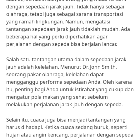
dengan sepedaan jarak jauh. Tidak hanya sebagai
olahraga, tetapi juga sebagai sarana transportasi
yang ramah lingkungan. Namun, mengatasi
tantangan sepedaan jarak jauh tidaklah mudah. Ada
beberapa hal yang perlu diperhatikan agar
perjalanan dengan sepeda bisa berjalan lancar.
Salah satu tantangan utama dalam sepedaan jarak
jauh adalah kelelahan. Menurut Dr. John Smith,
seorang pakar olahraga, kelelahan dapat
mengganggu performa sepedaan Anda. Oleh karena
itu, penting bagi Anda untuk istirahat yang cukup dan
mengatur pola makan yang sehat sebelum
melakukan perjalanan jarak jauh dengan sepeda.
Selain itu, cuaca juga bisa menjadi tantangan yang
harus dihadapi. Ketika cuaca sedang buruk, seperti
hujan atau angin kencang, perjalanan dengan sepeda