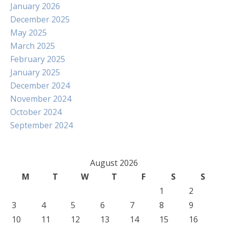
January 2026
December 2025
May 2025
March 2025
February 2025
January 2025
December 2024
November 2024
October 2024
September 2024
August 2026
M
T
W
T
F
S
S
1
2
3
4
5
6
7
8
9
10
11
12
13
14
15
16