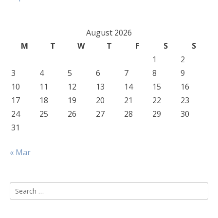
August 2026
M
T
W
T
F
S
S
1
2
3
4
5
6
7
8
9
10
11
12
13
14
15
16
17
18
19
20
21
22
23
24
25
26
27
28
29
30
31
« Mar
Search
for: