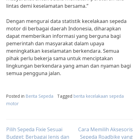
lintas demi keselamatan bersama.”
Dengan mengurai data statistik kecelakaan sepeda
motor di berbagai daerah Indonesia, diharapkan
dapat memberikan informasi yang berguna bagi
pemerintah dan masyarakat dalam upaya
meningkatkan keselamatan berkendara. Semua
pihak perlu bekerja sama untuk menciptakan
lingkungan berkendara yang aman dan nyaman bagi
semua pengguna jalan.
Posted in
Berita Sepeda
Tagged
berita kecelakaan sepeda
motor
Post
Pilih Sepeda Fixie Sesuai
Cara Memilih Aksesoris
Budget: Berbagai Jenis dan
Sepeda Roadbike yang