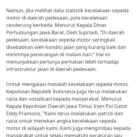
Namun, jika melihat data statistik kecelakaan sepeda
motor di daerah pedesaan, pola kecelakaan
cenderung berbeda. Menurut Kepala Dinas
Perhubungan Jawa Barat, Dedi Supriadi, “Di daerah
pedesaan, kecelakaan sepeda motor seringkali
disebabkan oleh kondisi jalan yang kurang baik dan
minimnya penerangan di malam hari.” Hal ini
menunjukkan perlunya perhatian lebih terhadap
infrastruktur jalan di daerah pedesaan.
Untuk mengatasi masalah kecelakaan sepeda motor,
Kepolisian Republik Indonesia juga terus melakukan
razia dan sosialisasi kepada masyarakat. Menurut
Kepala Kepolisian Daerah Jawa Timur, Irjen Pol Gatot
Eddy Pramono, “Kami terus melakukan patroli dan
razia untuk menekan angka kecelakaan sepeda
motor di wilayah kami. Kami juga mengimbau kepada
masyarakat untuk selalu mematuhi peraturan lalu