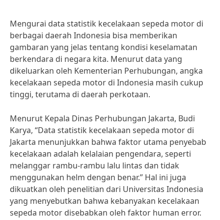
Mengurai data statistik kecelakaan sepeda motor di
berbagai daerah Indonesia bisa memberikan
gambaran yang jelas tentang kondisi keselamatan
berkendara di negara kita. Menurut data yang
dikeluarkan oleh Kementerian Perhubungan, angka
kecelakaan sepeda motor di Indonesia masih cukup
tinggi, terutama di daerah perkotaan.
Menurut Kepala Dinas Perhubungan Jakarta, Budi
Karya, “Data statistik kecelakaan sepeda motor di
Jakarta menunjukkan bahwa faktor utama penyebab
kecelakaan adalah kelalaian pengendara, seperti
melanggar rambu-rambu lalu lintas dan tidak
menggunakan helm dengan benar.” Hal ini juga
dikuatkan oleh penelitian dari Universitas Indonesia
yang menyebutkan bahwa kebanyakan kecelakaan
sepeda motor disebabkan oleh faktor human error.