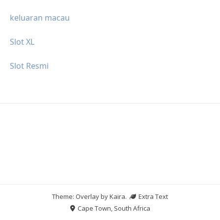
keluaran macau
Slot XL
Slot Resmi
Theme: Overlay by
Kaira
.
Extra Text
Cape Town, South Africa