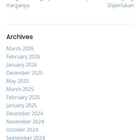
Harganya
Diperlukan
navigation
Archives
March 2026
February 2026
January 2026
December 2025
May 2025
March 2025
February 2025
January 2025
December 2024
November 2024
October 2024
September 2024