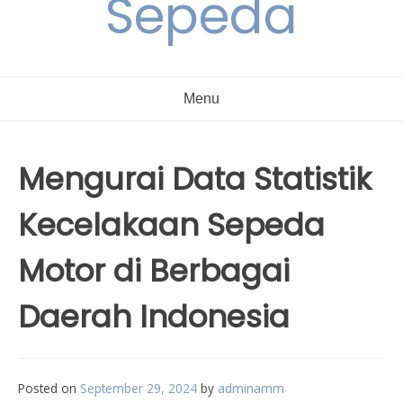
Sepeda
Menu
Mengurai Data Statistik
Kecelakaan Sepeda
Motor di Berbagai
Daerah Indonesia
Posted on
September 29, 2024
by
adminamm