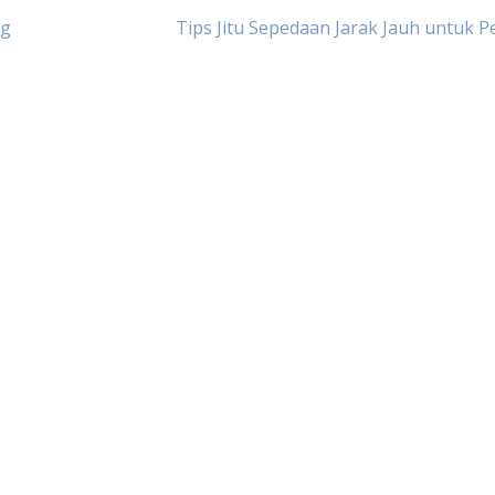
ng
Tips Jitu Sepedaan Jarak Jauh untuk 