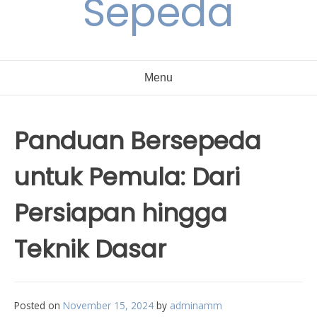
Sepeda
Menu
Panduan Bersepeda
untuk Pemula: Dari
Persiapan hingga
Teknik Dasar
Posted on
November 15, 2024
by
adminamm