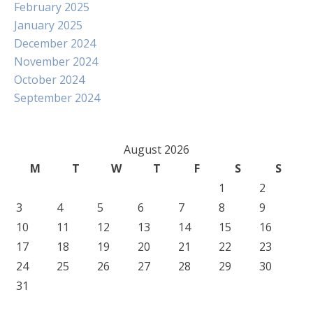
February 2025
January 2025
December 2024
November 2024
October 2024
September 2024
August 2026
M
T
W
T
F
S
S
1
2
3
4
5
6
7
8
9
10
11
12
13
14
15
16
17
18
19
20
21
22
23
24
25
26
27
28
29
30
31