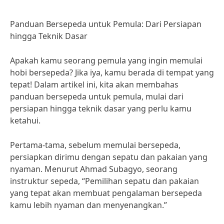
Panduan Bersepeda untuk Pemula: Dari Persiapan
hingga Teknik Dasar
Apakah kamu seorang pemula yang ingin memulai
hobi bersepeda? Jika iya, kamu berada di tempat yang
tepat! Dalam artikel ini, kita akan membahas
panduan bersepeda untuk pemula, mulai dari
persiapan hingga teknik dasar yang perlu kamu
ketahui.
Pertama-tama, sebelum memulai bersepeda,
persiapkan dirimu dengan sepatu dan pakaian yang
nyaman. Menurut Ahmad Subagyo, seorang
instruktur sepeda, “Pemilihan sepatu dan pakaian
yang tepat akan membuat pengalaman bersepeda
kamu lebih nyaman dan menyenangkan.”