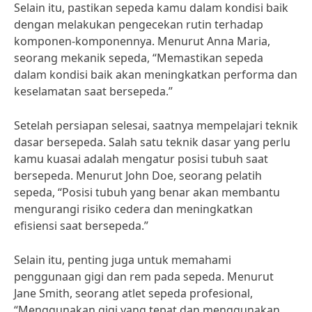
Selain itu, pastikan sepeda kamu dalam kondisi baik
dengan melakukan pengecekan rutin terhadap
komponen-komponennya. Menurut Anna Maria,
seorang mekanik sepeda, “Memastikan sepeda
dalam kondisi baik akan meningkatkan performa dan
keselamatan saat bersepeda.”
Setelah persiapan selesai, saatnya mempelajari teknik
dasar bersepeda. Salah satu teknik dasar yang perlu
kamu kuasai adalah mengatur posisi tubuh saat
bersepeda. Menurut John Doe, seorang pelatih
sepeda, “Posisi tubuh yang benar akan membantu
mengurangi risiko cedera dan meningkatkan
efisiensi saat bersepeda.”
Selain itu, penting juga untuk memahami
penggunaan gigi dan rem pada sepeda. Menurut
Jane Smith, seorang atlet sepeda profesional,
“Menggunakan gigi yang tepat dan menggunakan