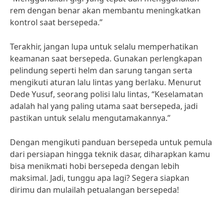
rem dengan benar akan membantu meningkatkan
kontrol saat bersepeda.”
Terakhir, jangan lupa untuk selalu memperhatikan
keamanan saat bersepeda. Gunakan perlengkapan
pelindung seperti helm dan sarung tangan serta
mengikuti aturan lalu lintas yang berlaku. Menurut
Dede Yusuf, seorang polisi lalu lintas, “Keselamatan
adalah hal yang paling utama saat bersepeda, jadi
pastikan untuk selalu mengutamakannya.”
Dengan mengikuti panduan bersepeda untuk pemula
dari persiapan hingga teknik dasar, diharapkan kamu
bisa menikmati hobi bersepeda dengan lebih
maksimal. Jadi, tunggu apa lagi? Segera siapkan
dirimu dan mulailah petualangan bersepeda!