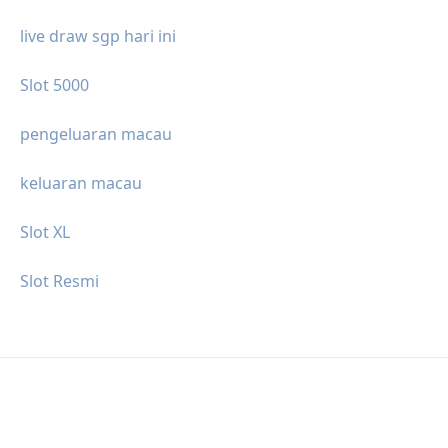
live draw sgp hari ini
Slot 5000
pengeluaran macau
keluaran macau
Slot XL
Slot Resmi