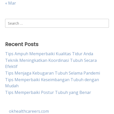
« Mar
Search
for:
Recent Posts
Tips Ampuh Memperbaiki Kualitas Tidur Anda
Teknik Meningkatkan Koordinasi Tubuh Secara
Efektif
Tips Menjaga Kebugaran Tubuh Selama Pandemi
Tips Memperbaiki Keseimbangan Tubuh dengan
Mudah
Tips Memperbaiki Postur Tubuh yang Benar
okhealthcareers.com