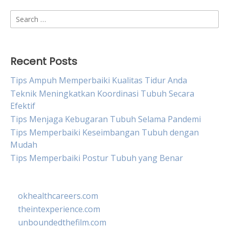
Search
for:
Recent Posts
Tips Ampuh Memperbaiki Kualitas Tidur Anda
Teknik Meningkatkan Koordinasi Tubuh Secara
Efektif
Tips Menjaga Kebugaran Tubuh Selama Pandemi
Tips Memperbaiki Keseimbangan Tubuh dengan
Mudah
Tips Memperbaiki Postur Tubuh yang Benar
okhealthcareers.com
theintexperience.com
unboundedthefilm.com