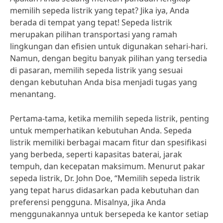
memilih sepeda listrik yang tepat? Jika iya, Anda
berada di tempat yang tepat! Sepeda listrik
merupakan pilihan transportasi yang ramah
lingkungan dan efisien untuk digunakan sehari-hari.
Namun, dengan begitu banyak pilihan yang tersedia
di pasaran, memilih sepeda listrik yang sesuai
dengan kebutuhan Anda bisa menjadi tugas yang
menantang.
Pertama-tama, ketika memilih sepeda listrik, penting
untuk memperhatikan kebutuhan Anda. Sepeda
listrik memiliki berbagai macam fitur dan spesifikasi
yang berbeda, seperti kapasitas baterai, jarak
tempuh, dan kecepatan maksimum. Menurut pakar
sepeda listrik, Dr. John Doe, “Memilih sepeda listrik
yang tepat harus didasarkan pada kebutuhan dan
preferensi pengguna. Misalnya, jika Anda
menggunakannya untuk bersepeda ke kantor setiap