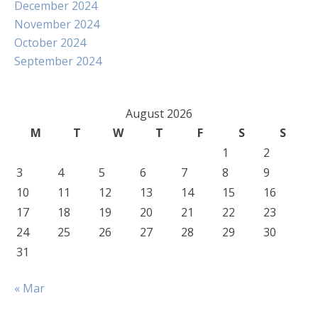
December 2024
November 2024
October 2024
September 2024
August 2026
M
T
W
T
F
S
S
1
2
3
4
5
6
7
8
9
10
11
12
13
14
15
16
17
18
19
20
21
22
23
24
25
26
27
28
29
30
31
« Mar