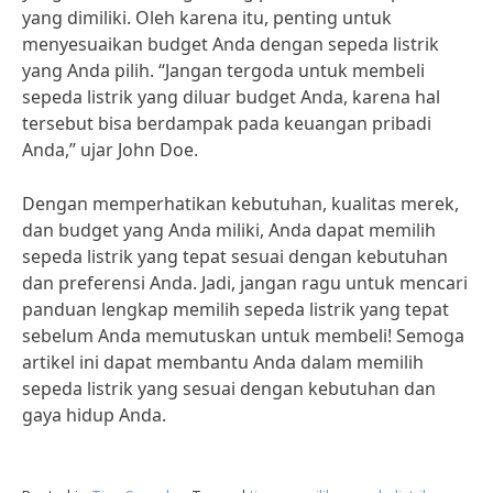
yang dimiliki. Oleh karena itu, penting untuk
menyesuaikan budget Anda dengan sepeda listrik
yang Anda pilih. “Jangan tergoda untuk membeli
sepeda listrik yang diluar budget Anda, karena hal
tersebut bisa berdampak pada keuangan pribadi
Anda,” ujar John Doe.
Dengan memperhatikan kebutuhan, kualitas merek,
dan budget yang Anda miliki, Anda dapat memilih
sepeda listrik yang tepat sesuai dengan kebutuhan
dan preferensi Anda. Jadi, jangan ragu untuk mencari
panduan lengkap memilih sepeda listrik yang tepat
sebelum Anda memutuskan untuk membeli! Semoga
artikel ini dapat membantu Anda dalam memilih
sepeda listrik yang sesuai dengan kebutuhan dan
gaya hidup Anda.