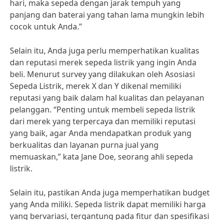
hari, maka sepeda dengan jarak tempuh yang
panjang dan baterai yang tahan lama mungkin lebih
cocok untuk Anda.”
Selain itu, Anda juga perlu memperhatikan kualitas
dan reputasi merek sepeda listrik yang ingin Anda
beli. Menurut survey yang dilakukan oleh Asosiasi
Sepeda Listrik, merek X dan Y dikenal memiliki
reputasi yang baik dalam hal kualitas dan pelayanan
pelanggan. “Penting untuk membeli sepeda listrik
dari merek yang terpercaya dan memiliki reputasi
yang baik, agar Anda mendapatkan produk yang
berkualitas dan layanan purna jual yang
memuaskan,” kata Jane Doe, seorang ahli sepeda
listrik.
Selain itu, pastikan Anda juga memperhatikan budget
yang Anda miliki. Sepeda listrik dapat memiliki harga
yang bervariasi, tergantung pada fitur dan spesifikasi