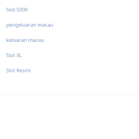
Slot 5000
pengeluaran macau
keluaran macau
Slot XL
Slot Resmi