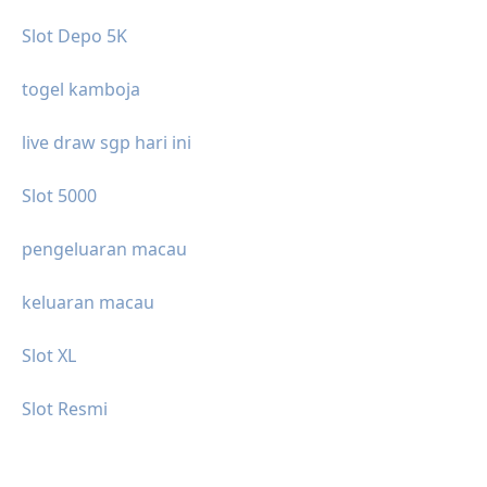
Slot Depo 5K
togel kamboja
live draw sgp hari ini
Slot 5000
pengeluaran macau
keluaran macau
Slot XL
Slot Resmi