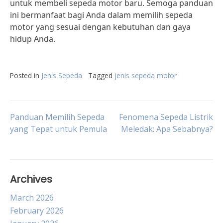
untuk membeli sepeda motor baru. Semoga panduan
ini bermanfaat bagi Anda dalam memilih sepeda
motor yang sesuai dengan kebutuhan dan gaya
hidup Anda.
Posted in
Jenis Sepeda
Tagged
jenis sepeda motor
Post
Panduan Memilih Sepeda
Fenomena Sepeda Listrik
yang Tepat untuk Pemula
Meledak: Apa Sebabnya?
navigation
Archives
March 2026
February 2026