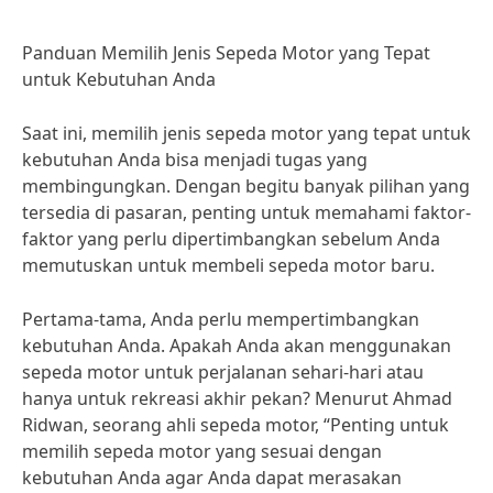
Panduan Memilih Jenis Sepeda Motor yang Tepat
untuk Kebutuhan Anda
Saat ini, memilih jenis sepeda motor yang tepat untuk
kebutuhan Anda bisa menjadi tugas yang
membingungkan. Dengan begitu banyak pilihan yang
tersedia di pasaran, penting untuk memahami faktor-
faktor yang perlu dipertimbangkan sebelum Anda
memutuskan untuk membeli sepeda motor baru.
Pertama-tama, Anda perlu mempertimbangkan
kebutuhan Anda. Apakah Anda akan menggunakan
sepeda motor untuk perjalanan sehari-hari atau
hanya untuk rekreasi akhir pekan? Menurut Ahmad
Ridwan, seorang ahli sepeda motor, “Penting untuk
memilih sepeda motor yang sesuai dengan
kebutuhan Anda agar Anda dapat merasakan