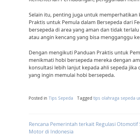
Selain itu, penting juga untuk memperhatikan
Praktis untuk Pemula dalam Bersepeda dari F
bersepeda di area yang aman dan tidak terlalu
atau angin kencang yang bisa mengganggu ke
Dengan mengikuti Panduan Praktis untuk Pemu
menikmati hobi bersepeda mereka dengan am
konsultasi lebih lanjut kepada ahli sepeda jik
yang ingin memulai hobi bersepeda.
Posted in
Tips Sepeda
Tagged
tips olahraga sepeda 
Post
Rencana Pemerintah terkait Regulasi Otomotif
Motor di Indonesia