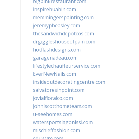
bigpinkrestaurant.com
inspirehuahin.com
memmingerspainting.com
jeremypbeasley.com
thesandwichdepotcos.com
drgiggleshouseofpain.com
hotflashdesigns.com
garagenadeau.com
lifestylechauffeurservice.com
EverNewNails.com
insideoutdecoratingcentre.com
salvatoresinpoint.com
jovialfloralco.com
johnlscotthometeam.com
u-seehomes.com
watersportslagonissi.com
mischieffashion.com
eduwyre.com