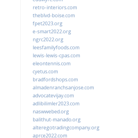
retro-interiors.com
theblvd-boise.com
fpet2023.org
e-smart2022.org
ngrc2022.org
leesfamilyfoods.com
lewis-lewis-cpas.com
eleontennis.com
cyetus.com
bradfordshops.com
almadenranchsanjose.com
advocatevijay.com
adlibilimler2023.com
naswwebed.org
balithut-manado.org
alteregotradingcompany.org
aprce2022.com