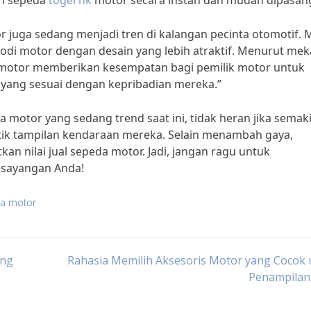
an sepeda
togel hk
motor secara instan dan mudah dipasang
r juga sedang menjadi tren di kalangan pecinta otomotif. 
odi motor dengan desain yang lebih atraktif. Menurut mek
da motor memberikan kesempatan bagi pemilik motor untuk
yang sesuai dengan kepribadian mereka.”
 motor yang sedang trend saat ini, tidak heran jika semak
ik tampilan kendaraan mereka. Selain menambah gaya,
an nilai jual sepeda motor. Jadi, jangan ragu untuk
esayangan Anda!
da motor
ang
Rahasia Memilih Aksesoris Motor yang Cocok
Penampilan