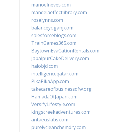
manoelneves.com
mandelaeffectlibrary.com
roselynns.com
balanceyoganj.com
salesforceblogs.com
TrainGames365.com
BaytownEvaCationRentals.com
JabalpurCakeDelivery.com
halobjd.com
intelligenceqatar.com
PikaPikaApp.com
takecareofbusinessdfw.org
HamadaOfJapan.com
VersifyLifestyle.com
kingscreekadventures.com
antaeuslabs.com
purelycleanchemdry.com