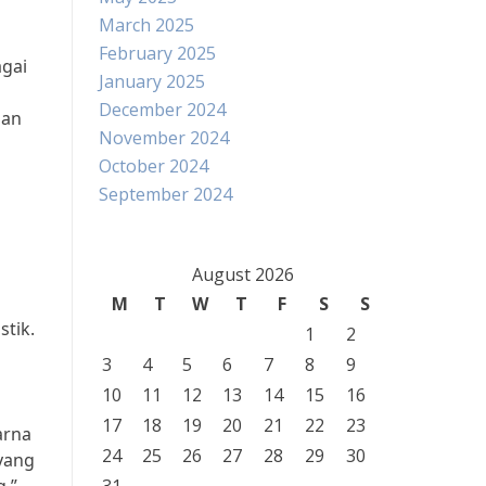
March 2025
February 2025
agai
January 2025
December 2024
gan
November 2024
October 2024
September 2024
August 2026
M
T
W
T
F
S
S
stik.
1
2
3
4
5
6
7
8
9
10
11
12
13
14
15
16
17
18
19
20
21
22
23
arna
24
25
26
27
28
29
30
 yang