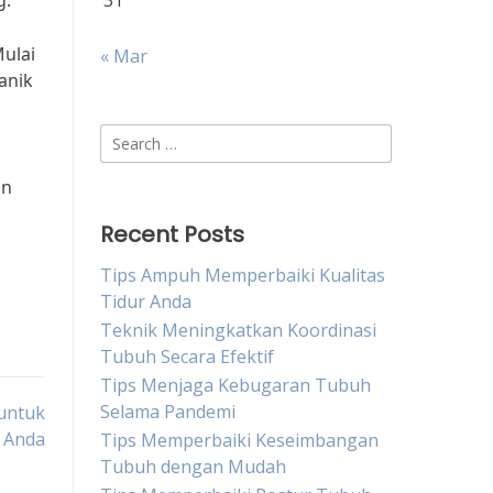
.”
31
Mulai
« Mar
anik
Search
for:
in
Recent Posts
Tips Ampuh Memperbaiki Kualitas
Tidur Anda
Teknik Meningkatkan Koordinasi
Tubuh Secara Efektif
Tips Menjaga Kebugaran Tubuh
Selama Pandemi
 untuk
 Anda
Tips Memperbaiki Keseimbangan
Tubuh dengan Mudah