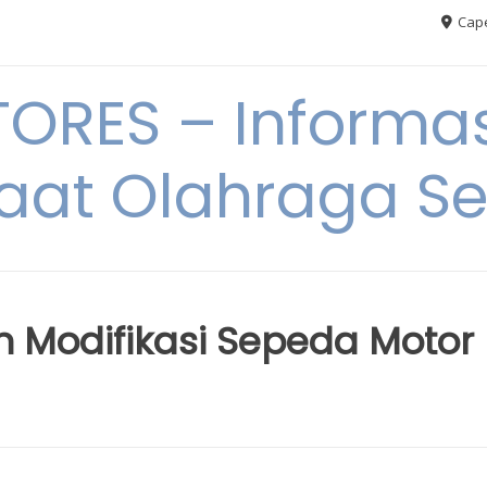
Cape
RES – Informas
aat Olahraga S
 Modifikasi Sepeda Motor