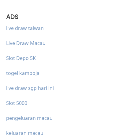
ADS
live draw taiwan
Live Draw Macau
Slot Depo 5K
togel kamboja
live draw sgp hari ini
Slot 5000
pengeluaran macau
keluaran macau