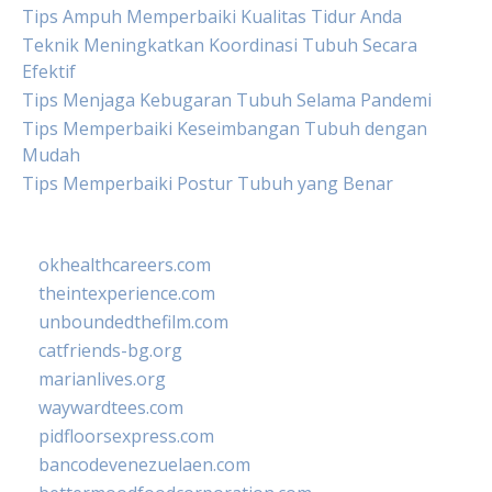
Tips Ampuh Memperbaiki Kualitas Tidur Anda
Teknik Meningkatkan Koordinasi Tubuh Secara
Efektif
Tips Menjaga Kebugaran Tubuh Selama Pandemi
Tips Memperbaiki Keseimbangan Tubuh dengan
Mudah
Tips Memperbaiki Postur Tubuh yang Benar
okhealthcareers.com
theintexperience.com
unboundedthefilm.com
catfriends-bg.org
marianlives.org
waywardtees.com
pidfloorsexpress.com
bancodevenezuelaen.com