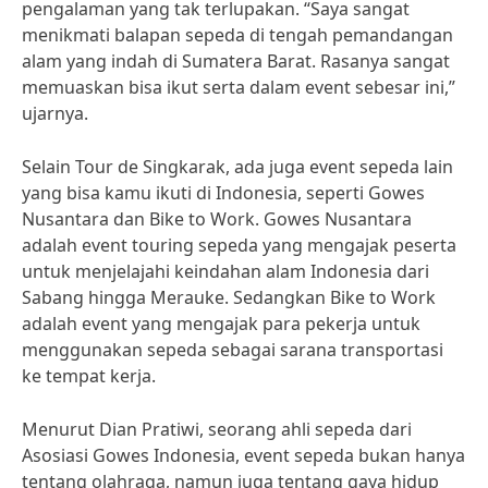
pengalaman yang tak terlupakan. “Saya sangat
menikmati balapan sepeda di tengah pemandangan
alam yang indah di Sumatera Barat. Rasanya sangat
memuaskan bisa ikut serta dalam event sebesar ini,”
ujarnya.
Selain Tour de Singkarak, ada juga event sepeda lain
yang bisa kamu ikuti di Indonesia, seperti Gowes
Nusantara dan Bike to Work. Gowes Nusantara
adalah event touring sepeda yang mengajak peserta
untuk menjelajahi keindahan alam Indonesia dari
Sabang hingga Merauke. Sedangkan Bike to Work
adalah event yang mengajak para pekerja untuk
menggunakan sepeda sebagai sarana transportasi
ke tempat kerja.
Menurut Dian Pratiwi, seorang ahli sepeda dari
Asosiasi Gowes Indonesia, event sepeda bukan hanya
tentang olahraga, namun juga tentang gaya hidup