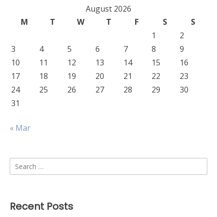
August 2026
M
T
W
T
F
S
S
1
2
3
4
5
6
7
8
9
10
11
12
13
14
15
16
17
18
19
20
21
22
23
24
25
26
27
28
29
30
31
« Mar
Search
for:
Recent Posts