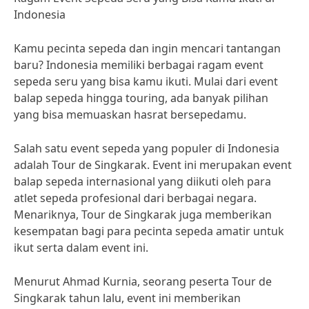
Indonesia
Kamu pecinta sepeda dan ingin mencari tantangan
baru? Indonesia memiliki berbagai ragam event
sepeda seru yang bisa kamu ikuti. Mulai dari event
balap sepeda hingga touring, ada banyak pilihan
yang bisa memuaskan hasrat bersepedamu.
Salah satu event sepeda yang populer di Indonesia
adalah Tour de Singkarak. Event ini merupakan event
balap sepeda internasional yang diikuti oleh para
atlet sepeda profesional dari berbagai negara.
Menariknya, Tour de Singkarak juga memberikan
kesempatan bagi para pecinta sepeda amatir untuk
ikut serta dalam event ini.
Menurut Ahmad Kurnia, seorang peserta Tour de
Singkarak tahun lalu, event ini memberikan