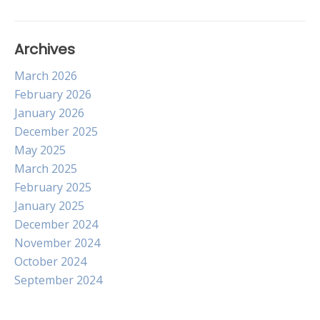
Archives
March 2026
February 2026
January 2026
December 2025
May 2025
March 2025
February 2025
January 2025
December 2024
November 2024
October 2024
September 2024