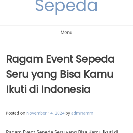
Sepeda
Menu
Ragam Event Sepeda
Seru yang Bisa Kamu
Ikuti di Indonesia
Posted on
November 14, 2024
by
adminamm
Ragam Event Sepeda Seru yang Bisa Kamu Ikuti di