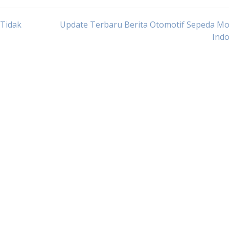
 Tidak
Update Terbaru Berita Otomotif Sepeda Mo
Indo