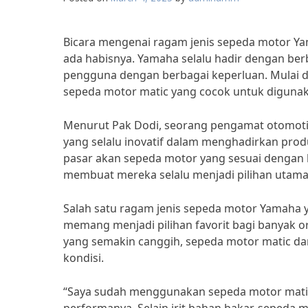
Bicara mengenai ragam jenis sepeda motor Ya
ada habisnya. Yamaha selalu hadir dengan be
pengguna dengan berbagai keperluan. Mulai d
sepeda motor matic yang cocok untuk digunaka
Menurut Pak Dodi, seorang pengamat otomot
yang selalu inovatif dalam menghadirkan pro
pasar akan sepeda motor yang sesuai dengan 
membuat mereka selalu menjadi pilihan utama 
Salah satu ragam jenis sepeda motor Yamaha 
memang menjadi pilihan favorit bagi banyak
yang semakin canggih, sepeda motor matic d
kondisi.
“Saya sudah menggunakan sepeda motor mati