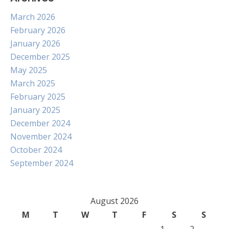
March 2026
February 2026
January 2026
December 2025
May 2025
March 2025
February 2025
January 2025
December 2024
November 2024
October 2024
September 2024
August 2026
M
T
W
T
F
S
S