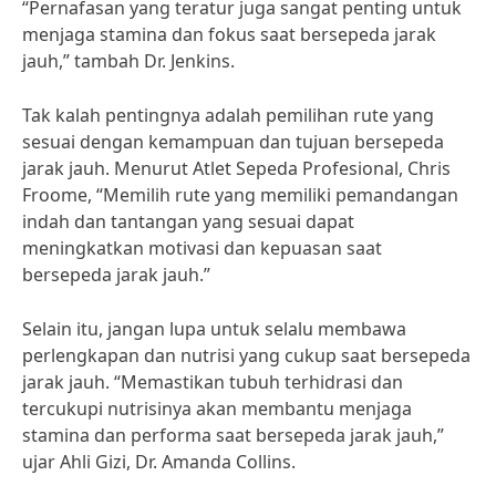
“Pernafasan yang teratur juga sangat penting untuk
menjaga stamina dan fokus saat bersepeda jarak
jauh,” tambah Dr. Jenkins.
Tak kalah pentingnya adalah pemilihan rute yang
sesuai dengan kemampuan dan tujuan bersepeda
jarak jauh. Menurut Atlet Sepeda Profesional, Chris
Froome, “Memilih rute yang memiliki pemandangan
indah dan tantangan yang sesuai dapat
meningkatkan motivasi dan kepuasan saat
bersepeda jarak jauh.”
Selain itu, jangan lupa untuk selalu membawa
perlengkapan dan nutrisi yang cukup saat bersepeda
jarak jauh. “Memastikan tubuh terhidrasi dan
tercukupi nutrisinya akan membantu menjaga
stamina dan performa saat bersepeda jarak jauh,”
ujar Ahli Gizi, Dr. Amanda Collins.