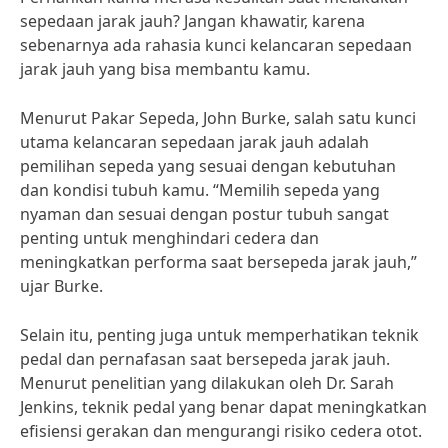
sepedaan jarak jauh? Jangan khawatir, karena
sebenarnya ada rahasia kunci kelancaran sepedaan
jarak jauh yang bisa membantu kamu.
Menurut Pakar Sepeda, John Burke, salah satu kunci
utama kelancaran sepedaan jarak jauh adalah
pemilihan sepeda yang sesuai dengan kebutuhan
dan kondisi tubuh kamu. “Memilih sepeda yang
nyaman dan sesuai dengan postur tubuh sangat
penting untuk menghindari cedera dan
meningkatkan performa saat bersepeda jarak jauh,”
ujar Burke.
Selain itu, penting juga untuk memperhatikan teknik
pedal dan pernafasan saat bersepeda jarak jauh.
Menurut penelitian yang dilakukan oleh Dr. Sarah
Jenkins, teknik pedal yang benar dapat meningkatkan
efisiensi gerakan dan mengurangi risiko cedera otot.