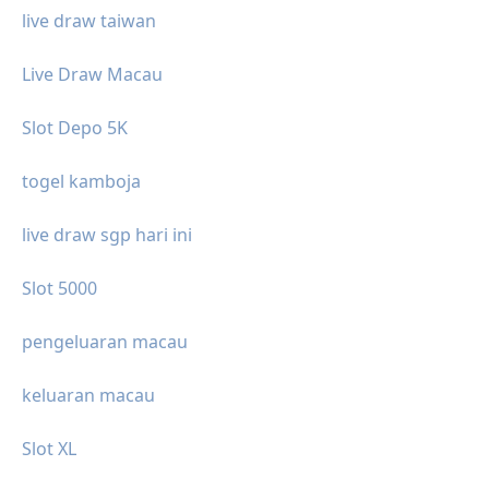
live draw taiwan
Live Draw Macau
Slot Depo 5K
togel kamboja
live draw sgp hari ini
Slot 5000
pengeluaran macau
keluaran macau
Slot XL