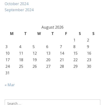
October 2024
September 2024
August 2026
M
T
W
T
F
S
S
1
2
3
4
5
6
7
8
9
10
11
12
13
14
15
16
17
18
19
20
21
22
23
24
25
26
27
28
29
30
31
« Mar
Search