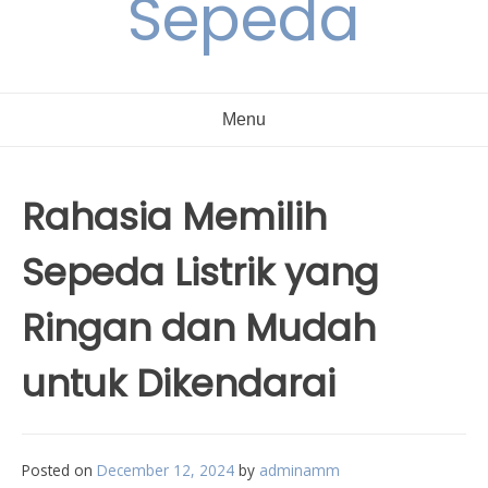
Sepeda
Menu
Rahasia Memilih
Sepeda Listrik yang
Ringan dan Mudah
untuk Dikendarai
Posted on
December 12, 2024
by
adminamm