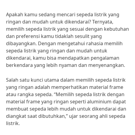
Apakah kamu sedang mencari sepeda listrik yang
ringan dan mudah untuk dikendarai? Ternyata,
memilih sepeda listrik yang sesuai dengan kebutuhan
dan preferensi kamu tidaklah sesulit yang
dibayangkan. Dengan mengetahui rahasia memilih
sepeda listrik yang ringan dan mudah untuk
dikendarai, kamu bisa mendapatkan pengalaman
berkendara yang lebih nyaman dan menyenangkan.
Salah satu kunci utama dalam memilih sepeda listrik
yang ringan adalah memperhatikan material frame
atau rangka sepeda. “Memilih sepeda listrik dengan
material frame yang ringan seperti aluminium dapat
membuat sepeda lebih mudah untuk dikendarai dan
diangkat saat dibutuhkan,” ujar seorang ahli sepeda
listrik.