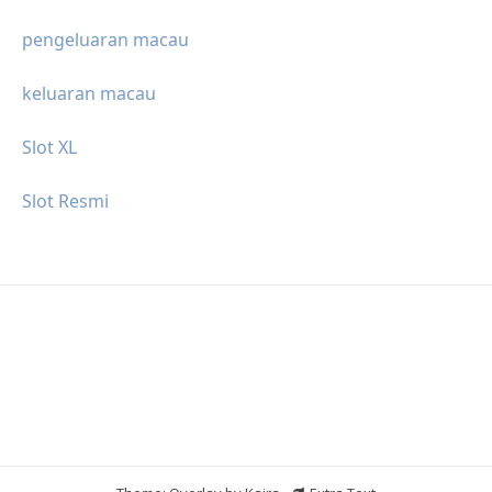
pengeluaran macau
keluaran macau
Slot XL
Slot Resmi