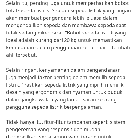
Selain itu, penting juga untuk memperhatikan bobot
total sepeda listrik. Sebuah sepeda listrik yang ringan
akan membuat pengendara lebih leluasa dalam
mengendalikan sepeda dan membawa sepeda saat
tidak sedang dikendarai. “Bobot sepeda listrik yang
ideal adalah kurang dari 20 kg untuk memastikan
kemudahan dalam penggunaan sehari-hari,” tambah
ahli tersebut.
Selain ringan, kenyamanan dalam pengendaraan
juga menjadi faktor penting dalam memilih sepeda
listrik. “Pastikan sepeda listrik yang dipilih memiliki
desain yang ergonomis dan nyaman untuk duduk
dalam jangka waktu yang lama,” saran seorang
pengguna sepeda listrik berpengalaman.
Tidak hanya itu, fitur-fitur tambahan seperti sistem
pengereman yang responsif dan mudah
dioperasikan, serta lampu yang terang untuk