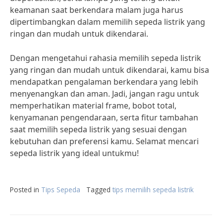
keamanan saat berkendara malam juga harus
dipertimbangkan dalam memilih sepeda listrik yang
ringan dan mudah untuk dikendarai.
Dengan mengetahui rahasia memilih sepeda listrik
yang ringan dan mudah untuk dikendarai, kamu bisa
mendapatkan pengalaman berkendara yang lebih
menyenangkan dan aman. Jadi, jangan ragu untuk
memperhatikan material frame, bobot total,
kenyamanan pengendaraan, serta fitur tambahan
saat memilih sepeda listrik yang sesuai dengan
kebutuhan dan preferensi kamu. Selamat mencari
sepeda listrik yang ideal untukmu!
Posted in
Tips Sepeda
Tagged
tips memilih sepeda listrik