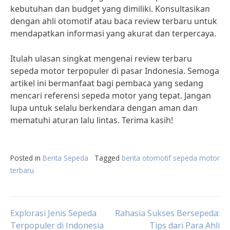
kebutuhan dan budget yang dimiliki. Konsultasikan
dengan ahli otomotif atau baca review terbaru untuk
mendapatkan informasi yang akurat dan terpercaya.
Itulah ulasan singkat mengenai review terbaru
sepeda motor terpopuler di pasar Indonesia. Semoga
artikel ini bermanfaat bagi pembaca yang sedang
mencari referensi sepeda motor yang tepat. Jangan
lupa untuk selalu berkendara dengan aman dan
mematuhi aturan lalu lintas. Terima kasih!
Posted in
Berita Sepeda
Tagged
berita otomotif sepeda motor
terbaru
Post
Explorasi Jenis Sepeda
Rahasia Sukses Bersepeda:
Terpopuler di Indonesia
Tips dari Para Ahli