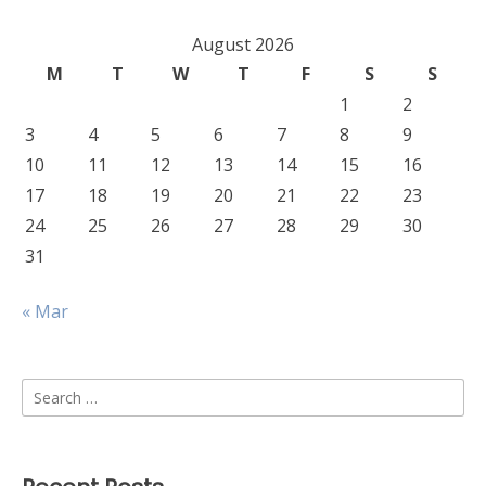
August 2026
M
T
W
T
F
S
S
1
2
3
4
5
6
7
8
9
10
11
12
13
14
15
16
17
18
19
20
21
22
23
24
25
26
27
28
29
30
31
« Mar
Search
for: