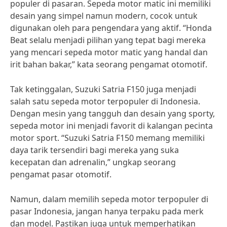
populer di pasaran. Sepeda motor matic ini memiliki
desain yang simpel namun modern, cocok untuk
digunakan oleh para pengendara yang aktif. “Honda
Beat selalu menjadi pilihan yang tepat bagi mereka
yang mencari sepeda motor matic yang handal dan
irit bahan bakar,” kata seorang pengamat otomotif.
Tak ketinggalan, Suzuki Satria F150 juga menjadi
salah satu sepeda motor terpopuler di Indonesia.
Dengan mesin yang tangguh dan desain yang sporty,
sepeda motor ini menjadi favorit di kalangan pecinta
motor sport. “Suzuki Satria F150 memang memiliki
daya tarik tersendiri bagi mereka yang suka
kecepatan dan adrenalin,” ungkap seorang
pengamat pasar otomotif.
Namun, dalam memilih sepeda motor terpopuler di
pasar Indonesia, jangan hanya terpaku pada merk
dan model. Pastikan juga untuk memperhatikan