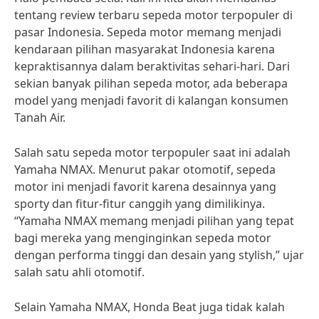
tentang review terbaru sepeda motor terpopuler di
pasar Indonesia. Sepeda motor memang menjadi
kendaraan pilihan masyarakat Indonesia karena
kepraktisannya dalam beraktivitas sehari-hari. Dari
sekian banyak pilihan sepeda motor, ada beberapa
model yang menjadi favorit di kalangan konsumen
Tanah Air.
Salah satu sepeda motor terpopuler saat ini adalah
Yamaha NMAX. Menurut pakar otomotif, sepeda
motor ini menjadi favorit karena desainnya yang
sporty dan fitur-fitur canggih yang dimilikinya.
“Yamaha NMAX memang menjadi pilihan yang tepat
bagi mereka yang menginginkan sepeda motor
dengan performa tinggi dan desain yang stylish,” ujar
salah satu ahli otomotif.
Selain Yamaha NMAX, Honda Beat juga tidak kalah