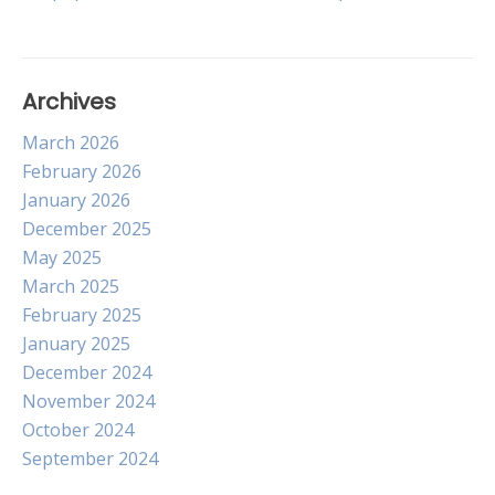
navigation
Archives
March 2026
February 2026
January 2026
December 2025
May 2025
March 2025
February 2025
January 2025
December 2024
November 2024
October 2024
September 2024