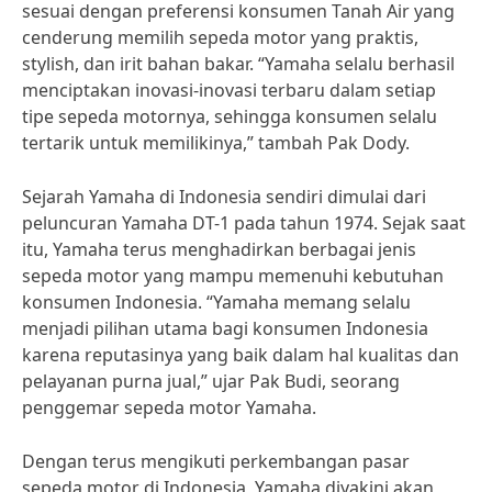
sesuai dengan preferensi konsumen Tanah Air yang
cenderung memilih sepeda motor yang praktis,
stylish, dan irit bahan bakar. “Yamaha selalu berhasil
menciptakan inovasi-inovasi terbaru dalam setiap
tipe sepeda motornya, sehingga konsumen selalu
tertarik untuk memilikinya,” tambah Pak Dody.
Sejarah Yamaha di Indonesia sendiri dimulai dari
peluncuran Yamaha DT-1 pada tahun 1974. Sejak saat
itu, Yamaha terus menghadirkan berbagai jenis
sepeda motor yang mampu memenuhi kebutuhan
konsumen Indonesia. “Yamaha memang selalu
menjadi pilihan utama bagi konsumen Indonesia
karena reputasinya yang baik dalam hal kualitas dan
pelayanan purna jual,” ujar Pak Budi, seorang
penggemar sepeda motor Yamaha.
Dengan terus mengikuti perkembangan pasar
sepeda motor di Indonesia, Yamaha diyakini akan