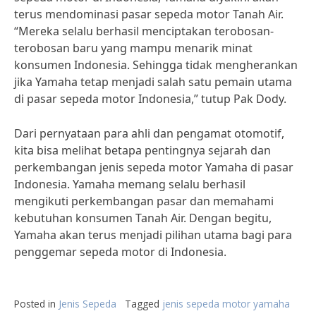
terus mendominasi pasar sepeda motor Tanah Air.
“Mereka selalu berhasil menciptakan terobosan-
terobosan baru yang mampu menarik minat
konsumen Indonesia. Sehingga tidak mengherankan
jika Yamaha tetap menjadi salah satu pemain utama
di pasar sepeda motor Indonesia,” tutup Pak Dody.
Dari pernyataan para ahli dan pengamat otomotif,
kita bisa melihat betapa pentingnya sejarah dan
perkembangan jenis sepeda motor Yamaha di pasar
Indonesia. Yamaha memang selalu berhasil
mengikuti perkembangan pasar dan memahami
kebutuhan konsumen Tanah Air. Dengan begitu,
Yamaha akan terus menjadi pilihan utama bagi para
penggemar sepeda motor di Indonesia.
Posted in
Jenis Sepeda
Tagged
jenis sepeda motor yamaha