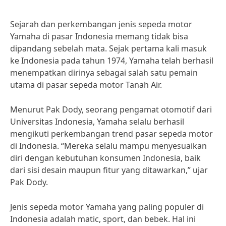
Sejarah dan perkembangan jenis sepeda motor
Yamaha di pasar Indonesia memang tidak bisa
dipandang sebelah mata. Sejak pertama kali masuk
ke Indonesia pada tahun 1974, Yamaha telah berhasil
menempatkan dirinya sebagai salah satu pemain
utama di pasar sepeda motor Tanah Air.
Menurut Pak Dody, seorang pengamat otomotif dari
Universitas Indonesia, Yamaha selalu berhasil
mengikuti perkembangan trend pasar sepeda motor
di Indonesia. “Mereka selalu mampu menyesuaikan
diri dengan kebutuhan konsumen Indonesia, baik
dari sisi desain maupun fitur yang ditawarkan,” ujar
Pak Dody.
Jenis sepeda motor Yamaha yang paling populer di
Indonesia adalah matic, sport, dan bebek. Hal ini