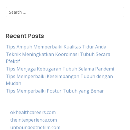
Search
for:
Recent Posts
Tips Ampuh Memperbaiki Kualitas Tidur Anda
Teknik Meningkatkan Koordinasi Tubuh Secara
Efektif
Tips Menjaga Kebugaran Tubuh Selama Pandemi
Tips Memperbaiki Keseimbangan Tubuh dengan
Mudah
Tips Memperbaiki Postur Tubuh yang Benar
okhealthcareers.com
theintexperience.com
unboundedthefilm.com