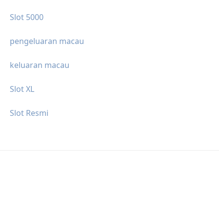
Slot 5000
pengeluaran macau
keluaran macau
Slot XL
Slot Resmi