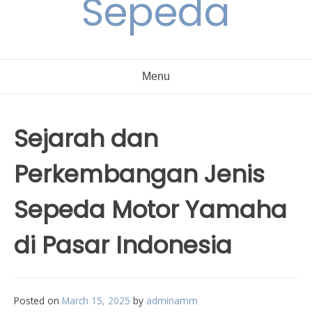
Sepeda
Menu
Sejarah dan
Perkembangan Jenis
Sepeda Motor Yamaha
di Pasar Indonesia
Posted on
March 15, 2025
by
adminamm