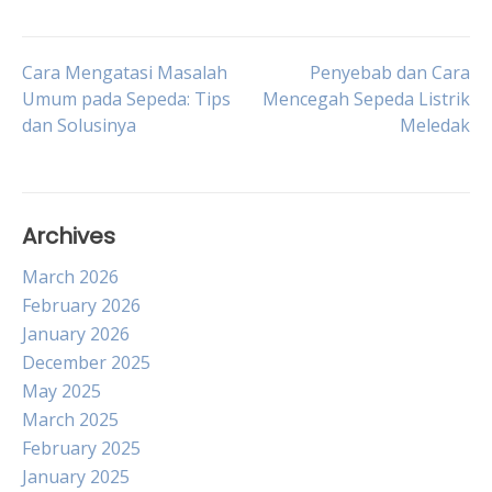
Post
Cara Mengatasi Masalah
Penyebab dan Cara
Umum pada Sepeda: Tips
Mencegah Sepeda Listrik
dan Solusinya
Meledak
navigation
Archives
March 2026
February 2026
January 2026
December 2025
May 2025
March 2025
February 2025
January 2025