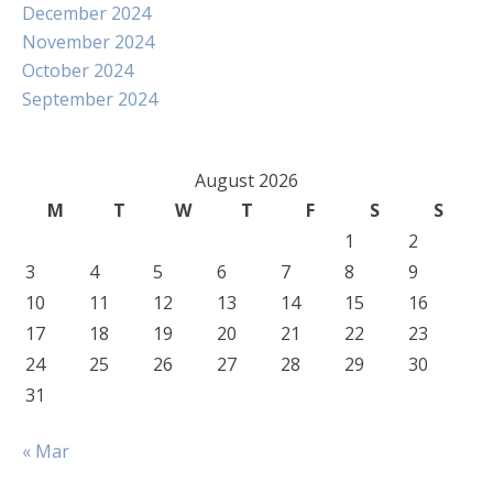
December 2024
November 2024
October 2024
September 2024
August 2026
M
T
W
T
F
S
S
1
2
3
4
5
6
7
8
9
10
11
12
13
14
15
16
17
18
19
20
21
22
23
24
25
26
27
28
29
30
31
« Mar