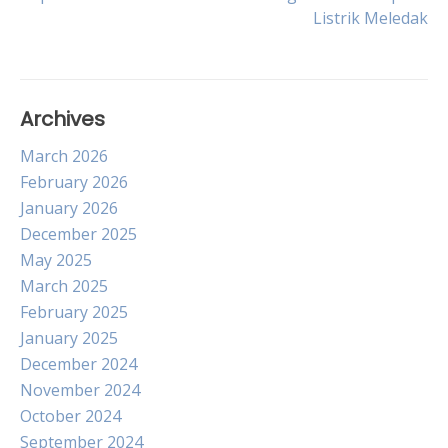
Listrik Meledak
navigation
Archives
March 2026
February 2026
January 2026
December 2025
May 2025
March 2025
February 2025
January 2025
December 2024
November 2024
October 2024
September 2024