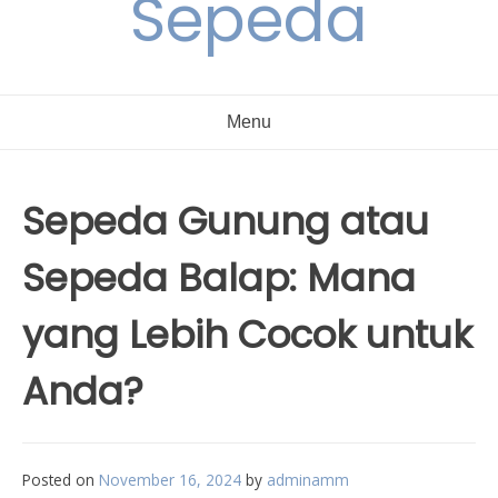
Sepeda
Menu
Sepeda Gunung atau
Sepeda Balap: Mana
yang Lebih Cocok untuk
Anda?
Posted on
November 16, 2024
by
adminamm