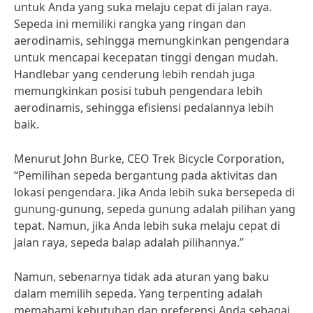
untuk Anda yang suka melaju cepat di jalan raya.
Sepeda ini memiliki rangka yang ringan dan
aerodinamis, sehingga memungkinkan pengendara
untuk mencapai kecepatan tinggi dengan mudah.
Handlebar yang cenderung lebih rendah juga
memungkinkan posisi tubuh pengendara lebih
aerodinamis, sehingga efisiensi pedalannya lebih
baik.
Menurut John Burke, CEO Trek Bicycle Corporation,
“Pemilihan sepeda bergantung pada aktivitas dan
lokasi pengendara. Jika Anda lebih suka bersepeda di
gunung-gunung, sepeda gunung adalah pilihan yang
tepat. Namun, jika Anda lebih suka melaju cepat di
jalan raya, sepeda balap adalah pilihannya.”
Namun, sebenarnya tidak ada aturan yang baku
dalam memilih sepeda. Yang terpenting adalah
memahami kebutuhan dan preferensi Anda sebagai