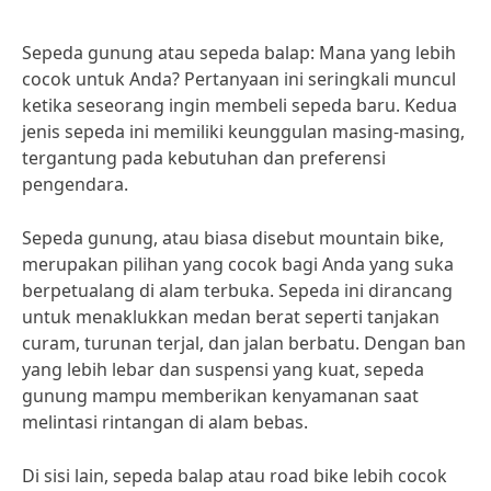
Sepeda gunung atau sepeda balap: Mana yang lebih
cocok untuk Anda? Pertanyaan ini seringkali muncul
ketika seseorang ingin membeli sepeda baru. Kedua
jenis sepeda ini memiliki keunggulan masing-masing,
tergantung pada kebutuhan dan preferensi
pengendara.
Sepeda gunung, atau biasa disebut mountain bike,
merupakan pilihan yang cocok bagi Anda yang suka
berpetualang di alam terbuka. Sepeda ini dirancang
untuk menaklukkan medan berat seperti tanjakan
curam, turunan terjal, dan jalan berbatu. Dengan ban
yang lebih lebar dan suspensi yang kuat, sepeda
gunung mampu memberikan kenyamanan saat
melintasi rintangan di alam bebas.
Di sisi lain, sepeda balap atau road bike lebih cocok