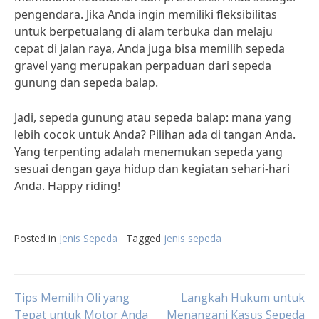
pengendara. Jika Anda ingin memiliki fleksibilitas
untuk berpetualang di alam terbuka dan melaju
cepat di jalan raya, Anda juga bisa memilih sepeda
gravel yang merupakan perpaduan dari sepeda
gunung dan sepeda balap.
Jadi, sepeda gunung atau sepeda balap: mana yang
lebih cocok untuk Anda? Pilihan ada di tangan Anda.
Yang terpenting adalah menemukan sepeda yang
sesuai dengan gaya hidup dan kegiatan sehari-hari
Anda. Happy riding!
Posted in
Jenis Sepeda
Tagged
jenis sepeda
Post
Tips Memilih Oli yang
Langkah Hukum untuk
Tepat untuk Motor Anda
Menangani Kasus Sepeda