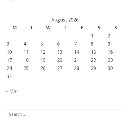
August 2026
M
T
W
T
F
S
S
1
2
3
4
5
6
7
8
9
10
11
12
13
14
15
16
17
18
19
20
21
22
23
24
25
26
27
28
29
30
31
« Mar
Search
for: