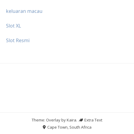
keluaran macau
Slot XL
Slot Resmi
Theme: Overlay by
Kaira
.
Extra Text
Cape Town, South Africa