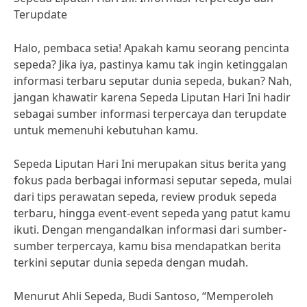
Terupdate
Halo, pembaca setia! Apakah kamu seorang pencinta
sepeda? Jika iya, pastinya kamu tak ingin ketinggalan
informasi terbaru seputar dunia sepeda, bukan? Nah,
jangan khawatir karena Sepeda Liputan Hari Ini hadir
sebagai sumber informasi terpercaya dan terupdate
untuk memenuhi kebutuhan kamu.
Sepeda Liputan Hari Ini merupakan situs berita yang
fokus pada berbagai informasi seputar sepeda, mulai
dari tips perawatan sepeda, review produk sepeda
terbaru, hingga event-event sepeda yang patut kamu
ikuti. Dengan mengandalkan informasi dari sumber-
sumber terpercaya, kamu bisa mendapatkan berita
terkini seputar dunia sepeda dengan mudah.
Menurut Ahli Sepeda, Budi Santoso, “Memperoleh