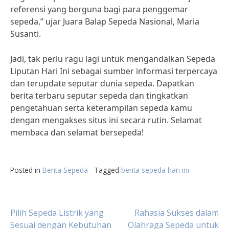
referensi yang berguna bagi para penggemar
sepeda,” ujar Juara Balap Sepeda Nasional, Maria
Susanti.
Jadi, tak perlu ragu lagi untuk mengandalkan Sepeda
Liputan Hari Ini sebagai sumber informasi terpercaya
dan terupdate seputar dunia sepeda. Dapatkan
berita terbaru seputar sepeda dan tingkatkan
pengetahuan serta keterampilan sepeda kamu
dengan mengakses situs ini secara rutin. Selamat
membaca dan selamat bersepeda!
Posted in
Berita Sepeda
Tagged
berita sepeda hari ini
Post
Pilih Sepeda Listrik yang
Rahasia Sukses dalam
Sesuai dengan Kebutuhan
Olahraga Sepeda untuk