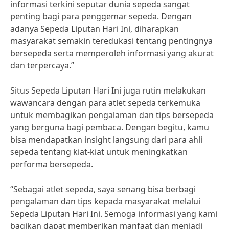
informasi terkini seputar dunia sepeda sangat
penting bagi para penggemar sepeda. Dengan
adanya Sepeda Liputan Hari Ini, diharapkan
masyarakat semakin teredukasi tentang pentingnya
bersepeda serta memperoleh informasi yang akurat
dan terpercaya.”
Situs Sepeda Liputan Hari Ini juga rutin melakukan
wawancara dengan para atlet sepeda terkemuka
untuk membagikan pengalaman dan tips bersepeda
yang berguna bagi pembaca. Dengan begitu, kamu
bisa mendapatkan insight langsung dari para ahli
sepeda tentang kiat-kiat untuk meningkatkan
performa bersepeda.
“Sebagai atlet sepeda, saya senang bisa berbagi
pengalaman dan tips kepada masyarakat melalui
Sepeda Liputan Hari Ini. Semoga informasi yang kami
bagikan dapat memberikan manfaat dan menjadi