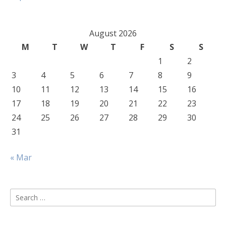
August 2026
M
T
W
T
F
S
S
1
2
3
4
5
6
7
8
9
10
11
12
13
14
15
16
17
18
19
20
21
22
23
24
25
26
27
28
29
30
31
« Mar
Search
for: