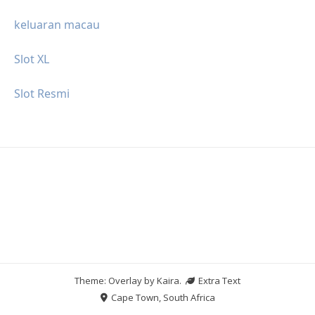
keluaran macau
Slot XL
Slot Resmi
Theme: Overlay by
Kaira
.
Extra Text
Cape Town, South Africa