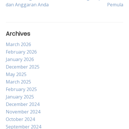
dan Anggaran Anda
Pemula
navigation
Archives
March 2026
February 2026
January 2026
December 2025
May 2025
March 2025
February 2025
January 2025
December 2024
November 2024
October 2024
September 2024