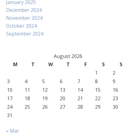
January 2025
December 2024
November 2024
October 2024
September 2024
August 2026
M
T
W
T
F
S
S
1
2
3
4
5
6
7
8
9
10
11
12
13
14
15
16
17
18
19
20
21
22
23
24
25
26
27
28
29
30
31
« Mar