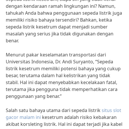
dengan kendaraan ramah lingkungan ini? Namun,
tahukah Anda bahwa penggunaan sepeda listrik juga
memiliki risiko bahaya tersendiri? Bahkan, ketika
sepeda listrik kesetrum dapat menjadi sumber
masalah yang serius jika tidak digunakan dengan
benar.
Menurut pakar keselamatan transportasi dari
Universitas Indonesia, Dr. Andi Suryanto, “Sepeda
listrik kesetrum memiliki potensi bahaya yang cukup
besar, terutama dalam hal kelistrikan yang tidak
stabil. Hal ini dapat menyebabkan kecelakaan fatal,
terutama jika pengguna tidak memperhatikan cara
penggunaan yang benar.”
Salah satu bahaya utama dari sepeda listrik
situs slot
gacor malam ini
kesetrum adalah risiko kebakaran
akibat korsleting listrik. Hal ini dapat terjadi jika kabel