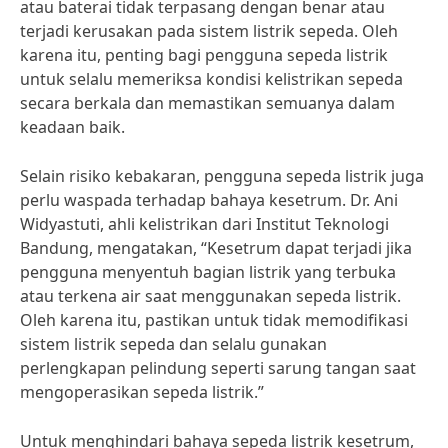
atau baterai tidak terpasang dengan benar atau
terjadi kerusakan pada sistem listrik sepeda. Oleh
karena itu, penting bagi pengguna sepeda listrik
untuk selalu memeriksa kondisi kelistrikan sepeda
secara berkala dan memastikan semuanya dalam
keadaan baik.
Selain risiko kebakaran, pengguna sepeda listrik juga
perlu waspada terhadap bahaya kesetrum. Dr. Ani
Widyastuti, ahli kelistrikan dari Institut Teknologi
Bandung, mengatakan, “Kesetrum dapat terjadi jika
pengguna menyentuh bagian listrik yang terbuka
atau terkena air saat menggunakan sepeda listrik.
Oleh karena itu, pastikan untuk tidak memodifikasi
sistem listrik sepeda dan selalu gunakan
perlengkapan pelindung seperti sarung tangan saat
mengoperasikan sepeda listrik.”
Untuk menghindari bahaya sepeda listrik kesetrum,