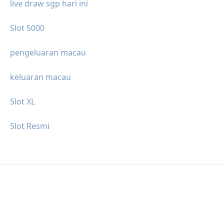
live draw sgp hari ini
Slot 5000
pengeluaran macau
keluaran macau
Slot XL
Slot Resmi