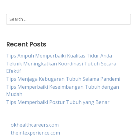
Search
for:
Recent Posts
Tips Ampuh Memperbaiki Kualitas Tidur Anda
Teknik Meningkatkan Koordinasi Tubuh Secara
Efektif
Tips Menjaga Kebugaran Tubuh Selama Pandemi
Tips Memperbaiki Keseimbangan Tubuh dengan
Mudah
Tips Memperbaiki Postur Tubuh yang Benar
okhealthcareers.com
theintexperience.com