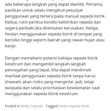
ada beberapa langkah yang dapat diambil. Pertama,
pastikan untuk selalu mengikuti petunjuk
penggunaan yang tertera pada manual sepeda listrik.
Kedua, rutin periksa kondisi kelistrikan sepeda dan
segera perbaiki jika ditemukan kerusakan. Ketiga,
hindari menggunakan sepeda listrik di tempat yang
berisiko tinggi seperti daerah yang rawan hujan atau
banjir.
Dengan memahami potensi bahaya sepeda listrik
kesetrum dan mengambil langkah-langkah
pencegahan yang tepat, kita dapat menikmati
manfaat penggunaan sepeda listrik tanpa harus
khawatir akan risiko yang mengintai. Jadi, tetap
waspada dan selalu prioritaskan keselamatan saat
menggunakan sepeda listrik kesetrum.
Posted in
Berita Sepeda
Tagged
berita sepeda listrik