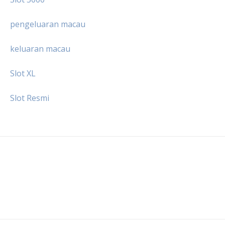
pengeluaran macau
keluaran macau
Slot XL
Slot Resmi