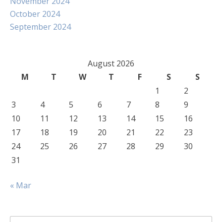
November 2024
October 2024
September 2024
August 2026
M
T
W
T
F
S
S
1
2
3
4
5
6
7
8
9
10
11
12
13
14
15
16
17
18
19
20
21
22
23
24
25
26
27
28
29
30
31
« Mar
Search