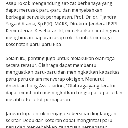
Asap rokok mengandung zat-zat berbahaya yang
dapat merusak paru-paru dan menyebabkan
berbagai penyakit pernapasan. Prof. Dr. dr. Tjandra
Yoga Aditama, Sp.P(K), MARS, Direktur Jenderal P2PL
Kementerian Kesehatan RI, menekankan pentingnya
menghindari paparan asap rokok untuk menjaga
kesehatan paru-paru kita.
Selain itu, penting juga untuk melakukan olahraga
secara teratur. Olahraga dapat membantu
menguatkan paru-paru dan meningkatkan kapasitas
paru-paru dalam menyerap oksigen. Menurut
American Lung Association, “Olahraga yang teratur
dapat membantu meningkatkan fungsi paru-paru dan
melatih otot-otot pernapasan.”
Jangan lupa untuk menjaga kebersihan lingkungan
sekitar. Debu dan kotoran dapat mengiritasi paru-
paru dan menyebabkan gangguan pernapasan.