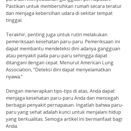
Pastikan untuk membersihkan rumah secara teratur
dan menjaga kebersihan udara di sekitar tempat
tinggal.
Terakhir, penting juga untuk rutin melakukan
pemeriksaan kesehatan paru-paru. Pemeriksaan ini
dapat membantu mendeteksi dini adanya gangguan
atau penyakit pada paru-paru sehingga dapat
ditangani dengan cepat. Menurut American Lung
Association, “Deteksi dini dapat menyelamatkan
nyawa.”
Dengan menerapkan tips-tips di atas, Anda dapat
menjaga kesehatan paru-paru Anda dan mencegah
berbagai penyakit pernapasan. Ingatlah bahwa paru-
paru yang sehat adalah kunci untuk menjalani hidup
yang berkualitas. Semoga artikel ini bermanfaat bagi
Anda.