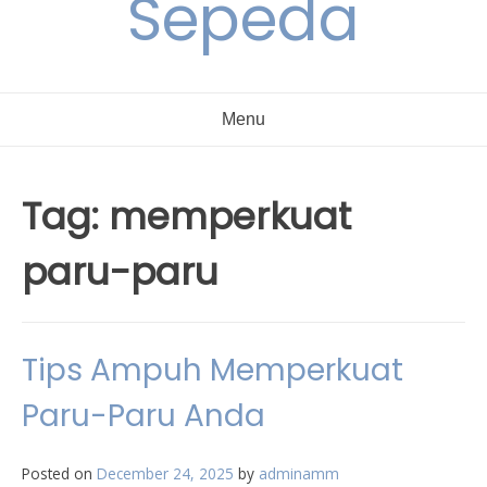
Sepeda
Menu
Tag:
memperkuat
paru-paru
Tips Ampuh Memperkuat
Paru-Paru Anda
Posted on
December 24, 2025
by
adminamm