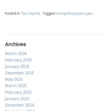
Posted in
Tips Sepeda
Tagged
memperkuat paru-paru
Archives
March 2026
February 2026
January 2026
December 2025
May 2025
March 2025
February 2025
January 2025
December 2024