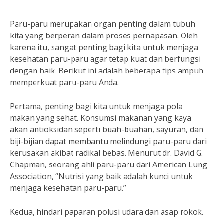
Paru-paru merupakan organ penting dalam tubuh
kita yang berperan dalam proses pernapasan. Oleh
karena itu, sangat penting bagi kita untuk menjaga
kesehatan paru-paru agar tetap kuat dan berfungsi
dengan baik. Berikut ini adalah beberapa tips ampuh
memperkuat paru-paru Anda.
Pertama, penting bagi kita untuk menjaga pola
makan yang sehat. Konsumsi makanan yang kaya
akan antioksidan seperti buah-buahan, sayuran, dan
biji-bijian dapat membantu melindungi paru-paru dari
kerusakan akibat radikal bebas. Menurut dr. David G.
Chapman, seorang ahli paru-paru dari American Lung
Association, “Nutrisi yang baik adalah kunci untuk
menjaga kesehatan paru-paru.”
Kedua, hindari paparan polusi udara dan asap rokok.