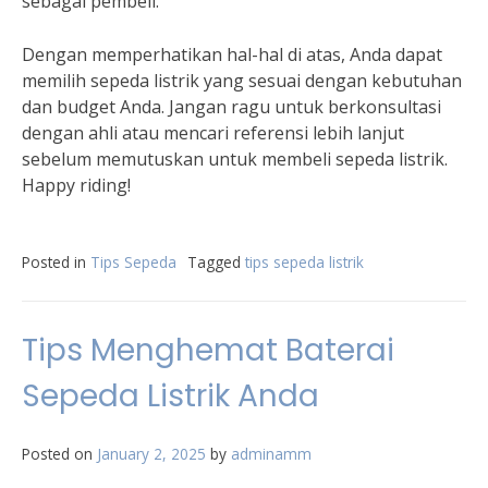
sebagai pembeli.”
Dengan memperhatikan hal-hal di atas, Anda dapat
memilih sepeda listrik yang sesuai dengan kebutuhan
dan budget Anda. Jangan ragu untuk berkonsultasi
dengan ahli atau mencari referensi lebih lanjut
sebelum memutuskan untuk membeli sepeda listrik.
Happy riding!
Posted in
Tips Sepeda
Tagged
tips sepeda listrik
Tips Menghemat Baterai
Sepeda Listrik Anda
Posted on
January 2, 2025
by
adminamm