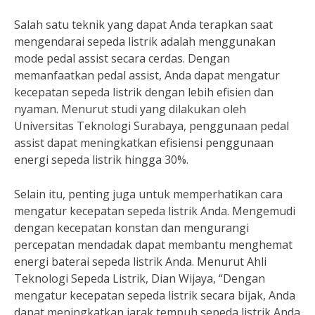
Salah satu teknik yang dapat Anda terapkan saat
mengendarai sepeda listrik adalah menggunakan
mode pedal assist secara cerdas. Dengan
memanfaatkan pedal assist, Anda dapat mengatur
kecepatan sepeda listrik dengan lebih efisien dan
nyaman. Menurut studi yang dilakukan oleh
Universitas Teknologi Surabaya, penggunaan pedal
assist dapat meningkatkan efisiensi penggunaan
energi sepeda listrik hingga 30%.
Selain itu, penting juga untuk memperhatikan cara
mengatur kecepatan sepeda listrik Anda. Mengemudi
dengan kecepatan konstan dan mengurangi
percepatan mendadak dapat membantu menghemat
energi baterai sepeda listrik Anda. Menurut Ahli
Teknologi Sepeda Listrik, Dian Wijaya, “Dengan
mengatur kecepatan sepeda listrik secara bijak, Anda
dapat meningkatkan jarak tempuh sepeda listrik Anda