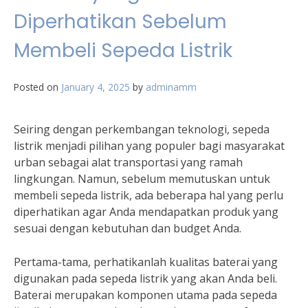
Diperhatikan Sebelum
Membeli Sepeda Listrik
Posted on
January 4, 2025
by
adminamm
Seiring dengan perkembangan teknologi, sepeda
listrik menjadi pilihan yang populer bagi masyarakat
urban sebagai alat transportasi yang ramah
lingkungan. Namun, sebelum memutuskan untuk
membeli sepeda listrik, ada beberapa hal yang perlu
diperhatikan agar Anda mendapatkan produk yang
sesuai dengan kebutuhan dan budget Anda.
Pertama-tama, perhatikanlah kualitas baterai yang
digunakan pada sepeda listrik yang akan Anda beli.
Baterai merupakan komponen utama pada sepeda