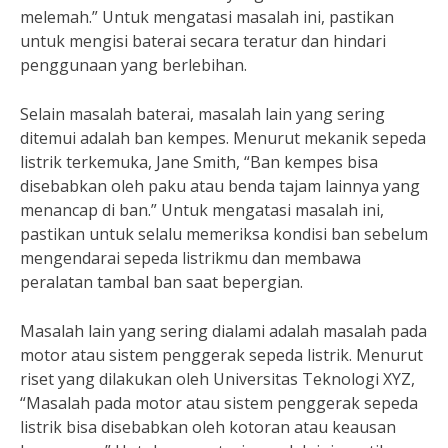
melemah.” Untuk mengatasi masalah ini, pastikan
untuk mengisi baterai secara teratur dan hindari
penggunaan yang berlebihan.
Selain masalah baterai, masalah lain yang sering
ditemui adalah ban kempes. Menurut mekanik sepeda
listrik terkemuka, Jane Smith, “Ban kempes bisa
disebabkan oleh paku atau benda tajam lainnya yang
menancap di ban.” Untuk mengatasi masalah ini,
pastikan untuk selalu memeriksa kondisi ban sebelum
mengendarai sepeda listrikmu dan membawa
peralatan tambal ban saat bepergian.
Masalah lain yang sering dialami adalah masalah pada
motor atau sistem penggerak sepeda listrik. Menurut
riset yang dilakukan oleh Universitas Teknologi XYZ,
“Masalah pada motor atau sistem penggerak sepeda
listrik bisa disebabkan oleh kotoran atau keausan