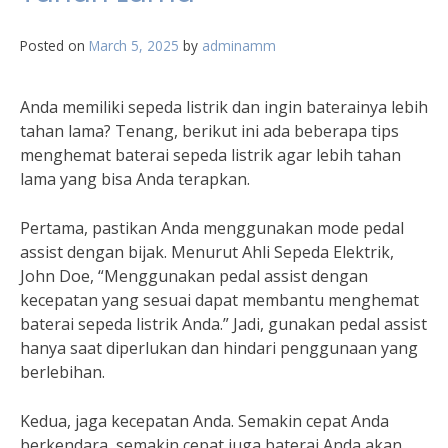
Posted on
March 5, 2025
by
adminamm
Anda memiliki sepeda listrik dan ingin baterainya lebih
tahan lama? Tenang, berikut ini ada beberapa tips
menghemat baterai sepeda listrik agar lebih tahan
lama yang bisa Anda terapkan.
Pertama, pastikan Anda menggunakan mode pedal
assist dengan bijak. Menurut Ahli Sepeda Elektrik,
John Doe, “Menggunakan pedal assist dengan
kecepatan yang sesuai dapat membantu menghemat
baterai sepeda listrik Anda.” Jadi, gunakan pedal assist
hanya saat diperlukan dan hindari penggunaan yang
berlebihan.
Kedua, jaga kecepatan Anda. Semakin cepat Anda
berkendara, semakin cepat juga baterai Anda akan