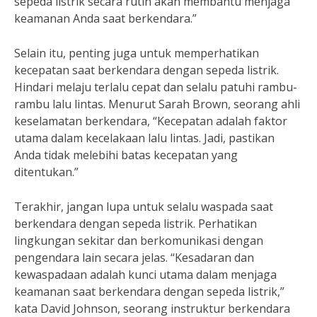
sepeda listrik secara rutin akan membantu menjaga
keamanan Anda saat berkendara.”
Selain itu, penting juga untuk memperhatikan
kecepatan saat berkendara dengan sepeda listrik.
Hindari melaju terlalu cepat dan selalu patuhi rambu-
rambu lalu lintas. Menurut Sarah Brown, seorang ahli
keselamatan berkendara, “Kecepatan adalah faktor
utama dalam kecelakaan lalu lintas. Jadi, pastikan
Anda tidak melebihi batas kecepatan yang
ditentukan.”
Terakhir, jangan lupa untuk selalu waspada saat
berkendara dengan sepeda listrik. Perhatikan
lingkungan sekitar dan berkomunikasi dengan
pengendara lain secara jelas. “Kesadaran dan
kewaspadaan adalah kunci utama dalam menjaga
keamanan saat berkendara dengan sepeda listrik,”
kata David Johnson, seorang instruktur berkendara