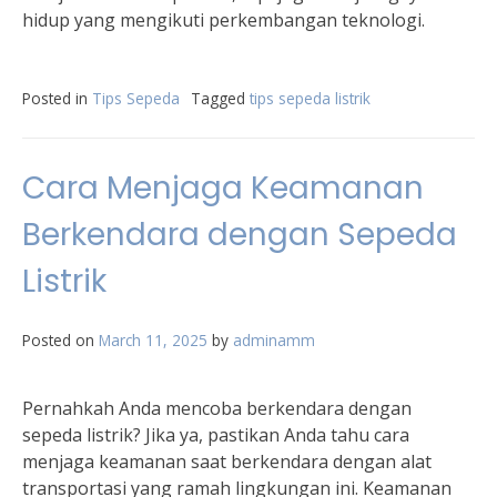
hidup yang mengikuti perkembangan teknologi.
Posted in
Tips Sepeda
Tagged
tips sepeda listrik
Cara Menjaga Keamanan
Berkendara dengan Sepeda
Listrik
Posted on
March 11, 2025
by
adminamm
Pernahkah Anda mencoba berkendara dengan
sepeda listrik? Jika ya, pastikan Anda tahu cara
menjaga keamanan saat berkendara dengan alat
transportasi yang ramah lingkungan ini. Keamanan