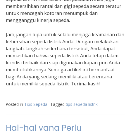
membersihkan rantai dan gigi sepeda secara teratur
untuk mencegah kotoran menumpuk dan
mengganggu kinerja sepeda.
Jadi, jangan lupa untuk selalu menjaga keamanan dan
kebersihan sepeda listrik Anda. Dengan melakukan
langkah-langkah sederhana tersebut, Anda dapat
memastikan bahwa sepeda listrik Anda tetap dalam
kondisi terbaik dan siap digunakan kapan pun Anda
membutuhkannya. Semoga artikel ini bermanfaat
bagi Anda yang sedang memiliki atau berencana
untuk memiliki sepeda listrik. Terima kasih!
Posted in
Tips Sepeda
Tagged
tips sepeda listrik
Hal-hal yang Perlu