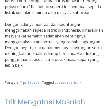
karena berolahraga tanpa harus khawatir tentang
polusi udara.” Kelebihan seperti ini membuat sepeda
listrik semakin diminati oleh masyarakat urban.
Dengan adanya manfaat dan keuntungan
menggunakan sepeda listrik di Indonesia, diharapkan
masyarakat semakin sadar akan pentingnya
menggunakan transportasi yang ramah lingkungan.
Dengan begitu, kita dapat menjaga lingkungan serta
meningkatkan kualitas hidup bersama. Ayo dukung
penggunaan sepeda listrik untuk masa depan yang
lebih baik!
Posted in
Tips Sepeda
Tagged
tips sepeda listrik
Trik Mengatasi Masalah