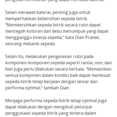
Selain merawat baterai, penting juga untuk
memperhatikan kebersihan sepeda listrik.
“Membersihkan sepeda listrik secara rutin dapat
mencegah kotoran dan debu menumpuk yang dapat
mengganggu kinerja sepeda,” kata Dian Pratiwi,
seorang mekanik sepeda.
Selain itu, melakukan pengecekan rutin pada
komponen-komponen sepeda seperti rantai, rem, dan
ban juga perlu dilakukan secara berkala. “Memastikan
semua komponen dalam kondisi baik dapat membuat
sepeda listrik tetap berjalan dengan lancar dan
performa optimal,” tambah Dian.
Menjaga performa sepeda listrik tetap optimal juga
dapat dilakukan dengan mengikuti petunjuk
penggunaan sepeda listrik yang tertera dalam