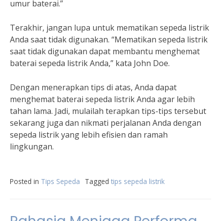
umur baterai.”
Terakhir, jangan lupa untuk mematikan sepeda listrik
Anda saat tidak digunakan. “Mematikan sepeda listrik
saat tidak digunakan dapat membantu menghemat
baterai sepeda listrik Anda,” kata John Doe.
Dengan menerapkan tips di atas, Anda dapat
menghemat baterai sepeda listrik Anda agar lebih
tahan lama. Jadi, mulailah terapkan tips-tips tersebut
sekarang juga dan nikmati perjalanan Anda dengan
sepeda listrik yang lebih efisien dan ramah
lingkungan.
Posted in
Tips Sepeda
Tagged
tips sepeda listrik