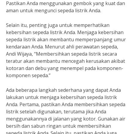
Pastikan Anda menggunakan gembok yang kuat dan
aman untuk mengunci sepeda listrik Anda.
Selain itu, penting juga untuk memperhatikan
kebersihan sepeda listrik Anda. Menjaga kebersihan
sepeda listrik akan membantu memperpanjang umur
kendaraan Anda. Menurut ahli perawatan sepeda,
Andi Wijaya, “Membersihkan sepeda listrik secara
teratur akan membantu mencegah kerusakan akibat
kotoran dan debu yang menempel pada komponen-
komponen sepeda.”
Ada beberapa langkah sederhana yang dapat Anda
lakukan untuk menjaga kebersihan sepeda listrik
Anda. Pertama, pastikan Anda membersihkan sepeda
listrik setelah digunakan, terutama jika Anda
menggunakannya di jalanan yang kotor. Gunakan air
bersih dan sabun ringan untuk membersihkan
sepeda listrik Anda. Selain itu, pastikan Anda juga