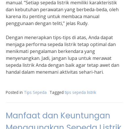
manual. “Setiap sepeda listrik memiliki karakteristik
dan kebutuhan perawatan yang berbeda-beda, oleh
karena itu penting untuk membaca manual
penggunaan dengan teliti,” jelas Rudy.
Dengan menerapkan tips-tips di atas, Anda dapat
menjaga performa sepeda listrik tetap optimal dan
menikmati pengalaman berkendara yang
menyenangkan. Jadi, jangan lupa untuk merawat
sepeda listrik Anda dengan baik agar tetap awet dan
handal dalam menemani aktivitas sehari-hari.
Posted in
Tips Sepeda
Tagged
tips sepeda listrik
Manfaat dan Keuntungan
Menggunakan Sepeda Listrik