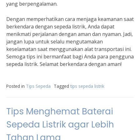
yang berpengalaman.
Dengan memperhatikan cara menjaga keamanan saat
berkendara dengan sepeda listrik, Anda dapat
menikmati perjalanan dengan aman dan nyaman. Jadi,
jangan lupa untuk selalu mengutamakan
keselamatan saat menggunakan alat transportasi ini.
Semoga tips ini bermanfaat bagi Anda para pengguna
sepeda listrik. Selamat berkendara dengan aman!
Posted in
Tips Sepeda
Tagged
tips sepeda listrik
Tips Menghemat Baterai
Sepeda Listrik agar Lebih
Tahan Lama