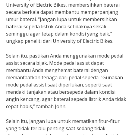
University of Electric Bikes, membersihkan baterai
secara berkala dapat membantu memperpanjang
umur baterai. “Jangan lupa untuk membersihkan
baterai sepeda listrik Anda setidaknya sekali
seminggu agar tetap dalam kondisi yang baik,”
ungkap peneliti dari University of Electric Bikes.
Selain itu, pastikan Anda menggunakan mode pedal
assist secara bijak. Mode pedal assist dapat
membantu Anda menghemat baterai dengan
memanfaatkan tenaga dari pedal sepeda. “Gunakan
mode pedal assist saat diperlukan, seperti saat
mendaki tanjakan atau bersepeda dalam kondisi
angin kencang, agar baterai sepeda listrik Anda tidak
cepat habis,” tambah John.
Selain itu, jangan lupa untuk mematikan fitur-fitur
yang tidak terlalu penting saat sedang tidak