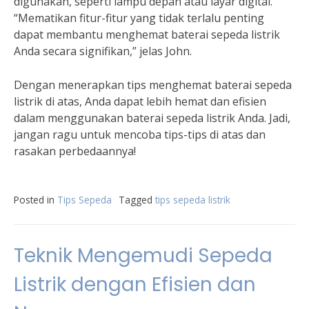
digunakan, seperti lampu depan atau layar digital.
“Mematikan fitur-fitur yang tidak terlalu penting
dapat membantu menghemat baterai sepeda listrik
Anda secara signifikan,” jelas John.
Dengan menerapkan tips menghemat baterai sepeda
listrik di atas, Anda dapat lebih hemat dan efisien
dalam menggunakan baterai sepeda listrik Anda. Jadi,
jangan ragu untuk mencoba tips-tips di atas dan
rasakan perbedaannya!
Posted in
Tips Sepeda
Tagged
tips sepeda listrik
Teknik Mengemudi Sepeda
Listrik dengan Efisien dan