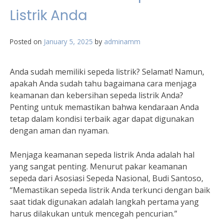
Listrik Anda
Posted on
January 5, 2025
by
adminamm
Anda sudah memiliki sepeda listrik? Selamat! Namun,
apakah Anda sudah tahu bagaimana cara menjaga
keamanan dan kebersihan sepeda listrik Anda?
Penting untuk memastikan bahwa kendaraan Anda
tetap dalam kondisi terbaik agar dapat digunakan
dengan aman dan nyaman.
Menjaga keamanan sepeda listrik Anda adalah hal
yang sangat penting. Menurut pakar keamanan
sepeda dari Asosiasi Sepeda Nasional, Budi Santoso,
“Memastikan sepeda listrik Anda terkunci dengan baik
saat tidak digunakan adalah langkah pertama yang
harus dilakukan untuk mencegah pencurian.”