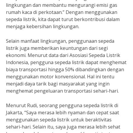
lingkungan dan membantu mengurangi emisi gas
rumah kaca di perkotaan.” Dengan menggunakan
sepeda listrik, kita dapat turut berkontribusi dalam
menjaga kebersihan lingkungan.
Selain manfaat lingkungan, penggunaan sepeda
listrik juga memberikan keuntungan dari segi
ekonomi. Menurut data dari Asosiasi Sepeda Listrik
Indonesia, pengguna sepeda listrik dapat menghemat
biaya transportasi hingga 50% dibandingkan dengan
menggunakan motor konvensional. Hal ini tentu
menjadi daya tarik bagi masyarakat yang ingin
menghemat pengeluaran transportasi sehari-hari.
Menurut Rudi, seorang pengguna sepeda listrik di
Jakarta, “Saya merasa lebih nyaman dan cepat saat
menggunakan sepeda listrik untuk beraktivitas
sehari-hari. Selain itu, saya juga merasa lebih sehat