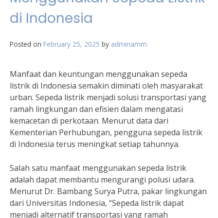
di Indonesia
Posted on
February 25, 2025
by
adminamm
Manfaat dan keuntungan menggunakan sepeda
listrik di Indonesia semakin diminati oleh masyarakat
urban. Sepeda listrik menjadi solusi transportasi yang
ramah lingkungan dan efisien dalam mengatasi
kemacetan di perkotaan. Menurut data dari
Kementerian Perhubungan, pengguna sepeda listrik
di Indonesia terus meningkat setiap tahunnya.
Salah satu manfaat menggunakan sepeda listrik
adalah dapat membantu mengurangi polusi udara.
Menurut Dr. Bambang Surya Putra, pakar lingkungan
dari Universitas Indonesia, “Sepeda listrik dapat
menjadi alternatif transportasi yang ramah