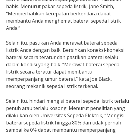
habis. Menurut pakar sepeda listrik, Jane Smith,
“Memperhatikan kecepatan berkendara dapat
membantu Anda menghemat baterai sepeda listrik
Anda.”
Selain itu, pastikan Anda merawat baterai sepeda
listrik Anda dengan baik. Bersihkan koneksi-koneksi
baterai secara teratur dan pastikan baterai selalu
dalam kondisi yang baik. “Merawat baterai sepeda
listrik secara teratur dapat membantu
memperpanjang umur baterai,” kata Joe Black,
seorang mekanik sepeda listrik terkenal.
Selain itu, hindari mengisi baterai sepeda listrik terlalu
penuh atau terlalu kosong. Menurut penelitian yang
dilakukan oleh Universitas Sepeda Elektrik, “Mengisi
baterai sepeda listrik hingga 80% dan tidak pernah
sampai ke 0% dapat membantu memperpanjang