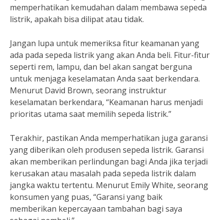
memperhatikan kemudahan dalam membawa sepeda
listrik, apakah bisa dilipat atau tidak.
Jangan lupa untuk memeriksa fitur keamanan yang
ada pada sepeda listrik yang akan Anda beli. Fitur-fitur
seperti rem, lampu, dan bel akan sangat berguna
untuk menjaga keselamatan Anda saat berkendara.
Menurut David Brown, seorang instruktur
keselamatan berkendara, “Keamanan harus menjadi
prioritas utama saat memilih sepeda listrik.”
Terakhir, pastikan Anda memperhatikan juga garansi
yang diberikan oleh produsen sepeda listrik. Garansi
akan memberikan perlindungan bagi Anda jika terjadi
kerusakan atau masalah pada sepeda listrik dalam
jangka waktu tertentu. Menurut Emily White, seorang
konsumen yang puas, “Garansi yang baik
memberikan kepercayaan tambahan bagi saya