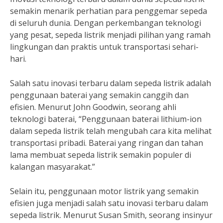
semakin menarik perhatian para penggemar sepeda
di seluruh dunia. Dengan perkembangan teknologi
yang pesat, sepeda listrik menjadi pilihan yang ramah
lingkungan dan praktis untuk transportasi sehari-
hari.
Salah satu inovasi terbaru dalam sepeda listrik adalah
penggunaan baterai yang semakin canggih dan
efisien. Menurut John Goodwin, seorang ahli
teknologi baterai, “Penggunaan baterai lithium-ion
dalam sepeda listrik telah mengubah cara kita melihat
transportasi pribadi. Baterai yang ringan dan tahan
lama membuat sepeda listrik semakin populer di
kalangan masyarakat.”
Selain itu, penggunaan motor listrik yang semakin
efisien juga menjadi salah satu inovasi terbaru dalam
sepeda listrik. Menurut Susan Smith, seorang insinyur