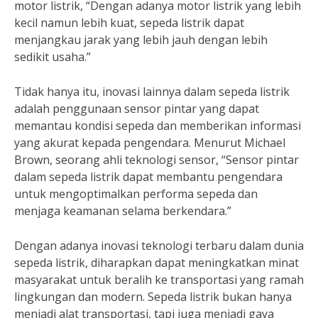
motor listrik, “Dengan adanya motor listrik yang lebih
kecil namun lebih kuat, sepeda listrik dapat
menjangkau jarak yang lebih jauh dengan lebih
sedikit usaha.”
Tidak hanya itu, inovasi lainnya dalam sepeda listrik
adalah penggunaan sensor pintar yang dapat
memantau kondisi sepeda dan memberikan informasi
yang akurat kepada pengendara. Menurut Michael
Brown, seorang ahli teknologi sensor, “Sensor pintar
dalam sepeda listrik dapat membantu pengendara
untuk mengoptimalkan performa sepeda dan
menjaga keamanan selama berkendara.”
Dengan adanya inovasi teknologi terbaru dalam dunia
sepeda listrik, diharapkan dapat meningkatkan minat
masyarakat untuk beralih ke transportasi yang ramah
lingkungan dan modern. Sepeda listrik bukan hanya
menjadi alat transportasi, tapi juga menjadi gaya