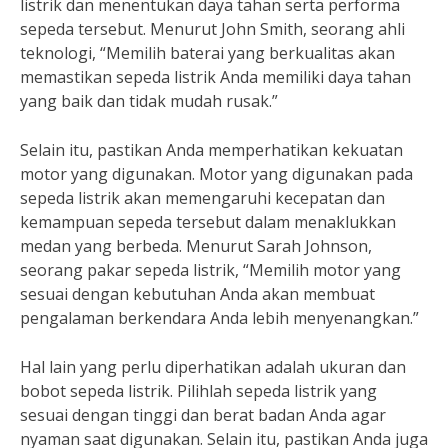
listrik dan menentukan daya tahan serta performa
sepeda tersebut. Menurut John Smith, seorang ahli
teknologi, “Memilih baterai yang berkualitas akan
memastikan sepeda listrik Anda memiliki daya tahan
yang baik dan tidak mudah rusak.”
Selain itu, pastikan Anda memperhatikan kekuatan
motor yang digunakan. Motor yang digunakan pada
sepeda listrik akan memengaruhi kecepatan dan
kemampuan sepeda tersebut dalam menaklukkan
medan yang berbeda. Menurut Sarah Johnson,
seorang pakar sepeda listrik, “Memilih motor yang
sesuai dengan kebutuhan Anda akan membuat
pengalaman berkendara Anda lebih menyenangkan.”
Hal lain yang perlu diperhatikan adalah ukuran dan
bobot sepeda listrik. Pilihlah sepeda listrik yang
sesuai dengan tinggi dan berat badan Anda agar
nyaman saat digunakan. Selain itu, pastikan Anda juga