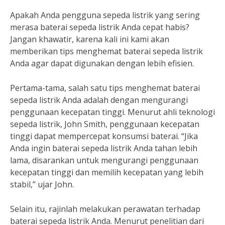
Apakah Anda pengguna sepeda listrik yang sering
merasa baterai sepeda listrik Anda cepat habis?
Jangan khawatir, karena kali ini kami akan
memberikan tips menghemat baterai sepeda listrik
Anda agar dapat digunakan dengan lebih efisien.
Pertama-tama, salah satu tips menghemat baterai
sepeda listrik Anda adalah dengan mengurangi
penggunaan kecepatan tinggi. Menurut ahli teknologi
sepeda listrik, John Smith, penggunaan kecepatan
tinggi dapat mempercepat konsumsi baterai. “Jika
Anda ingin baterai sepeda listrik Anda tahan lebih
lama, disarankan untuk mengurangi penggunaan
kecepatan tinggi dan memilih kecepatan yang lebih
stabil,” ujar John.
Selain itu, rajinlah melakukan perawatan terhadap
baterai sepeda listrik Anda. Menurut penelitian dari