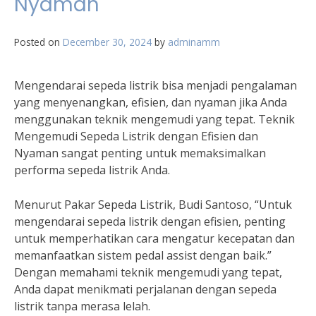
Nyaman
Posted on
December 30, 2024
by
adminamm
Mengendarai sepeda listrik bisa menjadi pengalaman
yang menyenangkan, efisien, dan nyaman jika Anda
menggunakan teknik mengemudi yang tepat. Teknik
Mengemudi Sepeda Listrik dengan Efisien dan
Nyaman sangat penting untuk memaksimalkan
performa sepeda listrik Anda.
Menurut Pakar Sepeda Listrik, Budi Santoso, “Untuk
mengendarai sepeda listrik dengan efisien, penting
untuk memperhatikan cara mengatur kecepatan dan
memanfaatkan sistem pedal assist dengan baik.”
Dengan memahami teknik mengemudi yang tepat,
Anda dapat menikmati perjalanan dengan sepeda
listrik tanpa merasa lelah.