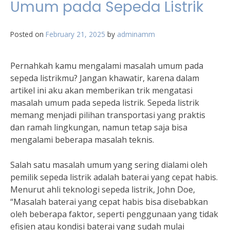
Umum pada Sepeda Listrik
Posted on
February 21, 2025
by
adminamm
Pernahkah kamu mengalami masalah umum pada
sepeda listrikmu? Jangan khawatir, karena dalam
artikel ini aku akan memberikan trik mengatasi
masalah umum pada sepeda listrik. Sepeda listrik
memang menjadi pilihan transportasi yang praktis
dan ramah lingkungan, namun tetap saja bisa
mengalami beberapa masalah teknis.
Salah satu masalah umum yang sering dialami oleh
pemilik sepeda listrik adalah baterai yang cepat habis.
Menurut ahli teknologi sepeda listrik, John Doe,
“Masalah baterai yang cepat habis bisa disebabkan
oleh beberapa faktor, seperti penggunaan yang tidak
efisien atau kondisi baterai yang sudah mulai