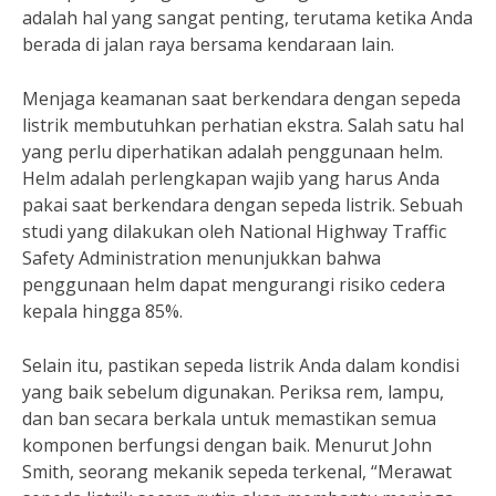
adalah hal yang sangat penting, terutama ketika Anda
berada di jalan raya bersama kendaraan lain.
Menjaga keamanan saat berkendara dengan sepeda
listrik membutuhkan perhatian ekstra. Salah satu hal
yang perlu diperhatikan adalah penggunaan helm.
Helm adalah perlengkapan wajib yang harus Anda
pakai saat berkendara dengan sepeda listrik. Sebuah
studi yang dilakukan oleh National Highway Traffic
Safety Administration menunjukkan bahwa
penggunaan helm dapat mengurangi risiko cedera
kepala hingga 85%.
Selain itu, pastikan sepeda listrik Anda dalam kondisi
yang baik sebelum digunakan. Periksa rem, lampu,
dan ban secara berkala untuk memastikan semua
komponen berfungsi dengan baik. Menurut John
Smith, seorang mekanik sepeda terkenal, “Merawat