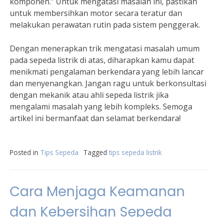
komponen.” Untuk mengatasi masalah ini, pastikan
untuk membersihkan motor secara teratur dan
melakukan perawatan rutin pada sistem penggerak.
Dengan menerapkan trik mengatasi masalah umum
pada sepeda listrik di atas, diharapkan kamu dapat
menikmati pengalaman berkendara yang lebih lancar
dan menyenangkan. Jangan ragu untuk berkonsultasi
dengan mekanik atau ahli sepeda listrik jika
mengalami masalah yang lebih kompleks. Semoga
artikel ini bermanfaat dan selamat berkendara!
Posted in
Tips Sepeda
Tagged
tips sepeda listrik
Cara Menjaga Keamanan
dan Kebersihan Sepeda