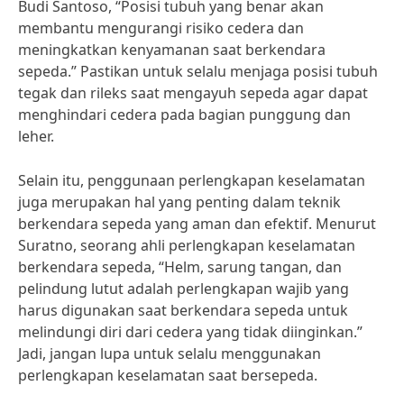
Budi Santoso, “Posisi tubuh yang benar akan
membantu mengurangi risiko cedera dan
meningkatkan kenyamanan saat berkendara
sepeda.” Pastikan untuk selalu menjaga posisi tubuh
tegak dan rileks saat mengayuh sepeda agar dapat
menghindari cedera pada bagian punggung dan
leher.
Selain itu, penggunaan perlengkapan keselamatan
juga merupakan hal yang penting dalam teknik
berkendara sepeda yang aman dan efektif. Menurut
Suratno, seorang ahli perlengkapan keselamatan
berkendara sepeda, “Helm, sarung tangan, dan
pelindung lutut adalah perlengkapan wajib yang
harus digunakan saat berkendara sepeda untuk
melindungi diri dari cedera yang tidak diinginkan.”
Jadi, jangan lupa untuk selalu menggunakan
perlengkapan keselamatan saat bersepeda.