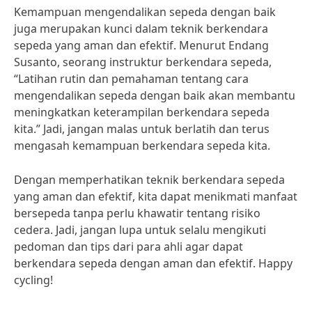
Kemampuan mengendalikan sepeda dengan baik
juga merupakan kunci dalam teknik berkendara
sepeda yang aman dan efektif. Menurut Endang
Susanto, seorang instruktur berkendara sepeda,
“Latihan rutin dan pemahaman tentang cara
mengendalikan sepeda dengan baik akan membantu
meningkatkan keterampilan berkendara sepeda
kita.” Jadi, jangan malas untuk berlatih dan terus
mengasah kemampuan berkendara sepeda kita.
Dengan memperhatikan teknik berkendara sepeda
yang aman dan efektif, kita dapat menikmati manfaat
bersepeda tanpa perlu khawatir tentang risiko
cedera. Jadi, jangan lupa untuk selalu mengikuti
pedoman dan tips dari para ahli agar dapat
berkendara sepeda dengan aman dan efektif. Happy
cycling!