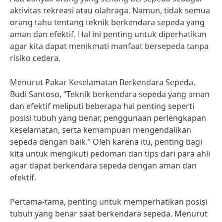
aktivitas rekreasi atau olahraga. Namun, tidak semua
orang tahu tentang teknik berkendara sepeda yang
aman dan efektif. Hal ini penting untuk diperhatikan
agar kita dapat menikmati manfaat bersepeda tanpa
risiko cedera.
Menurut Pakar Keselamatan Berkendara Sepeda,
Budi Santoso, “Teknik berkendara sepeda yang aman
dan efektif meliputi beberapa hal penting seperti
posisi tubuh yang benar, penggunaan perlengkapan
keselamatan, serta kemampuan mengendalikan
sepeda dengan baik.” Oleh karena itu, penting bagi
kita untuk mengikuti pedoman dan tips dari para ahli
agar dapat berkendara sepeda dengan aman dan
efektif.
Pertama-tama, penting untuk memperhatikan posisi
tubuh yang benar saat berkendara sepeda. Menurut