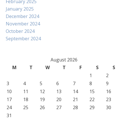
February 2025
January 2025
December 2024
November 2024
October 2024
September 2024
August 2026
M
T
W
T
F
S
S
1
2
3
4
5
6
7
8
9
10
11
12
13
14
15
16
17
18
19
20
21
22
23
24
25
26
27
28
29
30
31