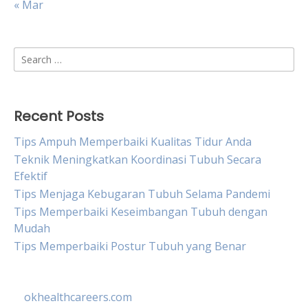
« Mar
Search
for:
Recent Posts
Tips Ampuh Memperbaiki Kualitas Tidur Anda
Teknik Meningkatkan Koordinasi Tubuh Secara
Efektif
Tips Menjaga Kebugaran Tubuh Selama Pandemi
Tips Memperbaiki Keseimbangan Tubuh dengan
Mudah
Tips Memperbaiki Postur Tubuh yang Benar
okhealthcareers.com