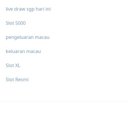
live draw sgp hari ini
Slot 5000
pengeluaran macau
keluaran macau
Slot XL
Slot Resmi