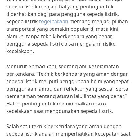
sepeda listrik menjadi hal yang penting untuk
diperhatikan bagi para pengguna sepeda listrik.
Sepeda listrik
togel taiwan
memang menjadi pilihan
transportasi yang semakin populer di masa kini.
Namun, tanpa teknik berkendara yang benar,
pengguna sepeda listrik bisa mengalami risiko
kecelakaan.
Menurut Ahmad Yani, seorang ahli keselamatan
berkendara, “Teknik berkendara yang aman dengan
sepeda listrik meliputi penggunaan helm yang tepat,
penggunaan lampu dan reflektor yang sesuai, serta
pemahaman tentang aturan lalu lintas yang benar.”
Hal ini penting untuk meminimalkan risiko
kecelakaan saat menggunakan sepeda listrik.
Salah satu teknik berkendara yang aman dengan
sepeda listrik adalah memperhatikan kecepatan saat