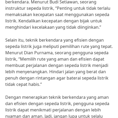
berkendara. Menurut Budi Setiawan, seorang
instruktur sepeda listrik, “Penting untuk tidak terlalu
memaksakan kecepatan saat menggunakan sepeda
listrik. Kendalikan kecepatan dengan bijak untuk
menghindari kecelakaan yang tidak diinginkan.”
Selain itu, teknik berkendara yang efisien dengan
sepeda listrik juga meliputi pemilihan rute yang tepat.
Menurut Dian Purnama, seorang pengguna sepeda
listrik, “Memilih rute yang aman dan efisien dapat
membuat perjalanan dengan sepeda listrik menjadi
lebih menyenangkan. Hindari jalan yang berat dan
penuh dengan rintangan agar baterai sepeda listrik
tidak cepat habis.”
Dengan menerapkan teknik berkendara yang aman
dan efisien dengan sepeda listrik, pengguna sepeda
listrik dapat menikmati perjalanan dengan lebih
nyaman dan aman. Jadi, jangan lupa untuk selalu