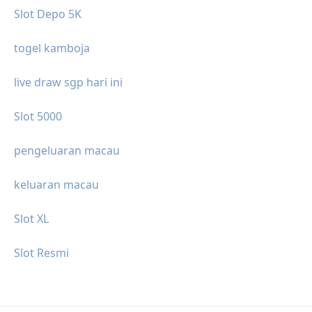
Slot Depo 5K
togel kamboja
live draw sgp hari ini
Slot 5000
pengeluaran macau
keluaran macau
Slot XL
Slot Resmi