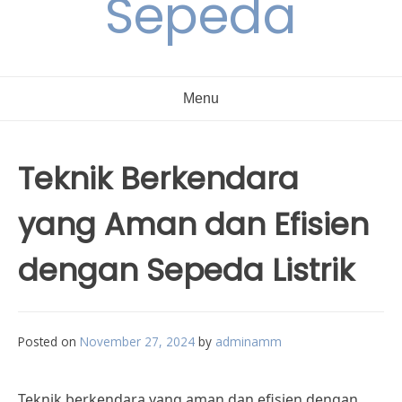
Sepeda
Menu
Teknik Berkendara
yang Aman dan Efisien
dengan Sepeda Listrik
Posted on
November 27, 2024
by
adminamm
Teknik berkendara yang aman dan efisien dengan