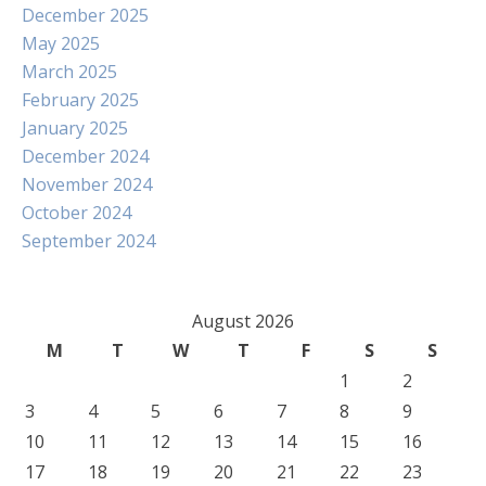
December 2025
May 2025
March 2025
February 2025
January 2025
December 2024
November 2024
October 2024
September 2024
August 2026
M
T
W
T
F
S
S
1
2
3
4
5
6
7
8
9
10
11
12
13
14
15
16
17
18
19
20
21
22
23