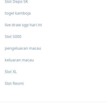
Slot Depo 5K
togel kamboja
live draw sgp hari ini
Slot 5000
pengeluaran macau
keluaran macau
Slot XL
Slot Resmi