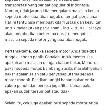
transportasi yang sangat populer di Indonesia.
Namun, tidak jarang kita mengalami masalah ketika
sepeda motor tiba-tiba mogok di tengah perjalanan.
Hal ini tentu bisa membuat kita frustasi dan kesulitan
untuk melanjutkan perjalanan. Untuk itu, kali ini saya
akan memberikan beberapa tips jitu mengatasi
masalah sepeda motor yang tiba-tiba mogok.
Pertama-tama, ketika sepeda motor Anda tiba-tiba
mogok, jangan panik. Cobalah untuk memeriksa
apakah ada masalah dengan bahan bakar. Menurut
pakar sepeda motor, Bambang Susilo, masalah bahan
bakar adalah salah satu penyebab utama sepeda
motor mogok. Pastikan tangki bahan bakar Anda
cukup penuh dan periksa juga filter bahan bakar
apakah sudah tersumbat atau tidak.
Selain itu, cek juga apakah busi sepeda motor Anda