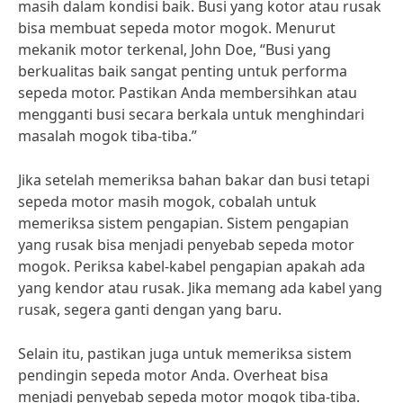
masih dalam kondisi baik. Busi yang kotor atau rusak
bisa membuat sepeda motor mogok. Menurut
mekanik motor terkenal, John Doe, “Busi yang
berkualitas baik sangat penting untuk performa
sepeda motor. Pastikan Anda membersihkan atau
mengganti busi secara berkala untuk menghindari
masalah mogok tiba-tiba.”
Jika setelah memeriksa bahan bakar dan busi tetapi
sepeda motor masih mogok, cobalah untuk
memeriksa sistem pengapian. Sistem pengapian
yang rusak bisa menjadi penyebab sepeda motor
mogok. Periksa kabel-kabel pengapian apakah ada
yang kendor atau rusak. Jika memang ada kabel yang
rusak, segera ganti dengan yang baru.
Selain itu, pastikan juga untuk memeriksa sistem
pendingin sepeda motor Anda. Overheat bisa
menjadi penyebab sepeda motor mogok tiba-tiba.