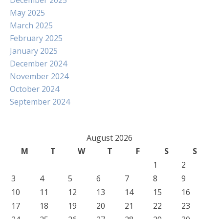
December 2025
May 2025
March 2025
February 2025
January 2025
December 2024
November 2024
October 2024
September 2024
August 2026
M
T
W
T
F
S
S
1
2
3
4
5
6
7
8
9
10
11
12
13
14
15
16
17
18
19
20
21
22
23