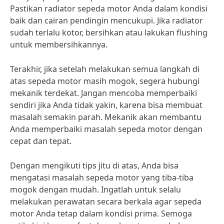
Pastikan radiator sepeda motor Anda dalam kondisi
baik dan cairan pendingin mencukupi. Jika radiator
sudah terlalu kotor, bersihkan atau lakukan flushing
untuk membersihkannya.
Terakhir, jika setelah melakukan semua langkah di
atas sepeda motor masih mogok, segera hubungi
mekanik terdekat. Jangan mencoba memperbaiki
sendiri jika Anda tidak yakin, karena bisa membuat
masalah semakin parah. Mekanik akan membantu
Anda memperbaiki masalah sepeda motor dengan
cepat dan tepat.
Dengan mengikuti tips jitu di atas, Anda bisa
mengatasi masalah sepeda motor yang tiba-tiba
mogok dengan mudah. Ingatlah untuk selalu
melakukan perawatan secara berkala agar sepeda
motor Anda tetap dalam kondisi prima. Semoga