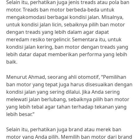
Selain itu, perhatikan juga jenis treads atau pola ban
motor. Treads ban motor berbeda-beda untuk
mengakomodasi berbagai kondisi jalan. Misalnya,
untuk kondisi jalan licin, sebaiknya pilih ban motor
dengan treads yang lebih dalam agar dapat
meredam resiko tergelincir. Sementara itu, untuk
kondisi jalan kering, ban motor dengan treads yang
lebih datar dapat memberikan performa yang lebih
baik.
Menurut Ahmad, seorang ahli otomotif, “Pemilihan
ban motor yang tepat juga harus disesuaikan dengan
kondisi jalan yang sering dilalui. Jika Anda sering
melewati jalan berlubang, sebaiknya pilih ban motor
yang lebih tebal agar tahan terhadap tekanan yang
lebih besar.”
Selain itu, perhatikan juga brand atau merek ban
motor yang Anda pilih. Memilih ban motor dari brand