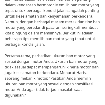
dalam kendaraan bermotor. Memilih ban motor yang
tepat untuk berbagai kondisi jalan sangatlah penting
untuk keselamatan dan kenyamanan berkendara.
Namun, dengan berbagai macam merek dan tipe ban
motor yang beredar di pasaran, seringkali membuat
kita bingung dalam memilihnya. Berikut ini adalah
beberapa tips memilih ban motor yang tepat untuk
berbagai kondisi jalan.
Pertama-tama, perhatikan ukuran ban motor yang
sesuai dengan motor Anda. Ukuran ban motor yang
tidak sesuai dapat mempengaruhi kinerja motor dan
juga keselamatan berkendara. Menurut Haris,
seorang mekanik motor, “Pastikan Anda memilih
ukuran ban motor yang sesuai dengan spesifikasi
motor Anda agar tidak terjadi masalah saat
digunakan.”