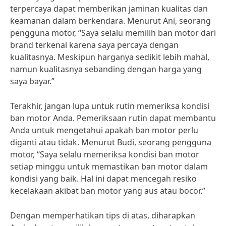
terpercaya dapat memberikan jaminan kualitas dan
keamanan dalam berkendara. Menurut Ani, seorang
pengguna motor, “Saya selalu memilih ban motor dari
brand terkenal karena saya percaya dengan
kualitasnya. Meskipun harganya sedikit lebih mahal,
namun kualitasnya sebanding dengan harga yang
saya bayar.”
Terakhir, jangan lupa untuk rutin memeriksa kondisi
ban motor Anda. Pemeriksaan rutin dapat membantu
Anda untuk mengetahui apakah ban motor perlu
diganti atau tidak. Menurut Budi, seorang pengguna
motor, “Saya selalu memeriksa kondisi ban motor
setiap minggu untuk memastikan ban motor dalam
kondisi yang baik. Hal ini dapat mencegah resiko
kecelakaan akibat ban motor yang aus atau bocor.”
Dengan memperhatikan tips di atas, diharapkan