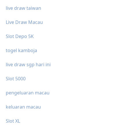
live draw taiwan
Live Draw Macau
Slot Depo 5K
togel kamboja
live draw sgp hari ini
Slot 5000
pengeluaran macau
keluaran macau
Slot XL