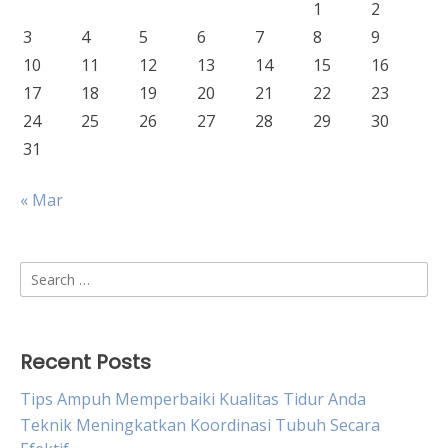
1
2
3
4
5
6
7
8
9
10
11
12
13
14
15
16
17
18
19
20
21
22
23
24
25
26
27
28
29
30
31
« Mar
Search
for:
Recent Posts
Tips Ampuh Memperbaiki Kualitas Tidur Anda
Teknik Meningkatkan Koordinasi Tubuh Secara