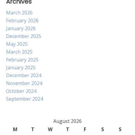
Archives
March 2026
February 2026
January 2026
December 2025
May 2025
March 2025
February 2025
January 2025
December 2024
November 2024
October 2024
September 2024
August 2026
M
T
W
T
F
S
S