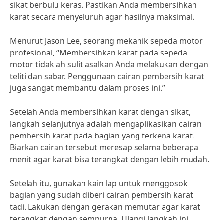
sikat berbulu keras. Pastikan Anda membersihkan
karat secara menyeluruh agar hasilnya maksimal.
Menurut Jason Lee, seorang mekanik sepeda motor
profesional, “Membersihkan karat pada sepeda
motor tidaklah sulit asalkan Anda melakukan dengan
teliti dan sabar. Penggunaan cairan pembersih karat
juga sangat membantu dalam proses ini.”
Setelah Anda membersihkan karat dengan sikat,
langkah selanjutnya adalah mengaplikasikan cairan
pembersih karat pada bagian yang terkena karat.
Biarkan cairan tersebut meresap selama beberapa
menit agar karat bisa terangkat dengan lebih mudah.
Setelah itu, gunakan kain lap untuk menggosok
bagian yang sudah diberi cairan pembersih karat
tadi. Lakukan dengan gerakan memutar agar karat
terangkat dengan sempurna. Ulangi langkah ini