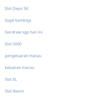
Slot Depo 5K
togel kamboja
live draw sgp hari ini
Slot 5000
pengeluaran macau
keluaran macau
Slot XL
Slot Resmi