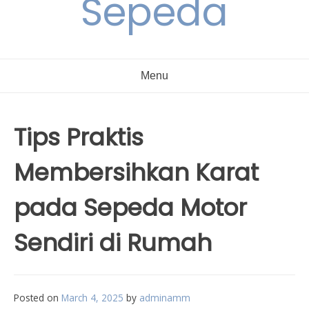
Sepeda
Menu
Tips Praktis
Membersihkan Karat
pada Sepeda Motor
Sendiri di Rumah
Posted on
March 4, 2025
by
adminamm