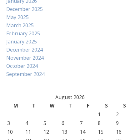
January 2026
December 2025
May 2025
March 2025
February 2025
January 2025
December 2024
November 2024
October 2024
September 2024
August 2026
M
T
W
T
F
S
S
1
2
3
4
5
6
7
8
9
10
11
12
13
14
15
16