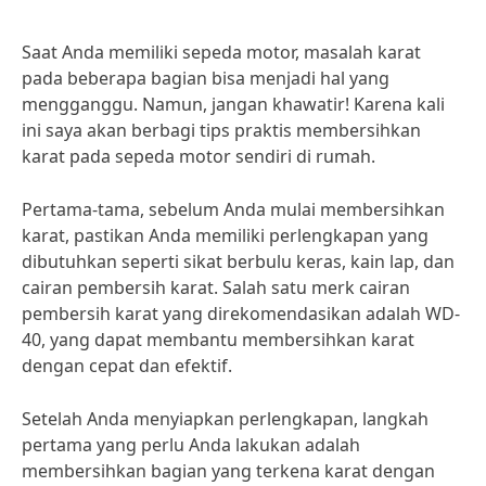
Saat Anda memiliki sepeda motor, masalah karat
pada beberapa bagian bisa menjadi hal yang
mengganggu. Namun, jangan khawatir! Karena kali
ini saya akan berbagi tips praktis membersihkan
karat pada sepeda motor sendiri di rumah.
Pertama-tama, sebelum Anda mulai membersihkan
karat, pastikan Anda memiliki perlengkapan yang
dibutuhkan seperti sikat berbulu keras, kain lap, dan
cairan pembersih karat. Salah satu merk cairan
pembersih karat yang direkomendasikan adalah WD-
40, yang dapat membantu membersihkan karat
dengan cepat dan efektif.
Setelah Anda menyiapkan perlengkapan, langkah
pertama yang perlu Anda lakukan adalah
membersihkan bagian yang terkena karat dengan