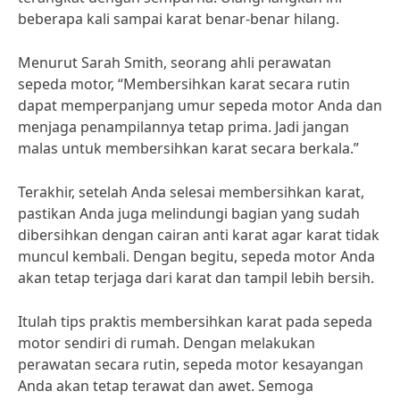
beberapa kali sampai karat benar-benar hilang.
Menurut Sarah Smith, seorang ahli perawatan
sepeda motor, “Membersihkan karat secara rutin
dapat memperpanjang umur sepeda motor Anda dan
menjaga penampilannya tetap prima. Jadi jangan
malas untuk membersihkan karat secara berkala.”
Terakhir, setelah Anda selesai membersihkan karat,
pastikan Anda juga melindungi bagian yang sudah
dibersihkan dengan cairan anti karat agar karat tidak
muncul kembali. Dengan begitu, sepeda motor Anda
akan tetap terjaga dari karat dan tampil lebih bersih.
Itulah tips praktis membersihkan karat pada sepeda
motor sendiri di rumah. Dengan melakukan
perawatan secara rutin, sepeda motor kesayangan
Anda akan tetap terawat dan awet. Semoga