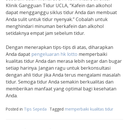
Klinik Gangguan Tidur UCLA, “Kafein dan alkohol
dapat mengganggu siklus tidur Anda dan membuat
Anda sulit untuk tidur nyenyak.” Cobalah untuk
menghindari minuman berkafein dan alkohol
setidaknya empat jam sebelum tidur.
Dengan menerapkan tips-tips di atas, diharapkan
Anda dapat
pengeluaran hk lotto
memperbaiki
kualitas tidur Anda dan merasa lebih segar dan bugar
setiap harinya. Jangan ragu untuk berkonsultasi
dengan ahli tidur jika Anda terus mengalami masalah
tidur. Semoga tidur Anda semakin berkualitas dan
memberikan manfaat yang optimal bagi kesehatan
Anda.
Posted in
Tips Sepeda
Tagged
memperbaiki kualitas tidur