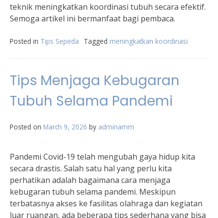
teknik meningkatkan koordinasi tubuh secara efektif.
Semoga artikel ini bermanfaat bagi pembaca.
Posted in
Tips Sepeda
Tagged
meningkatkan koordinasi
Tips Menjaga Kebugaran
Tubuh Selama Pandemi
Posted on
March 9, 2026
by
adminamm
Pandemi Covid-19 telah mengubah gaya hidup kita
secara drastis. Salah satu hal yang perlu kita
perhatikan adalah bagaimana cara menjaga
kebugaran tubuh selama pandemi. Meskipun
terbatasnya akses ke fasilitas olahraga dan kegiatan
luar ruangan, ada beberapa tips sederhana yang bisa