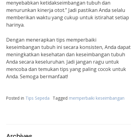
menyebabkan ketidakseimbangan tubuh dan
menurunkan kinerja otot.” Jadi pastikan Anda selalu
memberikan waktu yang cukup untuk istirahat setiap
harinya.
Dengan menerapkan tips memperbaiki
keseimbangan tubuh ini secara konsisten, Anda dapat
meningkatkan kesehatan dan keseimbangan tubuh
Anda secara keseluruhan. Jadi jangan ragu untuk
mencoba dan temukan tips yang paling cocok untuk
Anda. Semoga bermanfaat!
Posted in
Tips Sepeda
Tagged
memperbaiki keseimbangan
Archives