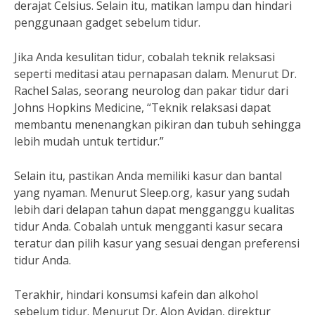
derajat Celsius. Selain itu, matikan lampu dan hindari
penggunaan gadget sebelum tidur.
Jika Anda kesulitan tidur, cobalah teknik relaksasi
seperti meditasi atau pernapasan dalam. Menurut Dr.
Rachel Salas, seorang neurolog dan pakar tidur dari
Johns Hopkins Medicine, “Teknik relaksasi dapat
membantu menenangkan pikiran dan tubuh sehingga
lebih mudah untuk tertidur.”
Selain itu, pastikan Anda memiliki kasur dan bantal
yang nyaman. Menurut Sleep.org, kasur yang sudah
lebih dari delapan tahun dapat mengganggu kualitas
tidur Anda. Cobalah untuk mengganti kasur secara
teratur dan pilih kasur yang sesuai dengan preferensi
tidur Anda.
Terakhir, hindari konsumsi kafein dan alkohol
sebelum tidur. Menurut Dr. Alon Avidan, direktur