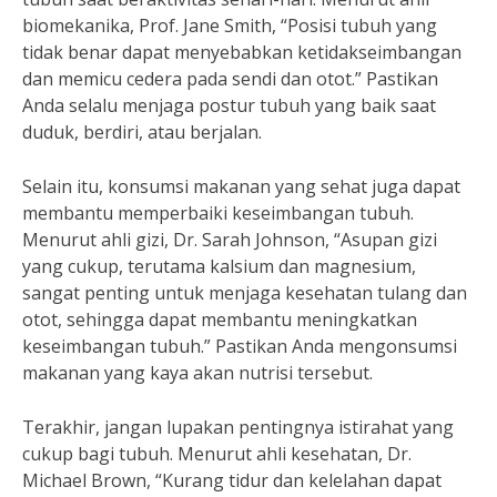
biomekanika, Prof. Jane Smith, “Posisi tubuh yang
tidak benar dapat menyebabkan ketidakseimbangan
dan memicu cedera pada sendi dan otot.” Pastikan
Anda selalu menjaga postur tubuh yang baik saat
duduk, berdiri, atau berjalan.
Selain itu, konsumsi makanan yang sehat juga dapat
membantu memperbaiki keseimbangan tubuh.
Menurut ahli gizi, Dr. Sarah Johnson, “Asupan gizi
yang cukup, terutama kalsium dan magnesium,
sangat penting untuk menjaga kesehatan tulang dan
otot, sehingga dapat membantu meningkatkan
keseimbangan tubuh.” Pastikan Anda mengonsumsi
makanan yang kaya akan nutrisi tersebut.
Terakhir, jangan lupakan pentingnya istirahat yang
cukup bagi tubuh. Menurut ahli kesehatan, Dr.
Michael Brown, “Kurang tidur dan kelelahan dapat