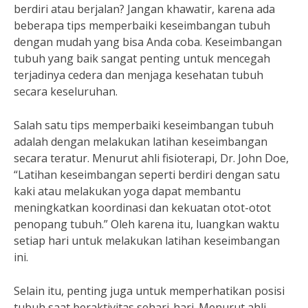
berdiri atau berjalan? Jangan khawatir, karena ada
beberapa tips memperbaiki keseimbangan tubuh
dengan mudah yang bisa Anda coba. Keseimbangan
tubuh yang baik sangat penting untuk mencegah
terjadinya cedera dan menjaga kesehatan tubuh
secara keseluruhan.
Salah satu tips memperbaiki keseimbangan tubuh
adalah dengan melakukan latihan keseimbangan
secara teratur. Menurut ahli fisioterapi, Dr. John Doe,
“Latihan keseimbangan seperti berdiri dengan satu
kaki atau melakukan yoga dapat membantu
meningkatkan koordinasi dan kekuatan otot-otot
penopang tubuh.” Oleh karena itu, luangkan waktu
setiap hari untuk melakukan latihan keseimbangan
ini.
Selain itu, penting juga untuk memperhatikan posisi
tubuh saat beraktivitas sehari-hari. Menurut ahli