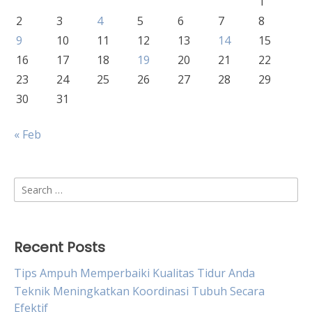
1
2
3
4
5
6
7
8
9
10
11
12
13
14
15
16
17
18
19
20
21
22
23
24
25
26
27
28
29
30
31
« Feb
Search
for:
Recent Posts
Tips Ampuh Memperbaiki Kualitas Tidur Anda
Teknik Meningkatkan Koordinasi Tubuh Secara
Efektif