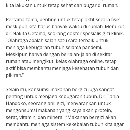
kita lakukan untuk tetap sehat dan bugar di rumah.
Pertama-tama, penting untuk tetap aktif secara fisik
meskipun kita harus banyak waktu di rumah. Menurut
dr. Nakita Oetama, seorang dokter spesialis gizi klinik,
“Olahraga adalah salah satu cara terbaik untuk
menjaga kebugaran tubuh selama pandemi.
Meskipun hanya dengan berjalan-jalan di sekitar
rumah atau mengikuti kelas olahraga online, tetap
aktif bisa membantu menjaga kesehatan tubuh dan
pikiran.”
Selain itu, konsumsi makanan bergizi juga sangat
penting untuk menjaga kebugaran tubuh. Dr. Tanja
Handoko, seorang ahli gizi, menyarankan untuk
mengonsumsi makanan yang kaya akan protein,
serat, vitamin, dan mineral. “Makanan bergizi akan
membantu menjaga sistem kekebalan tubuh kita agar