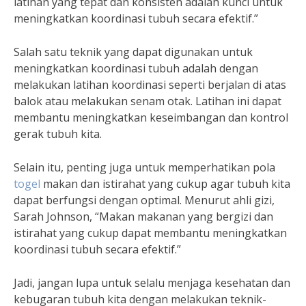
latihan yang tepat dan konsisten adalah kunci untuk
meningkatkan koordinasi tubuh secara efektif.”
Salah satu teknik yang dapat digunakan untuk
meningkatkan koordinasi tubuh adalah dengan
melakukan latihan koordinasi seperti berjalan di atas
balok atau melakukan senam otak. Latihan ini dapat
membantu meningkatkan keseimbangan dan kontrol
gerak tubuh kita.
Selain itu, penting juga untuk memperhatikan pola
togel
makan dan istirahat yang cukup agar tubuh kita
dapat berfungsi dengan optimal. Menurut ahli gizi,
Sarah Johnson, “Makan makanan yang bergizi dan
istirahat yang cukup dapat membantu meningkatkan
koordinasi tubuh secara efektif.”
Jadi, jangan lupa untuk selalu menjaga kesehatan dan
kebugaran tubuh kita dengan melakukan teknik-