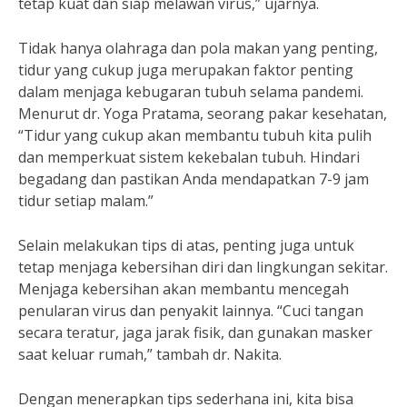
tetap kuat dan siap melawan virus,” ujarnya.
Tidak hanya olahraga dan pola makan yang penting,
tidur yang cukup juga merupakan faktor penting
dalam menjaga kebugaran tubuh selama pandemi.
Menurut dr. Yoga Pratama, seorang pakar kesehatan,
“Tidur yang cukup akan membantu tubuh kita pulih
dan memperkuat sistem kekebalan tubuh. Hindari
begadang dan pastikan Anda mendapatkan 7-9 jam
tidur setiap malam.”
Selain melakukan tips di atas, penting juga untuk
tetap menjaga kebersihan diri dan lingkungan sekitar.
Menjaga kebersihan akan membantu mencegah
penularan virus dan penyakit lainnya. “Cuci tangan
secara teratur, jaga jarak fisik, dan gunakan masker
saat keluar rumah,” tambah dr. Nakita.
Dengan menerapkan tips sederhana ini, kita bisa