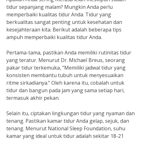
tidur sepanjang malam? Mungkin Anda perlu
memperbaiki kualitas tidur Anda. Tidur yang
berkualitas sangat penting untuk kesehatan dan
kesejahteraan kita. Berikut adalah beberapa tips
ampuh memperbaiki kualitas tidur Anda.
Pertama-tama, pastikan Anda memiliki rutinitas tidur
yang teratur. Menurut Dr. Michael Breus, seorang
pakar tidur terkemuka, “Memiliki jadwal tidur yang
konsisten membantu tubuh untuk menyesuaikan
ritme sirkadianya.” Oleh karena itu, cobalah untuk
tidur dan bangun pada jam yang sama setiap hari,
termasuk akhir pekan.
Selain itu, ciptakan lingkungan tidur yang nyaman dan
tenang. Pastikan kamar tidur Anda gelap, sejuk, dan
tenang. Menurut National Sleep Foundation, suhu
kamar yang ideal untuk tidur adalah sekitar 18-21