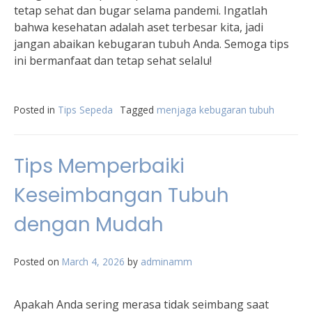
tetap sehat dan bugar selama pandemi. Ingatlah
bahwa kesehatan adalah aset terbesar kita, jadi
jangan abaikan kebugaran tubuh Anda. Semoga tips
ini bermanfaat dan tetap sehat selalu!
Posted in
Tips Sepeda
Tagged
menjaga kebugaran tubuh
Tips Memperbaiki
Keseimbangan Tubuh
dengan Mudah
Posted on
March 4, 2026
by
adminamm
Apakah Anda sering merasa tidak seimbang saat