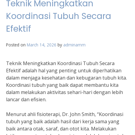
Teknik Meningkatkan
Koordinasi Tubuh Secara
Efektif
Posted on
March 14, 2026
by
adminamm
Teknik Meningkatkan Koordinasi Tubuh Secara
Efektif adalah hal yang penting untuk diperhatikan
dalam menjaga kesehatan dan kebugaran tubuh kita.
Koordinasi tubuh yang baik dapat membantu kita
dalam melakukan aktivitas sehari-hari dengan lebih
lancar dan efisien.
Menurut ahli fisioterapi, Dr. John Smith, “Koordinasi
tubuh yang baik adalah hasil dari kerja sama yang
baik antara otak, saraf, dan otot kita. Melakukan