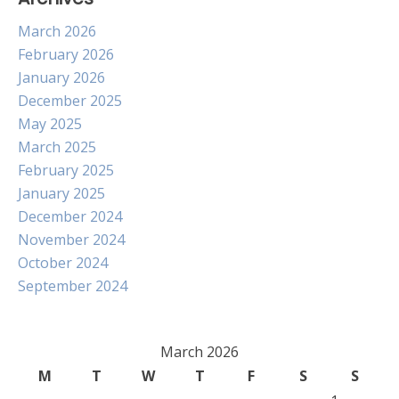
March 2026
February 2026
January 2026
December 2025
May 2025
March 2025
February 2025
January 2025
December 2024
November 2024
October 2024
September 2024
March 2026
M
T
W
T
F
S
S