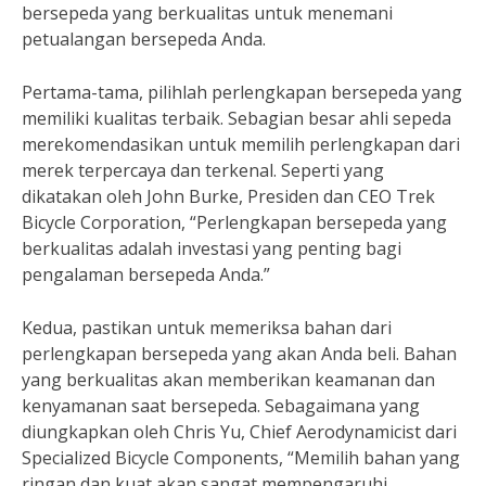
bersepeda yang berkualitas untuk menemani
petualangan bersepeda Anda.
Pertama-tama, pilihlah perlengkapan bersepeda yang
memiliki kualitas terbaik. Sebagian besar ahli sepeda
merekomendasikan untuk memilih perlengkapan dari
merek terpercaya dan terkenal. Seperti yang
dikatakan oleh John Burke, Presiden dan CEO Trek
Bicycle Corporation, “Perlengkapan bersepeda yang
berkualitas adalah investasi yang penting bagi
pengalaman bersepeda Anda.”
Kedua, pastikan untuk memeriksa bahan dari
perlengkapan bersepeda yang akan Anda beli. Bahan
yang berkualitas akan memberikan keamanan dan
kenyamanan saat bersepeda. Sebagaimana yang
diungkapkan oleh Chris Yu, Chief Aerodynamicist dari
Specialized Bicycle Components, “Memilih bahan yang
ringan dan kuat akan sangat mempengaruhi