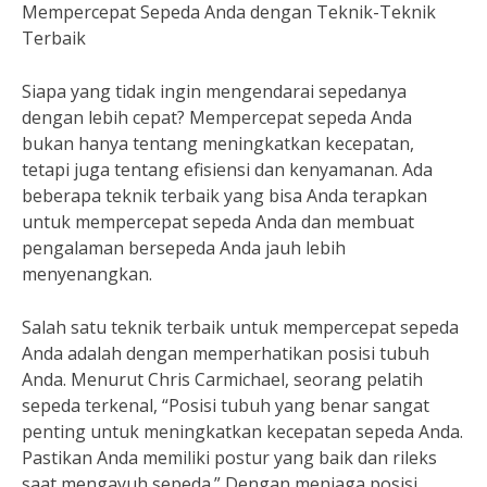
Mempercepat Sepeda Anda dengan Teknik-Teknik
Terbaik
Siapa yang tidak ingin mengendarai sepedanya
dengan lebih cepat? Mempercepat sepeda Anda
bukan hanya tentang meningkatkan kecepatan,
tetapi juga tentang efisiensi dan kenyamanan. Ada
beberapa teknik terbaik yang bisa Anda terapkan
untuk mempercepat sepeda Anda dan membuat
pengalaman bersepeda Anda jauh lebih
menyenangkan.
Salah satu teknik terbaik untuk mempercepat sepeda
Anda adalah dengan memperhatikan posisi tubuh
Anda. Menurut Chris Carmichael, seorang pelatih
sepeda terkenal, “Posisi tubuh yang benar sangat
penting untuk meningkatkan kecepatan sepeda Anda.
Pastikan Anda memiliki postur yang baik dan rileks
saat mengayuh sepeda.” Dengan menjaga posisi