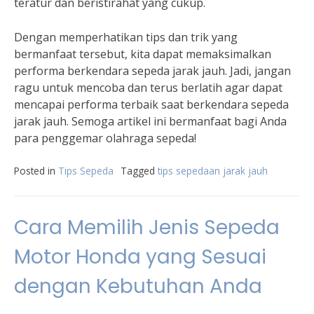
teratur dan beristirahat yang cukup.
Dengan memperhatikan tips dan trik yang
bermanfaat tersebut, kita dapat memaksimalkan
performa berkendara sepeda jarak jauh. Jadi, jangan
ragu untuk mencoba dan terus berlatih agar dapat
mencapai performa terbaik saat berkendara sepeda
jarak jauh. Semoga artikel ini bermanfaat bagi Anda
para penggemar olahraga sepeda!
Posted in
Tips Sepeda
Tagged
tips sepedaan jarak jauh
Cara Memilih Jenis Sepeda
Motor Honda yang Sesuai
dengan Kebutuhan Anda