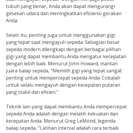
tubuh yang benar, Anda akan dapat mengurangi
gesekan udara dan meningkatkan efisiensi gerakan
Anda.
Selain itu, penting juga untuk menggunakan gigi
yang tepat saat mengayuh sepeda. Sebagian besar
sepeda modern dilengkapi dengan berbagai pilihan
gigi yang dapat membantu Anda mengatur kecepatan
dengan lebih baik. Menurut John Howard, mantan
juara balap sepeda, “Memilih gigi yang tepat sangat
penting untuk mempercepat sepeda Anda. Cobalah
untuk selalu mengayuh dengan kecepatan putaran
yang stabil dan efisien.”
Teknik lain yang dapat membantu Anda mempercepat
sepeda Anda adalah dengan melatih kekuatan dan
kecepatan Anda. Menurut Greg LeMond, legenda
balap sepeda, “Latihan interval adalah cara terbaik