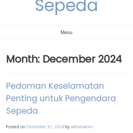
Sepeda
Menu
Month:
December 2024
Pedoman Keselamatan
Penting untuk Pengendara
Sepeda
Posted on
December 31, 2024
by
adminamm