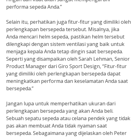
performa sepeda Anda.”
Selain itu, perhatikan juga fitur-fitur yang dimiliki oleh
perlengkapan bersepeda tersebut. Misalnya, jika
Anda mencari helm sepeda, pastikan helm tersebut
dilengkapi dengan sistem ventilasi yang baik untuk
menjaga kepala Anda tetap dingin saat bersepeda.
Seperti yang disampaikan oleh Sarah Lehman, Senior
Product Manager dari Giro Sport Design, “Fitur-fitur
yang dimiliki oleh perlengkapan bersepeda dapat
meningkatkan performa dan keselamatan Anda saat
bersepeda.”
Jangan lupa untuk memperhatikan ukuran dari
perlengkapan bersepeda yang akan Anda beli.
Sebuah sepatu sepeda atau celana pendek yang tidak
pas akan membuat Anda tidak nyaman saat
bersepeda. Sebagaimana yang dijelaskan oleh Peter