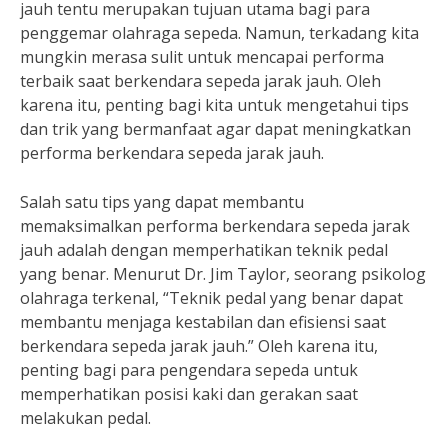
jauh tentu merupakan tujuan utama bagi para
penggemar olahraga sepeda. Namun, terkadang kita
mungkin merasa sulit untuk mencapai performa
terbaik saat berkendara sepeda jarak jauh. Oleh
karena itu, penting bagi kita untuk mengetahui tips
dan trik yang bermanfaat agar dapat meningkatkan
performa berkendara sepeda jarak jauh.
Salah satu tips yang dapat membantu
memaksimalkan performa berkendara sepeda jarak
jauh adalah dengan memperhatikan teknik pedal
yang benar. Menurut Dr. Jim Taylor, seorang psikolog
olahraga terkenal, “Teknik pedal yang benar dapat
membantu menjaga kestabilan dan efisiensi saat
berkendara sepeda jarak jauh.” Oleh karena itu,
penting bagi para pengendara sepeda untuk
memperhatikan posisi kaki dan gerakan saat
melakukan pedal.