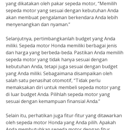
yang dikatakan oleh pakar sepeda motor, “Memilih
sepeda motor yang sesuai dengan kebutuhan Anda
akan membuat pengalaman berkendara Anda lebih
menyenangkan dan nyaman.”
Selanjutnya, pertimbangkanlah budget yang Anda
miliki. Sepeda motor Honda memiliki berbagai jenis
dan harga yang berbeda-beda. Pastikan Anda memilih
sepeda motor yang tidak hanya sesuai dengan
kebutuhan Anda, tetapi juga sesuai dengan budget
yang Anda miliki. Sebagaimana disampaikan oleh
salah satu penasihat otomotif, “Tidak perlu
memaksakan diri untuk membeli sepeda motor yang
di luar budget Anda. Pilihlah sepeda motor yang
sesuai dengan kemampuan finansial Anda.”
Selain itu, perhatikan juga fitur-fitur yang ditawarkan
oleh sepeda motor Honda yang Anda pilih. Apakah
Anda membutuhkan sepeda motor dengan fitur