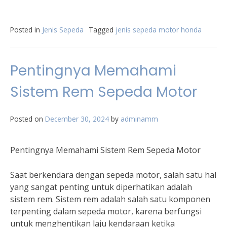
Posted in
Jenis Sepeda
Tagged
jenis sepeda motor honda
Pentingnya Memahami
Sistem Rem Sepeda Motor
Posted on
December 30, 2024
by
adminamm
Pentingnya Memahami Sistem Rem Sepeda Motor
Saat berkendara dengan sepeda motor, salah satu hal
yang sangat penting untuk diperhatikan adalah
sistem rem. Sistem rem adalah salah satu komponen
terpenting dalam sepeda motor, karena berfungsi
untuk menghentikan laju kendaraan ketika