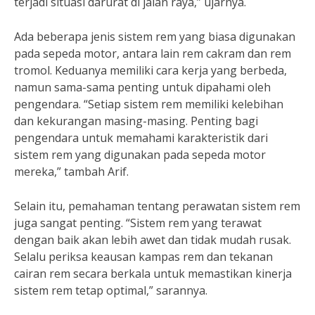
terjadi situasi darurat di jalan raya,” ujarnya.
Ada beberapa jenis sistem rem yang biasa digunakan
pada sepeda motor, antara lain rem cakram dan rem
tromol. Keduanya memiliki cara kerja yang berbeda,
namun sama-sama penting untuk dipahami oleh
pengendara. “Setiap sistem rem memiliki kelebihan
dan kekurangan masing-masing. Penting bagi
pengendara untuk memahami karakteristik dari
sistem rem yang digunakan pada sepeda motor
mereka,” tambah Arif.
Selain itu, pemahaman tentang perawatan sistem rem
juga sangat penting. “Sistem rem yang terawat
dengan baik akan lebih awet dan tidak mudah rusak.
Selalu periksa keausan kampas rem dan tekanan
cairan rem secara berkala untuk memastikan kinerja
sistem rem tetap optimal,” sarannya.