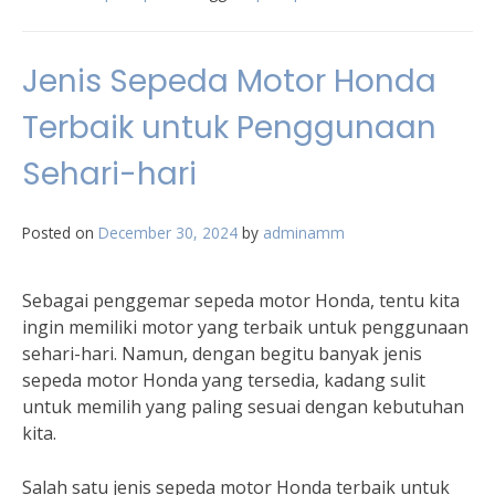
Jenis Sepeda Motor Honda
Terbaik untuk Penggunaan
Sehari-hari
Posted on
December 30, 2024
by
adminamm
Sebagai penggemar sepeda motor Honda, tentu kita
ingin memiliki motor yang terbaik untuk penggunaan
sehari-hari. Namun, dengan begitu banyak jenis
sepeda motor Honda yang tersedia, kadang sulit
untuk memilih yang paling sesuai dengan kebutuhan
kita.
Salah satu jenis sepeda motor Honda terbaik untuk