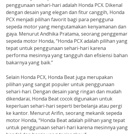
penggunaan sehari-hari adalah Honda PCX. Dikenal
dengan desain yang elegan dan fitur canggih, Honda
PCX menjadi pilihan favorit bagi para pengguna
sepeda motor yang mengutamakan kenyamanan dan
gaya. Menurut Andhika Pratama, seorang penggemar
sepeda motor Honda, “Honda PCX adalah pilihan yang
tepat untuk penggunaan sehari-hari karena
performa mesinnya yang tangguh dan efisiensi bahan
bakarnya yang baik.”
Selain Honda PCX, Honda Beat juga merupakan
pilihan yang sangat populer untuk penggunaan
sehari-hari. Dengan desain yang ringan dan mudah
dikendarai, Honda Beat cocok digunakan untuk
keperluan sehari-hari seperti berbelanja atau pergi
ke kantor. Menurut Arifin, seorang mekanik sepeda
motor Honda, “Honda Beat adalah pilihan yang tepat
untuk penggunaan sehari-hari karena mesinnya yang