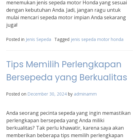
menemukan jenis sepeda motor Honda yang sesuai
dengan kebutuhan Anda. Jadi, jangan ragu untuk
mulai mencari sepeda motor impian Anda sekarang
juga!
Posted in
Jenis Sepeda
Tagged
jenis sepeda motor honda
Tips Memilih Perlengkapan
Bersepeda yang Berkualitas
Posted on
December 30, 2024
by
adminamm
Anda seorang pecinta sepeda yang ingin memastikan
perlengkapan bersepeda yang Anda miliki
berkualitas? Tak perlu khawatir, karena saya akan
memberikan beberapa tips memilih perlengkapan