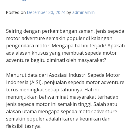
Posted on
December 30, 2024
by
adminamm
Seiring dengan perkembangan zaman, jenis sepeda
motor adventure semakin populer di kalangan
pengendara motor. Mengapa hal ini terjadi? Apakah
ada alasan khusus yang membuat sepeda motor
adventure begitu diminati oleh masyarakat?
Menurut data dari Asosiasi Industri Sepeda Motor
Indonesia (AISI), penjualan sepeda motor adventure
terus meningkat setiap tahunnya. Hal ini
menunjukkan bahwa minat masyarakat terhadap
jenis sepeda motor ini semakin tinggi. Salah satu
alasan utama mengapa sepeda motor adventure
semakin populer adalah karena keunikan dan
fleksibilitasnya.