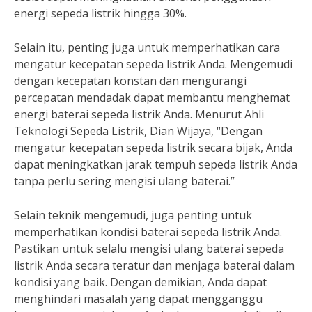
energi sepeda listrik hingga 30%.
Selain itu, penting juga untuk memperhatikan cara
mengatur kecepatan sepeda listrik Anda. Mengemudi
dengan kecepatan konstan dan mengurangi
percepatan mendadak dapat membantu menghemat
energi baterai sepeda listrik Anda. Menurut Ahli
Teknologi Sepeda Listrik, Dian Wijaya, “Dengan
mengatur kecepatan sepeda listrik secara bijak, Anda
dapat meningkatkan jarak tempuh sepeda listrik Anda
tanpa perlu sering mengisi ulang baterai.”
Selain teknik mengemudi, juga penting untuk
memperhatikan kondisi baterai sepeda listrik Anda.
Pastikan untuk selalu mengisi ulang baterai sepeda
listrik Anda secara teratur dan menjaga baterai dalam
kondisi yang baik. Dengan demikian, Anda dapat
menghindari masalah yang dapat mengganggu