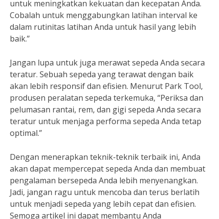
untuk meningkatkan kekuatan dan kecepatan Anda.
Cobalah untuk menggabungkan latihan interval ke
dalam rutinitas latihan Anda untuk hasil yang lebih
baik.”
Jangan lupa untuk juga merawat sepeda Anda secara
teratur. Sebuah sepeda yang terawat dengan baik
akan lebih responsif dan efisien. Menurut Park Tool,
produsen peralatan sepeda terkemuka, “Periksa dan
pelumasan rantai, rem, dan gigi sepeda Anda secara
teratur untuk menjaga performa sepeda Anda tetap
optimal.”
Dengan menerapkan teknik-teknik terbaik ini, Anda
akan dapat mempercepat sepeda Anda dan membuat
pengalaman bersepeda Anda lebih menyenangkan.
Jadi, jangan ragu untuk mencoba dan terus berlatih
untuk menjadi sepeda yang lebih cepat dan efisien.
Semoga artikel ini dapat membantu Anda