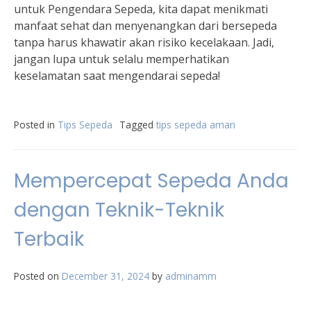
untuk Pengendara Sepeda, kita dapat menikmati
manfaat sehat dan menyenangkan dari bersepeda
tanpa harus khawatir akan risiko kecelakaan. Jadi,
jangan lupa untuk selalu memperhatikan
keselamatan saat mengendarai sepeda!
Posted in
Tips Sepeda
Tagged
tips sepeda aman
Mempercepat Sepeda Anda
dengan Teknik-Teknik
Terbaik
Posted on
December 31, 2024
by
adminamm