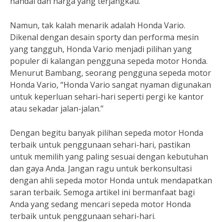
handal dan harga yang terjangkau.”
Namun, tak kalah menarik adalah Honda Vario.
Dikenal dengan desain sporty dan performa mesin
yang tangguh, Honda Vario menjadi pilihan yang
populer di kalangan pengguna sepeda motor Honda.
Menurut Bambang, seorang pengguna sepeda motor
Honda Vario, “Honda Vario sangat nyaman digunakan
untuk keperluan sehari-hari seperti pergi ke kantor
atau sekadar jalan-jalan.”
Dengan begitu banyak pilihan sepeda motor Honda
terbaik untuk penggunaan sehari-hari, pastikan
untuk memilih yang paling sesuai dengan kebutuhan
dan gaya Anda. Jangan ragu untuk berkonsultasi
dengan ahli sepeda motor Honda untuk mendapatkan
saran terbaik. Semoga artikel ini bermanfaat bagi
Anda yang sedang mencari sepeda motor Honda
terbaik untuk penggunaan sehari-hari.