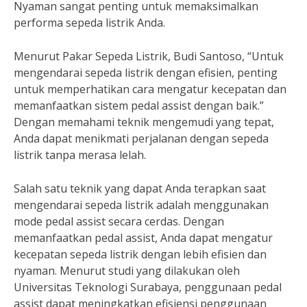
Nyaman sangat penting untuk memaksimalkan
performa sepeda listrik Anda.
Menurut Pakar Sepeda Listrik, Budi Santoso, “Untuk
mengendarai sepeda listrik dengan efisien, penting
untuk memperhatikan cara mengatur kecepatan dan
memanfaatkan sistem pedal assist dengan baik.”
Dengan memahami teknik mengemudi yang tepat,
Anda dapat menikmati perjalanan dengan sepeda
listrik tanpa merasa lelah.
Salah satu teknik yang dapat Anda terapkan saat
mengendarai sepeda listrik adalah menggunakan
mode pedal assist secara cerdas. Dengan
memanfaatkan pedal assist, Anda dapat mengatur
kecepatan sepeda listrik dengan lebih efisien dan
nyaman. Menurut studi yang dilakukan oleh
Universitas Teknologi Surabaya, penggunaan pedal
assist dapat meningkatkan efisiensi penggunaan