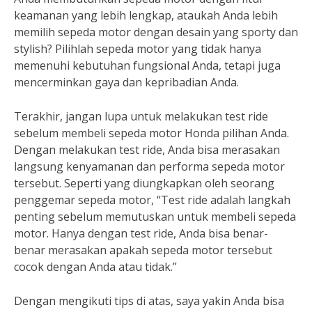
keamanan yang lebih lengkap, ataukah Anda lebih
memilih sepeda motor dengan desain yang sporty dan
stylish? Pilihlah sepeda motor yang tidak hanya
memenuhi kebutuhan fungsional Anda, tetapi juga
mencerminkan gaya dan kepribadian Anda.
Terakhir, jangan lupa untuk melakukan test ride
sebelum membeli sepeda motor Honda pilihan Anda.
Dengan melakukan test ride, Anda bisa merasakan
langsung kenyamanan dan performa sepeda motor
tersebut. Seperti yang diungkapkan oleh seorang
penggemar sepeda motor, “Test ride adalah langkah
penting sebelum memutuskan untuk membeli sepeda
motor. Hanya dengan test ride, Anda bisa benar-
benar merasakan apakah sepeda motor tersebut
cocok dengan Anda atau tidak.”
Dengan mengikuti tips di atas, saya yakin Anda bisa