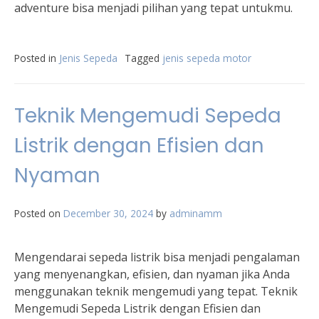
adventure bisa menjadi pilihan yang tepat untukmu.
Posted in
Jenis Sepeda
Tagged
jenis sepeda motor
Teknik Mengemudi Sepeda
Listrik dengan Efisien dan
Nyaman
Posted on
December 30, 2024
by
adminamm
Mengendarai sepeda listrik bisa menjadi pengalaman
yang menyenangkan, efisien, dan nyaman jika Anda
menggunakan teknik mengemudi yang tepat. Teknik
Mengemudi Sepeda Listrik dengan Efisien dan