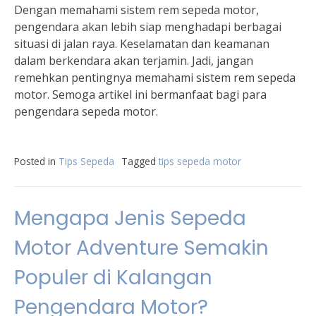
Dengan memahami sistem rem sepeda motor,
pengendara akan lebih siap menghadapi berbagai
situasi di jalan raya. Keselamatan dan keamanan
dalam berkendara akan terjamin. Jadi, jangan
remehkan pentingnya memahami sistem rem sepeda
motor. Semoga artikel ini bermanfaat bagi para
pengendara sepeda motor.
Posted in
Tips Sepeda
Tagged
tips sepeda motor
Mengapa Jenis Sepeda
Motor Adventure Semakin
Populer di Kalangan
Pengendara Motor?