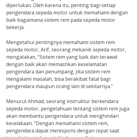
diperlukan. Oleh karena itu, penting bagi setiap
pengendara sepeda motor untuk memahami dengan
baik bagaimana sistem rem pada sepeda motor
bekerja.
Mengetahui pentingnya memahami sistem rem
sepeda motor, Arif, seorang mekanik sepeda motor,
mengatakan, “Sistem rem yang baik dan terawat
dengan baik akan memastikan keselamatan
pengendara dan penumpang. Jika sistem rem
mengalami masalah, bisa berakibat fatal bagi
pengendara maupun orang lain di sekitarnya.”
Menurut Ahmad, seorang instruktur berkendara
sepeda motor, pengetahuan tentang sistem rem juga
akan membantu pengendara untuk menghindari
kecelakaan. “Dengan memahami sistem rem,
pengendara dapat merespons dengan cepat saat