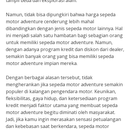
tampil beda dan eksplorasi alam.
Namun, tidak bisa dipungkiri bahwa harga sepeda
motor adventure cenderung lebih mahal
dibandingkan dengan jenis sepeda motor lainnya. Hal
ini menjadi salah satu hambatan bagi sebagian orang
untuk memiliki sepeda motor adventure. Namun,
dengan adanya program kredit dan diskon dari dealer,
semakin banyak orang yang bisa memiliki sepeda
motor adventure impian mereka.
Dengan berbagai alasan tersebut, tidak
mengherankan jika sepeda motor adventure semakin
populer di kalangan pengendara motor. Keunikan,
fleksibilitas, gaya hidup, dan ketersediaan program
kredit menjadi faktor utama yang membuat sepeda
motor adventure begitu diminati oleh masyarakat.
Jadi, jika kamu ingin merasakan sensasi petualangan
dan kebebasan saat berkendara, sepeda motor