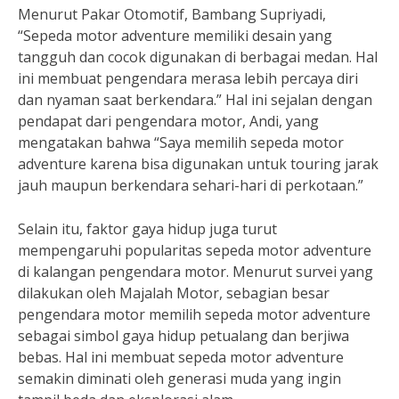
Menurut Pakar Otomotif, Bambang Supriyadi,
“Sepeda motor adventure memiliki desain yang
tangguh dan cocok digunakan di berbagai medan. Hal
ini membuat pengendara merasa lebih percaya diri
dan nyaman saat berkendara.” Hal ini sejalan dengan
pendapat dari pengendara motor, Andi, yang
mengatakan bahwa “Saya memilih sepeda motor
adventure karena bisa digunakan untuk touring jarak
jauh maupun berkendara sehari-hari di perkotaan.”
Selain itu, faktor gaya hidup juga turut
mempengaruhi popularitas sepeda motor adventure
di kalangan pengendara motor. Menurut survei yang
dilakukan oleh Majalah Motor, sebagian besar
pengendara motor memilih sepeda motor adventure
sebagai simbol gaya hidup petualang dan berjiwa
bebas. Hal ini membuat sepeda motor adventure
semakin diminati oleh generasi muda yang ingin