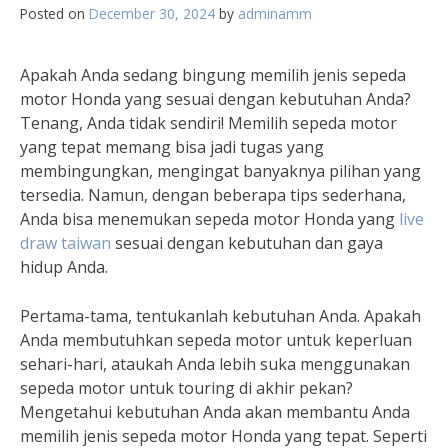
Posted on
December 30, 2024
by
adminamm
Apakah Anda sedang bingung memilih jenis sepeda
motor Honda yang sesuai dengan kebutuhan Anda?
Tenang, Anda tidak sendiri! Memilih sepeda motor
yang tepat memang bisa jadi tugas yang
membingungkan, mengingat banyaknya pilihan yang
tersedia. Namun, dengan beberapa tips sederhana,
Anda bisa menemukan sepeda motor Honda yang
live
draw taiwan
sesuai dengan kebutuhan dan gaya
hidup Anda.
Pertama-tama, tentukanlah kebutuhan Anda. Apakah
Anda membutuhkan sepeda motor untuk keperluan
sehari-hari, ataukah Anda lebih suka menggunakan
sepeda motor untuk touring di akhir pekan?
Mengetahui kebutuhan Anda akan membantu Anda
memilih jenis sepeda motor Honda yang tepat. Seperti