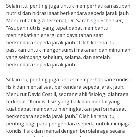
Selain itu, penting juga untuk memperhatikan asupan
nutrisi dan hidrasi saat berkendara sepeda jarak jauh.
Menurut ahli gizi terkenal, Dr. Sarah
sgp
Schenker,
“Asupan nutrisi yang tepat dapat membantu
meningkatkan energi dan daya tahan saat
berkendara sepeda jarak jauh.” Oleh karena itu,
pastikan untuk mengonsumsi makanan dan minuman
yang seimbang sebelum, selama, dan setelah
berkendara sepeda jarak jauh.
Selain itu, penting juga untuk memperhatikan kondisi
fisik dan mental saat berkendara sepeda jarak jauh.
Menurut David Costill, seorang ahli fisiologi olahraga
terkenal, “Kondisi fisik yang baik dan mental yang
kuat dapat membantu meningkatkan performa saat
berkendara sepeda jarak jauh.” Oleh karena itu,
penting bagi para pengendara sepeda untuk menjaga
kondisi fisik dan mental dengan berolahraga secara