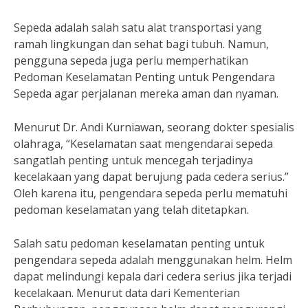
Sepeda adalah salah satu alat transportasi yang
ramah lingkungan dan sehat bagi tubuh. Namun,
pengguna sepeda juga perlu memperhatikan
Pedoman Keselamatan Penting untuk Pengendara
Sepeda agar perjalanan mereka aman dan nyaman.
Menurut Dr. Andi Kurniawan, seorang dokter spesialis
olahraga, “Keselamatan saat mengendarai sepeda
sangatlah penting untuk mencegah terjadinya
kecelakaan yang dapat berujung pada cedera serius.”
Oleh karena itu, pengendara sepeda perlu mematuhi
pedoman keselamatan yang telah ditetapkan.
Salah satu pedoman keselamatan penting untuk
pengendara sepeda adalah menggunakan helm. Helm
dapat melindungi kepala dari cedera serius jika terjadi
kecelakaan. Menurut data dari Kementerian