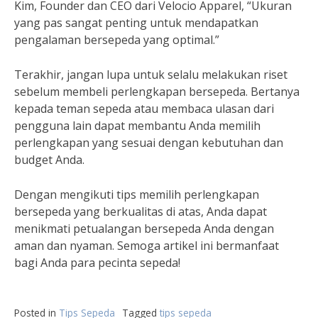
Kim, Founder dan CEO dari Velocio Apparel, “Ukuran
yang pas sangat penting untuk mendapatkan
pengalaman bersepeda yang optimal.”
Terakhir, jangan lupa untuk selalu melakukan riset
sebelum membeli perlengkapan bersepeda. Bertanya
kepada teman sepeda atau membaca ulasan dari
pengguna lain dapat membantu Anda memilih
perlengkapan yang sesuai dengan kebutuhan dan
budget Anda.
Dengan mengikuti tips memilih perlengkapan
bersepeda yang berkualitas di atas, Anda dapat
menikmati petualangan bersepeda Anda dengan
aman dan nyaman. Semoga artikel ini bermanfaat
bagi Anda para pecinta sepeda!
Posted in
Tips Sepeda
Tagged
tips sepeda