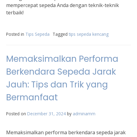
mempercepat sepeda Anda dengan teknik-teknik
terbaik!
Posted in
Tips Sepeda
Tagged
tips sepeda kencang
Memaksimalkan Performa
Berkendara Sepeda Jarak
Jauh: Tips dan Trik yang
Bermanfaat
Posted on
December 31, 2024
by
adminamm
Memaksimalkan performa berkendara sepeda jarak