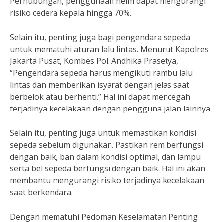
Perhubungan, penggunaan helm dapat mengurangi
risiko cedera kepala hingga 70%.
Selain itu, penting juga bagi pengendara sepeda
untuk mematuhi aturan lalu lintas. Menurut Kapolres
Jakarta Pusat, Kombes Pol. Andhika Prasetya,
“Pengendara sepeda harus mengikuti rambu lalu
lintas dan memberikan isyarat dengan jelas saat
berbelok atau berhenti.” Hal ini dapat mencegah
terjadinya kecelakaan dengan pengguna jalan lainnya.
Selain itu, penting juga untuk memastikan kondisi
sepeda sebelum digunakan. Pastikan rem berfungsi
dengan baik, ban dalam kondisi optimal, dan lampu
serta bel sepeda berfungsi dengan baik. Hal ini akan
membantu mengurangi risiko terjadinya kecelakaan
saat berkendara.
Dengan mematuhi Pedoman Keselamatan Penting