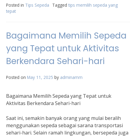
Posted in
Tips Sepeda
Tagged
tips memilih sepeda yang
tepat
Bagaimana Memilih Sepeda
yang Tepat untuk Aktivitas
Berkendara Sehari-hari
Posted on
May 11, 2025
by
adminamm
Bagaimana Memilih Sepeda yang Tepat untuk
Aktivitas Berkendara Sehari-hari
Saat ini, semakin banyak orang yang mulai beralih
menggunakan sepeda sebagai sarana transportasi
sehari-hari. Selain ramah lingkungan, bersepeda juga