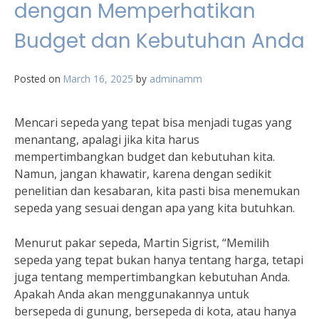
dengan Memperhatikan
Budget dan Kebutuhan Anda
Posted on
March 16, 2025
by
adminamm
Mencari sepeda yang tepat bisa menjadi tugas yang
menantang, apalagi jika kita harus
mempertimbangkan budget dan kebutuhan kita.
Namun, jangan khawatir, karena dengan sedikit
penelitian dan kesabaran, kita pasti bisa menemukan
sepeda yang sesuai dengan apa yang kita butuhkan.
Menurut pakar sepeda, Martin Sigrist, “Memilih
sepeda yang tepat bukan hanya tentang harga, tetapi
juga tentang mempertimbangkan kebutuhan Anda.
Apakah Anda akan menggunakannya untuk
bersepeda di gunung, bersepeda di kota, atau hanya