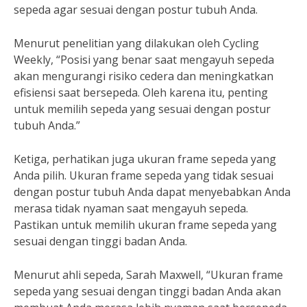
sepeda agar sesuai dengan postur tubuh Anda.
Menurut penelitian yang dilakukan oleh Cycling
Weekly, “Posisi yang benar saat mengayuh sepeda
akan mengurangi risiko cedera dan meningkatkan
efisiensi saat bersepeda. Oleh karena itu, penting
untuk memilih sepeda yang sesuai dengan postur
tubuh Anda.”
Ketiga, perhatikan juga ukuran frame sepeda yang
Anda pilih. Ukuran frame sepeda yang tidak sesuai
dengan postur tubuh Anda dapat menyebabkan Anda
merasa tidak nyaman saat mengayuh sepeda.
Pastikan untuk memilih ukuran frame sepeda yang
sesuai dengan tinggi badan Anda.
Menurut ahli sepeda, Sarah Maxwell, “Ukuran frame
sepeda yang sesuai dengan tinggi badan Anda akan