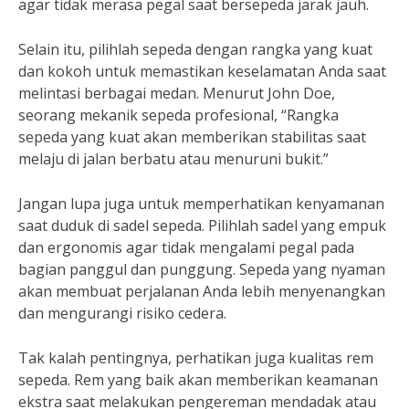
agar tidak merasa pegal saat bersepeda jarak jauh.
Selain itu, pilihlah sepeda dengan rangka yang kuat
dan kokoh untuk memastikan keselamatan Anda saat
melintasi berbagai medan. Menurut John Doe,
seorang mekanik sepeda profesional, “Rangka
sepeda yang kuat akan memberikan stabilitas saat
melaju di jalan berbatu atau menuruni bukit.”
Jangan lupa juga untuk memperhatikan kenyamanan
saat duduk di sadel sepeda. Pilihlah sadel yang empuk
dan ergonomis agar tidak mengalami pegal pada
bagian panggul dan punggung. Sepeda yang nyaman
akan membuat perjalanan Anda lebih menyenangkan
dan mengurangi risiko cedera.
Tak kalah pentingnya, perhatikan juga kualitas rem
sepeda. Rem yang baik akan memberikan keamanan
ekstra saat melakukan pengereman mendadak atau