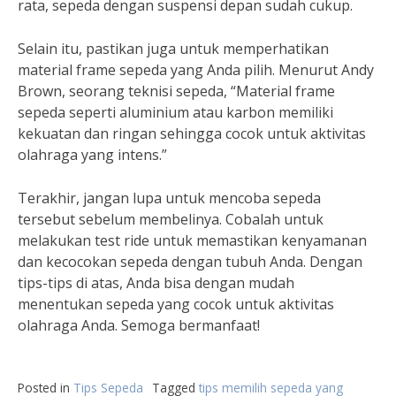
rata, sepeda dengan suspensi depan sudah cukup.
Selain itu, pastikan juga untuk memperhatikan
material frame sepeda yang Anda pilih. Menurut Andy
Brown, seorang teknisi sepeda, “Material frame
sepeda seperti aluminium atau karbon memiliki
kekuatan dan ringan sehingga cocok untuk aktivitas
olahraga yang intens.”
Terakhir, jangan lupa untuk mencoba sepeda
tersebut sebelum membelinya. Cobalah untuk
melakukan test ride untuk memastikan kenyamanan
dan kecocokan sepeda dengan tubuh Anda. Dengan
tips-tips di atas, Anda bisa dengan mudah
menentukan sepeda yang cocok untuk aktivitas
olahraga Anda. Semoga bermanfaat!
Posted in
Tips Sepeda
Tagged
tips memilih sepeda yang