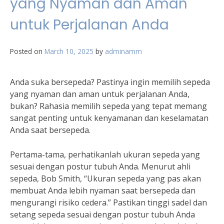
yang Nyaman dan Aman
untuk Perjalanan Anda
Posted on
March 10, 2025
by
adminamm
Anda suka bersepeda? Pastinya ingin memilih sepeda
yang nyaman dan aman untuk perjalanan Anda,
bukan? Rahasia memilih sepeda yang tepat memang
sangat penting untuk kenyamanan dan keselamatan
Anda saat bersepeda.
Pertama-tama, perhatikanlah ukuran sepeda yang
sesuai dengan postur tubuh Anda. Menurut ahli
sepeda, Bob Smith, “Ukuran sepeda yang pas akan
membuat Anda lebih nyaman saat bersepeda dan
mengurangi risiko cedera.” Pastikan tinggi sadel dan
setang sepeda sesuai dengan postur tubuh Anda