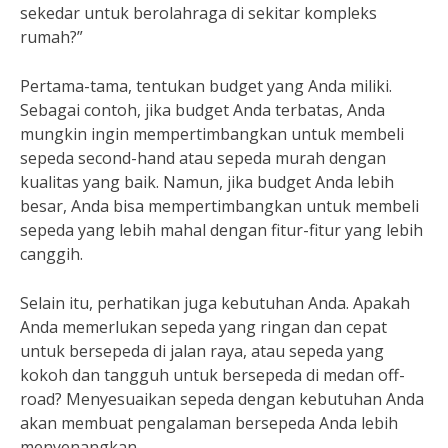
sekedar untuk berolahraga di sekitar kompleks
rumah?”
Pertama-tama, tentukan budget yang Anda miliki.
Sebagai contoh, jika budget Anda terbatas, Anda
mungkin ingin mempertimbangkan untuk membeli
sepeda second-hand atau sepeda murah dengan
kualitas yang baik. Namun, jika budget Anda lebih
besar, Anda bisa mempertimbangkan untuk membeli
sepeda yang lebih mahal dengan fitur-fitur yang lebih
canggih.
Selain itu, perhatikan juga kebutuhan Anda. Apakah
Anda memerlukan sepeda yang ringan dan cepat
untuk bersepeda di jalan raya, atau sepeda yang
kokoh dan tangguh untuk bersepeda di medan off-
road? Menyesuaikan sepeda dengan kebutuhan Anda
akan membuat pengalaman bersepeda Anda lebih
menyenangkan.