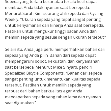
Sepeda yang terlalu besar atau terlalu kecil dapat
membuat Anda tidak nyaman saat bersepeda.
Menurut Sarah Kim, seorang ahli sepeda dari Cycling
Weekly, “Ukuran sepeda yang tepat sangat penting
untuk kenyamanan dan kinerja Anda saat bersepeda.
Pastikan untuk mengukur tinggi badan Anda dan
memilih sepeda yang sesuai dengan ukuran tersebut.”
Selain itu, Anda juga perlu memperhatikan bahan dari
sepeda yang Anda pilih. Bahan dari sepeda dapat
mempengaruhi bobot, kekuatan, dan kenyamanan
saat bersepeda. Menurut Mike Sinyard, pendiri
Specialized Bicycle Components, “Bahan dari sepeda
sangat penting untuk menentukan kualitas sepeda
tersebut. Pastikan untuk memilih sepeda yang
terbuat dari bahan berkualitas agar Anda
mendapatkan sepeda yang tahan lama dan nyaman
saat digunakan.”