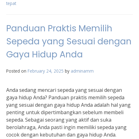
tepat
Panduan Praktis Memilih
Sepeda yang Sesuai dengan
Gaya Hidup Anda
Posted on
February 24, 2025
by
adminamm
Anda sedang mencari sepeda yang sesuai dengan
gaya hidup Anda? Panduan praktis memilih sepeda
yang sesuai dengan gaya hidup Anda adalah hal yang
penting untuk dipertimbangkan sebelum membeli
sepeda. Sebagai seorang yang aktif dan suka
berolahraga, Anda pasti ingin memiliki sepeda yang
cocok dengan kebutuhan dan gaya hidup Anda.