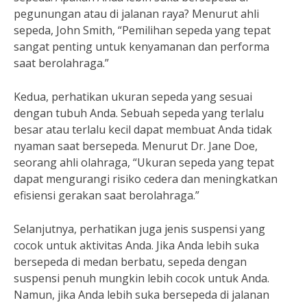
pegunungan atau di jalanan raya? Menurut ahli
sepeda, John Smith, “Pemilihan sepeda yang tepat
sangat penting untuk kenyamanan dan performa
saat berolahraga.”
Kedua, perhatikan ukuran sepeda yang sesuai
dengan tubuh Anda. Sebuah sepeda yang terlalu
besar atau terlalu kecil dapat membuat Anda tidak
nyaman saat bersepeda. Menurut Dr. Jane Doe,
seorang ahli olahraga, “Ukuran sepeda yang tepat
dapat mengurangi risiko cedera dan meningkatkan
efisiensi gerakan saat berolahraga.”
Selanjutnya, perhatikan juga jenis suspensi yang
cocok untuk aktivitas Anda. Jika Anda lebih suka
bersepeda di medan berbatu, sepeda dengan
suspensi penuh mungkin lebih cocok untuk Anda.
Namun, jika Anda lebih suka bersepeda di jalanan