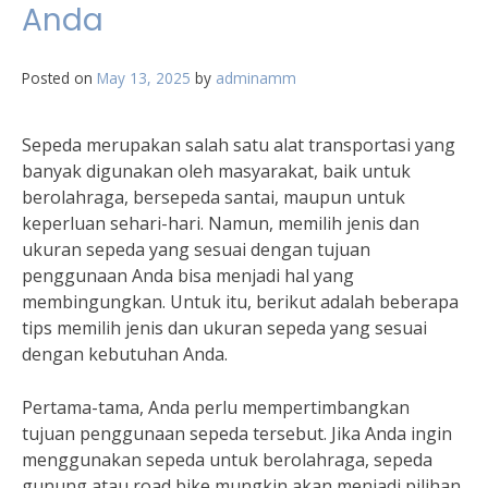
Anda
Posted on
May 13, 2025
by
adminamm
Sepeda merupakan salah satu alat transportasi yang
banyak digunakan oleh masyarakat, baik untuk
berolahraga, bersepeda santai, maupun untuk
keperluan sehari-hari. Namun, memilih jenis dan
ukuran sepeda yang sesuai dengan tujuan
penggunaan Anda bisa menjadi hal yang
membingungkan. Untuk itu, berikut adalah beberapa
tips memilih jenis dan ukuran sepeda yang sesuai
dengan kebutuhan Anda.
Pertama-tama, Anda perlu mempertimbangkan
tujuan penggunaan sepeda tersebut. Jika Anda ingin
menggunakan sepeda untuk berolahraga, sepeda
gunung atau road bike mungkin akan menjadi pilihan