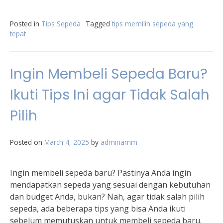
Posted in
Tips Sepeda
Tagged
tips memilih sepeda yang
tepat
Ingin Membeli Sepeda Baru?
Ikuti Tips Ini agar Tidak Salah
Pilih
Posted on
March 4, 2025
by
adminamm
Ingin membeli sepeda baru? Pastinya Anda ingin
mendapatkan sepeda yang sesuai dengan kebutuhan
dan budget Anda, bukan? Nah, agar tidak salah pilih
sepeda, ada beberapa tips yang bisa Anda ikuti
sebelum memutuskan untuk membeli sepeda baru.