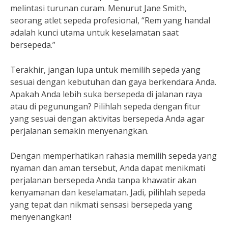
melintasi turunan curam. Menurut Jane Smith,
seorang atlet sepeda profesional, “Rem yang handal
adalah kunci utama untuk keselamatan saat
bersepeda.”
Terakhir, jangan lupa untuk memilih sepeda yang
sesuai dengan kebutuhan dan gaya berkendara Anda.
Apakah Anda lebih suka bersepeda di jalanan raya
atau di pegunungan? Pilihlah sepeda dengan fitur
yang sesuai dengan aktivitas bersepeda Anda agar
perjalanan semakin menyenangkan.
Dengan memperhatikan rahasia memilih sepeda yang
nyaman dan aman tersebut, Anda dapat menikmati
perjalanan bersepeda Anda tanpa khawatir akan
kenyamanan dan keselamatan. Jadi, pilihlah sepeda
yang tepat dan nikmati sensasi bersepeda yang
menyenangkan!