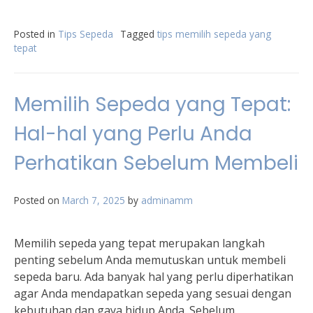
Posted in
Tips Sepeda
Tagged
tips memilih sepeda yang
tepat
Memilih Sepeda yang Tepat:
Hal-hal yang Perlu Anda
Perhatikan Sebelum Membeli
Posted on
March 7, 2025
by
adminamm
Memilih sepeda yang tepat merupakan langkah
penting sebelum Anda memutuskan untuk membeli
sepeda baru. Ada banyak hal yang perlu diperhatikan
agar Anda mendapatkan sepeda yang sesuai dengan
kebutuhan dan gaya hidup Anda. Sebelum