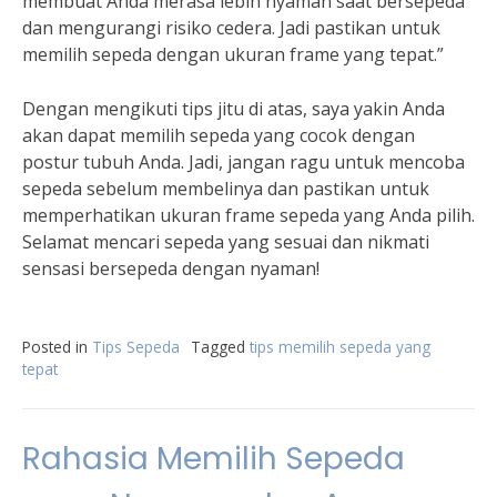
membuat Anda merasa lebih nyaman saat bersepeda
dan mengurangi risiko cedera. Jadi pastikan untuk
memilih sepeda dengan ukuran frame yang tepat.”
Dengan mengikuti tips jitu di atas, saya yakin Anda
akan dapat memilih sepeda yang cocok dengan
postur tubuh Anda. Jadi, jangan ragu untuk mencoba
sepeda sebelum membelinya dan pastikan untuk
memperhatikan ukuran frame sepeda yang Anda pilih.
Selamat mencari sepeda yang sesuai dan nikmati
sensasi bersepeda dengan nyaman!
Posted in
Tips Sepeda
Tagged
tips memilih sepeda yang
tepat
Rahasia Memilih Sepeda