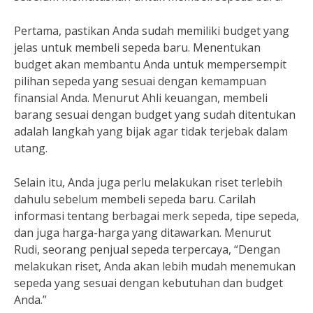
Pertama, pastikan Anda sudah memiliki budget yang
jelas untuk membeli sepeda baru. Menentukan
budget akan membantu Anda untuk mempersempit
pilihan sepeda yang sesuai dengan kemampuan
finansial Anda. Menurut Ahli keuangan, membeli
barang sesuai dengan budget yang sudah ditentukan
adalah langkah yang bijak agar tidak terjebak dalam
utang.
Selain itu, Anda juga perlu melakukan riset terlebih
dahulu sebelum membeli sepeda baru. Carilah
informasi tentang berbagai merk sepeda, tipe sepeda,
dan juga harga-harga yang ditawarkan. Menurut
Rudi, seorang penjual sepeda terpercaya, “Dengan
melakukan riset, Anda akan lebih mudah menemukan
sepeda yang sesuai dengan kebutuhan dan budget
Anda.”