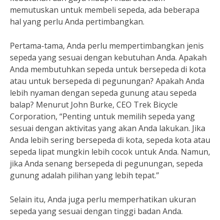
memutuskan untuk membeli sepeda, ada beberapa
hal yang perlu Anda pertimbangkan.
Pertama-tama, Anda perlu mempertimbangkan jenis
sepeda yang sesuai dengan kebutuhan Anda. Apakah
Anda membutuhkan sepeda untuk bersepeda di kota
atau untuk bersepeda di pegunungan? Apakah Anda
lebih nyaman dengan sepeda gunung atau sepeda
balap? Menurut John Burke, CEO Trek Bicycle
Corporation, “Penting untuk memilih sepeda yang
sesuai dengan aktivitas yang akan Anda lakukan. Jika
Anda lebih sering bersepeda di kota, sepeda kota atau
sepeda lipat mungkin lebih cocok untuk Anda. Namun,
jika Anda senang bersepeda di pegunungan, sepeda
gunung adalah pilihan yang lebih tepat.”
Selain itu, Anda juga perlu memperhatikan ukuran
sepeda yang sesuai dengan tinggi badan Anda.