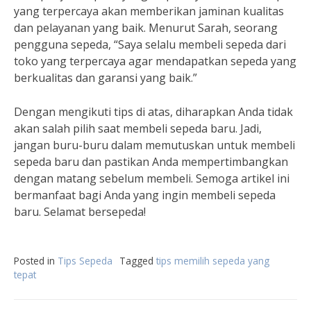
yang terpercaya akan memberikan jaminan kualitas
dan pelayanan yang baik. Menurut Sarah, seorang
pengguna sepeda, “Saya selalu membeli sepeda dari
toko yang terpercaya agar mendapatkan sepeda yang
berkualitas dan garansi yang baik.”
Dengan mengikuti tips di atas, diharapkan Anda tidak
akan salah pilih saat membeli sepeda baru. Jadi,
jangan buru-buru dalam memutuskan untuk membeli
sepeda baru dan pastikan Anda mempertimbangkan
dengan matang sebelum membeli. Semoga artikel ini
bermanfaat bagi Anda yang ingin membeli sepeda
baru. Selamat bersepeda!
Posted in
Tips Sepeda
Tagged
tips memilih sepeda yang
tepat