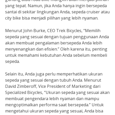
yang tepat. Namun, jika Anda hanya ingin bersepeda
santai di sekitar lingkungan Anda, sepeda cruiser atau
city bike bisa menjadi pilihan yang lebih nyaman.
Menurut John Burke, CEO Trek Bicycles, “Memilih
sepeda yang sesuai dengan tujuan penggunaan Anda
akan membuat pengalaman bersepeda Anda lebih
menyenangkan dan efisien.” Oleh karena itu, penting
untuk memahami kebutuhan Anda sebelum membeli
sepeda.
Selain itu, Anda juga perlu memperhatikan ukuran
sepeda yang sesuai dengan tubuh Anda. Menurut
David Zimberoff, Vice President of Marketing dari
Specialized Bicycles, “Ukuran sepeda yang sesuai akan
membuat pengendara lebih nyaman dan mampu
mengoptimalkan performa saat bersepeda.” Untuk
mengetahui ukuran sepeda yang sesuai, Anda bisa