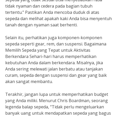
tidak nyaman dan cedera pada bagian tubuh
tertentu.” Pastikan Anda mencoba duduk di atas
sepeda dan melihat apakah kaki Anda bisa menyentuh
tanah dengan nyaman saat berhenti.
Selain itu, perhatikan juga komponen-komponen
sepeda seperti gear, rem, dan suspensi. Bagaimana
Memilih Sepeda yang Tepat untuk Aktivitas
Berkendara Sehari-hari harus memperhatikan
kebutuhan Anda dalam berkendara. Misalnya, jika
Anda sering melewati jalan berbatu atau tanjakan
curam, sepeda dengan suspensi dan gear yang baik
akan sangat membantu.
Terakhir, jangan lupa untuk memperhatikan budget
yang Anda miliki. Menurut Chris Boardman, seorang
legenda balap sepeda, “Tidak perlu mengeluarkan
banyak uang untuk mendapatkan sepeda yang bagus