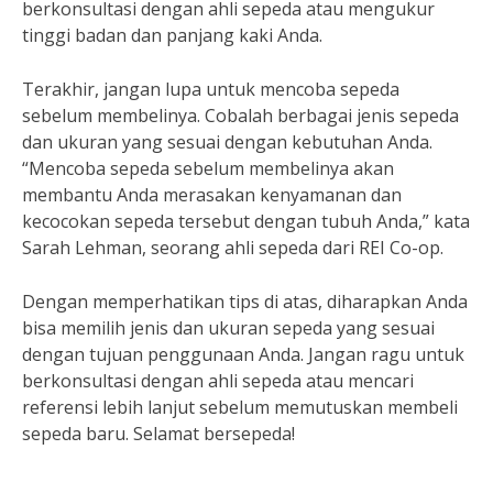
berkonsultasi dengan ahli sepeda atau mengukur
tinggi badan dan panjang kaki Anda.
Terakhir, jangan lupa untuk mencoba sepeda
sebelum membelinya. Cobalah berbagai jenis sepeda
dan ukuran yang sesuai dengan kebutuhan Anda.
“Mencoba sepeda sebelum membelinya akan
membantu Anda merasakan kenyamanan dan
kecocokan sepeda tersebut dengan tubuh Anda,” kata
Sarah Lehman, seorang ahli sepeda dari REI Co-op.
Dengan memperhatikan tips di atas, diharapkan Anda
bisa memilih jenis dan ukuran sepeda yang sesuai
dengan tujuan penggunaan Anda. Jangan ragu untuk
berkonsultasi dengan ahli sepeda atau mencari
referensi lebih lanjut sebelum memutuskan membeli
sepeda baru. Selamat bersepeda!