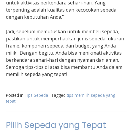
untuk aktivitas berkendara sehari-hari. Yang
terpenting adalah kualitas dan kecocokan sepeda
dengan kebutuhan Anda.”
Jadi, sebelum memutuskan untuk membeli sepeda,
pastikan untuk memperhatikan jenis sepeda, ukuran
frame, komponen sepeda, dan budget yang Anda
miliki. Dengan begitu, Anda bisa menikmati aktivitas
berkendara sehari-hari dengan nyaman dan aman.
Semoga tips-tips di atas bisa membantu Anda dalam
memilih sepeda yang tepat!
Posted in
Tips Sepeda
Tagged
tips memilih sepeda yang
tepat
Pilih Sepeda yang Tepat