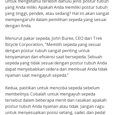
untuk mengetahui terlebih dahulu jenis postur tubuh
yang Anda miliki. Apakah Anda memiliki postur tubuh
yang tinggi, pendek, atau sedang? Hal ini akan sangat
mempengaruhi dalam pemilihan sepeda yang sesuai
dengan Anda.
Menurut pakar sepeda, John Burke, CEO dari Trek
Bicycle Corporation, “Memilih sepeda yang sesuai
dengan postur tubuh sangat penting untuk
kenyamanan dan efisiensi saat bersepeda. Sebuah
sepeda yang tidak sesuai dengan postur tubuh Anda
dapat menyebabkan cedera dan membuat Anda tidak
nyaman saat mengayuh sepeda.”
Kedua, pastikan untuk mencoba sepeda sebelum
membelinya. Cobalah untuk mengayuh sepeda
tersebut dalam beberapa menit dan rasakan apakah
postur tubuh Anda nyaman atau tidak. Jangan ragu
untuk menyesuaikan posisi setang, sadel, dan pedal