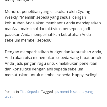
Menurut penelitian yang dilakukan oleh Cycling
Weekly, “Memilih sepeda yang sesuai dengan
kebutuhan Anda akan membantu Anda mendapatkan
manfaat maksimal dari aktivitas bersepeda. Jadi,
pastikan Anda memperhatikan kebutuhan Anda
sebelum membeli sepeda.”
Dengan memperhatikan budget dan kebutuhan Anda,
Anda akan bisa menemukan sepeda yang tepat untuk
Anda. Jadi, jangan ragu untuk melakukan penelitian
dan konsultasi dengan ahli sepeda sebelum
memutuskan untuk membeli sepeda. Happy cycling!
Posted in
Tips Sepeda
Tagged
tips memilih sepeda yang
tepat