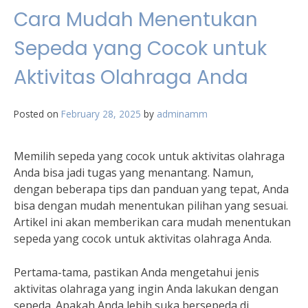
Cara Mudah Menentukan
Sepeda yang Cocok untuk
Aktivitas Olahraga Anda
Posted on
February 28, 2025
by
adminamm
Memilih sepeda yang cocok untuk aktivitas olahraga
Anda bisa jadi tugas yang menantang. Namun,
dengan beberapa tips dan panduan yang tepat, Anda
bisa dengan mudah menentukan pilihan yang sesuai.
Artikel ini akan memberikan cara mudah menentukan
sepeda yang cocok untuk aktivitas olahraga Anda.
Pertama-tama, pastikan Anda mengetahui jenis
aktivitas olahraga yang ingin Anda lakukan dengan
sepeda. Apakah Anda lebih suka bersepeda di