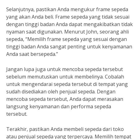
Selanjutnya, pastikan Anda mengukur frame sepeda
yang akan Anda beli. Frame sepeda yang tidak sesuai
dengan tinggi badan Anda dapat mengakibatkan tidak
nyaman saat digunakan. Menurut John, seorang ahli
sepeda, “Memilih frame sepeda yang sesuai dengan
tinggi badan Anda sangat penting untuk kenyamanan
Anda saat bersepeda.”
Jangan lupa juga untuk mencoba sepeda tersebut
sebelum memutuskan untuk membelinya. Cobalah
untuk mengendarai sepeda tersebut di tempat yang
sudah disediakan oleh penjual sepeda. Dengan
mencoba sepeda tersebut, Anda dapat merasakan
langsung kenyamanan dan performa sepeda
tersebut.
Terakhir, pastikan Anda membeli sepeda dari toko
atau penjual sepeda yang terpercaya. Memilih tempat