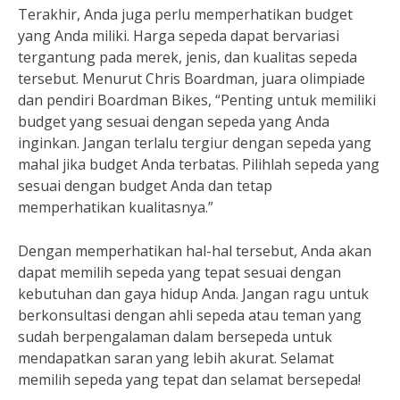
Terakhir, Anda juga perlu memperhatikan budget
yang Anda miliki. Harga sepeda dapat bervariasi
tergantung pada merek, jenis, dan kualitas sepeda
tersebut. Menurut Chris Boardman, juara olimpiade
dan pendiri Boardman Bikes, “Penting untuk memiliki
budget yang sesuai dengan sepeda yang Anda
inginkan. Jangan terlalu tergiur dengan sepeda yang
mahal jika budget Anda terbatas. Pilihlah sepeda yang
sesuai dengan budget Anda dan tetap
memperhatikan kualitasnya.”
Dengan memperhatikan hal-hal tersebut, Anda akan
dapat memilih sepeda yang tepat sesuai dengan
kebutuhan dan gaya hidup Anda. Jangan ragu untuk
berkonsultasi dengan ahli sepeda atau teman yang
sudah berpengalaman dalam bersepeda untuk
mendapatkan saran yang lebih akurat. Selamat
memilih sepeda yang tepat dan selamat bersepeda!