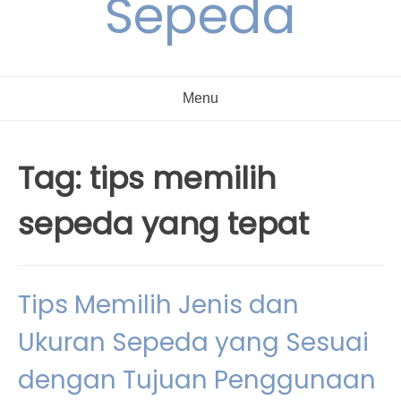
Sepeda
Menu
Tag:
tips memilih
sepeda yang tepat
Tips Memilih Jenis dan
Ukuran Sepeda yang Sesuai
dengan Tujuan Penggunaan