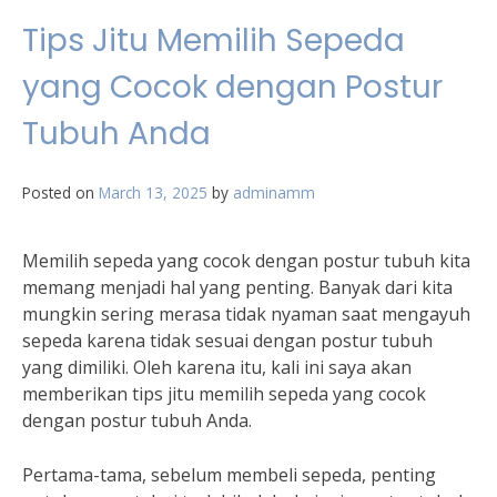
Tips Jitu Memilih Sepeda
yang Cocok dengan Postur
Tubuh Anda
Posted on
March 13, 2025
by
adminamm
Memilih sepeda yang cocok dengan postur tubuh kita
memang menjadi hal yang penting. Banyak dari kita
mungkin sering merasa tidak nyaman saat mengayuh
sepeda karena tidak sesuai dengan postur tubuh
yang dimiliki. Oleh karena itu, kali ini saya akan
memberikan tips jitu memilih sepeda yang cocok
dengan postur tubuh Anda.
Pertama-tama, sebelum membeli sepeda, penting