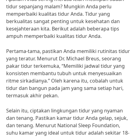
tidur sepanjang malam? Mungkin Anda perlu
memperbaiki kualitas tidur Anda. Tidur yang
berkualitas sangat penting untuk kesehatan dan
kesejahteraan kita. Berikut adalah beberapa tips
ampuh memperbaiki kualitas tidur Anda.
Pertama-tama, pastikan Anda memiliki rutinitas tidur
yang teratur. Menurut Dr. Michael Breus, seorang
pakar tidur terkemuka, “Memiliki jadwal tidur yang
konsisten membantu tubuh untuk menyesuaikan
ritme sirkadianya.” Oleh karena itu, cobalah untuk
tidur dan bangun pada jam yang sama setiap hari,
termasuk akhir pekan.
Selain itu, ciptakan lingkungan tidur yang nyaman
dan tenang. Pastikan kamar tidur Anda gelap, sejuk,
dan tenang. Menurut National Sleep Foundation,
suhu kamar yang ideal untuk tidur adalah sekitar 18-