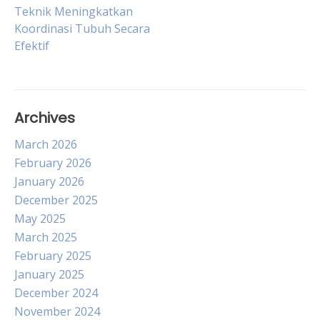
Post
Teknik Meningkatkan
Koordinasi Tubuh Secara
Efektif
navigation
Archives
March 2026
February 2026
January 2026
December 2025
May 2025
March 2025
February 2025
January 2025
December 2024
November 2024