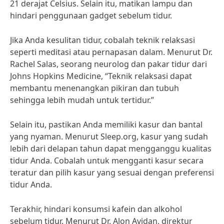
21 derajat Celsius. Selain itu, matikan lampu dan
hindari penggunaan gadget sebelum tidur.
Jika Anda kesulitan tidur, cobalah teknik relaksasi
seperti meditasi atau pernapasan dalam. Menurut Dr.
Rachel Salas, seorang neurolog dan pakar tidur dari
Johns Hopkins Medicine, “Teknik relaksasi dapat
membantu menenangkan pikiran dan tubuh
sehingga lebih mudah untuk tertidur.”
Selain itu, pastikan Anda memiliki kasur dan bantal
yang nyaman. Menurut Sleep.org, kasur yang sudah
lebih dari delapan tahun dapat mengganggu kualitas
tidur Anda. Cobalah untuk mengganti kasur secara
teratur dan pilih kasur yang sesuai dengan preferensi
tidur Anda.
Terakhir, hindari konsumsi kafein dan alkohol
sebelum tidur. Menurut Dr. Alon Avidan, direktur