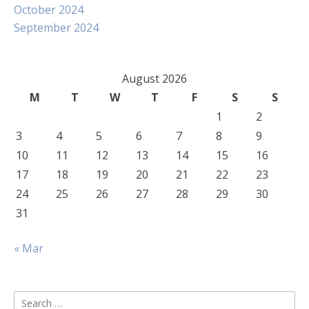
October 2024
September 2024
August 2026
M
T
W
T
F
S
S
1
2
3
4
5
6
7
8
9
10
11
12
13
14
15
16
17
18
19
20
21
22
23
24
25
26
27
28
29
30
31
« Mar
Search