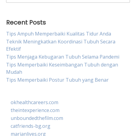
for:
Recent Posts
Tips Ampuh Memperbaiki Kualitas Tidur Anda
Teknik Meningkatkan Koordinasi Tubuh Secara
Efektif
Tips Menjaga Kebugaran Tubuh Selama Pandemi
Tips Memperbaiki Keseimbangan Tubuh dengan
Mudah
Tips Memperbaiki Postur Tubuh yang Benar
okhealthcareers.com
theintexperience.com
unboundedthefilm.com
catfriends-bg.org
marianlives.org