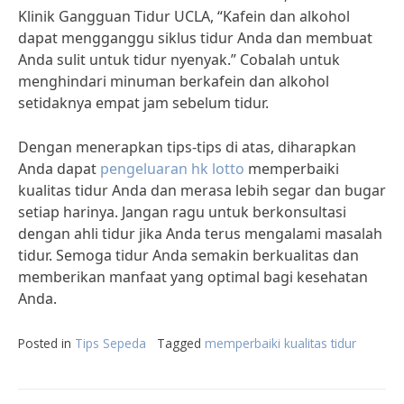
Klinik Gangguan Tidur UCLA, “Kafein dan alkohol
dapat mengganggu siklus tidur Anda dan membuat
Anda sulit untuk tidur nyenyak.” Cobalah untuk
menghindari minuman berkafein dan alkohol
setidaknya empat jam sebelum tidur.
Dengan menerapkan tips-tips di atas, diharapkan
Anda dapat
pengeluaran hk lotto
memperbaiki
kualitas tidur Anda dan merasa lebih segar dan bugar
setiap harinya. Jangan ragu untuk berkonsultasi
dengan ahli tidur jika Anda terus mengalami masalah
tidur. Semoga tidur Anda semakin berkualitas dan
memberikan manfaat yang optimal bagi kesehatan
Anda.
Posted in
Tips Sepeda
Tagged
memperbaiki kualitas tidur