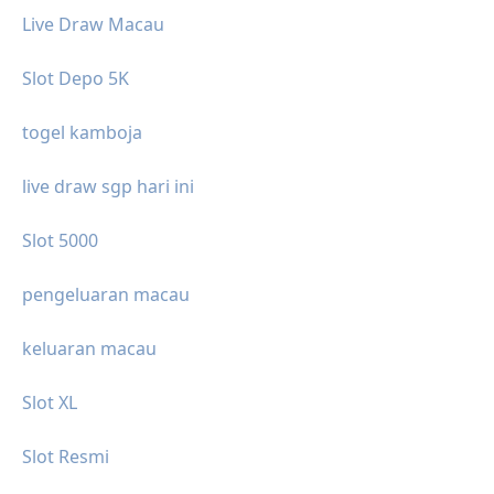
Live Draw Macau
Slot Depo 5K
togel kamboja
live draw sgp hari ini
Slot 5000
pengeluaran macau
keluaran macau
Slot XL
Slot Resmi