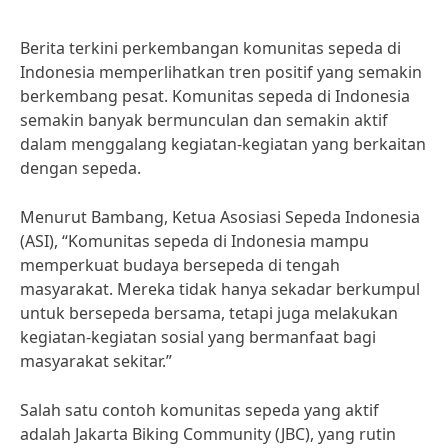
Berita terkini perkembangan komunitas sepeda di
Indonesia memperlihatkan tren positif yang semakin
berkembang pesat. Komunitas sepeda di Indonesia
semakin banyak bermunculan dan semakin aktif
dalam menggalang kegiatan-kegiatan yang berkaitan
dengan sepeda.
Menurut Bambang, Ketua Asosiasi Sepeda Indonesia
(ASI), “Komunitas sepeda di Indonesia mampu
memperkuat budaya bersepeda di tengah
masyarakat. Mereka tidak hanya sekadar berkumpul
untuk bersepeda bersama, tetapi juga melakukan
kegiatan-kegiatan sosial yang bermanfaat bagi
masyarakat sekitar.”
Salah satu contoh komunitas sepeda yang aktif
adalah Jakarta Biking Community (JBC), yang rutin