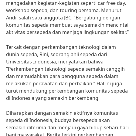
mengadakan kegiatan-kegiatan seperti car free day,
workshop sepeda, dan touring bersama. Menurut
Andi, salah satu anggota JBC, “Bergabung dengan
komunitas sepeda membuat saya semakin mencintai
aktivitas bersepeda dan menjaga lingkungan sekitar.”
Terkait dengan perkembangan teknologi dalam
dunia sepeda, Rini, seorang ahli sepeda dari
Universitas Indonesia, menyatakan bahwa
“Perkembangan teknologi sepeda semakin canggih
dan memudahkan para pengguna sepeda dalam
melakukan perawatan dan perbaikan.” Hal ini juga
turut mendukung perkembangan komunitas sepeda
di Indonesia yang semakin berkembang.
Diharapkan dengan semakin aktifnya komunitas
sepeda di Indonesia, budaya bersepeda akan
semakin diterima dan menjadi gaya hidup sehari-hari
bagi masyarakat. Berita terkini perkembangan