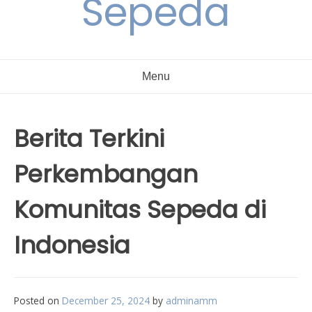
Sepeda
Menu
Berita Terkini
Perkembangan
Komunitas Sepeda di
Indonesia
Posted on
December 25, 2024
by
adminamm