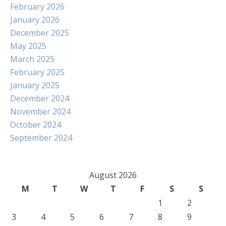
February 2026
January 2026
December 2025
May 2025
March 2025
February 2025
January 2025
December 2024
November 2024
October 2024
September 2024
August 2026
M
T
W
T
F
S
S
1
2
3
4
5
6
7
8
9