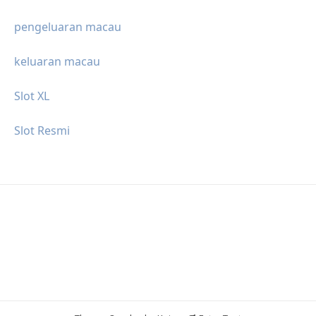
pengeluaran macau
keluaran macau
Slot XL
Slot Resmi