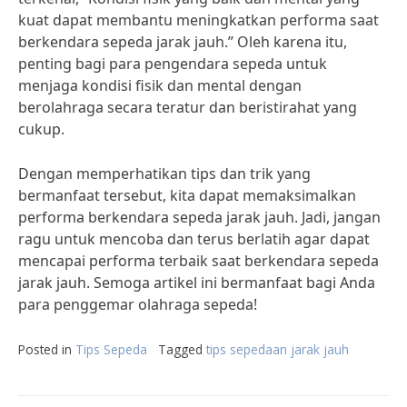
kuat dapat membantu meningkatkan performa saat
berkendara sepeda jarak jauh.” Oleh karena itu,
penting bagi para pengendara sepeda untuk
menjaga kondisi fisik dan mental dengan
berolahraga secara teratur dan beristirahat yang
cukup.
Dengan memperhatikan tips dan trik yang
bermanfaat tersebut, kita dapat memaksimalkan
performa berkendara sepeda jarak jauh. Jadi, jangan
ragu untuk mencoba dan terus berlatih agar dapat
mencapai performa terbaik saat berkendara sepeda
jarak jauh. Semoga artikel ini bermanfaat bagi Anda
para penggemar olahraga sepeda!
Posted in
Tips Sepeda
Tagged
tips sepedaan jarak jauh