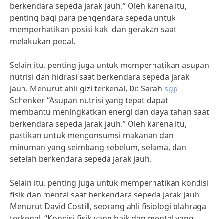
berkendara sepeda jarak jauh.” Oleh karena itu,
penting bagi para pengendara sepeda untuk
memperhatikan posisi kaki dan gerakan saat
melakukan pedal.
Selain itu, penting juga untuk memperhatikan asupan
nutrisi dan hidrasi saat berkendara sepeda jarak
jauh. Menurut ahli gizi terkenal, Dr. Sarah
sgp
Schenker, “Asupan nutrisi yang tepat dapat
membantu meningkatkan energi dan daya tahan saat
berkendara sepeda jarak jauh.” Oleh karena itu,
pastikan untuk mengonsumsi makanan dan
minuman yang seimbang sebelum, selama, dan
setelah berkendara sepeda jarak jauh.
Selain itu, penting juga untuk memperhatikan kondisi
fisik dan mental saat berkendara sepeda jarak jauh.
Menurut David Costill, seorang ahli fisiologi olahraga
terkenal, “Kondisi fisik yang baik dan mental yang