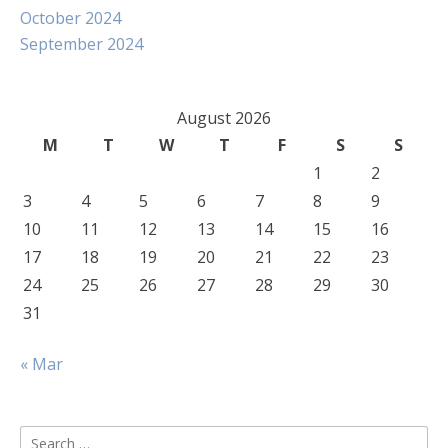
October 2024
September 2024
August 2026
M
T
W
T
F
S
S
1
2
3
4
5
6
7
8
9
10
11
12
13
14
15
16
17
18
19
20
21
22
23
24
25
26
27
28
29
30
31
« Mar
Search