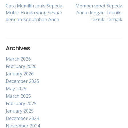
Post
Cara Memilih Jenis Sepeda
Mempercepat Sepeda
Motor Honda yang Sesuai
Anda dengan Teknik-
dengan Kebutuhan Anda
Teknik Terbaik
navigation
Archives
March 2026
February 2026
January 2026
December 2025
May 2025
March 2025
February 2025
January 2025
December 2024
November 2024