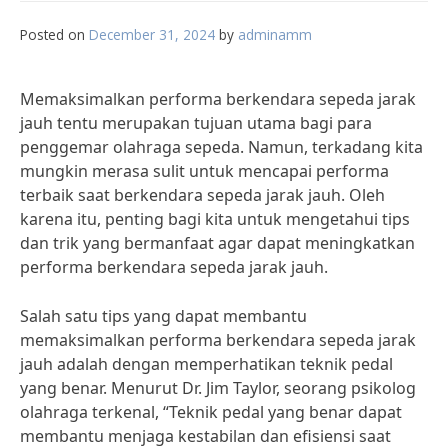
Posted on
December 31, 2024
by
adminamm
Memaksimalkan performa berkendara sepeda jarak
jauh tentu merupakan tujuan utama bagi para
penggemar olahraga sepeda. Namun, terkadang kita
mungkin merasa sulit untuk mencapai performa
terbaik saat berkendara sepeda jarak jauh. Oleh
karena itu, penting bagi kita untuk mengetahui tips
dan trik yang bermanfaat agar dapat meningkatkan
performa berkendara sepeda jarak jauh.
Salah satu tips yang dapat membantu
memaksimalkan performa berkendara sepeda jarak
jauh adalah dengan memperhatikan teknik pedal
yang benar. Menurut Dr. Jim Taylor, seorang psikolog
olahraga terkenal, “Teknik pedal yang benar dapat
membantu menjaga kestabilan dan efisiensi saat