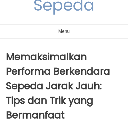
Sepeda
Menu
Memaksimalkan
Performa Berkendara
Sepeda Jarak Jauh:
Tips dan Trik yang
Bermanfaat