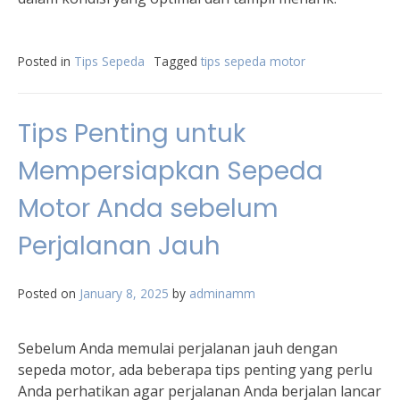
Posted in
Tips Sepeda
Tagged
tips sepeda motor
Tips Penting untuk
Mempersiapkan Sepeda
Motor Anda sebelum
Perjalanan Jauh
Posted on
January 8, 2025
by
adminamm
Sebelum Anda memulai perjalanan jauh dengan
sepeda motor, ada beberapa tips penting yang perlu
Anda perhatikan agar perjalanan Anda berjalan lancar