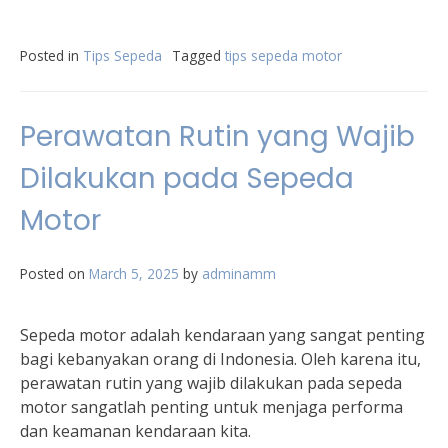
Posted in
Tips Sepeda
Tagged
tips sepeda motor
Perawatan Rutin yang Wajib
Dilakukan pada Sepeda
Motor
Posted on
March 5, 2025
by
adminamm
Sepeda motor adalah kendaraan yang sangat penting
bagi kebanyakan orang di Indonesia. Oleh karena itu,
perawatan rutin yang wajib dilakukan pada sepeda
motor sangatlah penting untuk menjaga performa
dan keamanan kendaraan kita.