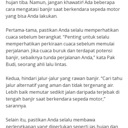
hujan tiba. Namun, jangan khawatir! Ada beberapa
cara mengatasi banjir saat berkendara sepeda motor
yang bisa Anda lakukan.
Pertama-tama, pastikan Anda selalu memperhatikan
cuaca sebelum berangkat. “Penting untuk selalu
memperhatikan perkiraan cuaca sebelum memulai
perjalanan. Jika cuaca buruk dan terdapat potensi
banjir, sebaiknya tunda perjalanan Anda,” kata Pak
Budi, seorang ahli lalu lintas.
Kedua, hindari jalur-jalur yang rawan banjir. “Cari tahu
jalur alternatif yang aman dan tidak tergenang air.
Lebih baik memutar sedikit jalan daripada terjebak di
tengah banjir saat berkendara sepeda motor,”
sarannya.
Selain itu, pastikan Anda selalu membawa
perlengkapan yang diperlukan seperti jas hujan dan