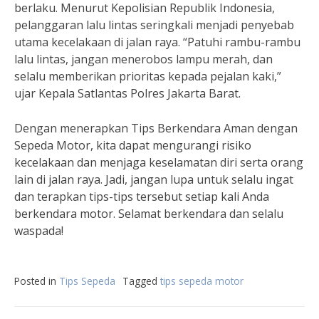
berlaku. Menurut Kepolisian Republik Indonesia,
pelanggaran lalu lintas seringkali menjadi penyebab
utama kecelakaan di jalan raya. “Patuhi rambu-rambu
lalu lintas, jangan menerobos lampu merah, dan
selalu memberikan prioritas kepada pejalan kaki,”
ujar Kepala Satlantas Polres Jakarta Barat.
Dengan menerapkan Tips Berkendara Aman dengan
Sepeda Motor, kita dapat mengurangi risiko
kecelakaan dan menjaga keselamatan diri serta orang
lain di jalan raya. Jadi, jangan lupa untuk selalu ingat
dan terapkan tips-tips tersebut setiap kali Anda
berkendara motor. Selamat berkendara dan selalu
waspada!
Posted in
Tips Sepeda
Tagged
tips sepeda motor