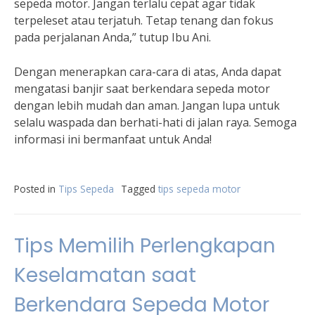
sepeda motor. Jangan terlalu cepat agar tidak
terpeleset atau terjatuh. Tetap tenang dan fokus
pada perjalanan Anda,” tutup Ibu Ani.
Dengan menerapkan cara-cara di atas, Anda dapat
mengatasi banjir saat berkendara sepeda motor
dengan lebih mudah dan aman. Jangan lupa untuk
selalu waspada dan berhati-hati di jalan raya. Semoga
informasi ini bermanfaat untuk Anda!
Posted in
Tips Sepeda
Tagged
tips sepeda motor
Tips Memilih Perlengkapan
Keselamatan saat
Berkendara Sepeda Motor