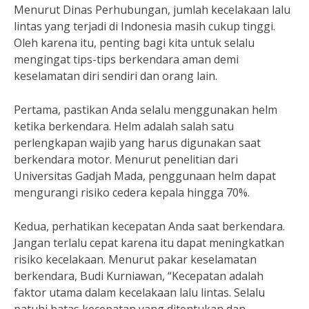
Menurut Dinas Perhubungan, jumlah kecelakaan lalu
lintas yang terjadi di Indonesia masih cukup tinggi.
Oleh karena itu, penting bagi kita untuk selalu
mengingat tips-tips berkendara aman demi
keselamatan diri sendiri dan orang lain.
Pertama, pastikan Anda selalu menggunakan helm
ketika berkendara. Helm adalah salah satu
perlengkapan wajib yang harus digunakan saat
berkendara motor. Menurut penelitian dari
Universitas Gadjah Mada, penggunaan helm dapat
mengurangi risiko cedera kepala hingga 70%.
Kedua, perhatikan kecepatan Anda saat berkendara.
Jangan terlalu cepat karena itu dapat meningkatkan
risiko kecelakaan. Menurut pakar keselamatan
berkendara, Budi Kurniawan, “Kecepatan adalah
faktor utama dalam kecelakaan lalu lintas. Selalu