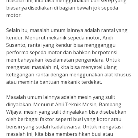
masalah ini, kita bisa menggunakan ban serep yang
biasanya disediakan di bagian bawah jok sepeda
motor.
Selain itu, masalah umum lainnya adalah rantai yang
kendur. Menurut mekanik sepeda motor, Andi
Susanto, rantai yang kendur bisa mengganggu
performa sepeda motor dan bahkan berpotensi
membahayakan keselamatan pengendara. Untuk
mengatasi masalah ini, kita bisa menyetel ulang
ketegangan rantai dengan menggunakan alat khusus
atau meminta bantuan mekanik terdekat.
Masalah umum lainnya adalah mesin yang sulit
dinyalakan. Menurut Ahli Teknik Mesin, Bambang
Wijaya, mesin yang sulit dinyalakan bisa disebabkan
oleh berbagai faktor seperti busi yang kotor atau
bensin yang sudah kadaluwarsa. Untuk mengatasi
masalah ini, kita bisa membersihkan busi atau