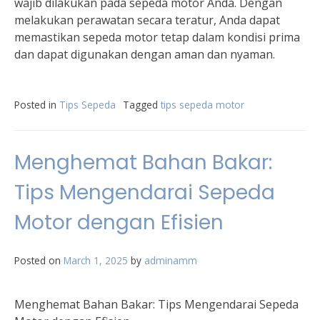
wajib dilakukan pada sepeda motor Anda. Dengan
melakukan perawatan secara teratur, Anda dapat
memastikan sepeda motor tetap dalam kondisi prima
dan dapat digunakan dengan aman dan nyaman.
Posted in
Tips Sepeda
Tagged
tips sepeda motor
Menghemat Bahan Bakar:
Tips Mengendarai Sepeda
Motor dengan Efisien
Posted on
March 1, 2025
by
adminamm
Menghemat Bahan Bakar: Tips Mengendarai Sepeda