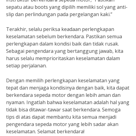
sepatu atau boots yang dipilih memiliki sol yang anti-
slip dan perlindungan pada pergelangan kaki.”
Terakhir, selalu periksa keadaan perlengkapan
keselamatan sebelum berkendara. Pastikan semua
perlengkapan dalam kondisi baik dan tidak rusak.
Sebagai pengendara yang bertanggung jawab, kita
harus selalu memprioritaskan keselamatan dalam
setiap perjalanan.
Dengan memilih perlengkapan keselamatan yang
tepat dan menjaga kondisinya dengan baik, kita dapat
berkendara sepeda motor dengan lebih aman dan
nyaman. Ingatlah bahwa keselamatan adalah hal yang
tidak bisa ditawar-tawar saat berkendara. Semoga
tips di atas dapat membantu kita semua menjadi
pengendara sepeda motor yang lebih sadar akan
keselamatan. Selamat berkendara!