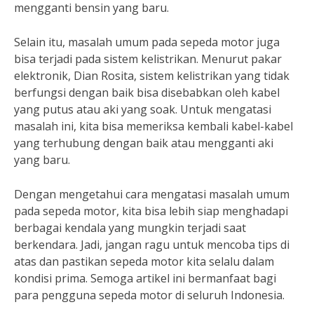
mengganti bensin yang baru.
Selain itu, masalah umum pada sepeda motor juga
bisa terjadi pada sistem kelistrikan. Menurut pakar
elektronik, Dian Rosita, sistem kelistrikan yang tidak
berfungsi dengan baik bisa disebabkan oleh kabel
yang putus atau aki yang soak. Untuk mengatasi
masalah ini, kita bisa memeriksa kembali kabel-kabel
yang terhubung dengan baik atau mengganti aki
yang baru.
Dengan mengetahui cara mengatasi masalah umum
pada sepeda motor, kita bisa lebih siap menghadapi
berbagai kendala yang mungkin terjadi saat
berkendara. Jadi, jangan ragu untuk mencoba tips di
atas dan pastikan sepeda motor kita selalu dalam
kondisi prima. Semoga artikel ini bermanfaat bagi
para pengguna sepeda motor di seluruh Indonesia.