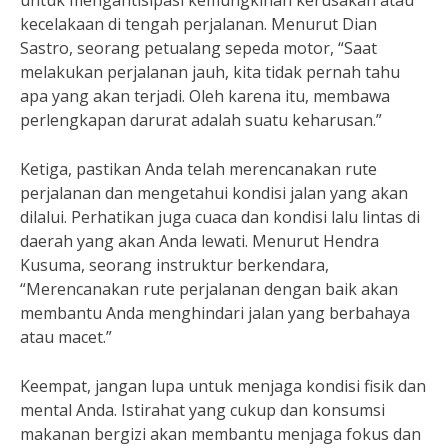
untuk mengantisipasi kemungkinan kerusakan atau
kecelakaan di tengah perjalanan. Menurut Dian
Sastro, seorang petualang sepeda motor, “Saat
melakukan perjalanan jauh, kita tidak pernah tahu
apa yang akan terjadi. Oleh karena itu, membawa
perlengkapan darurat adalah suatu keharusan.”
Ketiga, pastikan Anda telah merencanakan rute
perjalanan dan mengetahui kondisi jalan yang akan
dilalui. Perhatikan juga cuaca dan kondisi lalu lintas di
daerah yang akan Anda lewati. Menurut Hendra
Kusuma, seorang instruktur berkendara,
“Merencanakan rute perjalanan dengan baik akan
membantu Anda menghindari jalan yang berbahaya
atau macet.”
Keempat, jangan lupa untuk menjaga kondisi fisik dan
mental Anda. Istirahat yang cukup dan konsumsi
makanan bergizi akan membantu menjaga fokus dan