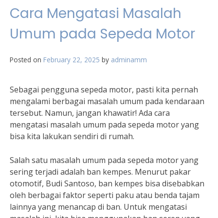
Cara Mengatasi Masalah
Umum pada Sepeda Motor
Posted on
February 22, 2025
by
adminamm
Sebagai pengguna sepeda motor, pasti kita pernah
mengalami berbagai masalah umum pada kendaraan
tersebut. Namun, jangan khawatir! Ada cara
mengatasi masalah umum pada sepeda motor yang
bisa kita lakukan sendiri di rumah.
Salah satu masalah umum pada sepeda motor yang
sering terjadi adalah ban kempes. Menurut pakar
otomotif, Budi Santoso, ban kempes bisa disebabkan
oleh berbagai faktor seperti paku atau benda tajam
lainnya yang menancap di ban. Untuk mengatasi