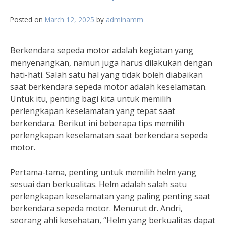
Posted on
March 12, 2025
by
adminamm
Berkendara sepeda motor adalah kegiatan yang
menyenangkan, namun juga harus dilakukan dengan
hati-hati. Salah satu hal yang tidak boleh diabaikan
saat berkendara sepeda motor adalah keselamatan.
Untuk itu, penting bagi kita untuk memilih
perlengkapan keselamatan yang tepat saat
berkendara. Berikut ini beberapa tips memilih
perlengkapan keselamatan saat berkendara sepeda
motor.
Pertama-tama, penting untuk memilih helm yang
sesuai dan berkualitas. Helm adalah salah satu
perlengkapan keselamatan yang paling penting saat
berkendara sepeda motor. Menurut dr. Andri,
seorang ahli kesehatan, “Helm yang berkualitas dapat