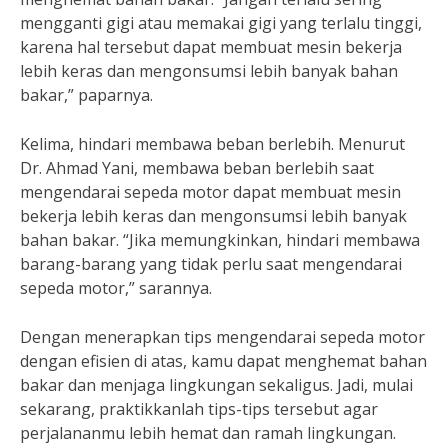
mengganti gigi atau memakai gigi yang terlalu tinggi,
karena hal tersebut dapat membuat mesin bekerja
lebih keras dan mengonsumsi lebih banyak bahan
bakar,” paparnya.
Kelima, hindari membawa beban berlebih. Menurut
Dr. Ahmad Yani, membawa beban berlebih saat
mengendarai sepeda motor dapat membuat mesin
bekerja lebih keras dan mengonsumsi lebih banyak
bahan bakar. “Jika memungkinkan, hindari membawa
barang-barang yang tidak perlu saat mengendarai
sepeda motor,” sarannya.
Dengan menerapkan tips mengendarai sepeda motor
dengan efisien di atas, kamu dapat menghemat bahan
bakar dan menjaga lingkungan sekaligus. Jadi, mulai
sekarang, praktikkanlah tips-tips tersebut agar
perjalananmu lebih hemat dan ramah lingkungan.