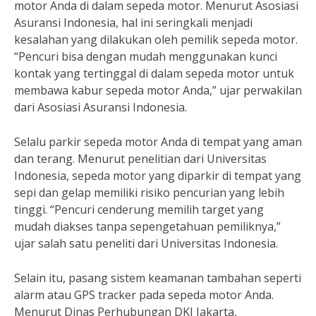
motor Anda di dalam sepeda motor. Menurut Asosiasi
Asuransi Indonesia, hal ini seringkali menjadi
kesalahan yang dilakukan oleh pemilik sepeda motor.
“Pencuri bisa dengan mudah menggunakan kunci
kontak yang tertinggal di dalam sepeda motor untuk
membawa kabur sepeda motor Anda,” ujar perwakilan
dari Asosiasi Asuransi Indonesia.
Selalu parkir sepeda motor Anda di tempat yang aman
dan terang. Menurut penelitian dari Universitas
Indonesia, sepeda motor yang diparkir di tempat yang
sepi dan gelap memiliki risiko pencurian yang lebih
tinggi. “Pencuri cenderung memilih target yang
mudah diakses tanpa sepengetahuan pemiliknya,”
ujar salah satu peneliti dari Universitas Indonesia.
Selain itu, pasang sistem keamanan tambahan seperti
alarm atau GPS tracker pada sepeda motor Anda.
Menurut Dinas Perhubungan DKI Jakarta,