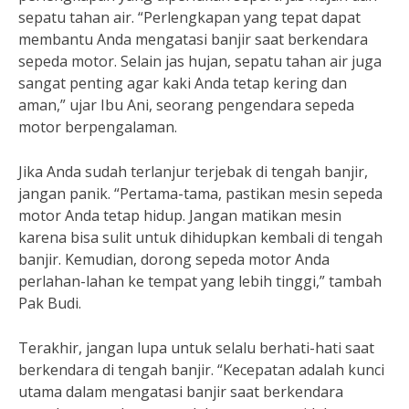
sepatu tahan air. “Perlengkapan yang tepat dapat
membantu Anda mengatasi banjir saat berkendara
sepeda motor. Selain jas hujan, sepatu tahan air juga
sangat penting agar kaki Anda tetap kering dan
aman,” ujar Ibu Ani, seorang pengendara sepeda
motor berpengalaman.
Jika Anda sudah terlanjur terjebak di tengah banjir,
jangan panik. “Pertama-tama, pastikan mesin sepeda
motor Anda tetap hidup. Jangan matikan mesin
karena bisa sulit untuk dihidupkan kembali di tengah
banjir. Kemudian, dorong sepeda motor Anda
perlahan-lahan ke tempat yang lebih tinggi,” tambah
Pak Budi.
Terakhir, jangan lupa untuk selalu berhati-hati saat
berkendara di tengah banjir. “Kecepatan adalah kunci
utama dalam mengatasi banjir saat berkendara