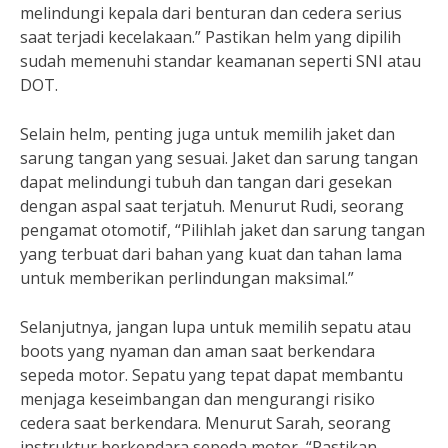
melindungi kepala dari benturan dan cedera serius
saat terjadi kecelakaan.” Pastikan helm yang dipilih
sudah memenuhi standar keamanan seperti SNI atau
DOT.
Selain helm, penting juga untuk memilih jaket dan
sarung tangan yang sesuai. Jaket dan sarung tangan
dapat melindungi tubuh dan tangan dari gesekan
dengan aspal saat terjatuh. Menurut Rudi, seorang
pengamat otomotif, “Pilihlah jaket dan sarung tangan
yang terbuat dari bahan yang kuat dan tahan lama
untuk memberikan perlindungan maksimal.”
Selanjutnya, jangan lupa untuk memilih sepatu atau
boots yang nyaman dan aman saat berkendara
sepeda motor. Sepatu yang tepat dapat membantu
menjaga keseimbangan dan mengurangi risiko
cedera saat berkendara. Menurut Sarah, seorang
instruktur berkendara sepeda motor, “Pastikan