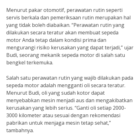
Menurut pakar otomotif, perawatan rutin seperti
servis berkala dan pemeriksaan rutin merupakan hal
yang tidak boleh diabaikan. “Perawatan rutin yang
dilakukan secara teratur akan membuat sepeda
motor Anda tetap dalam kondisi prima dan
mengurangi risiko kerusakan yang dapat terjadi,” ujar
Budi, seorang mekanik sepeda motor di salah satu
bengkel terkemuka.
Salah satu perawatan rutin yang wajib dilakukan pada
sepeda motor adalah mengganti oli secara teratur.
Menurut Budi, oli yang sudah kotor dapat
menyebabkan mesin menjadi aus dan mengakibatkan
kerusakan yang lebih serius. “Ganti oli setiap 2000-
3000 kilometer atau sesuai dengan rekomendasi
pabrikan untuk menjaga mesin tetap sehat,”
tambahnya.