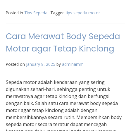
Posted in
Tips Sepeda
Tagged
tips sepeda motor
Cara Merawat Body Sepeda
Motor agar Tetap Kinclong
Posted on
January 8, 2025
by
adminamm
Sepeda motor adalah kendaraan yang sering
digunakan sehari-hari, sehingga penting untuk
merawatnya agar tetap kinclong dan berfungsi
dengan baik. Salah satu cara merawat body sepeda
motor agar tetap kinclong adalah dengan
membersihkannya secara rutin. Membersihkan body
sepeda motor secara teratur dapat mencegah