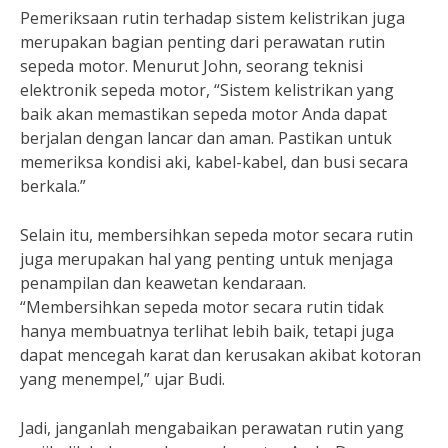
Pemeriksaan rutin terhadap sistem kelistrikan juga
merupakan bagian penting dari perawatan rutin
sepeda motor. Menurut John, seorang teknisi
elektronik sepeda motor, “Sistem kelistrikan yang
baik akan memastikan sepeda motor Anda dapat
berjalan dengan lancar dan aman. Pastikan untuk
memeriksa kondisi aki, kabel-kabel, dan busi secara
berkala.”
Selain itu, membersihkan sepeda motor secara rutin
juga merupakan hal yang penting untuk menjaga
penampilan dan keawetan kendaraan.
“Membersihkan sepeda motor secara rutin tidak
hanya membuatnya terlihat lebih baik, tetapi juga
dapat mencegah karat dan kerusakan akibat kotoran
yang menempel,” ujar Budi.
Jadi, janganlah mengabaikan perawatan rutin yang