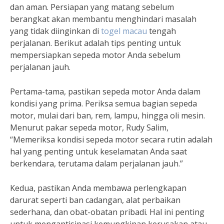
dan aman. Persiapan yang matang sebelum
berangkat akan membantu menghindari masalah
yang tidak diinginkan di
togel macau
tengah
perjalanan. Berikut adalah tips penting untuk
mempersiapkan sepeda motor Anda sebelum
perjalanan jauh.
Pertama-tama, pastikan sepeda motor Anda dalam
kondisi yang prima. Periksa semua bagian sepeda
motor, mulai dari ban, rem, lampu, hingga oli mesin.
Menurut pakar sepeda motor, Rudy Salim,
“Memeriksa kondisi sepeda motor secara rutin adalah
hal yang penting untuk keselamatan Anda saat
berkendara, terutama dalam perjalanan jauh.”
Kedua, pastikan Anda membawa perlengkapan
darurat seperti ban cadangan, alat perbaikan
sederhana, dan obat-obatan pribadi. Hal ini penting