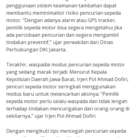
penggunaan sistem keamanan tambahan dapat
membantu meminimalisir risiko pencurian sepeda
motor. “Dengan adanya alarm atau GPS tracker,
pemilik sepeda motor bisa segera mengetahui jika
ada percobaan pencurian dan segera mengambil
tindakan preventif,” ujar perwakilan dari Dinas
Perhubungan DKI Jakarta.
Terakhir, waspadai modus pencurian sepeda motor
yang sedang marak terjadi. Menurut Kepala
Kepolisian Daerah Jawa Barat, Irjen Pol Ahmad Dofiri,
pencuri sepeda motor seringkali menggunakan
modus baru untuk melancarkan aksinya. “Pemilik
sepeda motor perlu selalu waspada dan tidak lengah
terhadap tindakan mencurigakan dari orang-orang di
sekitarnya,” ujar Irjen Pol Ahmad Dofiri.
Dengan mengikuti tips mencegah pencurian sepeda