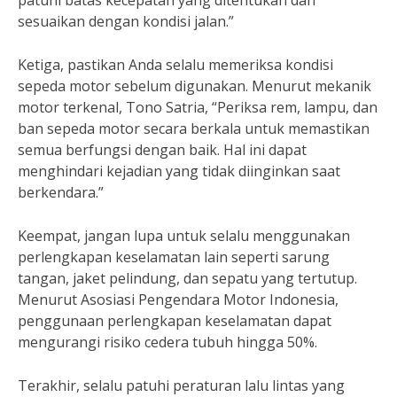
patuhi batas kecepatan yang ditentukan dan
sesuaikan dengan kondisi jalan.”
Ketiga, pastikan Anda selalu memeriksa kondisi
sepeda motor sebelum digunakan. Menurut mekanik
motor terkenal, Tono Satria, “Periksa rem, lampu, dan
ban sepeda motor secara berkala untuk memastikan
semua berfungsi dengan baik. Hal ini dapat
menghindari kejadian yang tidak diinginkan saat
berkendara.”
Keempat, jangan lupa untuk selalu menggunakan
perlengkapan keselamatan lain seperti sarung
tangan, jaket pelindung, dan sepatu yang tertutup.
Menurut Asosiasi Pengendara Motor Indonesia,
penggunaan perlengkapan keselamatan dapat
mengurangi risiko cedera tubuh hingga 50%.
Terakhir, selalu patuhi peraturan lalu lintas yang