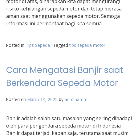
motor di atas, diharapkan kita dapat mengurangi
risiko kehilangan sepeda motor dan tetap merasa
aman saat menggunakan sepeda motor. Semoga
informasi ini bermanfaat bagi kita semua.
Posted in
Tips Sepeda
Tagged
tips sepeda motor
Cara Mengatasi Banjir saat
Berkendara Sepeda Motor
Posted on
March 14, 2025
by
adminamm
Banjir adalah salah satu masalah yang sering dihadapi
oleh para pengendara sepeda motor di Indonesia.
Banjir dapat terjadi kapan saja, terutama saat musim