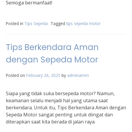
Semoga bermanfaat!
Posted in
Tips Sepeda
Tagged
tips sepeda motor
Tips Berkendara Aman
dengan Sepeda Motor
Posted on
February 26, 2025
by
adminamm
Siapa yang tidak suka bersepeda motor? Namun,
keamanan selalu menjadi hal yang utama saat
berkendara. Untuk itu, Tips Berkendara Aman dengan
Sepeda Motor sangat penting untuk diingat dan
diterapkan saat kita berada di jalan raya.