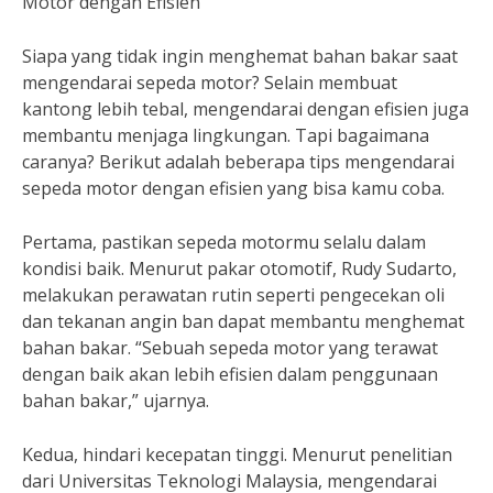
Motor dengan Efisien
Siapa yang tidak ingin menghemat bahan bakar saat
mengendarai sepeda motor? Selain membuat
kantong lebih tebal, mengendarai dengan efisien juga
membantu menjaga lingkungan. Tapi bagaimana
caranya? Berikut adalah beberapa tips mengendarai
sepeda motor dengan efisien yang bisa kamu coba.
Pertama, pastikan sepeda motormu selalu dalam
kondisi baik. Menurut pakar otomotif, Rudy Sudarto,
melakukan perawatan rutin seperti pengecekan oli
dan tekanan angin ban dapat membantu menghemat
bahan bakar. “Sebuah sepeda motor yang terawat
dengan baik akan lebih efisien dalam penggunaan
bahan bakar,” ujarnya.
Kedua, hindari kecepatan tinggi. Menurut penelitian
dari Universitas Teknologi Malaysia, mengendarai