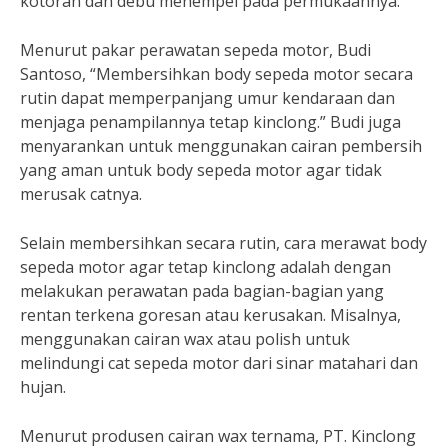
kotoran dan debu menempel pada permukaannya.
Menurut pakar perawatan sepeda motor, Budi
Santoso, “Membersihkan body sepeda motor secara
rutin dapat memperpanjang umur kendaraan dan
menjaga penampilannya tetap kinclong.” Budi juga
menyarankan untuk menggunakan cairan pembersih
yang aman untuk body sepeda motor agar tidak
merusak catnya.
Selain membersihkan secara rutin, cara merawat body
sepeda motor agar tetap kinclong adalah dengan
melakukan perawatan pada bagian-bagian yang
rentan terkena goresan atau kerusakan. Misalnya,
menggunakan cairan wax atau polish untuk
melindungi cat sepeda motor dari sinar matahari dan
hujan.
Menurut produsen cairan wax ternama, PT. Kinclong