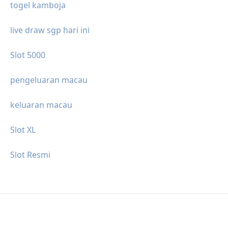
togel kamboja
live draw sgp hari ini
Slot 5000
pengeluaran macau
keluaran macau
Slot XL
Slot Resmi