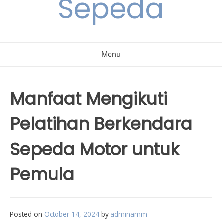
Sepeda
Menu
Manfaat Mengikuti
Pelatihan Berkendara
Sepeda Motor untuk
Pemula
Posted on
October 14, 2024
by
adminamm