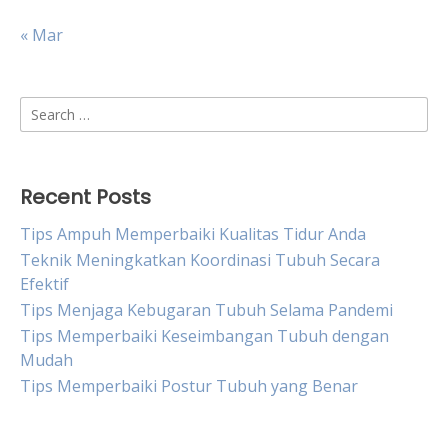
« Mar
Search
for:
Recent Posts
Tips Ampuh Memperbaiki Kualitas Tidur Anda
Teknik Meningkatkan Koordinasi Tubuh Secara
Efektif
Tips Menjaga Kebugaran Tubuh Selama Pandemi
Tips Memperbaiki Keseimbangan Tubuh dengan
Mudah
Tips Memperbaiki Postur Tubuh yang Benar