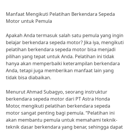
Manfaat Mengikuti Pelatihan Berkendara Sepeda
Motor untuk Pemula
Apakah Anda termasuk salah satu pemula yang ingin
belajar berkendara sepeda motor? Jika iya, mengikuti
pelatihan berkendara sepeda motor bisa menjadi
pilihan yang tepat untuk Anda. Pelatihan ini tidak
hanya akan memperbaiki keterampilan berkendara
Anda, tetapi juga memberikan manfaat lain yang
tidak bisa diabaikan.
Menurut Ahmad Subagyo, seorang instruktur
berkendara sepeda motor dari PT Astra Honda
Motor, mengikuti pelatihan berkendara sepeda
motor sangat penting bagi pemula. “Pelatihan ini
akan membantu pemula untuk memahami teknik-
teknik dasar berkendara yang benar, sehingga dapat