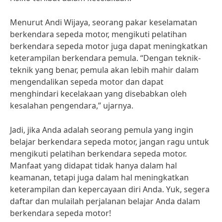
Menurut Andi Wijaya, seorang pakar keselamatan
berkendara sepeda motor, mengikuti pelatihan
berkendara sepeda motor juga dapat meningkatkan
keterampilan berkendara pemula. “Dengan teknik-
teknik yang benar, pemula akan lebih mahir dalam
mengendalikan sepeda motor dan dapat
menghindari kecelakaan yang disebabkan oleh
kesalahan pengendara,” ujarnya.
Jadi, jika Anda adalah seorang pemula yang ingin
belajar berkendara sepeda motor, jangan ragu untuk
mengikuti pelatihan berkendara sepeda motor.
Manfaat yang didapat tidak hanya dalam hal
keamanan, tetapi juga dalam hal meningkatkan
keterampilan dan kepercayaan diri Anda. Yuk, segera
daftar dan mulailah perjalanan belajar Anda dalam
berkendara sepeda motor!