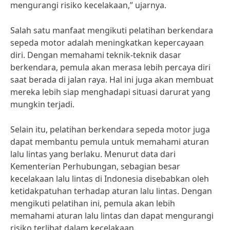
mengurangi risiko kecelakaan,” ujarnya.
Salah satu manfaat mengikuti pelatihan berkendara
sepeda motor adalah meningkatkan kepercayaan
diri. Dengan memahami teknik-teknik dasar
berkendara, pemula akan merasa lebih percaya diri
saat berada di jalan raya. Hal ini juga akan membuat
mereka lebih siap menghadapi situasi darurat yang
mungkin terjadi.
Selain itu, pelatihan berkendara sepeda motor juga
dapat membantu pemula untuk memahami aturan
lalu lintas yang berlaku. Menurut data dari
Kementerian Perhubungan, sebagian besar
kecelakaan lalu lintas di Indonesia disebabkan oleh
ketidakpatuhan terhadap aturan lalu lintas. Dengan
mengikuti pelatihan ini, pemula akan lebih
memahami aturan lalu lintas dan dapat mengurangi
risiko terlibat dalam kecelakaan.