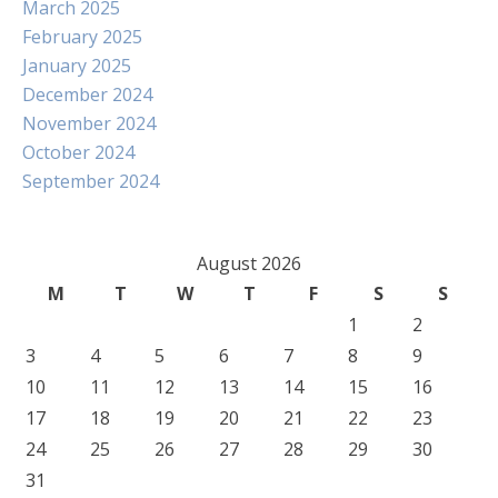
March 2025
February 2025
January 2025
December 2024
November 2024
October 2024
September 2024
August 2026
M
T
W
T
F
S
S
1
2
3
4
5
6
7
8
9
10
11
12
13
14
15
16
17
18
19
20
21
22
23
24
25
26
27
28
29
30
31