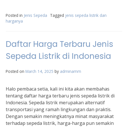
Posted in
Jenis Sepeda
Tagged
jenis sepeda listrik dan
harganya
Daftar Harga Terbaru Jenis
Sepeda Listrik di Indonesia
Posted on
March 14, 2025
by
adminamm
Halo pembaca setia, kali ini kita akan membahas
tentang daftar harga terbaru jenis sepeda listrik di
Indonesia. Sepeda listrik merupakan alternatif
transportasi yang ramah lingkungan dan praktis.
Dengan semakin meningkatnya minat masyarakat
terhadap sepeda listrik, harga-harga pun semakin