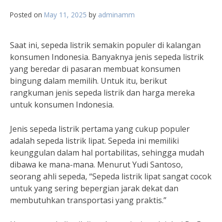
Posted on
May 11, 2025
by
adminamm
Saat ini, sepeda listrik semakin populer di kalangan
konsumen Indonesia. Banyaknya jenis sepeda listrik
yang beredar di pasaran membuat konsumen
bingung dalam memilih. Untuk itu, berikut
rangkuman jenis sepeda listrik dan harga mereka
untuk konsumen Indonesia.
Jenis sepeda listrik pertama yang cukup populer
adalah sepeda listrik lipat. Sepeda ini memiliki
keunggulan dalam hal portabilitas, sehingga mudah
dibawa ke mana-mana. Menurut Yudi Santoso,
seorang ahli sepeda, “Sepeda listrik lipat sangat cocok
untuk yang sering bepergian jarak dekat dan
membutuhkan transportasi yang praktis.”