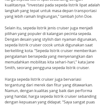
kualitasnya. “Investasi pada sepeda listrik lipat adalah
langkah yang tepat untuk masa depan transportasi
yang lebih ramah lingkungan,” tambah John Doe.
Selain itu, sepeda listrik jenis cruiser juga menjadi
pilihan yang populer di kalangan pecinta sepeda.
Dengan desain yang stylish dan nyaman digunakan,
sepeda listrik cruiser cocok untuk digunakan saat
berkeliling kota. “Sepeda listrik cruiser memberikan
pengalaman bersepeda yang menyenangkan dan
memudahkan mobilitas kita sehari-hari,” kata Jane
Smith, seorang pengguna sepeda listrik cruiser.
Harga sepeda listrik cruiser juga bervariasi
tergantung dari merek dan fitur yang ditawarkan.
Namun, dengan kualitas yang baik dan performa
yang handal, harga sepeda listrik cruiser sebanding
dengan kepuasan yang didapat. “Saya sangat puas