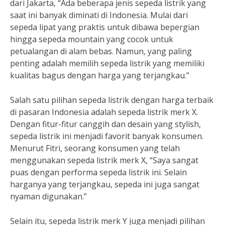
dari Jakarta, “Ada beberapa jenis sepeda listrik yang
saat ini banyak diminati di Indonesia. Mulai dari
sepeda lipat yang praktis untuk dibawa bepergian
hingga sepeda mountain yang cocok untuk
petualangan di alam bebas. Namun, yang paling
penting adalah memilih sepeda listrik yang memiliki
kualitas bagus dengan harga yang terjangkau.”
Salah satu pilihan sepeda listrik dengan harga terbaik
di pasaran Indonesia adalah sepeda listrik merk X.
Dengan fitur-fitur canggih dan desain yang stylish,
sepeda listrik ini menjadi favorit banyak konsumen.
Menurut Fitri, seorang konsumen yang telah
menggunakan sepeda listrik merk X, “Saya sangat
puas dengan performa sepeda listrik ini. Selain
harganya yang terjangkau, sepeda ini juga sangat
nyaman digunakan.”
Selain itu, sepeda listrik merk Y juga menjadi pilihan