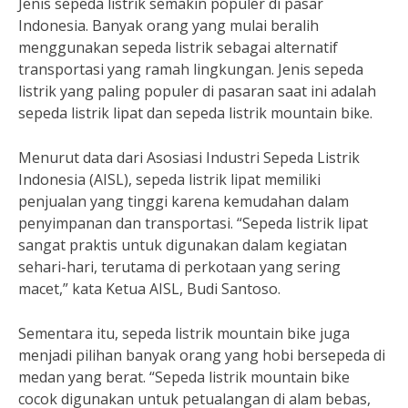
Jenis sepeda listrik semakin populer di pasar
Indonesia. Banyak orang yang mulai beralih
menggunakan sepeda listrik sebagai alternatif
transportasi yang ramah lingkungan. Jenis sepeda
listrik yang paling populer di pasaran saat ini adalah
sepeda listrik lipat dan sepeda listrik mountain bike.
Menurut data dari Asosiasi Industri Sepeda Listrik
Indonesia (AISL), sepeda listrik lipat memiliki
penjualan yang tinggi karena kemudahan dalam
penyimpanan dan transportasi. “Sepeda listrik lipat
sangat praktis untuk digunakan dalam kegiatan
sehari-hari, terutama di perkotaan yang sering
macet,” kata Ketua AISL, Budi Santoso.
Sementara itu, sepeda listrik mountain bike juga
menjadi pilihan banyak orang yang hobi bersepeda di
medan yang berat. “Sepeda listrik mountain bike
cocok digunakan untuk petualangan di alam bebas,