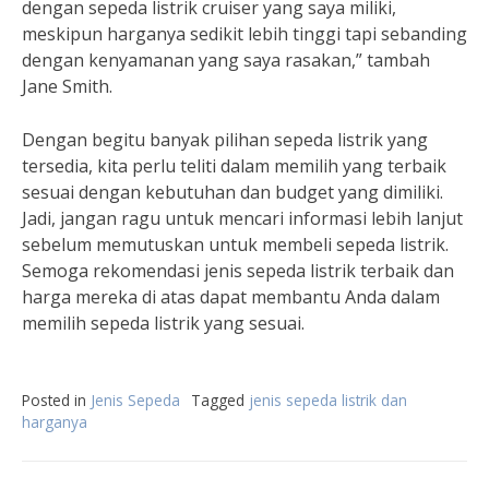
dengan sepeda listrik cruiser yang saya miliki,
meskipun harganya sedikit lebih tinggi tapi sebanding
dengan kenyamanan yang saya rasakan,” tambah
Jane Smith.
Dengan begitu banyak pilihan sepeda listrik yang
tersedia, kita perlu teliti dalam memilih yang terbaik
sesuai dengan kebutuhan dan budget yang dimiliki.
Jadi, jangan ragu untuk mencari informasi lebih lanjut
sebelum memutuskan untuk membeli sepeda listrik.
Semoga rekomendasi jenis sepeda listrik terbaik dan
harga mereka di atas dapat membantu Anda dalam
memilih sepeda listrik yang sesuai.
Posted in
Jenis Sepeda
Tagged
jenis sepeda listrik dan
harganya