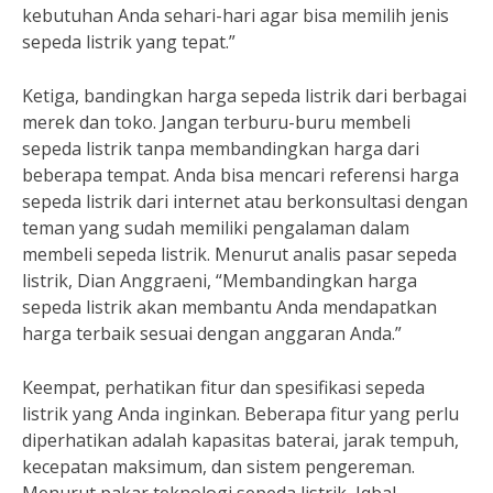
kebutuhan Anda sehari-hari agar bisa memilih jenis
sepeda listrik yang tepat.”
Ketiga, bandingkan harga sepeda listrik dari berbagai
merek dan toko. Jangan terburu-buru membeli
sepeda listrik tanpa membandingkan harga dari
beberapa tempat. Anda bisa mencari referensi harga
sepeda listrik dari internet atau berkonsultasi dengan
teman yang sudah memiliki pengalaman dalam
membeli sepeda listrik. Menurut analis pasar sepeda
listrik, Dian Anggraeni, “Membandingkan harga
sepeda listrik akan membantu Anda mendapatkan
harga terbaik sesuai dengan anggaran Anda.”
Keempat, perhatikan fitur dan spesifikasi sepeda
listrik yang Anda inginkan. Beberapa fitur yang perlu
diperhatikan adalah kapasitas baterai, jarak tempuh,
kecepatan maksimum, dan sistem pengereman.