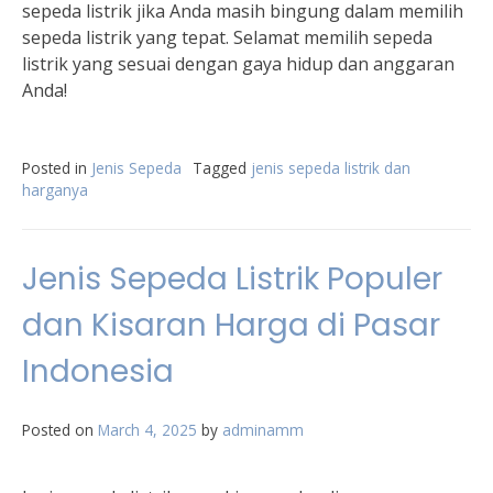
sepeda listrik jika Anda masih bingung dalam memilih
sepeda listrik yang tepat. Selamat memilih sepeda
listrik yang sesuai dengan gaya hidup dan anggaran
Anda!
Posted in
Jenis Sepeda
Tagged
jenis sepeda listrik dan
harganya
Jenis Sepeda Listrik Populer
dan Kisaran Harga di Pasar
Indonesia
Posted on
March 4, 2025
by
adminamm