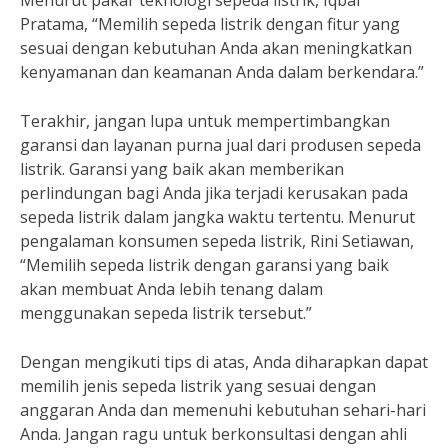
Menurut pakar teknologi sepeda listrik, Iqbal
Pratama, “Memilih sepeda listrik dengan fitur yang
sesuai dengan kebutuhan Anda akan meningkatkan
kenyamanan dan keamanan Anda dalam berkendara.”
Terakhir, jangan lupa untuk mempertimbangkan
garansi dan layanan purna jual dari produsen sepeda
listrik. Garansi yang baik akan memberikan
perlindungan bagi Anda jika terjadi kerusakan pada
sepeda listrik dalam jangka waktu tertentu. Menurut
pengalaman konsumen sepeda listrik, Rini Setiawan,
“Memilih sepeda listrik dengan garansi yang baik
akan membuat Anda lebih tenang dalam
menggunakan sepeda listrik tersebut.”
Dengan mengikuti tips di atas, Anda diharapkan dapat
memilih jenis sepeda listrik yang sesuai dengan
anggaran Anda dan memenuhi kebutuhan sehari-hari
Anda. Jangan ragu untuk berkonsultasi dengan ahli