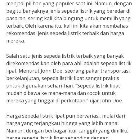
menjadi pilihan yang populer saat ini. Namun, dengan
begitu banyaknya jenis sepeda listrik yang beredar di
pasaran, sering kali kita bingung untuk memilih yang
terbaik. Oleh karena itu, kali ini kita akan membahas
rekomendasi jenis sepeda listrik terbaik dan harga
mereka.
Salah satu jenis sepeda listrik terbaik yang banyak
direkomendasikan oleh para ahli adalah sepeda listrik
lipat. Menurut John Doe, seorang pakar transportasi
berkelanjutan, sepeda listrik lipat sangat praktis
untuk digunakan sehari-hari. “Sepeda listrik lipat
mudah dibawa ke mana-mana dan cocok untuk
mereka yang tinggal di perkotaan,” ujar John Doe.
Harga sepeda listrik lipat pun bervariasi, mulai dari
harga yang terjangkau hingga yang lebih mahal.
Namun, dengan berbagai fitur canggih yang dimiliki,
harga sepeda listrik lipat sebanding dengan