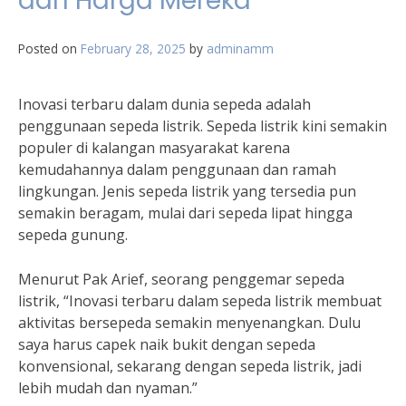
dan Harga Mereka
Posted on
February 28, 2025
by
adminamm
Inovasi terbaru dalam dunia sepeda adalah
penggunaan sepeda listrik. Sepeda listrik kini semakin
populer di kalangan masyarakat karena
kemudahannya dalam penggunaan dan ramah
lingkungan. Jenis sepeda listrik yang tersedia pun
semakin beragam, mulai dari sepeda lipat hingga
sepeda gunung.
Menurut Pak Arief, seorang penggemar sepeda
listrik, “Inovasi terbaru dalam sepeda listrik membuat
aktivitas bersepeda semakin menyenangkan. Dulu
saya harus capek naik bukit dengan sepeda
konvensional, sekarang dengan sepeda listrik, jadi
lebih mudah dan nyaman.”