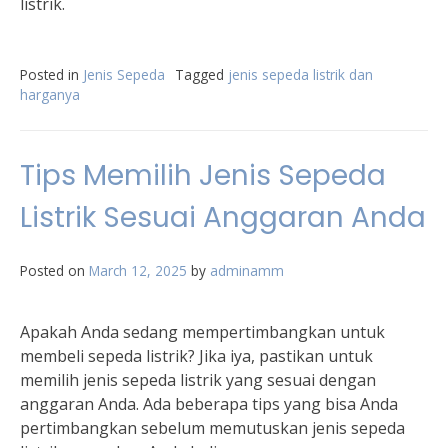
listrik.
Posted in
Jenis Sepeda
Tagged
jenis sepeda listrik dan
harganya
Tips Memilih Jenis Sepeda
Listrik Sesuai Anggaran Anda
Posted on
March 12, 2025
by
adminamm
Apakah Anda sedang mempertimbangkan untuk
membeli sepeda listrik? Jika iya, pastikan untuk
memilih jenis sepeda listrik yang sesuai dengan
anggaran Anda. Ada beberapa tips yang bisa Anda
pertimbangkan sebelum memutuskan jenis sepeda