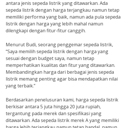
antara jenis sepeda listrik yang ditawarkan. Ada
sepeda listrik dengan harga terjangkau namun tetap
memiliki performa yang baik, namun ada pula sepeda
listrik dengan harga yang lebih mahal namun
dilengkapi dengan fitur-fitur canggih.
Menurut Budi, seorang penggemar sepeda listrik,
“Saya memilih sepeda listrik dengan harga yang
sesuai dengan budget saya, namun tetap
memperhatikan kualitas dan fitur yang ditawarkan.
Membandingkan harga dari berbagai jenis sepeda
listrik memang penting agar bisa mendapatkan nilai
yang terbaik.”
Berdasarkan penelusuran kami, harga sepeda listrik
berkisar antara 5 juta hingga 20 juta rupiah,
tergantung pada merek dan spesifikasi yang
ditawarkan. Ada sepeda listrik merek A yang memiliki
harga lebih terjangkau namun tetap handal, namun