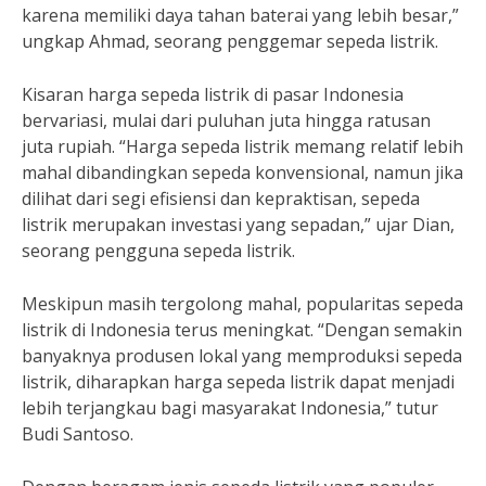
karena memiliki daya tahan baterai yang lebih besar,”
ungkap Ahmad, seorang penggemar sepeda listrik.
Kisaran harga sepeda listrik di pasar Indonesia
bervariasi, mulai dari puluhan juta hingga ratusan
juta rupiah. “Harga sepeda listrik memang relatif lebih
mahal dibandingkan sepeda konvensional, namun jika
dilihat dari segi efisiensi dan kepraktisan, sepeda
listrik merupakan investasi yang sepadan,” ujar Dian,
seorang pengguna sepeda listrik.
Meskipun masih tergolong mahal, popularitas sepeda
listrik di Indonesia terus meningkat. “Dengan semakin
banyaknya produsen lokal yang memproduksi sepeda
listrik, diharapkan harga sepeda listrik dapat menjadi
lebih terjangkau bagi masyarakat Indonesia,” tutur
Budi Santoso.