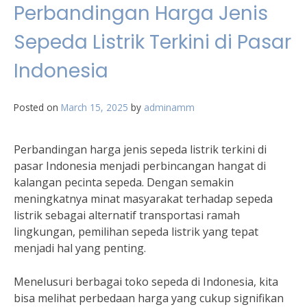
Perbandingan Harga Jenis
Sepeda Listrik Terkini di Pasar
Indonesia
Posted on
March 15, 2025
by
adminamm
Perbandingan harga jenis sepeda listrik terkini di
pasar Indonesia menjadi perbincangan hangat di
kalangan pecinta sepeda. Dengan semakin
meningkatnya minat masyarakat terhadap sepeda
listrik sebagai alternatif transportasi ramah
lingkungan, pemilihan sepeda listrik yang tepat
menjadi hal yang penting.
Menelusuri berbagai toko sepeda di Indonesia, kita
bisa melihat perbedaan harga yang cukup signifikan