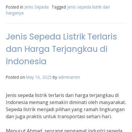
Posted in
Jenis Sepeda
Tagged
jenis sepeda listrik dan
harganya
Jenis Sepeda Listrik Terlaris
dan Harga Terjangkau di
Indonesia
Posted on
May 10, 2025
by
adminamm
Jenis sepeda listrik terlaris dan harga terjangkau di
Indonesia memang semakin diminati oleh masyarakat.
Sepeda listrik menjadi pilihan yang ramah lingkungan
dan juga praktis untuk transportasi sehari-hari.
Menurut Ahmad, seorang pengamat industri sepeda