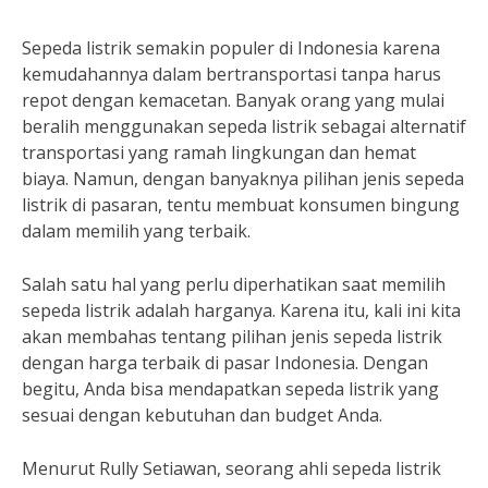
Sepeda listrik semakin populer di Indonesia karena
kemudahannya dalam bertransportasi tanpa harus
repot dengan kemacetan. Banyak orang yang mulai
beralih menggunakan sepeda listrik sebagai alternatif
transportasi yang ramah lingkungan dan hemat
biaya. Namun, dengan banyaknya pilihan jenis sepeda
listrik di pasaran, tentu membuat konsumen bingung
dalam memilih yang terbaik.
Salah satu hal yang perlu diperhatikan saat memilih
sepeda listrik adalah harganya. Karena itu, kali ini kita
akan membahas tentang pilihan jenis sepeda listrik
dengan harga terbaik di pasar Indonesia. Dengan
begitu, Anda bisa mendapatkan sepeda listrik yang
sesuai dengan kebutuhan dan budget Anda.
Menurut Rully Setiawan, seorang ahli sepeda listrik