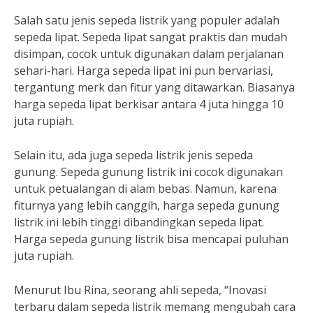
Salah satu jenis sepeda listrik yang populer adalah
sepeda lipat. Sepeda lipat sangat praktis dan mudah
disimpan, cocok untuk digunakan dalam perjalanan
sehari-hari. Harga sepeda lipat ini pun bervariasi,
tergantung merk dan fitur yang ditawarkan. Biasanya
harga sepeda lipat berkisar antara 4 juta hingga 10
juta rupiah.
Selain itu, ada juga sepeda listrik jenis sepeda
gunung. Sepeda gunung listrik ini cocok digunakan
untuk petualangan di alam bebas. Namun, karena
fiturnya yang lebih canggih, harga sepeda gunung
listrik ini lebih tinggi dibandingkan sepeda lipat.
Harga sepeda gunung listrik bisa mencapai puluhan
juta rupiah.
Menurut Ibu Rina, seorang ahli sepeda, “Inovasi
terbaru dalam sepeda listrik memang mengubah cara