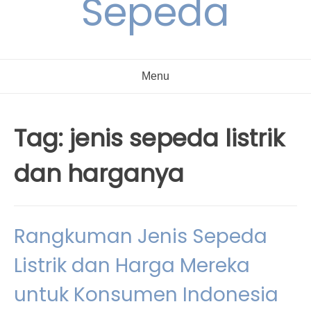
Sepeda
Menu
Tag:
jenis sepeda listrik
dan harganya
Rangkuman Jenis Sepeda
Listrik dan Harga Mereka
untuk Konsumen Indonesia