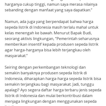
harganya cukup tinggi, namun saya merasa nilainya
sebanding dengan manfaat yang saya dapatkan.”
Namun, ada juga yang berpendapat bahwa harga
sepeda listrik di Indonesia masih terlalu mahal untuk
kelas menengah ke bawah. Menurut Bapak Budi,
seorang aktivis lingkungan, “Pemerintah seharusnya
memberikan insentif kepada produsen sepeda listrik
agar harga-harganya bisa lebih terjangkau oleh
masyarakat.”
Seiring dengan perkembangan teknologi dan
semakin banyaknya produsen sepeda listrik di
Indonesia, diharapkan harga-harga sepeda listrik bisa
semakin terjangkau bagi masyarakat. Jadi, tunggu
apalagi? Ayo segera daftar harga terbaru jenis sepeda
listrik di Indonesia dan mulai berkontribusi dalam
menjaga lingkungan dengan menggunakan sepeda