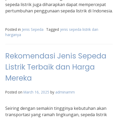
sepeda listrik juga diharapkan dapat mempercepat
pertumbuhan penggunaan sepeda listrik di Indonesia.
Posted in
Jenis Sepeda
Tagged
jenis sepeda listrik dan
harganya
Rekomendasi Jenis Sepeda
Listrik Terbaik dan Harga
Mereka
Posted on
March 16, 2025
by
adminamm
Seiring dengan semakin tingginya kebutuhan akan
transportasi yang ramah lingkungan, sepeda listrik