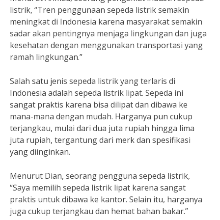
listrik, “Tren penggunaan sepeda listrik semakin
meningkat di Indonesia karena masyarakat semakin
sadar akan pentingnya menjaga lingkungan dan juga
kesehatan dengan menggunakan transportasi yang
ramah lingkungan.”
Salah satu jenis sepeda listrik yang terlaris di
Indonesia adalah sepeda listrik lipat. Sepeda ini
sangat praktis karena bisa dilipat dan dibawa ke
mana-mana dengan mudah. Harganya pun cukup
terjangkau, mulai dari dua juta rupiah hingga lima
juta rupiah, tergantung dari merk dan spesifikasi
yang diinginkan.
Menurut Dian, seorang pengguna sepeda listrik,
“Saya memilih sepeda listrik lipat karena sangat
praktis untuk dibawa ke kantor. Selain itu, harganya
juga cukup terjangkau dan hemat bahan bakar.”