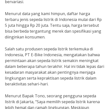
bervariasi.
Menurut data yang kami himpun, daftar harga
terbaru jenis sepeda listrik di Indonesia mulai dari Rp
5 juta hingga Rp 20 juta. Tentu saja, harga tersebut
bisa berbeda tergantung merek dan spesifikasi yang
diinginkan konsumen.
Salah satu produsen sepeda listrik terkemuka di
Indonesia, PT E-Bike Indonesia, mengatakan bahwa
permintaan akan sepeda listrik semakin meningkat
dalam beberapa tahun terakhir. Hal ini tidak lepas dari
kesadaran masyarakat akan pentingnya menjaga
lingkungan serta kepraktisan sepeda listrik dalam
beraktivitas sehari-hari.
Menurut Bapak Tono, seorang pengguna sepeda
listrik di Jakarta, “Saya memilih sepeda listrik karena
lebih hemat dan ramah lingkungan. Meskipun