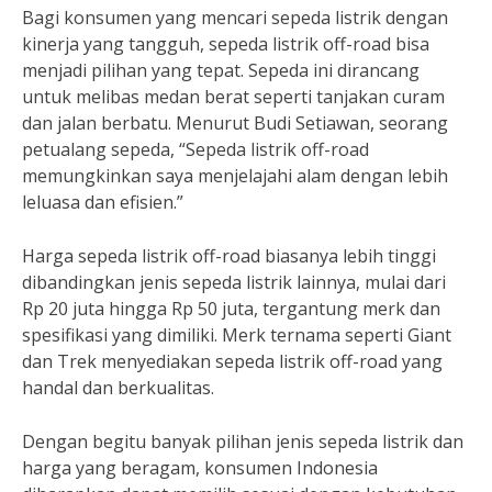
Bagi konsumen yang mencari sepeda listrik dengan
kinerja yang tangguh, sepeda listrik off-road bisa
menjadi pilihan yang tepat. Sepeda ini dirancang
untuk melibas medan berat seperti tanjakan curam
dan jalan berbatu. Menurut Budi Setiawan, seorang
petualang sepeda, “Sepeda listrik off-road
memungkinkan saya menjelajahi alam dengan lebih
leluasa dan efisien.”
Harga sepeda listrik off-road biasanya lebih tinggi
dibandingkan jenis sepeda listrik lainnya, mulai dari
Rp 20 juta hingga Rp 50 juta, tergantung merk dan
spesifikasi yang dimiliki. Merk ternama seperti Giant
dan Trek menyediakan sepeda listrik off-road yang
handal dan berkualitas.
Dengan begitu banyak pilihan jenis sepeda listrik dan
harga yang beragam, konsumen Indonesia