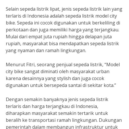
Selain sepeda listrik lipat, jenis sepeda listrik lain yang
terlaris di Indonesia adalah sepeda listrik model city
bike. Sepeda ini cocok digunakan untuk berkeliling di
perkotaan dan juga memiliki harga yang terjangkau.
Mulai dari empat juta rupiah hingga delapan juta
rupiah, masyarakat bisa mendapatkan sepeda listrik
yang nyaman dan ramah lingkungan.
Menurut Fitri, seorang penjual sepeda listrik, “Model
city bike sangat diminati oleh masyarakat urban
karena desainnya yang stylish dan juga cocok
digunakan untuk bersepeda santai di sekitar kota.”
Dengan semakin banyaknya jenis sepeda listrik
terlaris dan harga terjangkau di Indonesia,
diharapkan masyarakat semakin tertarik untuk
beralih ke transportasi ramah lingkungan. Dukungan
pemerintah dalam membangun infrastruktur untuk