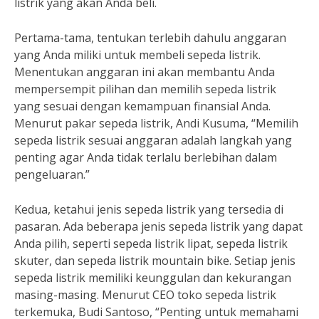
listrik yang akan Anda beli.
Pertama-tama, tentukan terlebih dahulu anggaran
yang Anda miliki untuk membeli sepeda listrik.
Menentukan anggaran ini akan membantu Anda
mempersempit pilihan dan memilih sepeda listrik
yang sesuai dengan kemampuan finansial Anda.
Menurut pakar sepeda listrik, Andi Kusuma, “Memilih
sepeda listrik sesuai anggaran adalah langkah yang
penting agar Anda tidak terlalu berlebihan dalam
pengeluaran.”
Kedua, ketahui jenis sepeda listrik yang tersedia di
pasaran. Ada beberapa jenis sepeda listrik yang dapat
Anda pilih, seperti sepeda listrik lipat, sepeda listrik
skuter, dan sepeda listrik mountain bike. Setiap jenis
sepeda listrik memiliki keunggulan dan kekurangan
masing-masing. Menurut CEO toko sepeda listrik
terkemuka, Budi Santoso, “Penting untuk memahami