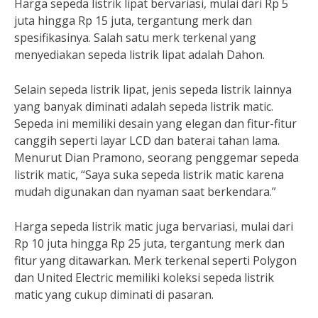
Harga sepeda listrik lipat bervariasi, mulai dari Rp 5
juta hingga Rp 15 juta, tergantung merk dan
spesifikasinya. Salah satu merk terkenal yang
menyediakan sepeda listrik lipat adalah Dahon.
Selain sepeda listrik lipat, jenis sepeda listrik lainnya
yang banyak diminati adalah sepeda listrik matic.
Sepeda ini memiliki desain yang elegan dan fitur-fitur
canggih seperti layar LCD dan baterai tahan lama.
Menurut Dian Pramono, seorang penggemar sepeda
listrik matic, “Saya suka sepeda listrik matic karena
mudah digunakan dan nyaman saat berkendara.”
Harga sepeda listrik matic juga bervariasi, mulai dari
Rp 10 juta hingga Rp 25 juta, tergantung merk dan
fitur yang ditawarkan. Merk terkenal seperti Polygon
dan United Electric memiliki koleksi sepeda listrik
matic yang cukup diminati di pasaran.