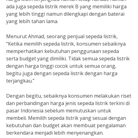
ada juga sepeda listrik merek B yang memiliki harga
yang lebih tinggi namun dilengkapi dengan baterai
yang lebih tahan lama.
Menurut Ahmad, seorang penjual sepeda listrik,
“Ketika memilih sepeda listrik, konsumen sebaiknya
memperhatikan kebutuhan penggunaan sepeda
serta budget yang dimiliki. Tidak semua sepeda listrik
dengan harga tinggi cocok untuk semua orang,
begitu juga dengan sepeda listrik dengan harga
terjangkau.”
Dengan begitu, sebaiknya konsumen melakukan riset
dan perbandingan harga jenis sepeda listrik terkini di
pasar Indonesia sebelum memutuskan untuk
membeli. Memilih sepeda listrik yang sesuai dengan
kebutuhan dan budget akan membuat pengalaman
berkendara menjadi lebih menyenangkan.