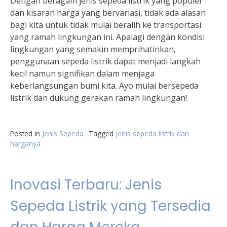
Dengan beragam jenis sepeda listrik yang populer
dan kisaran harga yang bervariasi, tidak ada alasan
bagi kita untuk tidak mulai beralih ke transportasi
yang ramah lingkungan ini. Apalagi dengan kondisi
lingkungan yang semakin memprihatinkan,
penggunaan sepeda listrik dapat menjadi langkah
kecil namun signifikan dalam menjaga
keberlangsungan bumi kita. Ayo mulai bersepeda
listrik dan dukung gerakan ramah lingkungan!
Posted in
Jenis Sepeda
Tagged
jenis sepeda listrik dan
harganya
Inovasi Terbaru: Jenis
Sepeda Listrik yang Tersedia