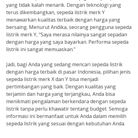
yang tidak kalah menarik. Dengan teknologi yang
terus dikembangkan, sepeda listrik merk Y
menawarkan kualitas terbaik dengan harga yang
bersaing. Menurut Andika, seorang pengguna sepeda
listrik merk Y, “Saya merasa nilainya sangat sepadan
dengan harga yang saya bayarkan. Performa sepeda
listrik ini sangat memuaskan.”
Jadi, bagi Anda yang sedang mencari sepeda listrik
dengan harga terbaik di pasar Indonesia, pilihan jenis
sepeda listrik merk X dan Y bisa menjadi
pertimbangan yang baik. Dengan kualitas yang
terjamin dan harga yang terjangkau, Anda bisa
menikmati pengalaman berkendara dengan sepeda
listrik tanpa perlu khawatir tentang budget. Semoga
informasi ini bermanfaat untuk Anda dalam memilih
sepeda listrik yang sesuai dengan kebutuhan Anda.