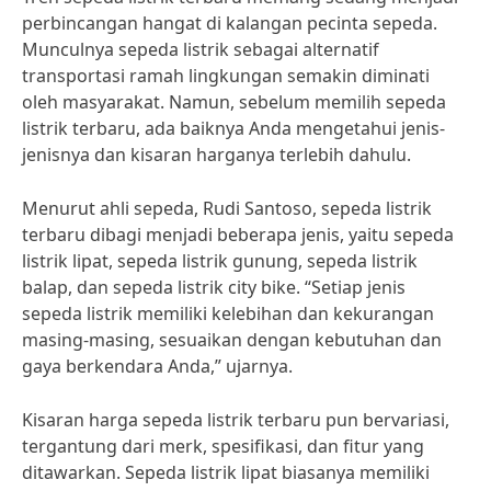
perbincangan hangat di kalangan pecinta sepeda.
Munculnya sepeda listrik sebagai alternatif
transportasi ramah lingkungan semakin diminati
oleh masyarakat. Namun, sebelum memilih sepeda
listrik terbaru, ada baiknya Anda mengetahui jenis-
jenisnya dan kisaran harganya terlebih dahulu.
Menurut ahli sepeda, Rudi Santoso, sepeda listrik
terbaru dibagi menjadi beberapa jenis, yaitu sepeda
listrik lipat, sepeda listrik gunung, sepeda listrik
balap, dan sepeda listrik city bike. “Setiap jenis
sepeda listrik memiliki kelebihan dan kekurangan
masing-masing, sesuaikan dengan kebutuhan dan
gaya berkendara Anda,” ujarnya.
Kisaran harga sepeda listrik terbaru pun bervariasi,
tergantung dari merk, spesifikasi, dan fitur yang
ditawarkan. Sepeda listrik lipat biasanya memiliki