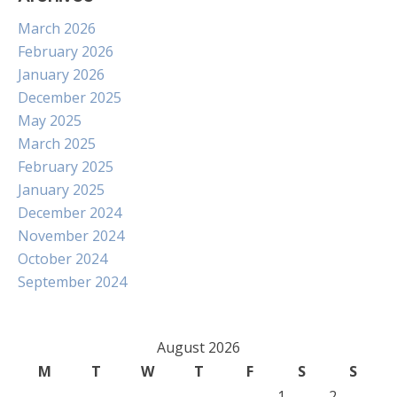
March 2026
February 2026
January 2026
December 2025
May 2025
March 2025
February 2025
January 2025
December 2024
November 2024
October 2024
September 2024
August 2026
M
T
W
T
F
S
S
1
2