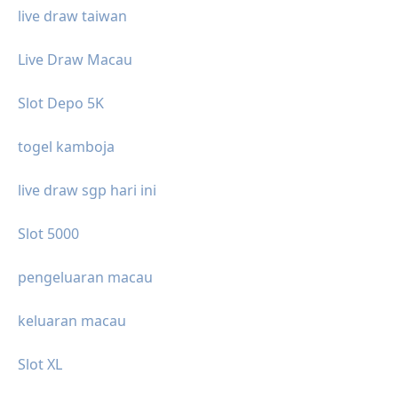
live draw taiwan
Live Draw Macau
Slot Depo 5K
togel kamboja
live draw sgp hari ini
Slot 5000
pengeluaran macau
keluaran macau
Slot XL