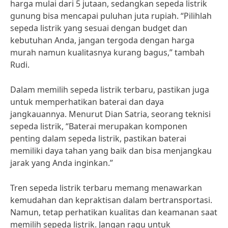
harga mulai dari 5 jutaan, sedangkan sepeda listrik
gunung bisa mencapai puluhan juta rupiah. “Pilihlah
sepeda listrik yang sesuai dengan budget dan
kebutuhan Anda, jangan tergoda dengan harga
murah namun kualitasnya kurang bagus,” tambah
Rudi.
Dalam memilih sepeda listrik terbaru, pastikan juga
untuk memperhatikan baterai dan daya
jangkauannya. Menurut Dian Satria, seorang teknisi
sepeda listrik, “Baterai merupakan komponen
penting dalam sepeda listrik, pastikan baterai
memiliki daya tahan yang baik dan bisa menjangkau
jarak yang Anda inginkan.”
Tren sepeda listrik terbaru memang menawarkan
kemudahan dan kepraktisan dalam bertransportasi.
Namun, tetap perhatikan kualitas dan keamanan saat
memilih sepeda listrik. Jangan ragu untuk