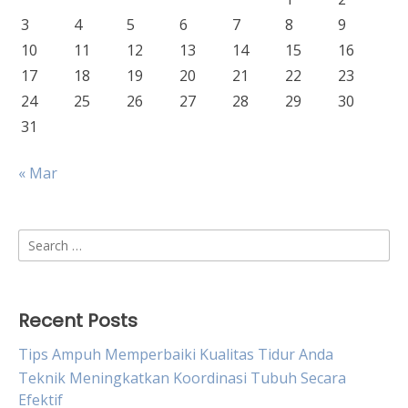
3
4
5
6
7
8
9
10
11
12
13
14
15
16
17
18
19
20
21
22
23
24
25
26
27
28
29
30
31
« Mar
Search
for:
Recent Posts
Tips Ampuh Memperbaiki Kualitas Tidur Anda
Teknik Meningkatkan Koordinasi Tubuh Secara
Efektif