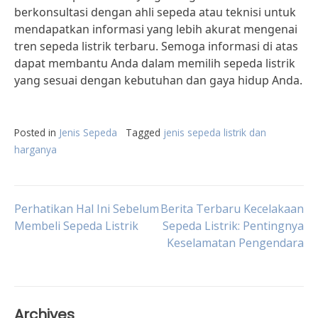
berkonsultasi dengan ahli sepeda atau teknisi untuk
mendapatkan informasi yang lebih akurat mengenai
tren sepeda listrik terbaru. Semoga informasi di atas
dapat membantu Anda dalam memilih sepeda listrik
yang sesuai dengan kebutuhan dan gaya hidup Anda.
Posted in
Jenis Sepeda
Tagged
jenis sepeda listrik dan
harganya
Post
Perhatikan Hal Ini Sebelum
Berita Terbaru Kecelakaan
Membeli Sepeda Listrik
Sepeda Listrik: Pentingnya
Keselamatan Pengendara
navigation
Archives