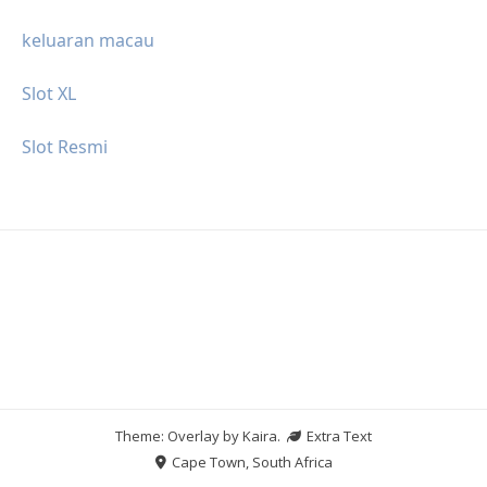
keluaran macau
Slot XL
Slot Resmi
Theme: Overlay by
Kaira
.
Extra Text
Cape Town, South Africa