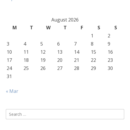
August 2026
M
T
W
T
F
S
S
1
2
3
4
5
6
7
8
9
10
11
12
13
14
15
16
17
18
19
20
21
22
23
24
25
26
27
28
29
30
31
« Mar
Search
for: