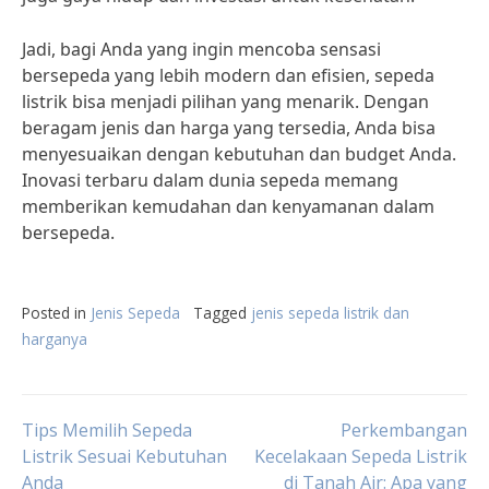
Jadi, bagi Anda yang ingin mencoba sensasi
bersepeda yang lebih modern dan efisien, sepeda
listrik bisa menjadi pilihan yang menarik. Dengan
beragam jenis dan harga yang tersedia, Anda bisa
menyesuaikan dengan kebutuhan dan budget Anda.
Inovasi terbaru dalam dunia sepeda memang
memberikan kemudahan dan kenyamanan dalam
bersepeda.
Posted in
Jenis Sepeda
Tagged
jenis sepeda listrik dan
harganya
Post
Tips Memilih Sepeda
Perkembangan
Listrik Sesuai Kebutuhan
Kecelakaan Sepeda Listrik
Anda
di Tanah Air: Apa yang