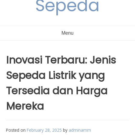
Sepeda
Menu
Inovasi Terbaru: Jenis
Sepeda Listrik yang
Tersedia dan Harga
Mereka
Posted on
February 28, 2025
by
adminamm