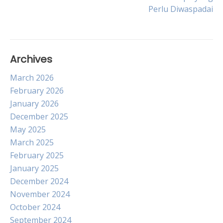
navigation
Perlu Diwaspadai
Archives
March 2026
February 2026
January 2026
December 2025
May 2025
March 2025
February 2025
January 2025
December 2024
November 2024
October 2024
September 2024