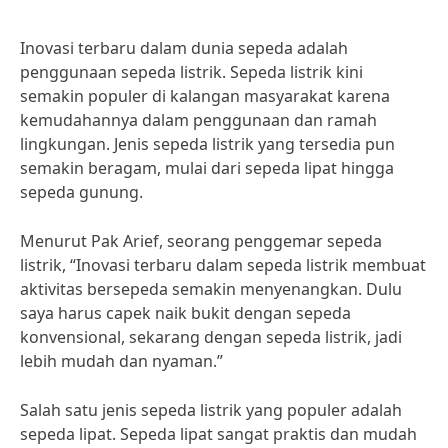
Inovasi terbaru dalam dunia sepeda adalah
penggunaan sepeda listrik. Sepeda listrik kini
semakin populer di kalangan masyarakat karena
kemudahannya dalam penggunaan dan ramah
lingkungan. Jenis sepeda listrik yang tersedia pun
semakin beragam, mulai dari sepeda lipat hingga
sepeda gunung.
Menurut Pak Arief, seorang penggemar sepeda
listrik, “Inovasi terbaru dalam sepeda listrik membuat
aktivitas bersepeda semakin menyenangkan. Dulu
saya harus capek naik bukit dengan sepeda
konvensional, sekarang dengan sepeda listrik, jadi
lebih mudah dan nyaman.”
Salah satu jenis sepeda listrik yang populer adalah
sepeda lipat. Sepeda lipat sangat praktis dan mudah